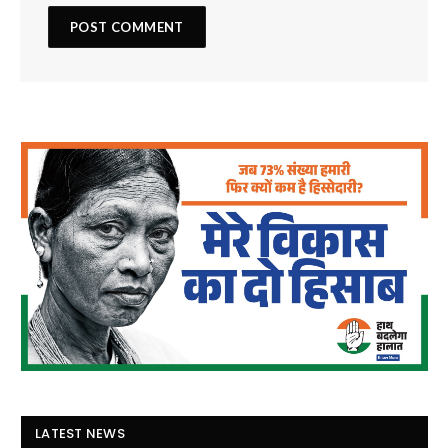
LATEST NEWS