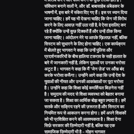
संविधान बनाने वालों ने, और डॉ. बाबासाहेब अंबेडकर के
भाषणों में, इस बारे में संकेत दिए गए हैं। इस पर ध्यान दिया
जाना चाहिए। हमें यह भी देखना चाहिए कि जेन जी विरोध
करने के लिए आवाज़ नहीं उठा रही है, वे ऐसा इसलिए कर
रहे हैं क्योंकि उन्हें कुछ दिक्कतें हैं और उन्हें ठीक किया
जाना चाहिए। आंदोलन मेरे या आपके ख़िलाफ़ नहीं, बल्कि
सिस्टम को सुधारने के लिए होना चाहिए। एक कार्यक्रम
में बोलते हुए भागवत ने कहा कि उन्हें पुलिस और
प्रदर्शनकारियों के बीच हालिया टकराव के सही हालात के
बारे में जानकारी नहीं है, लेकिन युवाओं पर उनका भरोसा
अटूट है। भागवत ने कहा कि मैं ‘जेन ज़ेड’ पर आँख बंद
करके भरोसा करूँगा। उन्होंने आगे कहा कि उन्हें देश के
युवाओं की नीयत और उनकी आकांक्षाओं पर पूरा भरोसा
है। उन्होंने कहा कि शिक्षा कोई कमर्शियल बिज़नेस नहीं
है। समुदाय की मदद से शिक्षा व्यवस्था को बेहतर बनाया
जा सकता है। शिक्षा का आर्थिक बोझ बहुत ज़्यादा है। हमें
सतर्क और सक्रिय रहने की ज़रूरत है और सिस्टम का
नियमित रूप से आकलन करना होगा। हमें अपने शिक्षकों
को भी प्रशिक्षित करने की आवश्यकता है। शिक्षा देना
सिर्फ़ सरकार की ज़िम्मेदारी नहीं है, बल्कि यह एक
सामाजिक ज़िम्मेदारी भी है – मोहन भागवत