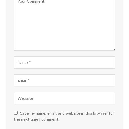
Save my name, email, and website in this browser for
the next time I comment.