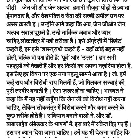
पीढ़ी – जेन जी और जेन अल्फा- हमारी मौजूदा पीढ़ी से ज़्यादा
ईमानदार है, और देशभक्ति व सेवा की सच्ची अपील उन पर
असर करती है। उन्होंने आगे कहा कि अब, जेन जीऔर जेन
अल्फा सवाल पूछते हैं, उन्हें तार्किक जवाब और प्यार
चाहिए,लोकतंत्र में यही तरीका है। इसे अंग्रेज़ी में ‘डिबेट’
कहते हैं, हम इसे ‘शास्त्रार्थ’ कहते हैं – वहाँ कोई बहस नहीं
होती, बल्कि दो पक्ष होते हैं: ‘पूर्व’ और ‘उत्तर’। हम सभी
पहलुओं को देखते हैं और हर किसी का अपना नज़रिया होता है,
इसलिए हर विषय पर एक नया पहलू सामने आता है। तो, हमें
कई राय और विरोधी राय मिलती हैं, जो मिलकर सच्चाई की
पूरी तस्वीर बनाती हैं। ऐसा ज़रूर होना चाहिए। भागवत ने
कहा कि मैं यह नहीं कहूँगा कि जेन जी को विरोध नहीं करना
चाहिए, लेकिन लोकतंत्र में विरोध करने और काम करने के
कुछ तरीके होते हैं। संविधान बनाने वालों ने, और डॉ.
बाबासाहेब अंबेडकर के भाषणों में, इस बारे में संकेत दिए गए हैं।
इस पर ध्यान दिया जाना चाहिए। हमें यह भी देखना चाहिए कि