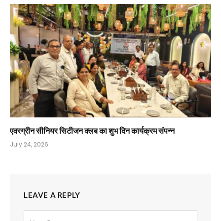
एवरग्रीन सीनियर सिटीजन क्लब का शुभ दिन कार्यक्रम संपन्न
July 24, 2026
LEAVE A REPLY