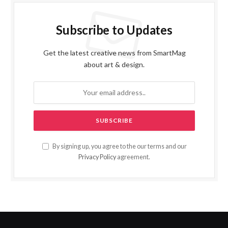
Subscribe to Updates
Get the latest creative news from SmartMag
about art & design.
By signing up, you agree to the our terms and our
Privacy Policy
agreement.