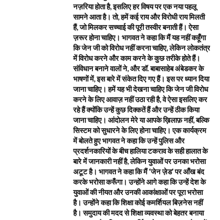
नज़रिया होता है, इसलिए हर विषय पर एक नया पहलू
सामने आता है। तो, हमें कई राय और विरोधी राय मिलती
हैं, जो मिलकर सच्चाई की पूरी तस्वीर बनाती हैं। ऐसा
ज़रूर होना चाहिए। भागवत ने कहा कि मैं यह नहीं कहूँगा
कि जेन जी को विरोध नहीं करना चाहिए, लेकिन लोकतंत्र
में विरोध करने और काम करने के कुछ तरीके होते हैं।
संविधान बनाने वालों ने, और डॉ. बाबासाहेब अंबेडकर के
भाषणों में, इस बारे में संकेत दिए गए हैं। इस पर ध्यान दिया
जाना चाहिए। हमें यह भी देखना चाहिए कि जेन जी विरोध
करने के लिए आवाज़ नहीं उठा रही है, वे ऐसा इसलिए कर
रहे हैं क्योंकि उन्हें कुछ दिक्कतें हैं और उन्हें ठीक किया
जाना चाहिए। आंदोलन मेरे या आपके ख़िलाफ़ नहीं, बल्कि
सिस्टम को सुधारने के लिए होना चाहिए। एक कार्यक्रम
में बोलते हुए भागवत ने कहा कि उन्हें पुलिस और
प्रदर्शनकारियों के बीच हालिया टकराव के सही हालात के
बारे में जानकारी नहीं है, लेकिन युवाओं पर उनका भरोसा
अटूट है। भागवत ने कहा कि मैं ‘जेन ज़ेड’ पर आँख बंद
करके भरोसा करूँगा। उन्होंने आगे कहा कि उन्हें देश के
युवाओं की नीयत और उनकी आकांक्षाओं पर पूरा भरोसा
है। उन्होंने कहा कि शिक्षा कोई कमर्शियल बिज़नेस नहीं
है। समुदाय की मदद से शिक्षा व्यवस्था को बेहतर बनाया