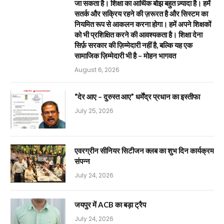
जा सकता है। शिक्षा का आर्थिक बोझ बहुत ज़्यादा है। हमें
सतर्क और सक्रिय रहने की ज़रूरत है और सिस्टम का
नियमित रूप से आकलन करना होगा। हमें अपने शिक्षकों
को भी प्रशिक्षित करने की आवश्यकता है। शिक्षा देना
सिर्फ़ सरकार की ज़िम्मेदारी नहीं है, बल्कि यह एक
सामाजिक ज़िम्मेदारी भी है – मोहन भागवत
August 6, 2026
“देर आए – दुरुस्त आए” धर्मेंद्र प्रधान का इस्तीफा
July 25, 2026
एवरग्रीन सीनियर सिटीजन क्लब का शुभ दिन कार्यक्रम
संपन्न
July 24, 2026
जयपुर में ACB का बड़ा ट्रैप
July 24, 2026