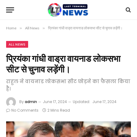
Home
»
All News
»
प्रियंका गांधी वाड्रा वायनाड लोकसभा सीट से चुनाव लड़ेंगी।
ALL NEWS
प्रियंका गांधी वाड्रा वायनाड लोकसभा
सीट से चुनाव लड़ेंगी।
राहुल ने वायनाड लोकसभा सीट छोड़ने का फैसला किया
है।
By
admin
June 17, 2024
Updated:
June 17, 2024
No Comments
2 Mins Read