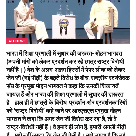
ALL NEWS
भारत में शिक्षा प्रणाली में सुधार की जरूरत- मोहन भागवत
(अपनी मांगों को लेकर प्रदर्शन कर रहे छात्र राष्ट्र विरोधी
नहीं है। ) देश के अलग-अलग हिस्सों में पेपर लीक को लेकर
जेन जी (नई पीढ़ी) के बढ़ते विरोध के बीच, राष्ट्रीय स्वयंसेवक
संघ के प्रमुख मोहन भागवत ने कहा कि उनकी शिकायतें
जायज़ हैं और भारत की शिक्षा प्रणाली में सुधार की ज़रूरत
है। हाल ही में छात्रों के विरोध-प्रदर्शन और प्रदर्शनकारियों
को ‘राष्ट्र-विरोधी’ कहे जाने पर आरएसएस प्रमुख मोहन
भागवत ने कहा कि अगर जेन जी विरोध कर रहा है, तो वे
राष्ट्र-विरोधी नहीं हैं। वे हमारे ही लोग हैं, हमारी अगली पीढ़ी
हैं। मुझे नहीं लगता कि जेन जी ऐसी है। मुझे लगता है कि नई