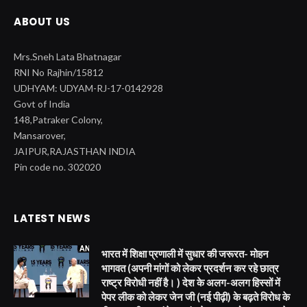
ABOUT US
Mrs.Sneh Lata Bhatnagar
RNI No Rajhin/15812
UDHYAM: UDYAM-RJ-17-0142928
Govt of India
148,Patraker Colony,
Mansarover,
JAIPUR,RAJASTHAN INDIA
Pin code no. 302020
LATEST NEWS
भारत में शिक्षा प्रणाली में सुधार की जरूरत- मोहन
भागवत (अपनी मांगों को लेकर प्रदर्शन कर रहे छात्र
राष्ट्र विरोधी नहीं है। ) देश के अलग-अलग हिस्सों में
पेपर लीक को लेकर जेन जी (नई पीढ़ी) के बढ़ते विरोध के