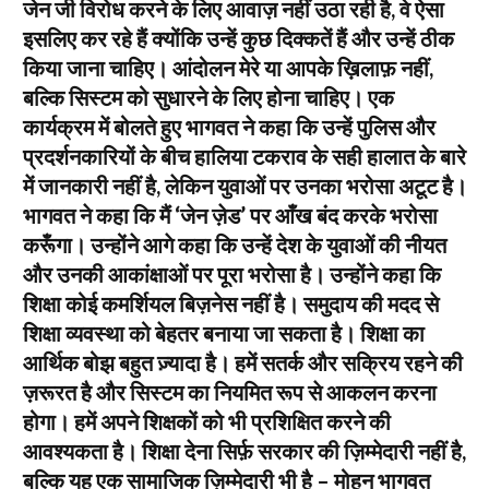
जेन जी विरोध करने के लिए आवाज़ नहीं उठा रही है, वे ऐसा
इसलिए कर रहे हैं क्योंकि उन्हें कुछ दिक्कतें हैं और उन्हें ठीक
किया जाना चाहिए। आंदोलन मेरे या आपके ख़िलाफ़ नहीं,
बल्कि सिस्टम को सुधारने के लिए होना चाहिए। एक
कार्यक्रम में बोलते हुए भागवत ने कहा कि उन्हें पुलिस और
प्रदर्शनकारियों के बीच हालिया टकराव के सही हालात के बारे
में जानकारी नहीं है, लेकिन युवाओं पर उनका भरोसा अटूट है।
भागवत ने कहा कि मैं ‘जेन ज़ेड’ पर आँख बंद करके भरोसा
करूँगा। उन्होंने आगे कहा कि उन्हें देश के युवाओं की नीयत
और उनकी आकांक्षाओं पर पूरा भरोसा है। उन्होंने कहा कि
शिक्षा कोई कमर्शियल बिज़नेस नहीं है। समुदाय की मदद से
शिक्षा व्यवस्था को बेहतर बनाया जा सकता है। शिक्षा का
आर्थिक बोझ बहुत ज़्यादा है। हमें सतर्क और सक्रिय रहने की
ज़रूरत है और सिस्टम का नियमित रूप से आकलन करना
होगा। हमें अपने शिक्षकों को भी प्रशिक्षित करने की
आवश्यकता है। शिक्षा देना सिर्फ़ सरकार की ज़िम्मेदारी नहीं है,
बल्कि यह एक सामाजिक ज़िम्मेदारी भी है – मोहन भागवत