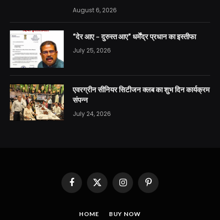
August 6, 2026
“देर आए – दुरुस्त आए” धर्मेंद्र प्रधान का इस्तीफा
July 25, 2026
एवरग्रीन सीनियर सिटीजन क्लब का शुभ दिन कार्यक्रम
संपन्न
July 24, 2026
Facebook
X
Instagram
Pinterest
(Twitter)
HOME
BUY NOW