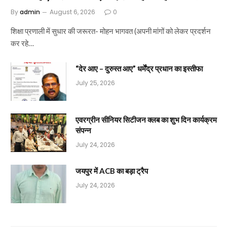
By
admin
August 6, 2026
0
शिक्षा प्रणाली में सुधार की जरूरत- मोहन भागवत (अपनी मांगों को लेकर प्रदर्शन
कर रहे…
“देर आए – दुरुस्त आए” धर्मेंद्र प्रधान का इस्तीफा
July 25, 2026
एवरग्रीन सीनियर सिटीजन क्लब का शुभ दिन कार्यक्रम
संपन्न
July 24, 2026
जयपुर में ACB का बड़ा ट्रैप
July 24, 2026