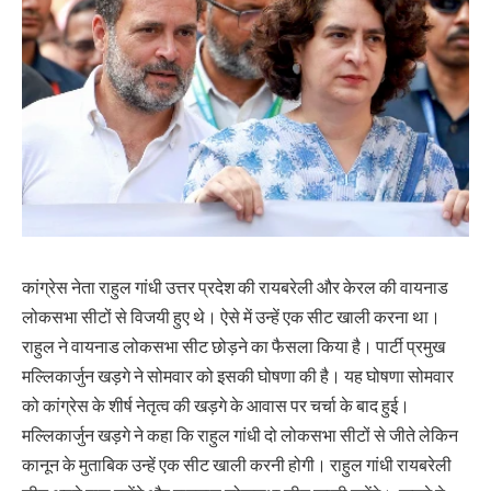
कांग्रेस नेता राहुल गांधी उत्तर प्रदेश की रायबरेली और केरल की वायनाड
लोकसभा सीटों से विजयी हुए थे। ऐसे में उन्हें एक सीट खाली करना था।
राहुल ने वायनाड लोकसभा सीट छोड़ने का फैसला किया है। पार्टी प्रमुख
मल्लिकार्जुन खड़गे ने सोमवार को इसकी घोषणा की है। यह घोषणा सोमवार
को कांग्रेस के शीर्ष नेतृत्व की खड़गे के आवास पर चर्चा के बाद हुई।
मल्लिकार्जुन खड़गे ने कहा कि राहुल गांधी दो लोकसभा सीटों से जीते लेकिन
कानून के मुताबिक उन्हें एक सीट खाली करनी होगी। राहुल गांधी रायबरेली