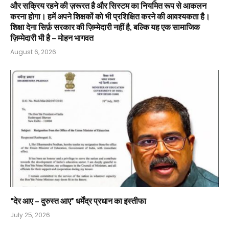
और सक्रिय रहने की ज़रूरत है और सिस्टम का नियमित रूप से आकलन
करना होगा। हमें अपने शिक्षकों को भी प्रशिक्षित करने की आवश्यकता है।
शिक्षा देना सिर्फ़ सरकार की ज़िम्मेदारी नहीं है, बल्कि यह एक सामाजिक
ज़िम्मेदारी भी है – मोहन भागवत
August 6, 2026
“देर आए – दुरुस्त आए” धर्मेंद्र प्रधान का इस्तीफा
July 25, 2026