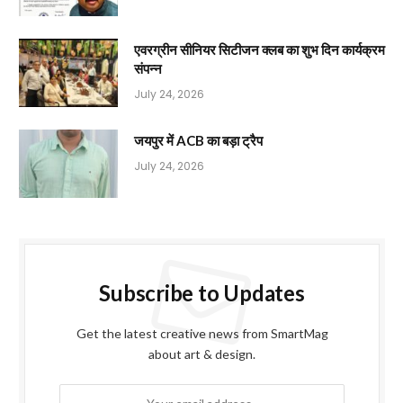
एवरग्रीन सीनियर सिटीजन क्लब का शुभ दिन कार्यक्रम
संपन्न
July 24, 2026
जयपुर में ACB का बड़ा ट्रैप
July 24, 2026
Subscribe to Updates
Get the latest creative news from SmartMag
about art & design.