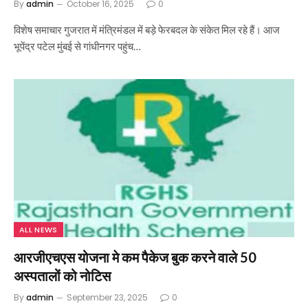
By
admin
October 16, 2025
0
विशेष समाचार गुजरात में मंत्रिमंडल में बड़े फेरबदल के संकेत मिल रहे हैं। आज
भूपेंद्र पटेल मुंबई से गांधीनगर पहुंच…
ALL NEWS
आरजीएचएस योजना मे कम पैकेज बुक करने वाले 50
अस्पतालों को नोटिस
By
admin
September 23, 2025
0