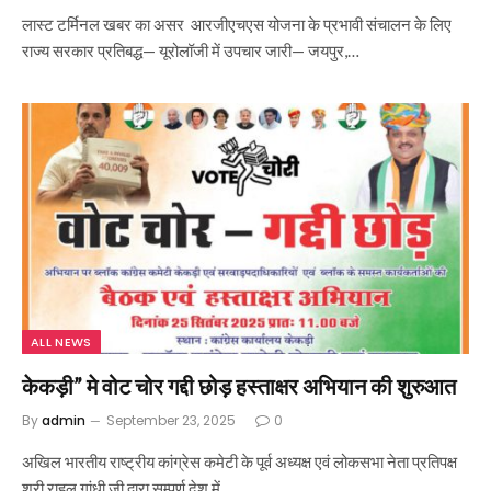
लास्ट टर्मिनल खबर का असर आरजीएचएस योजना के प्रभावी संचालन के लिए
राज्य सरकार प्रतिबद्ध— यूरोलॉजी में उपचार जारी— जयपुर,…
ALL NEWS
केकड़ी” मे वोट चोर गद्दी छोड़ हस्ताक्षर अभियान की शुरुआत
By
admin
September 23, 2025
0
अखिल भारतीय राष्ट्रीय कांग्रेस कमेटी के पूर्व अध्यक्ष एवं लोकसभा नेता प्रतिपक्ष
श्री राहुल गांधी जी द्वारा सम्पूर्ण देश में…