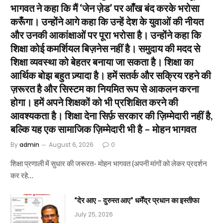
भागवत ने कहा कि मैं ‘जेन ज़ेड’ पर आँख बंद करके भरोसा
करूँगा। उन्होंने आगे कहा कि उन्हें देश के युवाओं की नीयत
और उनकी आकांक्षाओं पर पूरा भरोसा है। उन्होंने कहा कि
शिक्षा कोई कमर्शियल बिज़नेस नहीं है। समुदाय की मदद से
शिक्षा व्यवस्था को बेहतर बनाया जा सकता है। शिक्षा का
आर्थिक बोझ बहुत ज़्यादा है। हमें सतर्क और सक्रिय रहने की
ज़रूरत है और सिस्टम का नियमित रूप से आकलन करना
होगा। हमें अपने शिक्षकों को भी प्रशिक्षित करने की
आवश्यकता है। शिक्षा देना सिर्फ़ सरकार की ज़िम्मेदारी नहीं है,
बल्कि यह एक सामाजिक ज़िम्मेदारी भी है – मोहन भागवत
By
admin
August 6, 2026
0
शिक्षा प्रणाली में सुधार की जरूरत- मोहन भागवत (अपनी मांगों को लेकर प्रदर्शन
कर रहे…
“देर आए – दुरुस्त आए” धर्मेंद्र प्रधान का इस्तीफा
July 25, 2026