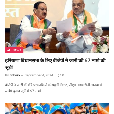
ALL NEWS
हरियाणा विधानसभा के लिए बीजेपी ने जारी की 67 नामो की
सूची
By
admin
September 4, 2024
0
बीजेपी ने जारी की 67 प्रत्याशियों की पहली लिस्ट, सीएम नायब सैनी लाडवा से
लड़ेंगे चुनाव सूची में 67 नामों…