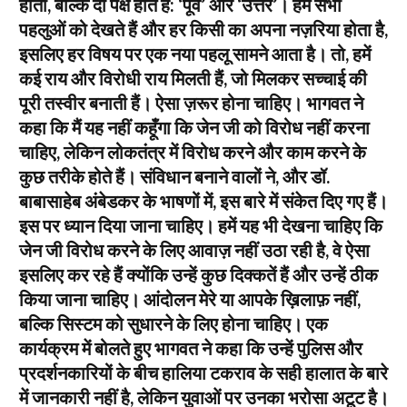
होती, बल्कि दो पक्ष होते हैं: ‘पूर्व’ और ‘उत्तर’। हम सभी
पहलुओं को देखते हैं और हर किसी का अपना नज़रिया होता है,
इसलिए हर विषय पर एक नया पहलू सामने आता है। तो, हमें
कई राय और विरोधी राय मिलती हैं, जो मिलकर सच्चाई की
पूरी तस्वीर बनाती हैं। ऐसा ज़रूर होना चाहिए। भागवत ने
कहा कि मैं यह नहीं कहूँगा कि जेन जी को विरोध नहीं करना
चाहिए, लेकिन लोकतंत्र में विरोध करने और काम करने के
कुछ तरीके होते हैं। संविधान बनाने वालों ने, और डॉ.
बाबासाहेब अंबेडकर के भाषणों में, इस बारे में संकेत दिए गए हैं।
इस पर ध्यान दिया जाना चाहिए। हमें यह भी देखना चाहिए कि
जेन जी विरोध करने के लिए आवाज़ नहीं उठा रही है, वे ऐसा
इसलिए कर रहे हैं क्योंकि उन्हें कुछ दिक्कतें हैं और उन्हें ठीक
किया जाना चाहिए। आंदोलन मेरे या आपके ख़िलाफ़ नहीं,
बल्कि सिस्टम को सुधारने के लिए होना चाहिए। एक
कार्यक्रम में बोलते हुए भागवत ने कहा कि उन्हें पुलिस और
प्रदर्शनकारियों के बीच हालिया टकराव के सही हालात के बारे
में जानकारी नहीं है, लेकिन युवाओं पर उनका भरोसा अटूट है।