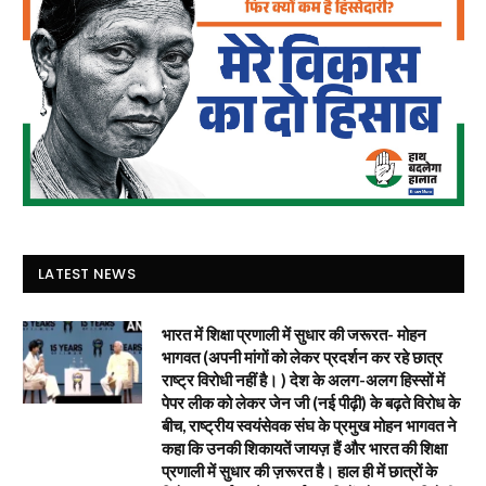
LATEST NEWS
भारत में शिक्षा प्रणाली में सुधार की जरूरत- मोहन
भागवत (अपनी मांगों को लेकर प्रदर्शन कर रहे छात्र
राष्ट्र विरोधी नहीं है। ) देश के अलग-अलग हिस्सों में
पेपर लीक को लेकर जेन जी (नई पीढ़ी) के बढ़ते विरोध के
बीच, राष्ट्रीय स्वयंसेवक संघ के प्रमुख मोहन भागवत ने
कहा कि उनकी शिकायतें जायज़ हैं और भारत की शिक्षा
प्रणाली में सुधार की ज़रूरत है। हाल ही में छात्रों के