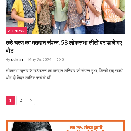
ALL NEWS
छठे चरण का मतदान संपन्न, 58 लोकसभा सीटों पर डाले गए
वोट
By
admin
May 25, 2024
0
लोकसभा चुनाव के छठे चरण का मतदान शनिवार को संपन्न हुआ, जिसमें छह राज्यों
और दो केंद्र शासित प्रदेशों की…
Next
1
2