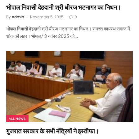
भोपाल निवासी देहदानी श्री धीरज भटनागर का निधन।
By
admin
November 5, 2025
0
भोपाल निवासी देहदानी श्री धीरज भटनागर का निधन। समस्त कायस्थ समाज में
शोक की लहर। भोपाल/ 3 नवंबर 2025 को…
ALL NEWS
गुजरात सरकार के सभी मंत्रियों ने इस्तीफा।