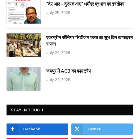
“देर आए – दुरुस्त आए” धर्मेंद्र प्रधान का इस्तीफा
July 25, 2026
एवरग्रीन सीनियर सिटीजन क्लब का शुभ दिन कार्यक्रम
संपन्न
July 24, 2026
जयपुर में ACB का बड़ा ट्रैप
July 24, 2026
STAY IN TOUCH
Facebook
Twitter