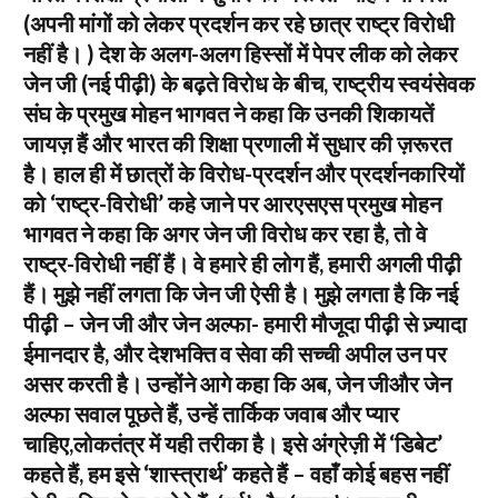
(अपनी मांगों को लेकर प्रदर्शन कर रहे छात्र राष्ट्र विरोधी
नहीं है। ) देश के अलग-अलग हिस्सों में पेपर लीक को लेकर
जेन जी (नई पीढ़ी) के बढ़ते विरोध के बीच, राष्ट्रीय स्वयंसेवक
संघ के प्रमुख मोहन भागवत ने कहा कि उनकी शिकायतें
जायज़ हैं और भारत की शिक्षा प्रणाली में सुधार की ज़रूरत
है। हाल ही में छात्रों के विरोध-प्रदर्शन और प्रदर्शनकारियों
को ‘राष्ट्र-विरोधी’ कहे जाने पर आरएसएस प्रमुख मोहन
भागवत ने कहा कि अगर जेन जी विरोध कर रहा है, तो वे
राष्ट्र-विरोधी नहीं हैं। वे हमारे ही लोग हैं, हमारी अगली पीढ़ी
हैं। मुझे नहीं लगता कि जेन जी ऐसी है। मुझे लगता है कि नई
पीढ़ी – जेन जी और जेन अल्फा- हमारी मौजूदा पीढ़ी से ज़्यादा
ईमानदार है, और देशभक्ति व सेवा की सच्ची अपील उन पर
असर करती है। उन्होंने आगे कहा कि अब, जेन जीऔर जेन
अल्फा सवाल पूछते हैं, उन्हें तार्किक जवाब और प्यार
चाहिए,लोकतंत्र में यही तरीका है। इसे अंग्रेज़ी में ‘डिबेट’
कहते हैं, हम इसे ‘शास्त्रार्थ’ कहते हैं – वहाँ कोई बहस नहीं