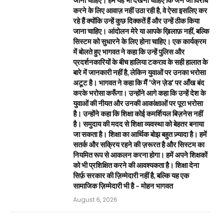
करने के लिए आवाज़ नहीं उठा रही है, वे ऐसा इसलिए कर
रहे हैं क्योंकि उन्हें कुछ दिक्कतें हैं और उन्हें ठीक किया
जाना चाहिए। आंदोलन मेरे या आपके ख़िलाफ़ नहीं, बल्कि
सिस्टम को सुधारने के लिए होना चाहिए। एक कार्यक्रम
में बोलते हुए भागवत ने कहा कि उन्हें पुलिस और
प्रदर्शनकारियों के बीच हालिया टकराव के सही हालात के
बारे में जानकारी नहीं है, लेकिन युवाओं पर उनका भरोसा
अटूट है। भागवत ने कहा कि मैं ‘जेन ज़ेड’ पर आँख बंद
करके भरोसा करूँगा। उन्होंने आगे कहा कि उन्हें देश के
युवाओं की नीयत और उनकी आकांक्षाओं पर पूरा भरोसा
है। उन्होंने कहा कि शिक्षा कोई कमर्शियल बिज़नेस नहीं
है। समुदाय की मदद से शिक्षा व्यवस्था को बेहतर बनाया
जा सकता है। शिक्षा का आर्थिक बोझ बहुत ज़्यादा है। हमें
सतर्क और सक्रिय रहने की ज़रूरत है और सिस्टम का
नियमित रूप से आकलन करना होगा। हमें अपने शिक्षकों
को भी प्रशिक्षित करने की आवश्यकता है। शिक्षा देना
सिर्फ़ सरकार की ज़िम्मेदारी नहीं है, बल्कि यह एक
सामाजिक ज़िम्मेदारी भी है – मोहन भागवत
August 6, 2026