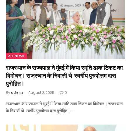
ALL NEWS
राजस्थान के राज्यपाल ने मुंबई में किया स्मृति डाक टिकट का
विमोचन। राजस्थान के निवासी थे स्वर्गीय पुरुषोत्तम दास
पुरोहित।
By
admin
August 2, 2025
0
राजस्थान के राज्यपाल ने मुंबई में किया स्मृति डाक टिकट का विमोचन। राजस्थान
के निवासी थे स्वर्गीय पुरुषोत्तम दास पुरोहित।…