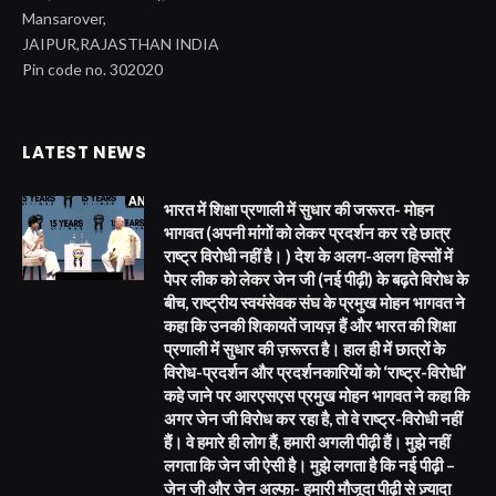
Mansarover,
JAIPUR,RAJASTHAN INDIA
Pin code no. 302020
LATEST NEWS
भारत में शिक्षा प्रणाली में सुधार की जरूरत- मोहन
भागवत (अपनी मांगों को लेकर प्रदर्शन कर रहे छात्र
राष्ट्र विरोधी नहीं है। ) देश के अलग-अलग हिस्सों में
पेपर लीक को लेकर जेन जी (नई पीढ़ी) के बढ़ते विरोध के
बीच, राष्ट्रीय स्वयंसेवक संघ के प्रमुख मोहन भागवत ने
कहा कि उनकी शिकायतें जायज़ हैं और भारत की शिक्षा
प्रणाली में सुधार की ज़रूरत है। हाल ही में छात्रों के
विरोध-प्रदर्शन और प्रदर्शनकारियों को ‘राष्ट्र-विरोधी’
कहे जाने पर आरएसएस प्रमुख मोहन भागवत ने कहा कि
अगर जेन जी विरोध कर रहा है, तो वे राष्ट्र-विरोधी नहीं
हैं। वे हमारे ही लोग हैं, हमारी अगली पीढ़ी हैं। मुझे नहीं
लगता कि जेन जी ऐसी है। मुझे लगता है कि नई पीढ़ी –
जेन जी और जेन अल्फा- हमारी मौजूदा पीढ़ी से ज़्यादा