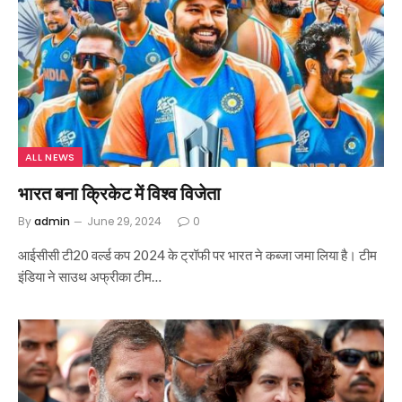
ALL NEWS
भारत बना क्रिकेट में विश्व विजेता
By
admin
June 29, 2024
0
आईसीसी टी20 वर्ल्ड कप 2024 के ट्रॉफी पर भारत ने कब्जा जमा लिया है। टीम
इंडिया ने साउथ अफ्रीका टीम…