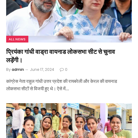
ALL NEWS
प्रियंका गांधी वाड्रा वायनाड लोकसभा सीट से चुनाव
लड़ेंगी।
By
admin
June 17, 2024
0
कांग्रेस नेता राहुल गांधी उत्तर प्रदेश की रायबरेली और केरल की वायनाड
लोकसभा सीटों से विजयी हुए थे। ऐसे में…