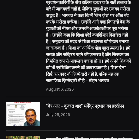
प्रदर्शनकारियों के बीच हालिया टकराव के सही हालात के
बारे में जानकारी नहीं है, लेकिन युवाओं पर उनका भरोसा
अटूट है। भागवत ने कहा कि मैं ‘जेन ज़ेड’ पर आँख बंद
करके भरोसा करूँगा। उन्होंने आगे कहा कि उन्हें देश के
युवाओं की नीयत और उनकी आकांक्षाओं पर पूरा भरोसा
है। उन्होंने कहा कि शिक्षा कोई कमर्शियल बिज़नेस नहीं
है। समुदाय की मदद से शिक्षा व्यवस्था को बेहतर बनाया
जा सकता है। शिक्षा का आर्थिक बोझ बहुत ज़्यादा है। हमें
सतर्क और सक्रिय रहने की ज़रूरत है और सिस्टम का
नियमित रूप से आकलन करना होगा। हमें अपने शिक्षकों
को भी प्रशिक्षित करने की आवश्यकता है। शिक्षा देना
सिर्फ़ सरकार की ज़िम्मेदारी नहीं है, बल्कि यह एक
सामाजिक ज़िम्मेदारी भी है – मोहन भागवत
August 6, 2026
“देर आए – दुरुस्त आए” धर्मेंद्र प्रधान का इस्तीफा
July 25, 2026