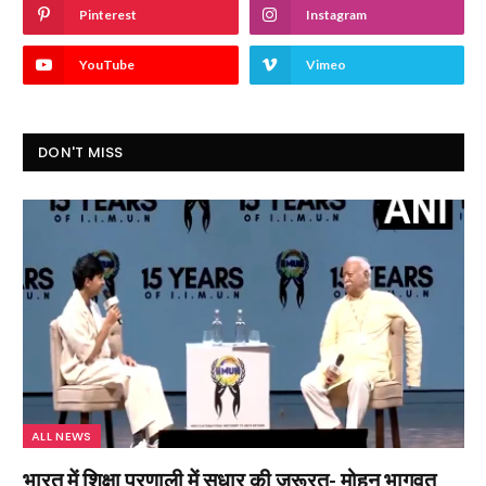
Pinterest
Instagram
YouTube
Vimeo
DON'T MISS
ALL NEWS
भारत में शिक्षा प्रणाली में सुधार की जरूरत- मोहन भागवत