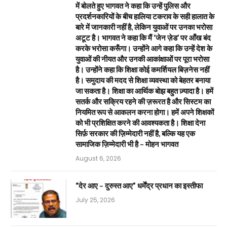
में बोलते हुए भागवत ने कहा कि उन्हें पुलिस और
प्रदर्शनकारियों के बीच हालिया टकराव के सही हालात के
बारे में जानकारी नहीं है, लेकिन युवाओं पर उनका भरोसा
अटूट है। भागवत ने कहा कि मैं ‘जेन ज़ेड’ पर आँख बंद
करके भरोसा करूँगा। उन्होंने आगे कहा कि उन्हें देश के
युवाओं की नीयत और उनकी आकांक्षाओं पर पूरा भरोसा
है। उन्होंने कहा कि शिक्षा कोई कमर्शियल बिज़नेस नहीं
है। समुदाय की मदद से शिक्षा व्यवस्था को बेहतर बनाया
जा सकता है। शिक्षा का आर्थिक बोझ बहुत ज़्यादा है। हमें
सतर्क और सक्रिय रहने की ज़रूरत है और सिस्टम का
नियमित रूप से आकलन करना होगा। हमें अपने शिक्षकों
को भी प्रशिक्षित करने की आवश्यकता है। शिक्षा देना
सिर्फ़ सरकार की ज़िम्मेदारी नहीं है, बल्कि यह एक
सामाजिक ज़िम्मेदारी भी है – मोहन भागवत
August 6, 2026
“देर आए – दुरुस्त आए” धर्मेंद्र प्रधान का इस्तीफा
July 25, 2026