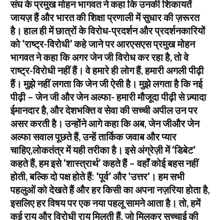
संघ के प्रमुख मोहन भागवत ने कहा कि उनकी शिकायतें
जायज़ हैं और भारत की शिक्षा प्रणाली में सुधार की ज़रूरत
है। हाल ही में छात्रों के विरोध-प्रदर्शन और प्रदर्शनकारियों
को ‘राष्ट्र-विरोधी’ कहे जाने पर आरएसएस प्रमुख मोहन
भागवत ने कहा कि अगर जेन जी विरोध कर रहा है, तो वे
राष्ट्र-विरोधी नहीं हैं। वे हमारे ही लोग हैं, हमारी अगली पीढ़ी
हैं। मुझे नहीं लगता कि जेन जी ऐसी है। मुझे लगता है कि नई
पीढ़ी – जेन जी और जेन अल्फा- हमारी मौजूदा पीढ़ी से ज़्यादा
ईमानदार है, और देशभक्ति व सेवा की सच्ची अपील उन पर
असर करती है। उन्होंने आगे कहा कि अब, जेन जीऔर जेन
अल्फा सवाल पूछते हैं, उन्हें तार्किक जवाब और प्यार
चाहिए,लोकतंत्र में यही तरीका है। इसे अंग्रेज़ी में ‘डिबेट’
कहते हैं, हम इसे ‘शास्त्रार्थ’ कहते हैं – वहाँ कोई बहस नहीं
होती, बल्कि दो पक्ष होते हैं: ‘पूर्व’ और ‘उत्तर’। हम सभी
पहलुओं को देखते हैं और हर किसी का अपना नज़रिया होता है,
इसलिए हर विषय पर एक नया पहलू सामने आता है। तो, हमें
कई राय और विरोधी राय मिलती हैं, जो मिलकर सच्चाई की