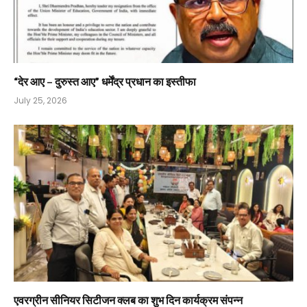
“देर आए – दुरुस्त आए” धर्मेंद्र प्रधान का इस्तीफा
July 25, 2026
एवरग्रीन सीनियर सिटीजन क्लब का शुभ दिन कार्यक्रम संपन्न