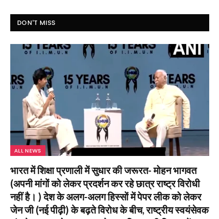
DON'T MISS
ALL NEWS
भारत में शिक्षा प्रणाली में सुधार की जरूरत- मोहन भागवत
(अपनी मांगों को लेकर प्रदर्शन कर रहे छात्र राष्ट्र विरोधी
नहीं है। ) देश के अलग-अलग हिस्सों में पेपर लीक को लेकर
जेन जी (नई पीढ़ी) के बढ़ते विरोध के बीच, राष्ट्रीय स्वयंसेवक