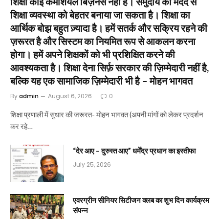
शिक्षा कोई कमर्शियल बिज़नेस नहीं है। समुदाय की मदद से
शिक्षा व्यवस्था को बेहतर बनाया जा सकता है। शिक्षा का
आर्थिक बोझ बहुत ज़्यादा है। हमें सतर्क और सक्रिय रहने की
ज़रूरत है और सिस्टम का नियमित रूप से आकलन करना
होगा। हमें अपने शिक्षकों को भी प्रशिक्षित करने की
आवश्यकता है। शिक्षा देना सिर्फ़ सरकार की ज़िम्मेदारी नहीं है,
बल्कि यह एक सामाजिक ज़िम्मेदारी भी है – मोहन भागवत
By
admin
August 6, 2026
0
शिक्षा प्रणाली में सुधार की जरूरत- मोहन भागवत (अपनी मांगों को लेकर प्रदर्शन
कर रहे…
“देर आए – दुरुस्त आए” धर्मेंद्र प्रधान का इस्तीफा
July 25, 2026
एवरग्रीन सीनियर सिटीजन क्लब का शुभ दिन कार्यक्रम
संपन्न