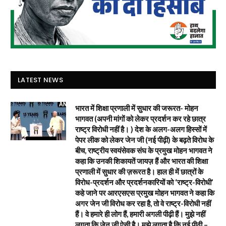
LATEST NEWS
भारत में शिक्षा प्रणाली में सुधार की जरूरत- मोहन
भागवत (अपनी मांगों को लेकर प्रदर्शन कर रहे छात्र
राष्ट्र विरोधी नहीं है। ) देश के अलग-अलग हिस्सों में
पेपर लीक को लेकर जेन जी (नई पीढ़ी) के बढ़ते विरोध के
बीच, राष्ट्रीय स्वयंसेवक संघ के प्रमुख मोहन भागवत ने
कहा कि उनकी शिकायतें जायज़ हैं और भारत की शिक्षा
प्रणाली में सुधार की ज़रूरत है। हाल ही में छात्रों के
विरोध-प्रदर्शन और प्रदर्शनकारियों को ‘राष्ट्र-विरोधी’
कहे जाने पर आरएसएस प्रमुख मोहन भागवत ने कहा कि
अगर जेन जी विरोध कर रहा है, तो वे राष्ट्र-विरोधी नहीं
हैं। वे हमारे ही लोग हैं, हमारी अगली पीढ़ी हैं। मुझे नहीं
लगता कि जेन जी ऐसी है। मुझे लगता है कि नई पीढ़ी –