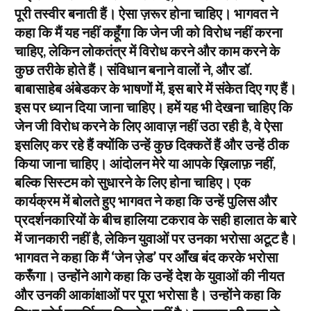
पूरी तस्वीर बनाती हैं। ऐसा ज़रूर होना चाहिए। भागवत ने
कहा कि मैं यह नहीं कहूँगा कि जेन जी को विरोध नहीं करना
चाहिए, लेकिन लोकतंत्र में विरोध करने और काम करने के
कुछ तरीके होते हैं। संविधान बनाने वालों ने, और डॉ.
बाबासाहेब अंबेडकर के भाषणों में, इस बारे में संकेत दिए गए हैं।
इस पर ध्यान दिया जाना चाहिए। हमें यह भी देखना चाहिए कि
जेन जी विरोध करने के लिए आवाज़ नहीं उठा रही है, वे ऐसा
इसलिए कर रहे हैं क्योंकि उन्हें कुछ दिक्कतें हैं और उन्हें ठीक
किया जाना चाहिए। आंदोलन मेरे या आपके ख़िलाफ़ नहीं,
बल्कि सिस्टम को सुधारने के लिए होना चाहिए। एक
कार्यक्रम में बोलते हुए भागवत ने कहा कि उन्हें पुलिस और
प्रदर्शनकारियों के बीच हालिया टकराव के सही हालात के बारे
में जानकारी नहीं है, लेकिन युवाओं पर उनका भरोसा अटूट है।
भागवत ने कहा कि मैं ‘जेन ज़ेड’ पर आँख बंद करके भरोसा
करूँगा। उन्होंने आगे कहा कि उन्हें देश के युवाओं की नीयत
और उनकी आकांक्षाओं पर पूरा भरोसा है। उन्होंने कहा कि