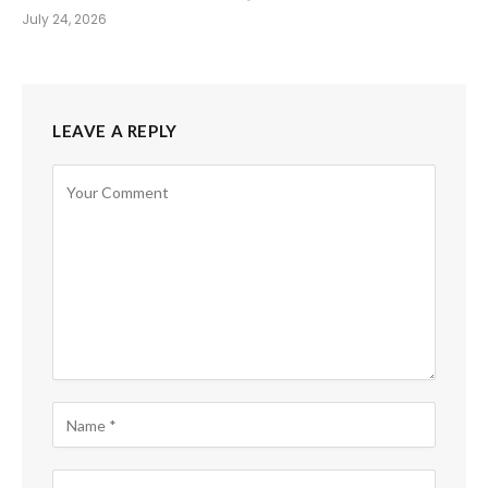
July 24, 2026
LEAVE A REPLY