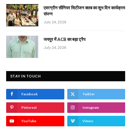
एवरग्रीन सीनियर सिटीजन क्लब का शुभ दिन कार्यक्रम
संपन्न
July 24, 2026
जयपुर में ACB का बड़ा ट्रैप
July 24, 2026
STAY IN TOUCH
Facebook
Twitter
Pinterest
Instagram
YouTube
Vimeo