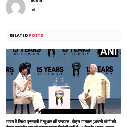
Website
RELATED
POSTS
भारत में शिक्षा प्रणाली में सुधार की जरूरत- मोहन भागवत (अपनी मांगों को