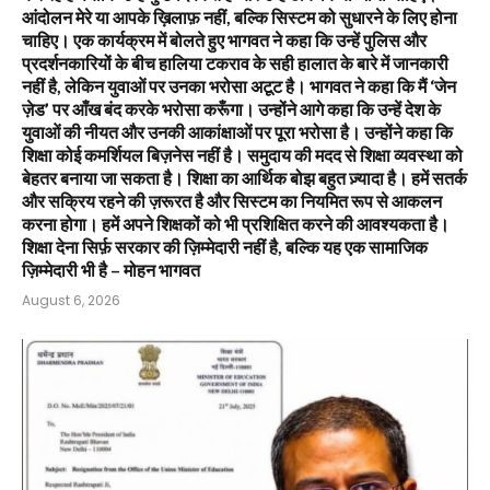
आंदोलन मेरे या आपके ख़िलाफ़ नहीं, बल्कि सिस्टम को सुधारने के लिए होना
चाहिए। एक कार्यक्रम में बोलते हुए भागवत ने कहा कि उन्हें पुलिस और
प्रदर्शनकारियों के बीच हालिया टकराव के सही हालात के बारे में जानकारी
नहीं है, लेकिन युवाओं पर उनका भरोसा अटूट है। भागवत ने कहा कि मैं ‘जेन
ज़ेड’ पर आँख बंद करके भरोसा करूँगा। उन्होंने आगे कहा कि उन्हें देश के
युवाओं की नीयत और उनकी आकांक्षाओं पर पूरा भरोसा है। उन्होंने कहा कि
शिक्षा कोई कमर्शियल बिज़नेस नहीं है। समुदाय की मदद से शिक्षा व्यवस्था को
बेहतर बनाया जा सकता है। शिक्षा का आर्थिक बोझ बहुत ज़्यादा है। हमें सतर्क
और सक्रिय रहने की ज़रूरत है और सिस्टम का नियमित रूप से आकलन
करना होगा। हमें अपने शिक्षकों को भी प्रशिक्षित करने की आवश्यकता है।
शिक्षा देना सिर्फ़ सरकार की ज़िम्मेदारी नहीं है, बल्कि यह एक सामाजिक
ज़िम्मेदारी भी है – मोहन भागवत
August 6, 2026