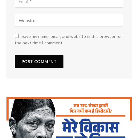
Save my name, email, and website in this browser for
the next time I comment.