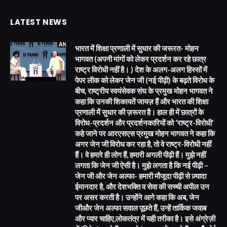
LATEST NEWS
भारत में शिक्षा प्रणाली में सुधार की जरूरत- मोहन
भागवत (अपनी मांगों को लेकर प्रदर्शन कर रहे छात्र
राष्ट्र विरोधी नहीं है। ) देश के अलग-अलग हिस्सों में
पेपर लीक को लेकर जेन जी (नई पीढ़ी) के बढ़ते विरोध के
बीच, राष्ट्रीय स्वयंसेवक संघ के प्रमुख मोहन भागवत ने
कहा कि उनकी शिकायतें जायज़ हैं और भारत की शिक्षा
प्रणाली में सुधार की ज़रूरत है। हाल ही में छात्रों के
विरोध-प्रदर्शन और प्रदर्शनकारियों को ‘राष्ट्र-विरोधी’
कहे जाने पर आरएसएस प्रमुख मोहन भागवत ने कहा कि
अगर जेन जी विरोध कर रहा है, तो वे राष्ट्र-विरोधी नहीं
हैं। वे हमारे ही लोग हैं, हमारी अगली पीढ़ी हैं। मुझे नहीं
लगता कि जेन जी ऐसी है। मुझे लगता है कि नई पीढ़ी –
जेन जी और जेन अल्फा- हमारी मौजूदा पीढ़ी से ज़्यादा
ईमानदार है, और देशभक्ति व सेवा की सच्ची अपील उन
पर असर करती है। उन्होंने आगे कहा कि अब, जेन
जीऔर जेन अल्फा सवाल पूछते हैं, उन्हें तार्किक जवाब
और प्यार चाहिए,लोकतंत्र में यही तरीका है। इसे अंग्रेज़ी