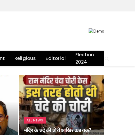
Election
nt
Religious
Editorial
2024
ALL NEWS
मंदिर के चंदे की चोरी आखिर कब तक?