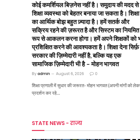
कोई कमर्शियल बिज़नेस नहीं है। समुदाय की मदद से
शिक्षा व्यवस्था को बेहतर बनाया जा सकता है। शिक्षा
का आर्थिक बोझ बहुत ज़्यादा है। हमें सतर्क और
सक्रिय रहने की ज़रूरत है और सिस्टम का नियमित
रूप से आकलन करना होगा। हमें अपने शिक्षकों को 
प्रशिक्षित करने की आवश्यकता है। शिक्षा देना सिर्फ़
सरकार की ज़िम्मेदारी नहीं है, बल्कि यह एक
सामाजिक ज़िम्मेदारी भी है – मोहन भागवत
By
admin
August 6, 2026
0
शिक्षा प्रणाली में सुधार की जरूरत- मोहन भागवत (अपनी मांगों को लेक
प्रदर्शन कर रहे…
STATE NEWS - राज्य