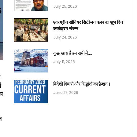
July 25, 2026
एवरग्रीन सीनियर सिटीजन क्लब का शुभ दिन
कार्यक्रम संपन्न
July 24, 2026
कुछ खास है हम सभी में….
July 11, 2026
र
विदेशी विचारों और सिद्धांतों का फ़ैशन।
ं
June 27, 2026
ोध
ल