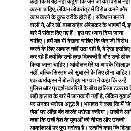
कहा कि मैं यह नहीं कहूँगा कि जेन जी को विरोध नहीं
करना चाहिए, लेकिन लोकतंत्र में विरोध करने और
काम करने के कुछ तरीके होते हैं। संविधान बनाने
वालों ने, और डॉ. बाबासाहेब अंबेडकर के भाषणों में, 
बारे में संकेत दिए गए हैं। इस पर ध्यान दिया जाना
चाहिए। हमें यह भी देखना चाहिए कि जेन जी विरोध
करने के लिए आवाज़ नहीं उठा रही है, वे ऐसा इसलिए
कर रहे हैं क्योंकि उन्हें कुछ दिक्कतें हैं और उन्हें ठीक
किया जाना चाहिए। आंदोलन मेरे या आपके ख़िलाफ़
नहीं, बल्कि सिस्टम को सुधारने के लिए होना चाहिए।
एक कार्यक्रम में बोलते हुए भागवत ने कहा कि उन्हें
पुलिस और प्रदर्शनकारियों के बीच हालिया टकराव 
सही हालात के बारे में जानकारी नहीं है, लेकिन युवाओ
पर उनका भरोसा अटूट है। भागवत ने कहा कि मैं ‘ज
ज़ेड’ पर आँख बंद करके भरोसा करूँगा। उन्होंने आग
कहा कि उन्हें देश के युवाओं की नीयत और उनकी
आकांक्षाओं पर पूरा भरोसा है। उन्होंने कहा कि शिक्षा