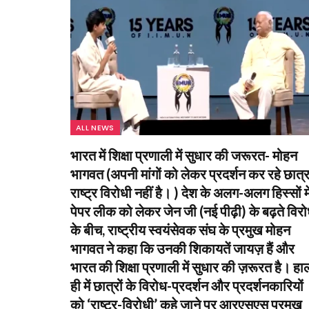
ALL NEWS
भारत में शिक्षा प्रणाली में सुधार की जरूरत- मोहन
भागवत (अपनी मांगों को लेकर प्रदर्शन कर रहे छात्
राष्ट्र विरोधी नहीं है। ) देश के अलग-अलग हिस्सों मे
पेपर लीक को लेकर जेन जी (नई पीढ़ी) के बढ़ते विर
के बीच, राष्ट्रीय स्वयंसेवक संघ के प्रमुख मोहन
भागवत ने कहा कि उनकी शिकायतें जायज़ हैं और
भारत की शिक्षा प्रणाली में सुधार की ज़रूरत है। हा
ही में छात्रों के विरोध-प्रदर्शन और प्रदर्शनकारियों
को ‘राष्ट्र-विरोधी’ कहे जाने पर आरएसएस प्रमुख