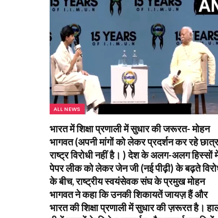
ALL NEWS
भारत में शिक्षा प्रणाली में सुधार की जरूरत- मोहन
भागवत (अपनी मांगों को लेकर प्रदर्शन कर रहे छात्
राष्ट्र विरोधी नहीं है। ) देश के अलग-अलग हिस्सों मे
पेपर लीक को लेकर जेन जी (नई पीढ़ी) के बढ़ते विर
के बीच, राष्ट्रीय स्वयंसेवक संघ के प्रमुख मोहन
भागवत ने कहा कि उनकी शिकायतें जायज़ हैं और
भारत की शिक्षा प्रणाली में सुधार की ज़रूरत है। हा