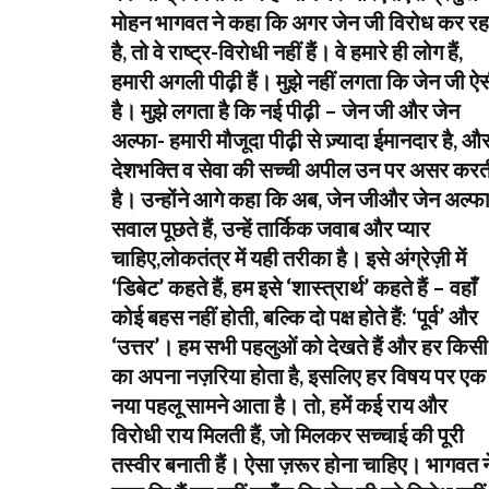
मोहन भागवत ने कहा कि अगर जेन जी विरोध कर रह
है, तो वे राष्ट्र-विरोधी नहीं हैं। वे हमारे ही लोग हैं,
हमारी अगली पीढ़ी हैं। मुझे नहीं लगता कि जेन जी ऐ
है। मुझे लगता है कि नई पीढ़ी – जेन जी और जेन
अल्फा- हमारी मौजूदा पीढ़ी से ज़्यादा ईमानदार है, औ
देशभक्ति व सेवा की सच्ची अपील उन पर असर करत
है। उन्होंने आगे कहा कि अब, जेन जीऔर जेन अल्फ
सवाल पूछते हैं, उन्हें तार्किक जवाब और प्यार
चाहिए,लोकतंत्र में यही तरीका है। इसे अंग्रेज़ी में
‘डिबेट’ कहते हैं, हम इसे ‘शास्त्रार्थ’ कहते हैं – वहाँ
कोई बहस नहीं होती, बल्कि दो पक्ष होते हैं: ‘पूर्व’ और
‘उत्तर’। हम सभी पहलुओं को देखते हैं और हर किसी
का अपना नज़रिया होता है, इसलिए हर विषय पर एक
नया पहलू सामने आता है। तो, हमें कई राय और
विरोधी राय मिलती हैं, जो मिलकर सच्चाई की पूरी
तस्वीर बनाती हैं। ऐसा ज़रूर होना चाहिए। भागवत न