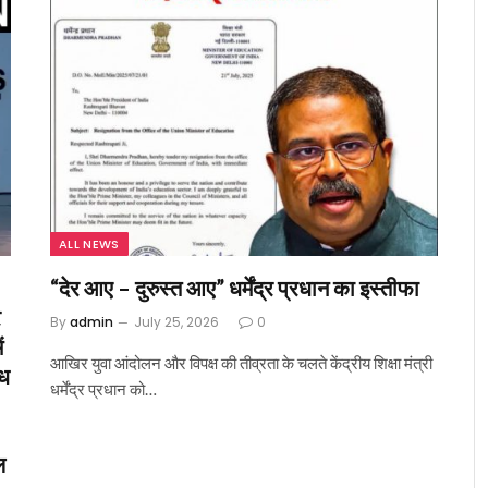
ALL NEWS
“देर आए – दुरुस्त आए” धर्मेंद्र प्रधान का इस्तीफा
र
By
admin
July 25, 2026
0
ं
आखिर युवा आंदोलन और विपक्ष की तीव्रता के चलते केंद्रीय शिक्षा मंत्री
ोध
धर्मेंद्र प्रधान को…
ल