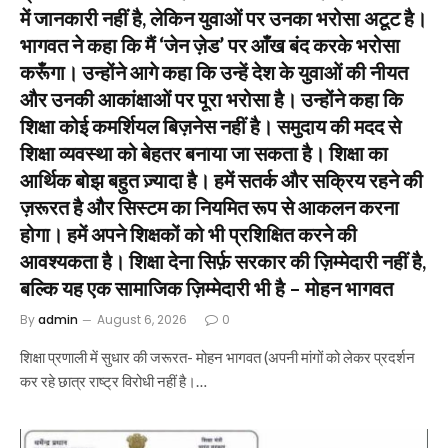
में जानकारी नहीं है, लेकिन युवाओं पर उनका भरोसा अटूट है।
भागवत ने कहा कि मैं ‘जेन ज़ेड’ पर आँख बंद करके भरोसा
करूँगा। उन्होंने आगे कहा कि उन्हें देश के युवाओं की नीयत
और उनकी आकांक्षाओं पर पूरा भरोसा है। उन्होंने कहा कि
शिक्षा कोई कमर्शियल बिज़नेस नहीं है। समुदाय की मदद से
शिक्षा व्यवस्था को बेहतर बनाया जा सकता है। शिक्षा का
आर्थिक बोझ बहुत ज़्यादा है। हमें सतर्क और सक्रिय रहने की
ज़रूरत है और सिस्टम का नियमित रूप से आकलन करना
होगा। हमें अपने शिक्षकों को भी प्रशिक्षित करने की
आवश्यकता है। शिक्षा देना सिर्फ़ सरकार की ज़िम्मेदारी नहीं है,
बल्कि यह एक सामाजिक ज़िम्मेदारी भी है – मोहन भागवत
By
admin
August 6, 2026
0
शिक्षा प्रणाली में सुधार की जरूरत- मोहन भागवत (अपनी मांगों को लेकर प्रदर्शन
कर रहे छात्र राष्ट्र विरोधी नहीं है।…