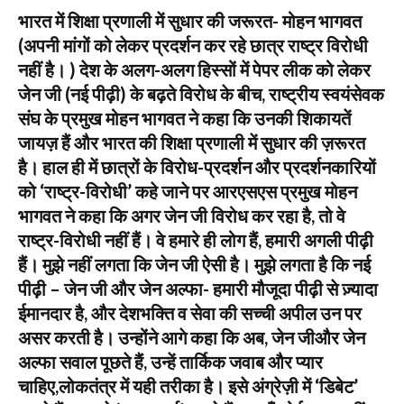
भारत में शिक्षा प्रणाली में सुधार की जरूरत- मोहन भागवत
(अपनी मांगों को लेकर प्रदर्शन कर रहे छात्र राष्ट्र विरोधी
नहीं है। ) देश के अलग-अलग हिस्सों में पेपर लीक को लेकर
जेन जी (नई पीढ़ी) के बढ़ते विरोध के बीच, राष्ट्रीय स्वयंसेवक
संघ के प्रमुख मोहन भागवत ने कहा कि उनकी शिकायतें
जायज़ हैं और भारत की शिक्षा प्रणाली में सुधार की ज़रूरत
है। हाल ही में छात्रों के विरोध-प्रदर्शन और प्रदर्शनकारियों
को ‘राष्ट्र-विरोधी’ कहे जाने पर आरएसएस प्रमुख मोहन
भागवत ने कहा कि अगर जेन जी विरोध कर रहा है, तो वे
राष्ट्र-विरोधी नहीं हैं। वे हमारे ही लोग हैं, हमारी अगली पीढ़ी
हैं। मुझे नहीं लगता कि जेन जी ऐसी है। मुझे लगता है कि नई
पीढ़ी – जेन जी और जेन अल्फा- हमारी मौजूदा पीढ़ी से ज़्यादा
ईमानदार है, और देशभक्ति व सेवा की सच्ची अपील उन पर
असर करती है। उन्होंने आगे कहा कि अब, जेन जीऔर जेन
अल्फा सवाल पूछते हैं, उन्हें तार्किक जवाब और प्यार
चाहिए,लोकतंत्र में यही तरीका है। इसे अंग्रेज़ी में ‘डिबेट’