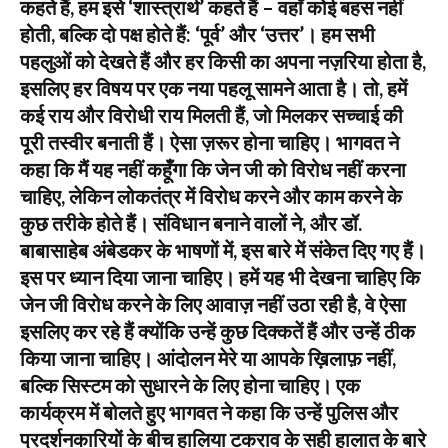
कहते हैं, हम इसे ‘शास्त्रार्थ’ कहते हैं – वहाँ कोई बहस नहीं
होती, बल्कि दो पक्ष होते हैं: ‘पूर्व’ और ‘उत्तर’। हम सभी
पहलुओं को देखते हैं और हर किसी का अपना नज़रिया होता है,
इसलिए हर विषय पर एक नया पहलू सामने आता है। तो, हमें
कई राय और विरोधी राय मिलती हैं, जो मिलकर सच्चाई की
पूरी तस्वीर बनाती हैं। ऐसा ज़रूर होना चाहिए। भागवत ने
कहा कि मैं यह नहीं कहूँगा कि जेन जी को विरोध नहीं करना
चाहिए, लेकिन लोकतंत्र में विरोध करने और काम करने के
कुछ तरीके होते हैं। संविधान बनाने वालों ने, और डॉ.
बाबासाहेब अंबेडकर के भाषणों में, इस बारे में संकेत दिए गए हैं।
इस पर ध्यान दिया जाना चाहिए। हमें यह भी देखना चाहिए कि
जेन जी विरोध करने के लिए आवाज़ नहीं उठा रही है, वे ऐसा
इसलिए कर रहे हैं क्योंकि उन्हें कुछ दिक्कतें हैं और उन्हें ठीक
किया जाना चाहिए। आंदोलन मेरे या आपके ख़िलाफ़ नहीं,
बल्कि सिस्टम को सुधारने के लिए होना चाहिए। एक
कार्यक्रम में बोलते हुए भागवत ने कहा कि उन्हें पुलिस और
प्रदर्शनकारियों के बीच हालिया टकराव के सही हालात के बारे