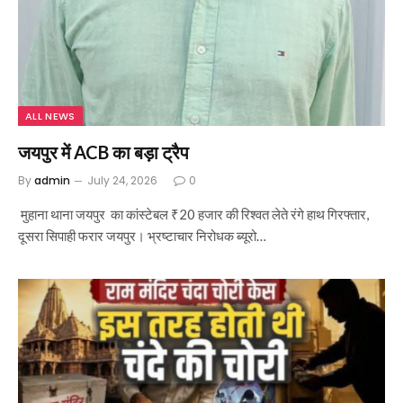
ALL NEWS
जयपुर में ACB का बड़ा ट्रैप
By
admin
July 24, 2026
0
मुहाना थाना जयपुर का कांस्टेबल ₹20 हजार की रिश्वत लेते रंगे हाथ गिरफ्तार,
दूसरा सिपाही फरार जयपुर। भ्रष्टाचार निरोधक ब्यूरो…