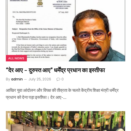
ALL NEWS
“देर आए – दुरुस्त आए” धर्मेंद्र प्रधान का इस्तीफा
By
admin
July 25, 2026
0
आखिर युवा आंदोलन और विपक्ष की तीव्रता के चलते केंद्रीय शिक्षा मंत्री धर्मेंद्र
प्रधान को देना पड़ा इस्तीफा। देर आए-…