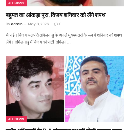
ALL NEWS
बहुमत का आंकड़ा पूरा, विजय शनिवार को लेंगे शपथ
By
admin
May 8, 2026
0
चेन्नई। विजय थलपति तमिलनाडु के अगले मुख्यमंत्री के रूप में शनिवार को शपथ
लेंगे। तमिलनाडु में विजय की पार्टी ‘तमिलगा…
ALL NEWS