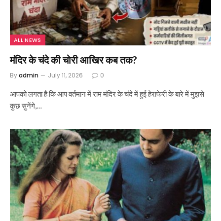
ALL NEWS
मंदिर के चंदे की चोरी आखिर कब तक?
By
admin
July 11, 2026
0
आपको लगता है कि आप वर्तमान में राम मंदिर के चंदे में हुई हेराफेरी के बारे में मुझसे
कुछ सुनेंगे,…