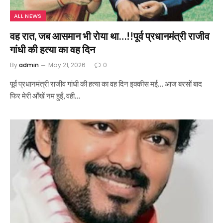
ALL NEWS
वह रात, जब आसमान भी रोया था…!!पूर्व प्रधानमंत्री राजीव
गांधी की हत्या का वह दिन
By
admin
May 21, 2026
0
पूर्व प्रधानमंत्री राजीव गांधी की हत्या का वह दिन इक्कीस मई… आज बरसों बाद
फिर मेरी आँखें नम हुईं, वही…