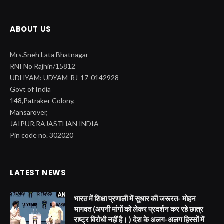
ABOUT US
Mrs.Sneh Lata Bhatnagar
RNI No Rajhin/15812
UDHYAM: UDYAM-RJ-17-0142928
Govt of India
148,Patraker Colony,
Mansarover,
JAIPUR,RAJASTHAN INDIA
Pin code no. 302020
LATEST NEWS
भारत में शिक्षा प्रणाली में सुधार की जरूरत- मोहन
भागवत (अपनी मांगों को लेकर प्रदर्शन कर रहे छात्र
राष्ट्र विरोधी नहीं है। ) देश के अलग-अलग हिस्सों में