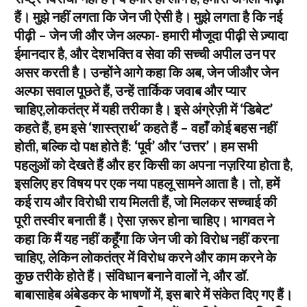
हैं। मुझे नहीं लगता कि जेन जी ऐसी है। मुझे लगता है कि नई
पीढ़ी – जेन जी और जेन अल्फा- हमारी मौजूदा पीढ़ी से ज़्यादा
ईमानदार है, और देशभक्ति व सेवा की सच्ची अपील उन पर
असर करती है। उन्होंने आगे कहा कि अब, जेन जीऔर जेन
अल्फा सवाल पूछते हैं, उन्हें तार्किक जवाब और प्यार
चाहिए,लोकतंत्र में यही तरीका है। इसे अंग्रेज़ी में ‘डिबेट’
कहते हैं, हम इसे ‘शास्त्रार्थ’ कहते हैं – वहाँ कोई बहस नहीं
होती, बल्कि दो पक्ष होते हैं: ‘पूर्व’ और ‘उत्तर’। हम सभी
पहलुओं को देखते हैं और हर किसी का अपना नज़रिया होता है,
इसलिए हर विषय पर एक नया पहलू सामने आता है। तो, हमें
कई राय और विरोधी राय मिलती हैं, जो मिलकर सच्चाई की
पूरी तस्वीर बनाती हैं। ऐसा ज़रूर होना चाहिए। भागवत ने
कहा कि मैं यह नहीं कहूँगा कि जेन जी को विरोध नहीं करना
चाहिए, लेकिन लोकतंत्र में विरोध करने और काम करने के
कुछ तरीके होते हैं। संविधान बनाने वालों ने, और डॉ.
बाबासाहेब अंबेडकर के भाषणों में, इस बारे में संकेत दिए गए हैं।