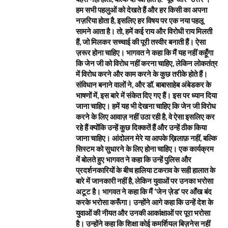
हम सभी पहलुओं को देखते हैं और हर किसी का अपना
नज़रिया होता है, इसलिए हर विषय पर एक नया पहलू
सामने आता है। तो, हमें कई राय और विरोधी राय मिलती
हैं, जो मिलकर सच्चाई की पूरी तस्वीर बनाती हैं। ऐसा
ज़रूर होना चाहिए। भागवत ने कहा कि मैं यह नहीं कहूँगा
कि जेन जी को विरोध नहीं करना चाहिए, लेकिन लोकतंत्र
में विरोध करने और काम करने के कुछ तरीके होते हैं।
संविधान बनाने वालों ने, और डॉ. बाबासाहेब अंबेडकर के
भाषणों में, इस बारे में संकेत दिए गए हैं। इस पर ध्यान दिया
जाना चाहिए। हमें यह भी देखना चाहिए कि जेन जी विरोध
करने के लिए आवाज़ नहीं उठा रही है, वे ऐसा इसलिए कर
रहे हैं क्योंकि उन्हें कुछ दिक्कतें हैं और उन्हें ठीक किया
जाना चाहिए। आंदोलन मेरे या आपके ख़िलाफ़ नहीं, बल्कि
सिस्टम को सुधारने के लिए होना चाहिए। एक कार्यक्रम
में बोलते हुए भागवत ने कहा कि उन्हें पुलिस और
प्रदर्शनकारियों के बीच हालिया टकराव के सही हालात के
बारे में जानकारी नहीं है, लेकिन युवाओं पर उनका भरोसा
अटूट है। भागवत ने कहा कि मैं ‘जेन ज़ेड’ पर आँख बंद
करके भरोसा करूँगा। उन्होंने आगे कहा कि उन्हें देश के
युवाओं की नीयत और उनकी आकांक्षाओं पर पूरा भरोसा
है। उन्होंने कहा कि शिक्षा कोई कमर्शियल बिज़नेस नहीं