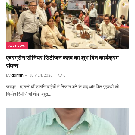
ALL NEWS
एवरग्रीन सीनियर सिटीजन क्लब का शुभ दिन कार्यक्रम
संपन्न
By
admin
July 24, 2026
0
जयपुर – दफ्तरों की टांगखिचाईयों से निजात पाने के बाद और फिर गृहस्थी की
जिम्मेदारियों से भी थोड़ा बहुत…