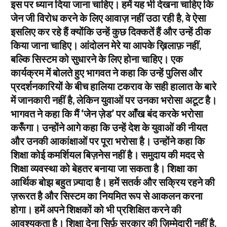
इस पर ध्यान दिया जाना चाहिए। हमें यह भी देखना चाहिए कि
जेन जी विरोध करने के लिए आवाज़ नहीं उठा रही है, वे ऐसा
इसलिए कर रहे हैं क्योंकि उन्हें कुछ दिक्कतें हैं और उन्हें ठीक
किया जाना चाहिए। आंदोलन मेरे या आपके ख़िलाफ़ नहीं,
बल्कि सिस्टम को सुधारने के लिए होना चाहिए। एक
कार्यक्रम में बोलते हुए भागवत ने कहा कि उन्हें पुलिस और
प्रदर्शनकारियों के बीच हालिया टकराव के सही हालात के बारे
में जानकारी नहीं है, लेकिन युवाओं पर उनका भरोसा अटूट है।
भागवत ने कहा कि मैं ‘जेन ज़ेड’ पर आँख बंद करके भरोसा
करूँगा। उन्होंने आगे कहा कि उन्हें देश के युवाओं की नीयत
और उनकी आकांक्षाओं पर पूरा भरोसा है। उन्होंने कहा कि
शिक्षा कोई कमर्शियल बिज़नेस नहीं है। समुदाय की मदद से
शिक्षा व्यवस्था को बेहतर बनाया जा सकता है। शिक्षा का
आर्थिक बोझ बहुत ज़्यादा है। हमें सतर्क और सक्रिय रहने की
ज़रूरत है और सिस्टम का नियमित रूप से आकलन करना
होगा। हमें अपने शिक्षकों को भी प्रशिक्षित करने की
आवश्यकता है। शिक्षा देना सिर्फ़ सरकार की ज़िम्मेदारी नहीं है,