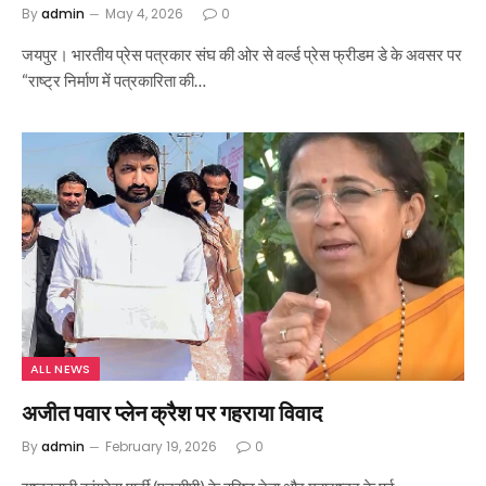
By
admin
May 4, 2026
0
जयपुर। भारतीय प्रेस पत्रकार संघ की ओर से वर्ल्ड प्रेस फ्रीडम डे के अवसर पर
“राष्ट्र निर्माण में पत्रकारिता की…
ALL NEWS
अजीत पवार प्लेन क्रैश पर गहराया विवाद
By
admin
February 19, 2026
0