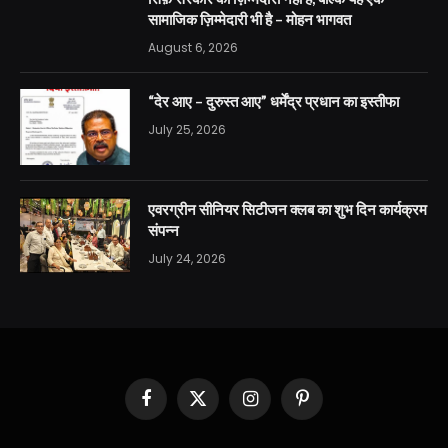
सामाजिक ज़िम्मेदारी भी है – मोहन भागवत
August 6, 2026
“देर आए – दुरुस्त आए” धर्मेंद्र प्रधान का इस्तीफा
July 25, 2026
एवरग्रीन सीनियर सिटीजन क्लब का शुभ दिन कार्यक्रम
संपन्न
July 24, 2026
Facebook
X
Instagram
Pinterest
(Twitter)