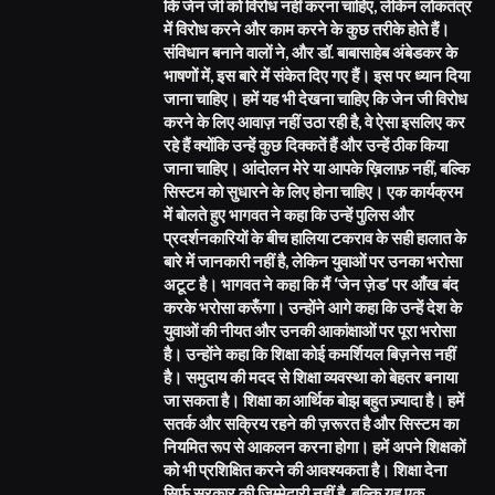
कि जेन जी को विरोध नहीं करना चाहिए, लेकिन लोकतंत्र
में विरोध करने और काम करने के कुछ तरीके होते हैं।
संविधान बनाने वालों ने, और डॉ. बाबासाहेब अंबेडकर के
भाषणों में, इस बारे में संकेत दिए गए हैं। इस पर ध्यान दिया
जाना चाहिए। हमें यह भी देखना चाहिए कि जेन जी विरोध
करने के लिए आवाज़ नहीं उठा रही है, वे ऐसा इसलिए कर
रहे हैं क्योंकि उन्हें कुछ दिक्कतें हैं और उन्हें ठीक किया
जाना चाहिए। आंदोलन मेरे या आपके ख़िलाफ़ नहीं, बल्कि
सिस्टम को सुधारने के लिए होना चाहिए। एक कार्यक्रम
में बोलते हुए भागवत ने कहा कि उन्हें पुलिस और
प्रदर्शनकारियों के बीच हालिया टकराव के सही हालात के
बारे में जानकारी नहीं है, लेकिन युवाओं पर उनका भरोसा
अटूट है। भागवत ने कहा कि मैं ‘जेन ज़ेड’ पर आँख बंद
करके भरोसा करूँगा। उन्होंने आगे कहा कि उन्हें देश के
युवाओं की नीयत और उनकी आकांक्षाओं पर पूरा भरोसा
है। उन्होंने कहा कि शिक्षा कोई कमर्शियल बिज़नेस नहीं
है। समुदाय की मदद से शिक्षा व्यवस्था को बेहतर बनाया
जा सकता है। शिक्षा का आर्थिक बोझ बहुत ज़्यादा है। हमें
सतर्क और सक्रिय रहने की ज़रूरत है और सिस्टम का
नियमित रूप से आकलन करना होगा। हमें अपने शिक्षकों
को भी प्रशिक्षित करने की आवश्यकता है। शिक्षा देना
सिर्फ़ सरकार की ज़िम्मेदारी नहीं है, बल्कि यह एक