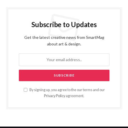
Subscribe to Updates
Get the latest creative news from SmartMag
about art & design.
By signing up, you agree to the our terms and our
Privacy Policy
agreement.