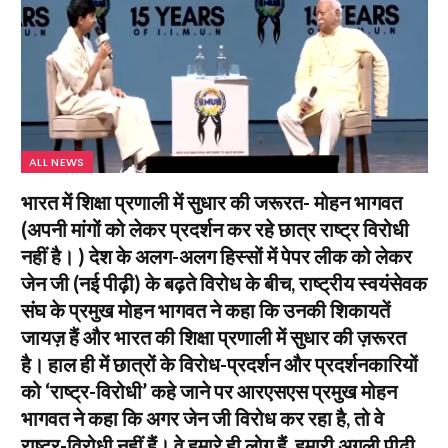
ALL NEWS
भारत में शिक्षा प्रणाली में सुधार की जरूरत- मोहन भागवत
(अपनी मांगों को लेकर प्रदर्शन कर रहे छात्र राष्ट्र विरोधी
नहीं है। ) देश के अलग-अलग हिस्सों में पेपर लीक को लेकर
जेन जी (नई पीढ़ी) के बढ़ते विरोध के बीच, राष्ट्रीय स्वयंसेवक
संघ के प्रमुख मोहन भागवत ने कहा कि उनकी शिकायतें
जायज़ हैं और भारत की शिक्षा प्रणाली में सुधार की ज़रूरत
है। हाल ही में छात्रों के विरोध-प्रदर्शन और प्रदर्शनकारियों
को ‘राष्ट्र-विरोधी’ कहे जाने पर आरएसएस प्रमुख मोहन
भागवत ने कहा कि अगर जेन जी विरोध कर रहा है, तो वे
राष्ट्र-विरोधी नहीं हैं। वे हमारे ही लोग हैं, हमारी अगली पीढ़ी