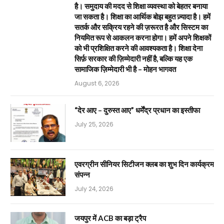
है। समुदाय की मदद से शिक्षा व्यवस्था को बेहतर बनाया
जा सकता है। शिक्षा का आर्थिक बोझ बहुत ज़्यादा है। हमें
सतर्क और सक्रिय रहने की ज़रूरत है और सिस्टम का
नियमित रूप से आकलन करना होगा। हमें अपने शिक्षकों
को भी प्रशिक्षित करने की आवश्यकता है। शिक्षा देना
सिर्फ़ सरकार की ज़िम्मेदारी नहीं है, बल्कि यह एक
सामाजिक ज़िम्मेदारी भी है – मोहन भागवत
August 6, 2026
“देर आए – दुरुस्त आए” धर्मेंद्र प्रधान का इस्तीफा
July 25, 2026
एवरग्रीन सीनियर सिटीजन क्लब का शुभ दिन कार्यक्रम
संपन्न
July 24, 2026
जयपुर में ACB का बड़ा ट्रैप