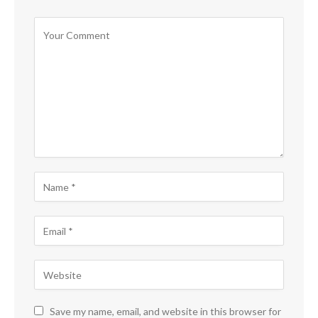
Save my name, email, and website in this browser for