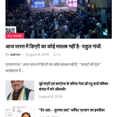
ALL NEWS
आज भारत में डिग्री का कोई मतलब नहीं है- राहुल गांधी
By
admin
August 8, 2026
0
प्रयागराज/ ‘आज भारत में डिग्री का कोई मतलब नहीं है’: “छात्रों की गूंज”
कार्यक्रम में…
पूर्व मंत्री एवं कांग्रेस के वरिष्ठ नेता डॉ रघु शर्मा पश्चिम
बंगाल में बने ऑब्जर्वर
August 8, 2026
“देर आए – दुरुस्त आए” धर्मेंद्र प्रधान का इस्तीफा