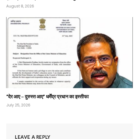
August 8, 2026
“देर आए – दुरुस्त आए” धर्मेंद्र प्रधान का इस्तीफा
July 25, 2026
LEAVE A REPLY