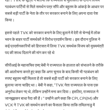
गठबंधन पार्टियों से मिले समर्थन पत्र सौंपे और बहुतम के आंकड़े के आधार पर
सबसे बड़ी पार्टी के नेता के तौर पर सरकार बनाने के लिए अपना दावा पेश
किया।
इससे पहले TVK को सरकार बनाने के लिए बुलाने में देरी से चेन्नई में लोक
भवन के बाहर पार्टी समर्थकों ने विरोध प्रदर्शन किया। इस दौरान पुलिस ने
कई प्रदर्शनकारियों को हिरासत में लिया TVK समर्थक विजय को मुख्यमंत्री
पद की शपथ दिलाने की मांग कर रहे थे
सीपीआई के महासचिव एमए बेबी ने राज्यपाल के हालात को संभालने के तरीके
की आलोचना करते हुए कहा कि अगर चुनाव के बाद किसी भी गठबंधन को
स्पष्ट बहुतम नहीं मिलता है तो सबसे बड़ी पार्टी को सरकार बनाने के लिए
बुलाया जाना चाहिए था। बेबी ने कहा, “TVK नेता राज्यपाल के पास एक
अनुरोध लेकर गए थे, लेकिन उन्होंने मना कर दिया। इसलिए, राज्यपाल ने
जानबूझकर बाधा पैदा की है।” उन्होंने आगे कहा कि CPI, CPI(M) और
VCK ने TVK को समर्थन करने का फैसला किया ताकि तमिलनाडु में