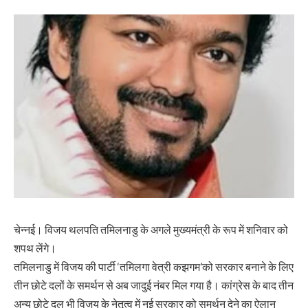
चेन्नई। विजय थलपति तमिलनाडु के अगले मुख्यमंत्री के रूप में शनिवार को
शपथ लेंगे।
तमिलनाडु में विजय की पार्टी ‘तमिलगा वेत्री कझगम’को सरकार बनाने के लिए
तीन छोटे दलों के समर्थन से अब जादुई नंबर मिल गया है। कांग्रेस के बाद तीन
अन्य छोटे दल भी विजय के नेतृत्व में नई सरकार को समर्थन देने का ऐलान