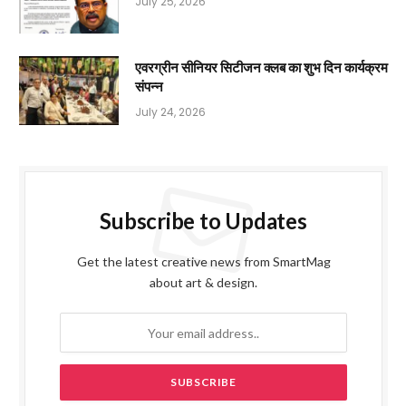
July 25, 2026
एवरग्रीन सीनियर सिटीजन क्लब का शुभ दिन कार्यक्रम
संपन्न
July 24, 2026
Subscribe to Updates
Get the latest creative news from SmartMag
about art & design.