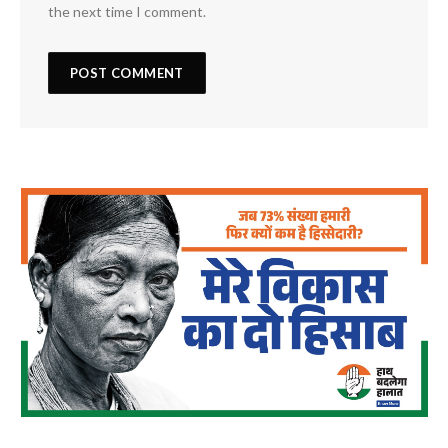
the next time I comment.