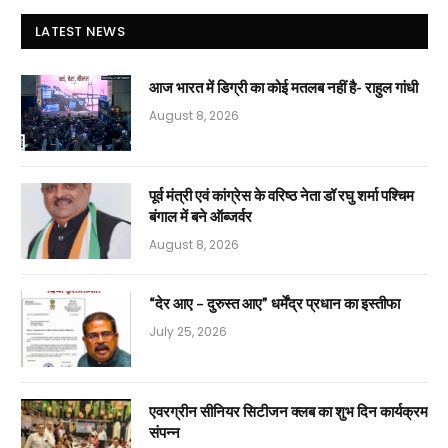
LATEST NEWS
आज भारत में डिग्री का कोई मतलब नहीं है- राहुल गांधी
August 8, 2026
पूर्व मंत्री एवं कांग्रेस के वरिष्ठ नेता डॉ रघु शर्मा पश्चिम
बंगाल में बने ऑब्जर्वर
August 8, 2026
“देर आए – दुरुस्त आए” धर्मेंद्र प्रधान का इस्तीफा
July 25, 2026
एवरग्रीन सीनियर सिटीजन क्लब का शुभ दिन कार्यक्रम
संपन्न