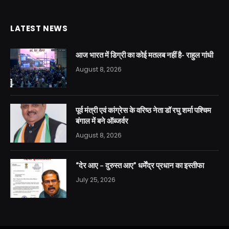
LATEST NEWS
आज भारत में डिग्री का कोई मतलब नहीं है- राहुल गांधी
August 8, 2026
पूर्व मंत्री एवं कांग्रेस के वरिष्ठ नेता डॉ रघु शर्मा पश्चिम
बंगाल में बने ऑब्जर्वर
August 8, 2026
“देर आए – दुरुस्त आए” धर्मेंद्र प्रधान का इस्तीफा
July 25, 2026