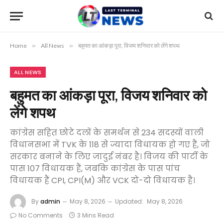
Home
»
All News
»
बहुमत का आंकड़ा पूरा, विजय शनिवार को लेंगे शपथ
ALL NEWS
बहुमत का आंकड़ा पूरा, विजय शनिवार को
लेंगे शपथ
कांग्रेस सहित छोटे दलों के समर्थन से 234 सदस्यों वाली
विधानसभा में TVK के 118 से ज्यादा विधायक हो गए हैं, जो
सरकार बनाने के लिए जादुई नंबर है। विजय की पार्टी के
पास 107 विधायक हैं, जबकि कांग्रेस के पास पांच
विधायक हैं CPI, CPI(M) और VCK दो-दो विधायक हैं।
By
admin
May 8, 2026
Updated:
May 8, 2026
No Comments
3 Mins Read