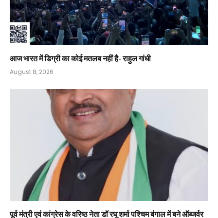
आज भारत में डिग्री का कोई मतलब नहीं है- राहुल गांधी
August 8, 2026
पूर्व मंत्री एवं कांग्रेस के वरिष्ठ नेता डॉ रघु शर्मा पश्चिम बंगाल में बने ऑब्जर्वर