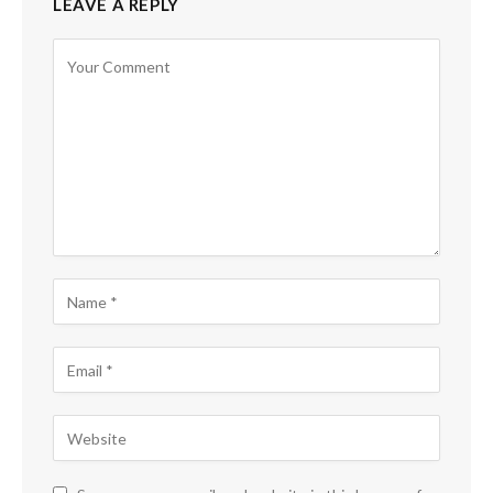
LEAVE A REPLY