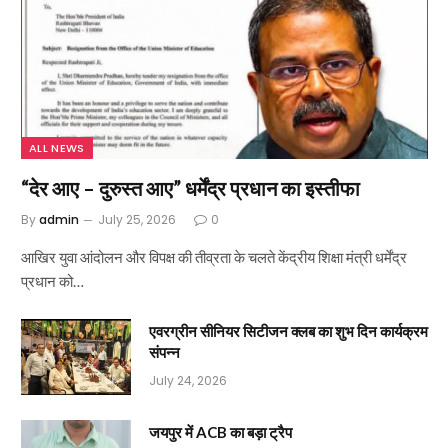
ALL NEWS
“देर आए – दुरुस्त आए” धर्मेंद्र प्रधान का इस्तीफा
By
admin
July 25, 2026
0
आखिर युवा आंदोलन और विपक्ष की तीव्रता के चलते केंद्रीय शिक्षा मंत्री धर्मेंद्र
प्रधान को…
एवरग्रीन सीनियर सिटीजन क्लब का शुभ दिन कार्यक्रम
संपन्न
July 24, 2026
जयपुर में ACB का बड़ा ट्रैप