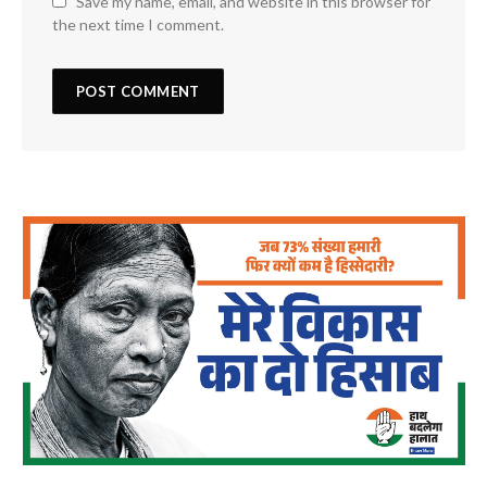
Save my name, email, and website in this browser for
the next time I comment.