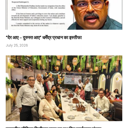
“देर आए – दुरुस्त आए” धर्मेंद्र प्रधान का इस्तीफा
July 25, 2026