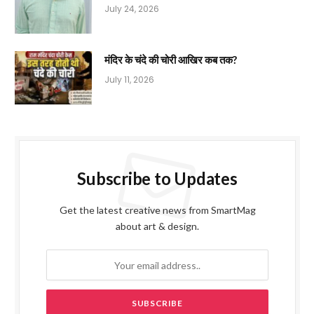
July 24, 2026
मंदिर के चंदे की चोरी आखिर कब तक?
July 11, 2026
Subscribe to Updates
Get the latest creative news from SmartMag
about art & design.