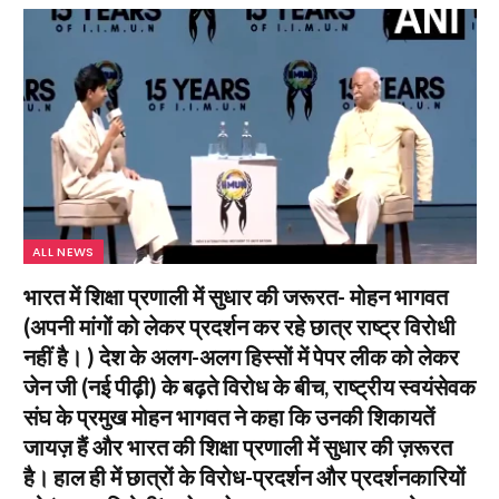
ALL NEWS
भारत में शिक्षा प्रणाली में सुधार की जरूरत- मोहन भागवत
(अपनी मांगों को लेकर प्रदर्शन कर रहे छात्र राष्ट्र विरोधी
नहीं है। ) देश के अलग-अलग हिस्सों में पेपर लीक को लेकर
जेन जी (नई पीढ़ी) के बढ़ते विरोध के बीच, राष्ट्रीय स्वयंसेवक
संघ के प्रमुख मोहन भागवत ने कहा कि उनकी शिकायतें
जायज़ हैं और भारत की शिक्षा प्रणाली में सुधार की ज़रूरत
है। हाल ही में छात्रों के विरोध-प्रदर्शन और प्रदर्शनकारियों