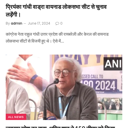
प्रियंका गांधी वाड्रा वायनाड लोकसभा सीट से चुनाव
लड़ेंगी।
By
admin
June 17, 2024
0
कांग्रेस नेता राहुल गांधी उत्तर प्रदेश की रायबरेली और केरल की वायनाड
लोकसभा सीटों से विजयी हुए थे। ऐसे में…
ALL NEWS