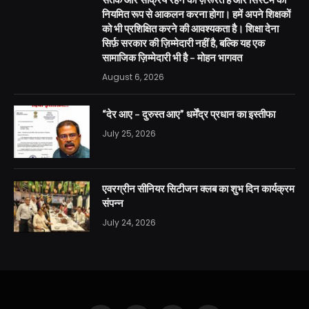
नियमित रूप से आकलन करना होगा। हमें अपने शिक्षकों
को भी प्रशिक्षित करने की आवश्यकता है। शिक्षा देना
सिर्फ़ सरकार की ज़िम्मेदारी नहीं है, बल्कि यह एक
सामाजिक ज़िम्मेदारी भी है – मोहन भागवत
August 6, 2026
“देर आए – दुरुस्त आए” धर्मेंद्र प्रधान का इस्तीफा
July 25, 2026
एवरग्रीन सीनियर सिटीजन क्लब का शुभ दिन कार्यक्रम
संपन्न
July 24, 2026