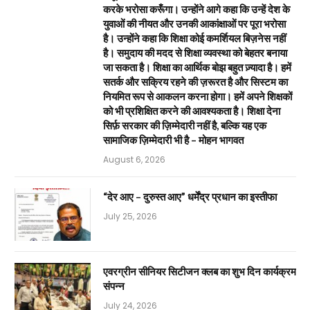
करके भरोसा करूँगा। उन्होंने आगे कहा कि उन्हें देश के
युवाओं की नीयत और उनकी आकांक्षाओं पर पूरा भरोसा
है। उन्होंने कहा कि शिक्षा कोई कमर्शियल बिज़नेस नहीं
है। समुदाय की मदद से शिक्षा व्यवस्था को बेहतर बनाया
जा सकता है। शिक्षा का आर्थिक बोझ बहुत ज़्यादा है। हमें
सतर्क और सक्रिय रहने की ज़रूरत है और सिस्टम का
नियमित रूप से आकलन करना होगा। हमें अपने शिक्षकों
को भी प्रशिक्षित करने की आवश्यकता है। शिक्षा देना
सिर्फ़ सरकार की ज़िम्मेदारी नहीं है, बल्कि यह एक
सामाजिक ज़िम्मेदारी भी है – मोहन भागवत
August 6, 2026
“देर आए – दुरुस्त आए” धर्मेंद्र प्रधान का इस्तीफा
July 25, 2026
एवरग्रीन सीनियर सिटीजन क्लब का शुभ दिन कार्यक्रम
संपन्न
July 24, 2026