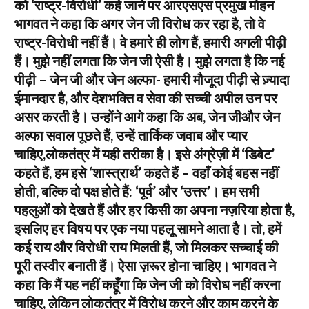
को ‘राष्ट्र-विरोधी’ कहे जाने पर आरएसएस प्रमुख मोहन
भागवत ने कहा कि अगर जेन जी विरोध कर रहा है, तो वे
राष्ट्र-विरोधी नहीं हैं। वे हमारे ही लोग हैं, हमारी अगली पीढ़ी
हैं। मुझे नहीं लगता कि जेन जी ऐसी है। मुझे लगता है कि नई
पीढ़ी – जेन जी और जेन अल्फा- हमारी मौजूदा पीढ़ी से ज़्यादा
ईमानदार है, और देशभक्ति व सेवा की सच्ची अपील उन पर
असर करती है। उन्होंने आगे कहा कि अब, जेन जीऔर जेन
अल्फा सवाल पूछते हैं, उन्हें तार्किक जवाब और प्यार
चाहिए,लोकतंत्र में यही तरीका है। इसे अंग्रेज़ी में ‘डिबेट’
कहते हैं, हम इसे ‘शास्त्रार्थ’ कहते हैं – वहाँ कोई बहस नहीं
होती, बल्कि दो पक्ष होते हैं: ‘पूर्व’ और ‘उत्तर’। हम सभी
पहलुओं को देखते हैं और हर किसी का अपना नज़रिया होता है,
इसलिए हर विषय पर एक नया पहलू सामने आता है। तो, हमें
कई राय और विरोधी राय मिलती हैं, जो मिलकर सच्चाई की
पूरी तस्वीर बनाती हैं। ऐसा ज़रूर होना चाहिए। भागवत ने
कहा कि मैं यह नहीं कहूँगा कि जेन जी को विरोध नहीं करना
चाहिए, लेकिन लोकतंत्र में विरोध करने और काम करने के