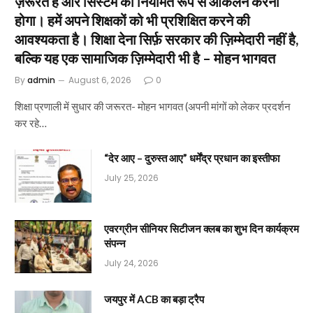
ज़रूरत है और सिस्टम का नियमित रूप से आकलन करना
होगा। हमें अपने शिक्षकों को भी प्रशिक्षित करने की
आवश्यकता है। शिक्षा देना सिर्फ़ सरकार की ज़िम्मेदारी नहीं है,
बल्कि यह एक सामाजिक ज़िम्मेदारी भी है – मोहन भागवत
By
admin
August 6, 2026
0
शिक्षा प्रणाली में सुधार की जरूरत- मोहन भागवत (अपनी मांगों को लेकर प्रदर्शन
कर रहे…
“देर आए – दुरुस्त आए” धर्मेंद्र प्रधान का इस्तीफा
July 25, 2026
एवरग्रीन सीनियर सिटीजन क्लब का शुभ दिन कार्यक्रम
संपन्न
July 24, 2026
जयपुर में ACB का बड़ा ट्रैप