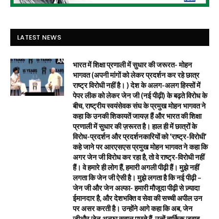
LATEST NEWS
भारत में शिक्षा प्रणाली में सुधार की जरूरत- मोहन
भागवत (अपनी मांगों को लेकर प्रदर्शन कर रहे छात्र
राष्ट्र विरोधी नहीं है। ) देश के अलग-अलग हिस्सों में
पेपर लीक को लेकर जेन जी (नई पीढ़ी) के बढ़ते विरोध के
बीच, राष्ट्रीय स्वयंसेवक संघ के प्रमुख मोहन भागवत ने
कहा कि उनकी शिकायतें जायज़ हैं और भारत की शिक्षा
प्रणाली में सुधार की ज़रूरत है। हाल ही में छात्रों के
विरोध-प्रदर्शन और प्रदर्शनकारियों को ‘राष्ट्र-विरोधी’
कहे जाने पर आरएसएस प्रमुख मोहन भागवत ने कहा कि
अगर जेन जी विरोध कर रहा है, तो वे राष्ट्र-विरोधी नहीं
हैं। वे हमारे ही लोग हैं, हमारी अगली पीढ़ी हैं। मुझे नहीं
लगता कि जेन जी ऐसी है। मुझे लगता है कि नई पीढ़ी –
जेन जी और जेन अल्फा- हमारी मौजूदा पीढ़ी से ज़्यादा
ईमानदार है, और देशभक्ति व सेवा की सच्ची अपील उन
पर असर करती है। उन्होंने आगे कहा कि अब, जेन
जीऔर जेन अल्फा सवाल पूछते हैं, उन्हें तार्किक जवाब