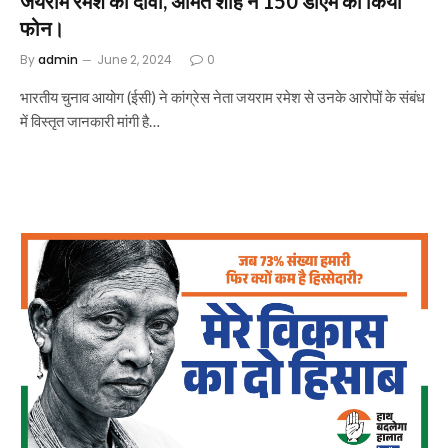
जयराम रमेश का दावा, अमित शाह ने 150 डीएम को किया
फोन।
By
admin
June 2, 2024
0
भारतीय चुनाव आयोग (ईसी) ने कांग्रेस नेता जयराम रमेश से उनके आरोपों के संबंध
में विस्तृत जानकारी मांगी है…