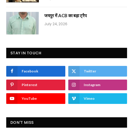
जयपुर में ACB का बड़ा ट्रैप
July 24, 2026
STAY IN TOUCH
Facebook
Twitter
Pinterest
Instagram
YouTube
Vimeo
DON'T MISS