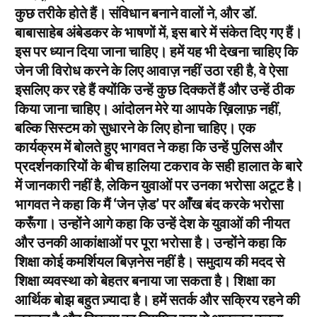
कुछ तरीके होते हैं। संविधान बनाने वालों ने, और डॉ.
बाबासाहेब अंबेडकर के भाषणों में, इस बारे में संकेत दिए गए हैं।
इस पर ध्यान दिया जाना चाहिए। हमें यह भी देखना चाहिए कि
जेन जी विरोध करने के लिए आवाज़ नहीं उठा रही है, वे ऐसा
इसलिए कर रहे हैं क्योंकि उन्हें कुछ दिक्कतें हैं और उन्हें ठीक
किया जाना चाहिए। आंदोलन मेरे या आपके ख़िलाफ़ नहीं,
बल्कि सिस्टम को सुधारने के लिए होना चाहिए। एक
कार्यक्रम में बोलते हुए भागवत ने कहा कि उन्हें पुलिस और
प्रदर्शनकारियों के बीच हालिया टकराव के सही हालात के बारे
में जानकारी नहीं है, लेकिन युवाओं पर उनका भरोसा अटूट है।
भागवत ने कहा कि मैं ‘जेन ज़ेड’ पर आँख बंद करके भरोसा
करूँगा। उन्होंने आगे कहा कि उन्हें देश के युवाओं की नीयत
और उनकी आकांक्षाओं पर पूरा भरोसा है। उन्होंने कहा कि
शिक्षा कोई कमर्शियल बिज़नेस नहीं है। समुदाय की मदद से
शिक्षा व्यवस्था को बेहतर बनाया जा सकता है। शिक्षा का
आर्थिक बोझ बहुत ज़्यादा है। हमें सतर्क और सक्रिय रहने की