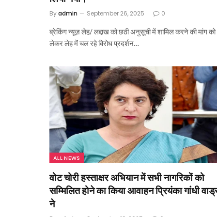
By
admin
September 26, 2025
0
ब्रेकिंग न्यूज़ लेह/ लद्दाख को छठी अनुसूची में शामिल करने की मांग को
लेकर लेह में चल रहे विरोध प्रदर्शन…
ALL NEWS
वोट चोरी हस्ताक्षर अभियान में सभी नागरिकों को
सम्मिलित होने का किया आवाहन प्रियंका गांधी वाड्
ने