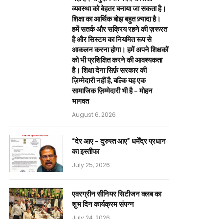
व्यवस्था को बेहतर बनाया जा सकता है।
शिक्षा का आर्थिक बोझ बहुत ज़्यादा है।
हमें सतर्क और सक्रिय रहने की ज़रूरत
है और सिस्टम का नियमित रूप से
आकलन करना होगा। हमें अपने शिक्षकों
को भी प्रशिक्षित करने की आवश्यकता
है। शिक्षा देना सिर्फ़ सरकार की
ज़िम्मेदारी नहीं है, बल्कि यह एक
सामाजिक ज़िम्मेदारी भी है – मोहन
भागवत
August 6, 2026
“देर आए – दुरुस्त आए” धर्मेंद्र प्रधान
का इस्तीफा
July 25, 2026
एवरग्रीन सीनियर सिटीजन क्लब का
शुभ दिन कार्यक्रम संपन्न
July 24, 2026