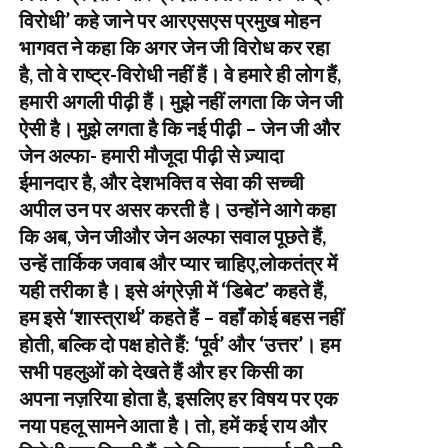
विरोधी’ कहे जाने पर आरएसएस प्रमुख मोहन
भागवत ने कहा कि अगर जेन जी विरोध कर रहा
है, तो वे राष्ट्र-विरोधी नहीं हैं। वे हमारे ही लोग हैं,
हमारी अगली पीढ़ी हैं। मुझे नहीं लगता कि जेन जी
ऐसी है। मुझे लगता है कि नई पीढ़ी – जेन जी और
जेन अल्फा- हमारी मौजूदा पीढ़ी से ज़्यादा
ईमानदार है, और देशभक्ति व सेवा की सच्ची
अपील उन पर असर करती है। उन्होंने आगे कहा
कि अब, जेन जीऔर जेन अल्फा सवाल पूछते हैं,
उन्हें तार्किक जवाब और प्यार चाहिए,लोकतंत्र में
यही तरीका है। इसे अंग्रेज़ी में ‘डिबेट’ कहते हैं,
हम इसे ‘शास्त्रार्थ’ कहते हैं – वहाँ कोई बहस नहीं
होती, बल्कि दो पक्ष होते हैं: ‘पूर्व’ और ‘उत्तर’। हम
सभी पहलुओं को देखते हैं और हर किसी का
अपना नज़रिया होता है, इसलिए हर विषय पर एक
नया पहलू सामने आता है। तो, हमें कई राय और