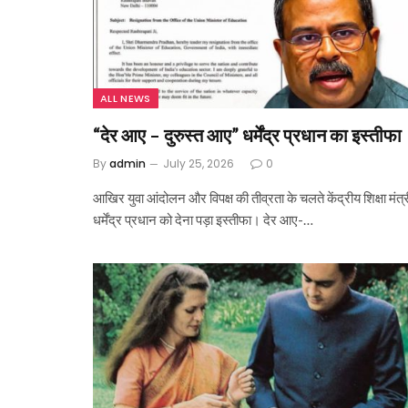
ALL NEWS
“देर आए – दुरुस्त आए” धर्मेंद्र प्रधान का इस्तीफा
By
admin
July 25, 2026
0
आखिर युवा आंदोलन और विपक्ष की तीव्रता के चलते केंद्रीय शिक्षा मंत्र
धर्मेंद्र प्रधान को देना पड़ा इस्तीफा। देर आए-…