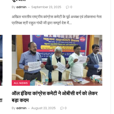
By
admin
September 23, 2025
0
अखिल भारतीय राष्ट्रीय कांग्रेस कमेटी के पूर्व अध्यक्ष एवं लोकसभा नेता
प्रतिपक्ष श्री राहुल गांधी जी द्वारा सम्पूर्ण देश में…
ALL NEWS
ऑल इंडिया कांग्रेस कमेटी ने ओबीसी वर्ग को लेकर
रा
बड़ा कदम
By
admin
August 23, 2025
0