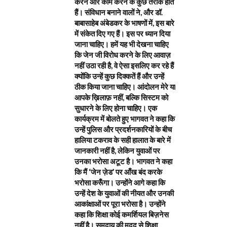
करने और काम करने के कुछ तरीके होते
हैं। संविधान बनाने वालों ने, और डॉ.
बाबासाहेब अंबेडकर के भाषणों में, इस बारे
में संकेत दिए गए हैं। इस पर ध्यान दिया
जाना चाहिए। हमें यह भी देखना चाहिए
कि जेन जी विरोध करने के लिए आवाज़
नहीं उठा रही है, वे ऐसा इसलिए कर रहे हैं
क्योंकि उन्हें कुछ दिक्कतें हैं और उन्हें
ठीक किया जाना चाहिए। आंदोलन मेरे या
आपके ख़िलाफ़ नहीं, बल्कि सिस्टम को
सुधारने के लिए होना चाहिए। एक
कार्यक्रम में बोलते हुए भागवत ने कहा कि
उन्हें पुलिस और प्रदर्शनकारियों के बीच
हालिया टकराव के सही हालात के बारे में
जानकारी नहीं है, लेकिन युवाओं पर
उनका भरोसा अटूट है। भागवत ने कहा
कि मैं ‘जेन ज़ेड’ पर आँख बंद करके
भरोसा करूँगा। उन्होंने आगे कहा कि
उन्हें देश के युवाओं की नीयत और उनकी
आकांक्षाओं पर पूरा भरोसा है। उन्होंने
कहा कि शिक्षा कोई कमर्शियल बिज़नेस
नहीं है। समुदाय की मदद से शिक्षा