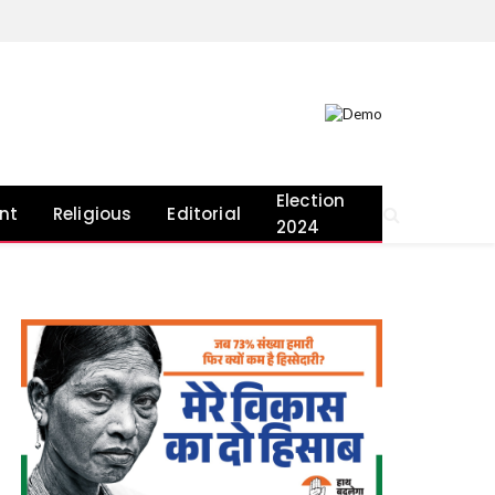
Election
nt
Religious
Editorial
2024