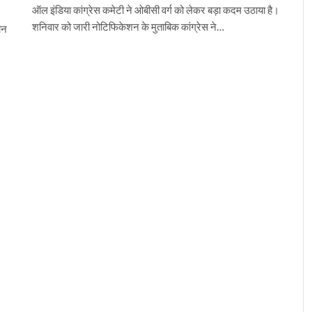
ऑल इंडिया कांग्रेस कमेटी ने ओबीसी वर्ग को लेकर बड़ा कदम उठाया है।
शनिवार को जारी नोटिफिकेशन के मुताबिक कांग्रेस ने…
यान