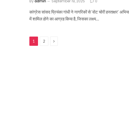
By
admin
September 19, 2025
0
कांग्रेस सांसद प्रियंका गांधी ने नागरिकों से ‘वोट चोरी हस्ताक्षर’ अभि
में शामिल होने का आग्रह किया है, जिसका लक्ष्य…
Next
1
2