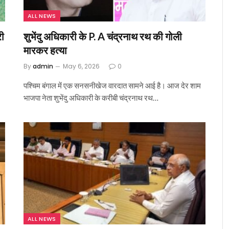
ALL NEWS
री
शुभेंदु अधिकारी के P. A चंद्रनाथ रथ की गोली
मारकर हत्या
By
admin
May 6, 2026
0
पश्चिम बंगाल में एक सनसनीखेज वारदात सामने आई है। आज देर शाम
भाजपा नेता शुभेंदु अधिकारी के करीबी चंद्रनाथ रथ…
ALL NEWS