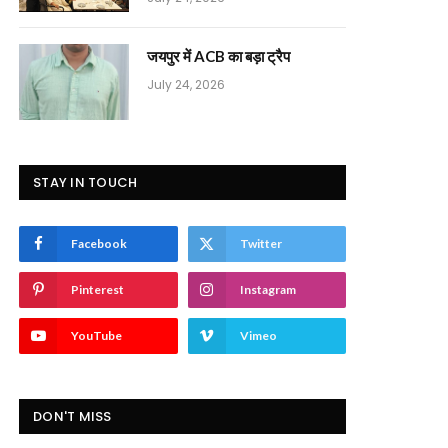
जयपुर में ACB का बड़ा ट्रैप
July 24, 2026
STAY IN TOUCH
Facebook
Twitter
Pinterest
Instagram
YouTube
Vimeo
DON'T MISS