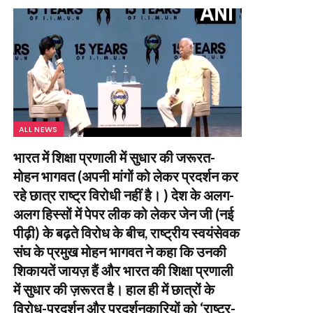
ALL NEWS
भारत में शिक्षा प्रणाली में सुधार की जरूरत-
मोहन भागवत (अपनी मांगों को लेकर प्रदर्शन कर
रहे छात्र राष्ट्र विरोधी नहीं है। ) देश के अलग-
अलग हिस्सों में पेपर लीक को लेकर जेन जी (नई
पीढ़ी) के बढ़ते विरोध के बीच, राष्ट्रीय स्वयंसेवक
संघ के प्रमुख मोहन भागवत ने कहा कि उनकी
शिकायतें जायज़ हैं और भारत की शिक्षा प्रणाली
में सुधार की ज़रूरत है। हाल ही में छात्रों के
विरोध-प्रदर्शन और प्रदर्शनकारियों को ‘राष्ट्र-