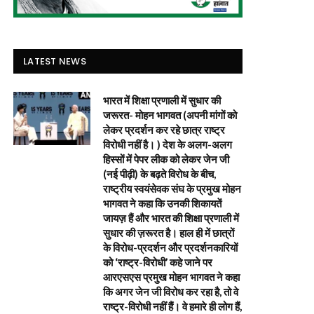
LATEST NEWS
भारत में शिक्षा प्रणाली में सुधार की
जरूरत- मोहन भागवत (अपनी मांगों को
लेकर प्रदर्शन कर रहे छात्र राष्ट्र
विरोधी नहीं है। ) देश के अलग-अलग
हिस्सों में पेपर लीक को लेकर जेन जी
(नई पीढ़ी) के बढ़ते विरोध के बीच,
राष्ट्रीय स्वयंसेवक संघ के प्रमुख मोहन
भागवत ने कहा कि उनकी शिकायतें
जायज़ हैं और भारत की शिक्षा प्रणाली में
सुधार की ज़रूरत है। हाल ही में छात्रों
के विरोध-प्रदर्शन और प्रदर्शनकारियों
को ‘राष्ट्र-विरोधी’ कहे जाने पर
आरएसएस प्रमुख मोहन भागवत ने कहा
कि अगर जेन जी विरोध कर रहा है, तो वे
राष्ट्र-विरोधी नहीं हैं। वे हमारे ही लोग हैं,