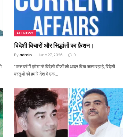
ALL NEWS
विदेशी विचारों और सिद्धांतों का फ़ैशन।
By
admin
June 27, 2026
0
ी
भारत वर्ष में हमेशा से विदेशी चीजों को आदर दिया जाता रहा है, विदेशी
वस्तुओं को हमारे देश में एक…