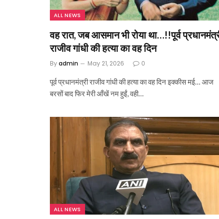
ALL NEWS
वह रात, जब आसमान भी रोया था…!!पूर्व प्रधानमंत्
राजीव गांधी की हत्या का वह दिन
By
admin
May 21, 2026
0
पूर्व प्रधानमंत्री राजीव गांधी की हत्या का वह दिन इक्कीस मई… आज
बरसों बाद फिर मेरी आँखें नम हुईं, वही…
ALL NEWS