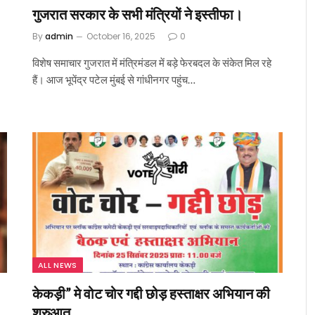
गुजरात सरकार के सभी मंत्रियों ने इस्तीफा।
By
admin
October 16, 2025
0
विशेष समाचार गुजरात में मंत्रिमंडल में बड़े फेरबदल के संकेत मिल रहे
हैं। आज भूपेंद्र पटेल मुंबई से गांधीनगर पहुंच…
ALL NEWS
केकड़ी” मे वोट चोर गद्दी छोड़ हस्ताक्षर अभियान की
शुरुआत