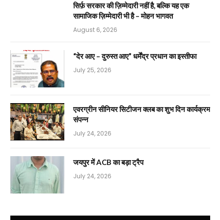
सिर्फ़ सरकार की ज़िम्मेदारी नहीं है, बल्कि यह एक
सामाजिक ज़िम्मेदारी भी है – मोहन भागवत
August 6, 2026
“देर आए – दुरुस्त आए” धर्मेंद्र प्रधान का इस्तीफा
July 25, 2026
एवरग्रीन सीनियर सिटीजन क्लब का शुभ दिन कार्यक्रम
संपन्न
July 24, 2026
जयपुर में ACB का बड़ा ट्रैप
July 24, 2026