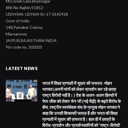
Mrs.Sneh Lata Bhatnagar
RNI No Rajhin/15812
UDHYAM: UDYAM-RJ-17-0142928
Govt of India
148,Patraker Colony,
Mansarover,
JAIPUR,RAJASTHAN INDIA
Pin code no. 302020
LATEST NEWS
भारत में शिक्षा प्रणाली में सुधार की जरूरत- मोहन
भागवत (अपनी मांगों को लेकर प्रदर्शन कर रहे छात्र
राष्ट्र विरोधी नहीं है। ) देश के अलग-अलग हिस्सों में
पेपर लीक को लेकर जेन जी (नई पीढ़ी) के बढ़ते विरोध के
बीच, राष्ट्रीय स्वयंसेवक संघ के प्रमुख मोहन भागवत ने
कहा कि उनकी शिकायतें जायज़ हैं और भारत की शिक्षा
प्रणाली में सुधार की ज़रूरत है। हाल ही में छात्रों के
विरोध-प्रदर्शन और प्रदर्शनकारियों को ‘राष्ट्र-विरोधी’