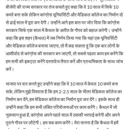
बीजेपी की राज्य सरकार पर तंज कसते हुए कहा कि वे 10 साल में सिर्फ 10
कमरे बना सके लेकिन कांग्रेस यूनिवर्सिटी और मेडिकल कॉलेज का निर्माण दो
से ढाई साल में पूरा कर देगी। उन्होंने आगे इस बात पर जोर दिया कि कांग्रेस
सरकार सिर्फ एक साल में कैथल के अतीत के गौरव को बहाल करेगी। उन्होंने
कहा कि इस शहर (कैथल) में जब निर्णय लिया गया कि यहां एक यूनिवर्सिटी
और मेडिकल कॉलेज बनाया जाएगा, तो मैं कह सकता हूं कि एक बार लोगों के
आशीर्वाद से कांग्रेस की सरकार बन जाएगी, तो सबसे पहला काम हम करेंगे कि
हम सभी को इकट्ठा करेंगे दस्तावेज तैयार करें और प्राथमिकता के साथ जांच
करें।
भाजपा पर वार करते हुए उन्होंने कहा कि वे 10 साल में केवल 10 कमरे बना
सके, लेकिन मुझे विश्वास है कि हम 2-2.5 साल के भीतर मेडिकल कॉलेज का
निर्माण कर देंगे, हम मेडिकल कॉलेज का निर्माण पूरा कर देंगे। इसके साथ ही
उन्होंने कहा कि हम सभी लंबित परियोजनाओं पर काम करेंगे। कैथल में जो
नुकसान हुआ है, कांग्रेस अपने पहले साल में उसकी भरपाई करेगी और अपने
पुराने गौरव पर लौटेगी। हम सब काम करेंगे। मेरा मानना ​​है कि कैथल में हमें