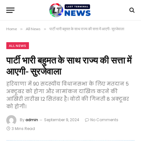
Home
»
All News
»
पार्टी भारी बहुमत के साथ राज्य की सत्ता में आएगी- सुरजेवाला
ALL NEWS
पार्टी भारी बहुमत के साथ राज्य की सत्ता में
आएगी- सुरजेवाला
हरियाणा में 90 सदस्यीय विधानसभा के लिए मतदान 5
अक्टूबर को होगा और नामांकन दाखिल करने की
आखिरी तारीख 12 सितंबर है। वोटों की गिनती 8 अक्टूबर
को होगी।
By
admin
September 9, 2024
No Comments
3 Mins Read