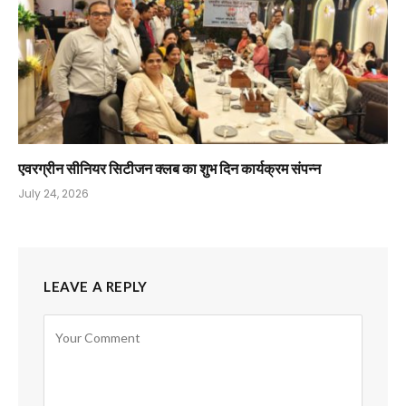
एवरग्रीन सीनियर सिटीजन क्लब का शुभ दिन कार्यक्रम संपन्न
July 24, 2026
LEAVE A REPLY