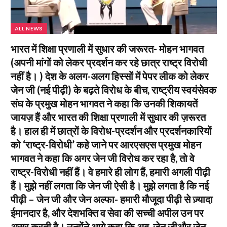
ALL NEWS
भारत में शिक्षा प्रणाली में सुधार की जरूरत- मोहन भागवत
(अपनी मांगों को लेकर प्रदर्शन कर रहे छात्र राष्ट्र विरोधी
नहीं है। ) देश के अलग-अलग हिस्सों में पेपर लीक को लेकर
जेन जी (नई पीढ़ी) के बढ़ते विरोध के बीच, राष्ट्रीय स्वयंसेवक
संघ के प्रमुख मोहन भागवत ने कहा कि उनकी शिकायतें
जायज़ हैं और भारत की शिक्षा प्रणाली में सुधार की ज़रूरत
है। हाल ही में छात्रों के विरोध-प्रदर्शन और प्रदर्शनकारियों
को ‘राष्ट्र-विरोधी’ कहे जाने पर आरएसएस प्रमुख मोहन
भागवत ने कहा कि अगर जेन जी विरोध कर रहा है, तो वे
राष्ट्र-विरोधी नहीं हैं। वे हमारे ही लोग हैं, हमारी अगली पीढ़ी
हैं। मुझे नहीं लगता कि जेन जी ऐसी है। मुझे लगता है कि नई
पीढ़ी – जेन जी और जेन अल्फा- हमारी मौजूदा पीढ़ी से ज़्यादा
ईमानदार है, और देशभक्ति व सेवा की सच्ची अपील उन पर
असर करती है। उन्होंने आगे कहा कि अब, जेन जीऔर जेन