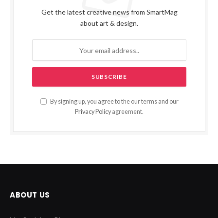
Get the latest creative news from SmartMag
about art & design.
By signing up, you agree to the our terms and our
Privacy Policy
agreement.
ABOUT US