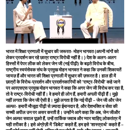
भारत में शिक्षा प्रणाली में सुधार की जरूरत- मोहन भागवत (अपनी मांगों को
लेकर प्रदर्शन कर रहे छात्र राष्ट्र विरोधी नहीं है। ) देश के अलग-अलग
हिस्सों में पेपर लीक को लेकर जेन जी (नई पीढ़ी) के बढ़ते विरोध के बीच,
राष्ट्रीय स्वयंसेवक संघ के प्रमुख मोहन भागवत ने कहा कि उनकी शिकायतें
जायज़ हैं और भारत की शिक्षा प्रणाली में सुधार की ज़रूरत है। हाल ही में
छात्रों के विरोध-प्रदर्शन और प्रदर्शनकारियों को ‘राष्ट्र-विरोधी’ कहे जाने
पर आरएसएस प्रमुख मोहन भागवत ने कहा कि अगर जेन जी विरोध कर रहा है,
तो वे राष्ट्र-विरोधी नहीं हैं। वे हमारे ही लोग हैं, हमारी अगली पीढ़ी हैं। मुझे
नहीं लगता कि जेन जी ऐसी है। मुझे लगता है कि नई पीढ़ी – जेन जी और जेन
अल्फा- हमारी मौजूदा पीढ़ी से ज़्यादा ईमानदार है, और देशभक्ति व सेवा की
सच्ची अपील उन पर असर करती है। उन्होंने आगे कहा कि अब, जेन जीऔर
जेन अल्फा सवाल पूछते हैं, उन्हें तार्किक जवाब और प्यार चाहिए,लोकतंत्र में
यही तरीका है। इसे अंग्रेज़ी में ‘डिबेट’ कहते हैं, हम इसे ‘शास्त्रार्थ’ कहते हैं –