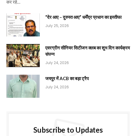
कर रहे…
“देर आए – दुरुस्त आए” धर्मेंद्र प्रधान का इस्तीफा
July 25, 2026
एवरग्रीन सीनियर सिटीजन क्लब का शुभ दिन कार्यक्रम
संपन्न
July 24, 2026
जयपुर में ACB का बड़ा ट्रैप
July 24, 2026
Subscribe to Updates