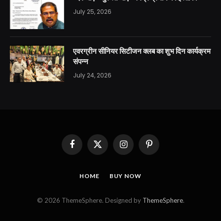
July 25, 2026
एवरग्रीन सीनियर सिटीजन क्लब का शुभ दिन कार्यक्रम
संपन्न
July 24, 2026
Facebook
X
Instagram
Pinterest
(Twitter)
HOME
BUY NOW
© 2026 ThemeSphere. Designed by
ThemeSphere
.