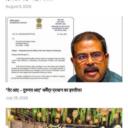
August 6, 2026
“देर आए – दुरुस्त आए” धर्मेंद्र प्रधान का इस्तीफा
July 25, 2026