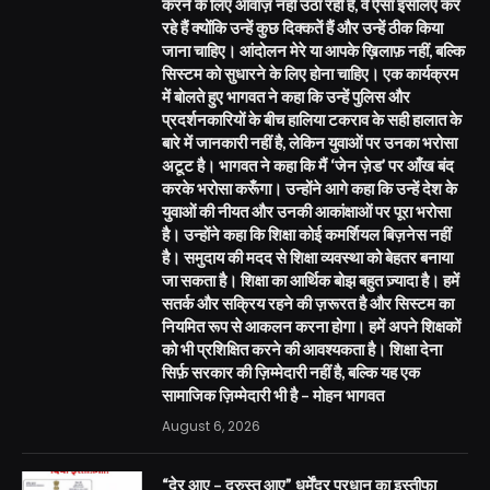
करने के लिए आवाज़ नहीं उठा रही है, वे ऐसा इसलिए कर
रहे हैं क्योंकि उन्हें कुछ दिक्कतें हैं और उन्हें ठीक किया
जाना चाहिए। आंदोलन मेरे या आपके ख़िलाफ़ नहीं, बल्कि
सिस्टम को सुधारने के लिए होना चाहिए। एक कार्यक्रम
में बोलते हुए भागवत ने कहा कि उन्हें पुलिस और
प्रदर्शनकारियों के बीच हालिया टकराव के सही हालात के
बारे में जानकारी नहीं है, लेकिन युवाओं पर उनका भरोसा
अटूट है। भागवत ने कहा कि मैं ‘जेन ज़ेड’ पर आँख बंद
करके भरोसा करूँगा। उन्होंने आगे कहा कि उन्हें देश के
युवाओं की नीयत और उनकी आकांक्षाओं पर पूरा भरोसा
है। उन्होंने कहा कि शिक्षा कोई कमर्शियल बिज़नेस नहीं
है। समुदाय की मदद से शिक्षा व्यवस्था को बेहतर बनाया
जा सकता है। शिक्षा का आर्थिक बोझ बहुत ज़्यादा है। हमें
सतर्क और सक्रिय रहने की ज़रूरत है और सिस्टम का
नियमित रूप से आकलन करना होगा। हमें अपने शिक्षकों
को भी प्रशिक्षित करने की आवश्यकता है। शिक्षा देना
सिर्फ़ सरकार की ज़िम्मेदारी नहीं है, बल्कि यह एक
सामाजिक ज़िम्मेदारी भी है – मोहन भागवत
August 6, 2026
“देर आए – दुरुस्त आए” धर्मेंद्र प्रधान का इस्तीफा