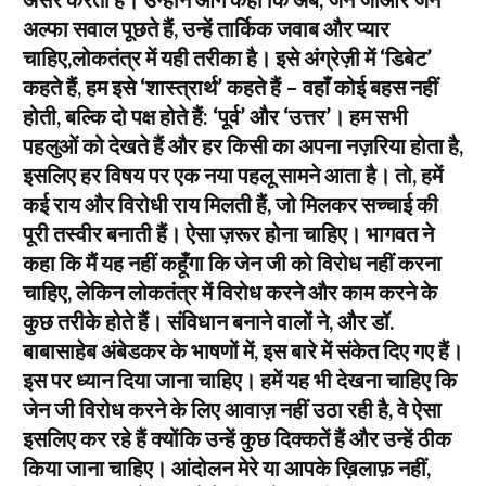
अल्फा सवाल पूछते हैं, उन्हें तार्किक जवाब और प्यार
चाहिए,लोकतंत्र में यही तरीका है। इसे अंग्रेज़ी में ‘डिबेट’
कहते हैं, हम इसे ‘शास्त्रार्थ’ कहते हैं – वहाँ कोई बहस नहीं
होती, बल्कि दो पक्ष होते हैं: ‘पूर्व’ और ‘उत्तर’। हम सभी
पहलुओं को देखते हैं और हर किसी का अपना नज़रिया होता है,
इसलिए हर विषय पर एक नया पहलू सामने आता है। तो, हमें
कई राय और विरोधी राय मिलती हैं, जो मिलकर सच्चाई की
पूरी तस्वीर बनाती हैं। ऐसा ज़रूर होना चाहिए। भागवत ने
कहा कि मैं यह नहीं कहूँगा कि जेन जी को विरोध नहीं करना
चाहिए, लेकिन लोकतंत्र में विरोध करने और काम करने के
कुछ तरीके होते हैं। संविधान बनाने वालों ने, और डॉ.
बाबासाहेब अंबेडकर के भाषणों में, इस बारे में संकेत दिए गए हैं।
इस पर ध्यान दिया जाना चाहिए। हमें यह भी देखना चाहिए कि
जेन जी विरोध करने के लिए आवाज़ नहीं उठा रही है, वे ऐसा
इसलिए कर रहे हैं क्योंकि उन्हें कुछ दिक्कतें हैं और उन्हें ठीक
किया जाना चाहिए। आंदोलन मेरे या आपके ख़िलाफ़ नहीं,