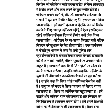
कि जेन जी को विरोध नहीं करना चाहिए, लेकिन लोकतंत्र
में विरोध करने और काम करने के कुछ तरीके होते हैं।
संविधान बनाने वालों ने, और डॉ. बाबासाहेब अंबेडकर के
भाषणों में, इस बारे में संकेत दिए गए हैं। इस पर ध्यान दिया
जाना चाहिए। हमें यह भी देखना चाहिए कि जेन जी विरोध
करने के लिए आवाज़ नहीं उठा रही है, वे ऐसा इसलिए कर
रहे हैं क्योंकि उन्हें कुछ दिक्कतें हैं और उन्हें ठीक किया
जाना चाहिए। आंदोलन मेरे या आपके ख़िलाफ़ नहीं, बल्कि
सिस्टम को सुधारने के लिए होना चाहिए। एक कार्यक्रम
में बोलते हुए भागवत ने कहा कि उन्हें पुलिस और
प्रदर्शनकारियों के बीच हालिया टकराव के सही हालात के
बारे में जानकारी नहीं है, लेकिन युवाओं पर उनका भरोसा
अटूट है। भागवत ने कहा कि मैं ‘जेन ज़ेड’ पर आँख बंद
करके भरोसा करूँगा। उन्होंने आगे कहा कि उन्हें देश के
युवाओं की नीयत और उनकी आकांक्षाओं पर पूरा भरोसा
है। उन्होंने कहा कि शिक्षा कोई कमर्शियल बिज़नेस नहीं
है। समुदाय की मदद से शिक्षा व्यवस्था को बेहतर बनाया
जा सकता है। शिक्षा का आर्थिक बोझ बहुत ज़्यादा है। हमें
सतर्क और सक्रिय रहने की ज़रूरत है और सिस्टम का
नियमित रूप से आकलन करना होगा। हमें अपने शिक्षकों
को भी प्रशिक्षित करने की आवश्यकता है। शिक्षा देना