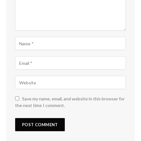
Save my name, email, and website in this browser for
the next time I comment.