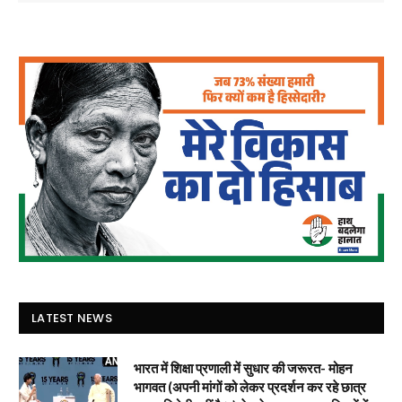
LATEST NEWS
भारत में शिक्षा प्रणाली में सुधार की जरूरत- मोहन
भागवत (अपनी मांगों को लेकर प्रदर्शन कर रहे छात्र