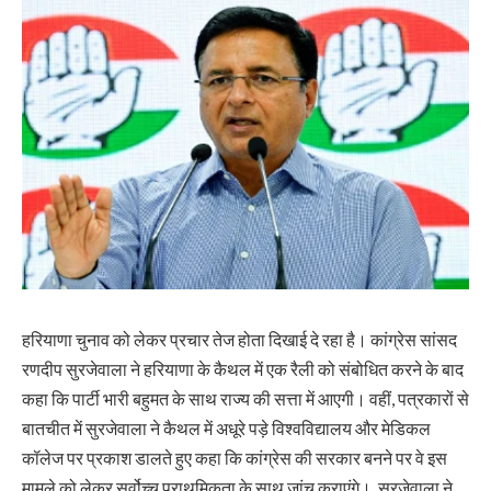
हरियाणा चुनाव को लेकर प्रचार तेज होता दिखाई दे रहा है। कांग्रेस सांसद
रणदीप सुरजेवाला ने हरियाणा के कैथल में एक रैली को संबोधित करने के बाद
कहा कि पार्टी भारी बहुमत के साथ राज्य की सत्ता में आएगी। वहीं, पत्रकारों से
बातचीत में सुरजेवाला ने कैथल में अधूरे पड़े विश्वविद्यालय और मेडिकल
कॉलेज पर प्रकाश डालते हुए कहा कि कांग्रेस की सरकार बनने पर वे इस
मामले को लेकर सर्वोच्च प्राथमिकता के साथ जांच कराएंगे। सुरजेवाला ने