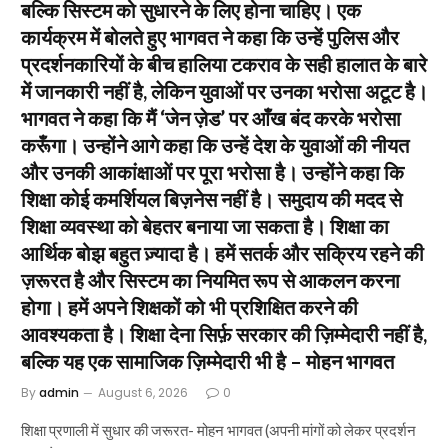
बल्कि सिस्टम को सुधारने के लिए होना चाहिए। एक
कार्यक्रम में बोलते हुए भागवत ने कहा कि उन्हें पुलिस और
प्रदर्शनकारियों के बीच हालिया टकराव के सही हालात के बारे
में जानकारी नहीं है, लेकिन युवाओं पर उनका भरोसा अटूट है।
भागवत ने कहा कि मैं ‘जेन ज़ेड’ पर आँख बंद करके भरोसा
करूँगा। उन्होंने आगे कहा कि उन्हें देश के युवाओं की नीयत
और उनकी आकांक्षाओं पर पूरा भरोसा है। उन्होंने कहा कि
शिक्षा कोई कमर्शियल बिज़नेस नहीं है। समुदाय की मदद से
शिक्षा व्यवस्था को बेहतर बनाया जा सकता है। शिक्षा का
आर्थिक बोझ बहुत ज़्यादा है। हमें सतर्क और सक्रिय रहने की
ज़रूरत है और सिस्टम का नियमित रूप से आकलन करना
होगा। हमें अपने शिक्षकों को भी प्रशिक्षित करने की
आवश्यकता है। शिक्षा देना सिर्फ़ सरकार की ज़िम्मेदारी नहीं है,
बल्कि यह एक सामाजिक ज़िम्मेदारी भी है – मोहन भागवत
By
admin
August 6, 2026
0
शिक्षा प्रणाली में सुधार की जरूरत- मोहन भागवत (अपनी मांगों को लेकर प्रदर्शन