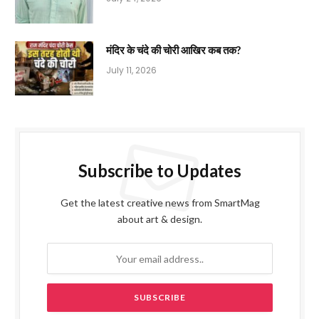
मंदिर के चंदे की चोरी आखिर कब तक?
July 11, 2026
Subscribe to Updates
Get the latest creative news from SmartMag
about art & design.