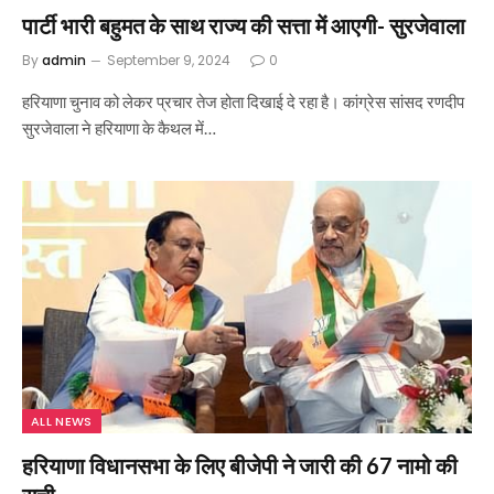
पार्टी भारी बहुमत के साथ राज्य की सत्ता में आएगी- सुरजेवाला
By
admin
September 9, 2024
0
हरियाणा चुनाव को लेकर प्रचार तेज होता दिखाई दे रहा है। कांग्रेस सांसद रणदीप
सुरजेवाला ने हरियाणा के कैथल में…
ALL NEWS
हरियाणा विधानसभा के लिए बीजेपी ने जारी की 67 नामो की