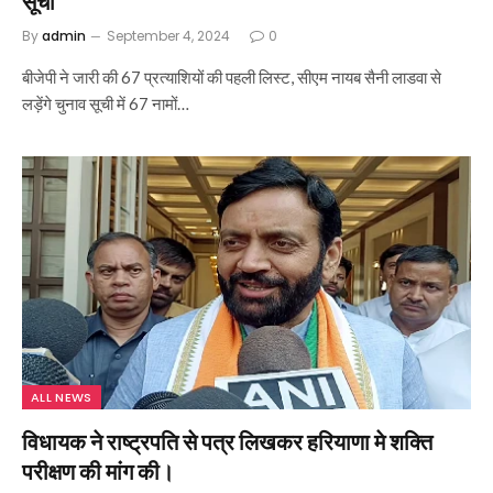
सूची
By
admin
September 4, 2024
0
बीजेपी ने जारी की 67 प्रत्याशियों की पहली लिस्ट, सीएम नायब सैनी लाडवा से
लड़ेंगे चुनाव सूची में 67 नामों…
ALL NEWS
विधायक ने राष्ट्रपति से पत्र लिखकर हरियाणा मे शक्ति
परीक्षण की मांग की।