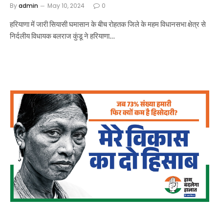
By
admin
May 10, 2024
0
हरियाणा में जारी सियासी घमासान के बीच रोहतक जिले के महम विधानसभा क्षेत्र से
निर्दलीय विधायक बलराज कुंडू ने हरियाणा…