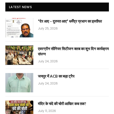
LATEST NEWS
“देर आए – दुरुस्त आए” धर्मेंद्र प्रधान का इस्तीफा
July 25, 2026
एवरग्रीन सीनियर सिटीजन क्लब का शुभ दिन कार्यक्रम
संपन्न
July 24, 2026
जयपुर में ACB का बड़ा ट्रैप
July 24, 2026
मंदिर के चंदे की चोरी आखिर कब तक?
July 11, 2026