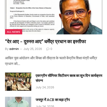
ALL NEWS
“देर आए – दुरुस्त आए” धर्मेंद्र प्रधान का इस्तीफा
By
admin
July 25, 2026
0
आखिर युवा आंदोलन और विपक्ष की तीव्रता के चलते केंद्रीय शिक्षा मंत्री धर्मेंद्र
प्रधान को…
एवरग्रीन सीनियर सिटीजन क्लब का शुभ दिन कार्यक्रम
संपन्न
July 24, 2026
जयपुर में ACB का बड़ा ट्रैप
July 24, 2026