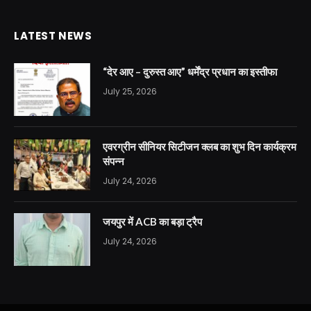
LATEST NEWS
“देर आए – दुरुस्त आए” धर्मेंद्र प्रधान का इस्तीफा
July 25, 2026
एवरग्रीन सीनियर सिटीजन क्लब का शुभ दिन कार्यक्रम
संपन्न
July 24, 2026
जयपुर में ACB का बड़ा ट्रैप
July 24, 2026