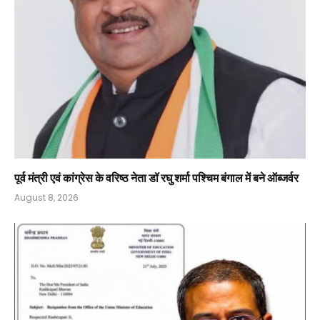
पूर्व मंत्री एवं कांग्रेस के वरिष्ठ नेता डॉ रघु शर्मा पश्चिम बंगाल में बने ऑब्जर्वर
August 8, 2026