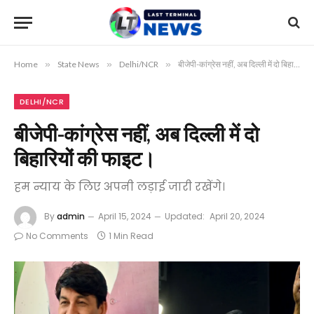
Home
»
State News
»
Delhi/NCR
»
बीजेपी-कांग्रेस नहीं, अब दिल्ली में दो बिहारियों की फाइट।
DELHI/NCR
बीजेपी-कांग्रेस नहीं, अब दिल्ली में दो
बिहारियों की फाइट।
हम न्याय के लिए अपनी लड़ाई जारी रखेंगे।
By
admin
April 15, 2024
Updated:
April 20, 2024
No Comments
1 Min Read