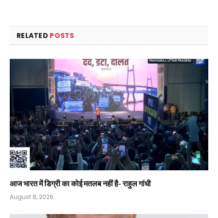
RELATED
POSTS
आज भारत में डिग्री का कोई मतलब नहीं है- राहुल गांधी
August 8, 2026