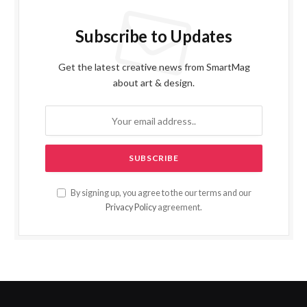
Subscribe to Updates
Get the latest creative news from SmartMag
about art & design.
By signing up, you agree to the our terms and our
Privacy Policy
agreement.