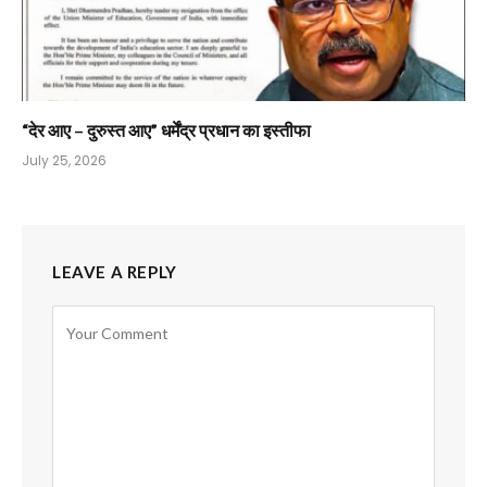
“देर आए – दुरुस्त आए” धर्मेंद्र प्रधान का इस्तीफा
July 25, 2026
LEAVE A REPLY