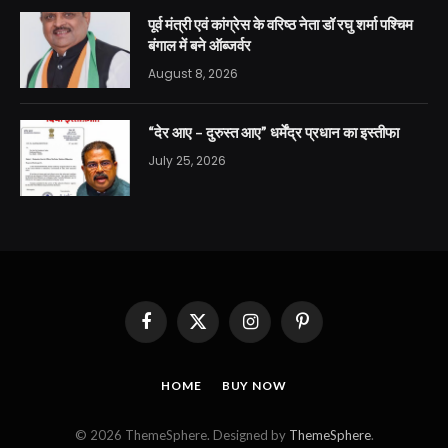
पूर्व मंत्री एवं कांग्रेस के वरिष्ठ नेता डॉ रघु शर्मा पश्चिम
बंगाल में बने ऑब्जर्वर
August 8, 2026
“देर आए – दुरुस्त आए” धर्मेंद्र प्रधान का इस्तीफा
July 25, 2026
Facebook
X
Instagram
Pinterest
(Twitter)
HOME
BUY NOW
© 2026 ThemeSphere. Designed by
ThemeSphere
.