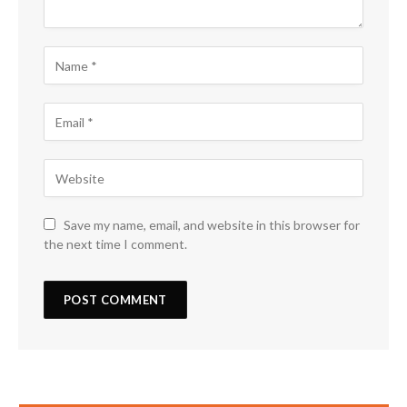
Save my name, email, and website in this browser for
the next time I comment.