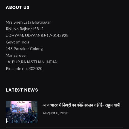
ABOUT US
Mrs.Sneh Lata Bhatnagar
RNI No Rajhin/15812
UDHYAM: UDYAM-RJ-17-0142928
Govt of India
148,Patraker Colony,
Mansarover,
JAIPUR,RAJASTHAN INDIA
Pin code no. 302020
LATEST NEWS
आज भारत में डिग्री का कोई मतलब नहीं है- राहुल गांधी
August 8, 2026