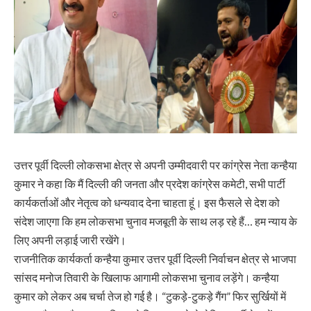
उत्तर पूर्वी दिल्ली लोकसभा क्षेत्र से अपनी उम्मीदवारी पर कांग्रेस नेता कन्हैया
कुमार ने कहा कि मैं दिल्ली की जनता और प्रदेश कांग्रेस कमेटी, सभी पार्टी
कार्यकर्ताओं और नेतृत्व को धन्यवाद देना चाहता हूं। इस फैसले से देश को
संदेश जाएगा कि हम लोकसभा चुनाव मजबूती के साथ लड़ रहे हैं… हम न्याय के
लिए अपनी लड़ाई जारी रखेंगे।
राजनीतिक कार्यकर्ता कन्हैया कुमार उत्तर पूर्वी दिल्ली निर्वाचन क्षेत्र से भाजपा
सांसद मनोज तिवारी के खिलाफ आगामी लोकसभा चुनाव लड़ेंगे। कन्हैया
कुमार को लेकर अब चर्चा तेज हो गई है। “टुकड़े-टुकड़े गैंग” फिर सुर्खियों में