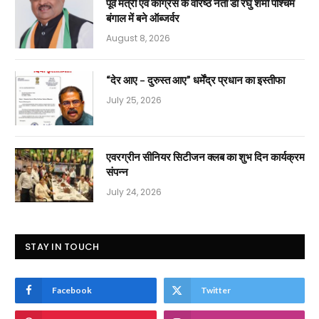
पूर्व मंत्री एवं कांग्रेस के वरिष्ठ नेता डॉ रघु शर्मा पश्चिम
बंगाल में बने ऑब्जर्वर
August 8, 2026
“देर आए – दुरुस्त आए” धर्मेंद्र प्रधान का इस्तीफा
July 25, 2026
एवरग्रीन सीनियर सिटीजन क्लब का शुभ दिन कार्यक्रम
संपन्न
July 24, 2026
STAY IN TOUCH
Facebook
Twitter