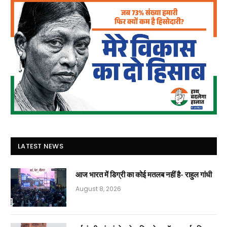
LATEST NEWS
आज भारत में डिग्री का कोई मतलब नहीं है- राहुल गांधी
August 8, 2026