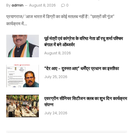
By
admin
August 8, 2026
0
प्रयागराज/ ‘आज भारत में डिग्री का कोई मतलब नहीं है’: “छात्रों की गूंज”
कार्यक्रम में…
पूर्व मंत्री एवं कांग्रेस के वरिष्ठ नेता डॉ रघु शर्मा पश्चिम
बंगाल में बने ऑब्जर्वर
August 8, 2026
“देर आए – दुरुस्त आए” धर्मेंद्र प्रधान का इस्तीफा
July 25, 2026
एवरग्रीन सीनियर सिटीजन क्लब का शुभ दिन कार्यक्रम
संपन्न
July 24, 2026