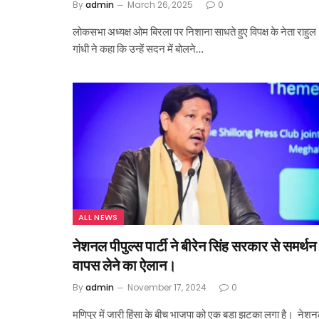
By
admin
March 26, 2025
0
लोकसभा अध्यक्ष ओम बिरला पर निशाना साधते हुए विपक्ष के नेता राहुल
गांधी ने कहा कि उन्हें सदन में बोलने…
ALL NEWS
नेशनल पीपुल्स पार्टी ने बीरेन सिंह सरकार से समर्थन
वापस लेने का ऐलान।
By
admin
November 17, 2024
0
मणिपुर में जारी हिंसा के बीच भाजपा को एक बड़ा झटका लगा है। नेश