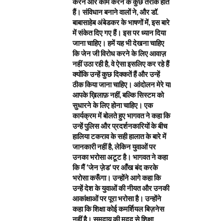
करने और काम करने के कुछ तरीके होते
हैं। संविधान बनाने वालों ने, और डॉ.
बाबासाहेब अंबेडकर के भाषणों में, इस बारे
में संकेत दिए गए हैं। इस पर ध्यान दिया
जाना चाहिए। हमें यह भी देखना चाहिए
कि जेन जी विरोध करने के लिए आवाज़
नहीं उठा रही है, वे ऐसा इसलिए कर रहे हैं
क्योंकि उन्हें कुछ दिक्कतें हैं और उन्हें
ठीक किया जाना चाहिए। आंदोलन मेरे या
आपके ख़िलाफ़ नहीं, बल्कि सिस्टम को
सुधारने के लिए होना चाहिए। एक
कार्यक्रम में बोलते हुए भागवत ने कहा कि
उन्हें पुलिस और प्रदर्शनकारियों के बीच
हालिया टकराव के सही हालात के बारे में
जानकारी नहीं है, लेकिन युवाओं पर
उनका भरोसा अटूट है। भागवत ने कहा
कि मैं ‘जेन ज़ेड’ पर आँख बंद करके
भरोसा करूँगा। उन्होंने आगे कहा कि
उन्हें देश के युवाओं की नीयत और उनकी
आकांक्षाओं पर पूरा भरोसा है। उन्होंने
कहा कि शिक्षा कोई कमर्शियल बिज़नेस
नहीं है। समुदाय की मदद से शिक्षा