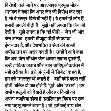
विरोधी’ कहे जाने पर आरएसएस प्रमुख मोहन
भागवत ने कहा कि अगर जेन जी विरोध कर रहा
है, तो वे राष्ट्र-विरोधी नहीं हैं। वे हमारे ही लोग हैं,
हमारी अगली पीढ़ी हैं। मुझे नहीं लगता कि जेन जी
ऐसी है। मुझे लगता है कि नई पीढ़ी – जेन जी और
जेन अल्फा- हमारी मौजूदा पीढ़ी से ज़्यादा
ईमानदार है, और देशभक्ति व सेवा की सच्ची
अपील उन पर असर करती है। उन्होंने आगे कहा
कि अब, जेन जीऔर जेन अल्फा सवाल पूछते हैं,
उन्हें तार्किक जवाब और प्यार चाहिए,लोकतंत्र में
यही तरीका है। इसे अंग्रेज़ी में ‘डिबेट’ कहते हैं,
हम इसे ‘शास्त्रार्थ’ कहते हैं – वहाँ कोई बहस नहीं
होती, बल्कि दो पक्ष होते हैं: ‘पूर्व’ और ‘उत्तर’। हम
सभी पहलुओं को देखते हैं और हर किसी का
अपना नज़रिया होता है, इसलिए हर विषय पर एक
नया पहलू सामने आता है। तो, हमें कई राय और