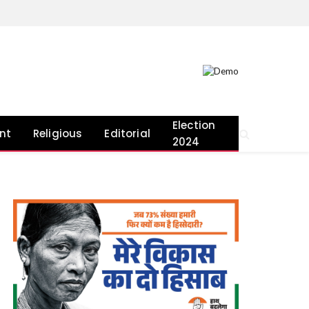
Election
nt
Religious
Editorial
2024