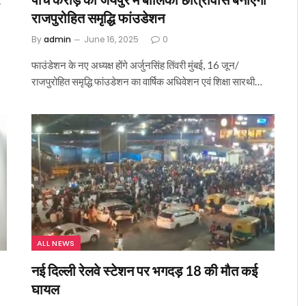
राजपुरोहित समृद्धि फांउडेशन
By
admin
June 16, 2025
0
फाउंडेशन के नए अध्यक्ष होंगे अर्जुनसिंह तिंवरी मुंबई, 16 जून/
राजपुरोहित समृद्धि फांउडेशन का वार्षिक अधिवेशन एवं शिक्षा सारथी…
ALL NEWS
नई दिल्ली रेलवे स्टेशन पर भगदड़ 18 की मौत कई
घायल