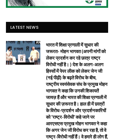
LATEST NEWS
भारत में शिक्षा प्रणाली में सुधार की
जरूरत- मोहन भागवत (अपनी मांगों को
लेकर प्रदर्शन कर रहे छात्र राष्ट्र
विरोधी नहीं है। ) देश के अलग-अलग
हिस्सों में पेपर लीक को लेकर जेन जी
(नई पीढ़ी) के बढ़ते विरोध के बीच,
राष्ट्रीय स्वयंसेवक संघ के प्रमुख मोहन
भागवत ने कहा कि उनकी शिकायतें
जायज़ हैं और भारत की शिक्षा प्रणाली में
सुधार की ज़रूरत है। हाल ही में छात्रों
के विरोध-प्रदर्शन और प्रदर्शनकारियों
को ‘राष्ट्र-विरोधी’ कहे जाने पर
आरएसएस प्रमुख मोहन भागवत ने कहा
कि अगर जेन जी विरोध कर रहा है, तो वे
राष्ट्र-विरोधी नहीं हैं। वे हमारे ही लोग हैं,