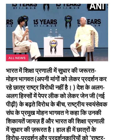
ALL NEWS
भारत में शिक्षा प्रणाली में सुधार की जरूरत-
मोहन भागवत (अपनी मांगों को लेकर प्रदर्शन कर
रहे छात्र राष्ट्र विरोधी नहीं है। ) देश के अलग-
अलग हिस्सों में पेपर लीक को लेकर जेन जी (नई
पीढ़ी) के बढ़ते विरोध के बीच, राष्ट्रीय स्वयंसेवक
संघ के प्रमुख मोहन भागवत ने कहा कि उनकी
शिकायतें जायज़ हैं और भारत की शिक्षा प्रणाली
में सुधार की ज़रूरत है। हाल ही में छात्रों के
विरोध-प्रदर्शन और प्रदर्शनकारियों को ‘राष्ट्र-