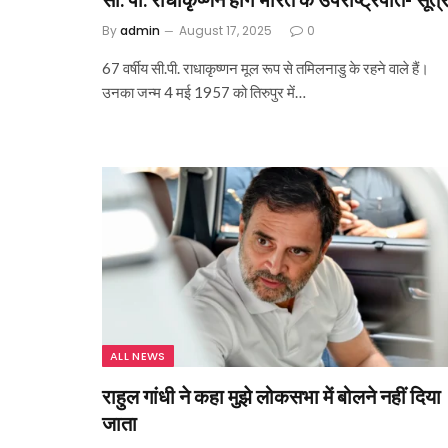
By
admin
August 17, 2025
0
67 वर्षीय सी.पी. राधाकृष्णन मूल रूप से तमिलनाडु के रहने वाले हैं।
उनका जन्म 4 मई 1957 को तिरुपुर में…
ALL NEWS
राहुल गांधी ने कहा मुझे लोकसभा में बोलने नहीं दिया
जाता