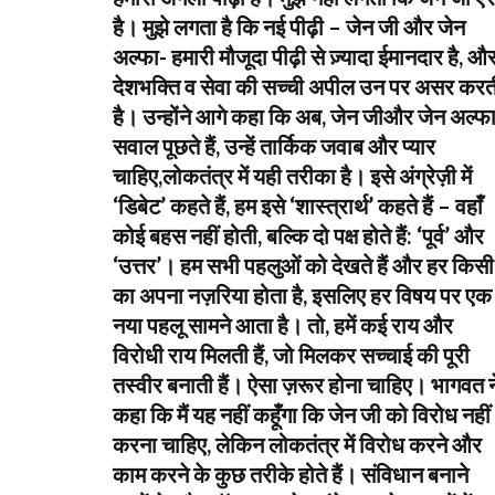
है। मुझे लगता है कि नई पीढ़ी – जेन जी और जेन
अल्फा- हमारी मौजूदा पीढ़ी से ज़्यादा ईमानदार है, औ
देशभक्ति व सेवा की सच्ची अपील उन पर असर करत
है। उन्होंने आगे कहा कि अब, जेन जीऔर जेन अल्फ
सवाल पूछते हैं, उन्हें तार्किक जवाब और प्यार
चाहिए,लोकतंत्र में यही तरीका है। इसे अंग्रेज़ी में
‘डिबेट’ कहते हैं, हम इसे ‘शास्त्रार्थ’ कहते हैं – वहाँ
कोई बहस नहीं होती, बल्कि दो पक्ष होते हैं: ‘पूर्व’ और
‘उत्तर’। हम सभी पहलुओं को देखते हैं और हर किसी
का अपना नज़रिया होता है, इसलिए हर विषय पर एक
नया पहलू सामने आता है। तो, हमें कई राय और
विरोधी राय मिलती हैं, जो मिलकर सच्चाई की पूरी
तस्वीर बनाती हैं। ऐसा ज़रूर होना चाहिए। भागवत न
कहा कि मैं यह नहीं कहूँगा कि जेन जी को विरोध नहीं
करना चाहिए, लेकिन लोकतंत्र में विरोध करने और
काम करने के कुछ तरीके होते हैं। संविधान बनाने