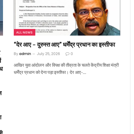
ALL NEWS
“देर आए – दुरुस्त आए” धर्मेंद्र प्रधान का इस्तीफा
र
By
admin
July 25, 2026
0
ं
आखिर युवा आंदोलन और विपक्ष की तीव्रता के चलते केंद्रीय शिक्षा मंत्री
ोध
धर्मेंद्र प्रधान को देना पड़ा इस्तीफा। देर आए-…
ल
ा
सी