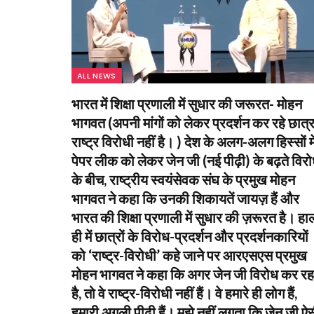
ALL NEWS
भारत में शिक्षा प्रणाली में सुधार की जरूरत- मोहन
भागवत (अपनी मांगों को लेकर प्रदर्शन कर रहे छात्
राष्ट्र विरोधी नहीं है। ) देश के अलग-अलग हिस्सों मे
पेपर लीक को लेकर जेन जी (नई पीढ़ी) के बढ़ते विर
के बीच, राष्ट्रीय स्वयंसेवक संघ के प्रमुख मोहन
भागवत ने कहा कि उनकी शिकायतें जायज़ हैं और
भारत की शिक्षा प्रणाली में सुधार की ज़रूरत है। हा
ही में छात्रों के विरोध-प्रदर्शन और प्रदर्शनकारियों
को ‘राष्ट्र-विरोधी’ कहे जाने पर आरएसएस प्रमुख
मोहन भागवत ने कहा कि अगर जेन जी विरोध कर रह
है, तो वे राष्ट्र-विरोधी नहीं हैं। वे हमारे ही लोग हैं,
हमारी अगली पीढ़ी हैं। मुझे नहीं लगता कि जेन जी ऐ