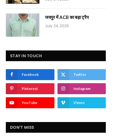
जयपुर में ACB का बड़ा ट्रैप
July 24, 2026
STAY IN TOUCH
Facebook
Twitter
Pinterest
Instagram
YouTube
Vimeo
DON'T MISS