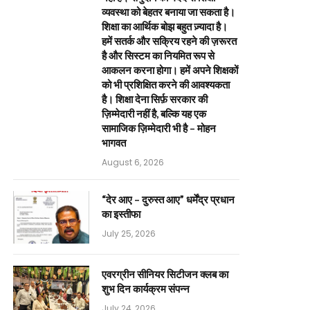
व्यवस्था को बेहतर बनाया जा सकता है।
शिक्षा का आर्थिक बोझ बहुत ज़्यादा है।
हमें सतर्क और सक्रिय रहने की ज़रूरत
है और सिस्टम का नियमित रूप से
आकलन करना होगा। हमें अपने शिक्षकों
को भी प्रशिक्षित करने की आवश्यकता
है। शिक्षा देना सिर्फ़ सरकार की
ज़िम्मेदारी नहीं है, बल्कि यह एक
सामाजिक ज़िम्मेदारी भी है – मोहन
भागवत
August 6, 2026
“देर आए – दुरुस्त आए” धर्मेंद्र प्रधान
का इस्तीफा
July 25, 2026
एवरग्रीन सीनियर सिटीजन क्लब का
शुभ दिन कार्यक्रम संपन्न
July 24, 2026