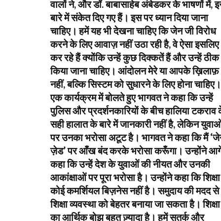
वालों ने, और डॉ. बाबासाहेब अंबेडकर के भाषणों में, 
बारे में संकेत दिए गए हैं। इस पर ध्यान दिया जाना
चाहिए। हमें यह भी देखना चाहिए कि जेन जी विरोध
करने के लिए आवाज़ नहीं उठा रही है, वे ऐसा इसलिए
कर रहे हैं क्योंकि उन्हें कुछ दिक्कतें हैं और उन्हें ठीक
किया जाना चाहिए। आंदोलन मेरे या आपके ख़िलाफ़
नहीं, बल्कि सिस्टम को सुधारने के लिए होना चाहिए।
एक कार्यक्रम में बोलते हुए भागवत ने कहा कि उन्हें
पुलिस और प्रदर्शनकारियों के बीच हालिया टकराव 
सही हालात के बारे में जानकारी नहीं है, लेकिन युवाओ
पर उनका भरोसा अटूट है। भागवत ने कहा कि मैं ‘ज
ज़ेड’ पर आँख बंद करके भरोसा करूँगा। उन्होंने आग
कहा कि उन्हें देश के युवाओं की नीयत और उनकी
आकांक्षाओं पर पूरा भरोसा है। उन्होंने कहा कि शिक्षा
कोई कमर्शियल बिज़नेस नहीं है। समुदाय की मदद से
शिक्षा व्यवस्था को बेहतर बनाया जा सकता है। शिक्षा
का आर्थिक बोझ बहुत ज़्यादा है। हमें सतर्क और