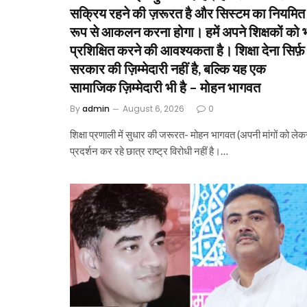
सक्रिय रहने की ज़रूरत है और सिस्टम का नियमित
रूप से आकलन करना होगा। हमें अपने शिक्षकों को 
प्रशिक्षित करने की आवश्यकता है। शिक्षा देना सिर्फ़
सरकार की ज़िम्मेदारी नहीं है, बल्कि यह एक
सामाजिक ज़िम्मेदारी भी है – मोहन भागवत
By
admin
August 6, 2026
0
शिक्षा प्रणाली में सुधार की जरूरत- मोहन भागवत (अपनी मांगों को लेक
प्रदर्शन कर रहे छात्र राष्ट्र विरोधी नहीं है।…