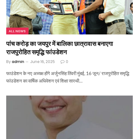
ALL NEWS
पांच करोड़ का जयपुर में बालिका छात्रावास बनाएगा
राजपुरोहित समृद्धि फांउडेशन
By
admin
June 16, 2025
0
फाउंडेशन के नए अध्यक्ष होंगे अर्जुनसिंह तिंवरी मुंबई, 16 जून/ राजपुरोहित समृद्धि
फांउडेशन का वार्षिक अधिवेशन एवं शिक्षा सारथी…