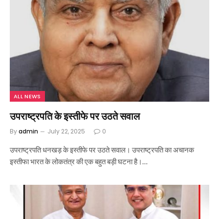
ALL NEWS
उपराष्ट्रपति के इस्तीफे पर उठते सवाल
By
admin
July 22, 2025
0
उपराष्ट्रपति धनखड़ के इस्तीफे पर उठते सवाल। उपराष्ट्रपति का अचानक
इस्तीफा भारत के लोकतंत्र की एक बहुत बड़ी घटना है।…