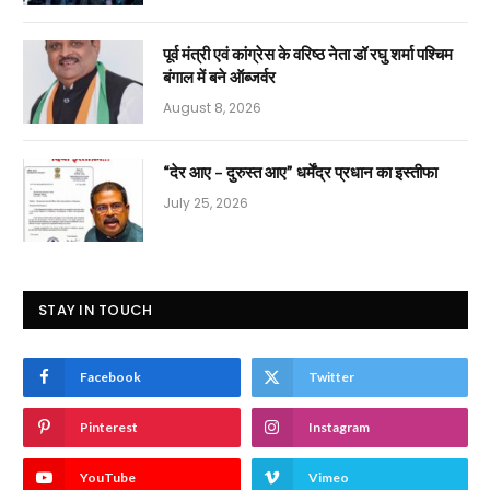
पूर्व मंत्री एवं कांग्रेस के वरिष्ठ नेता डॉ रघु शर्मा पश्चिम
बंगाल में बने ऑब्जर्वर
August 8, 2026
“देर आए – दुरुस्त आए” धर्मेंद्र प्रधान का इस्तीफा
July 25, 2026
STAY IN TOUCH
Facebook
Twitter
Pinterest
Instagram
YouTube
Vimeo