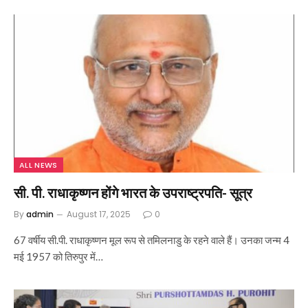
ALL NEWS
सी. पी. राधाकृष्णन होंगे भारत के उपराष्ट्रपति- सूत्र
By
admin
August 17, 2025
0
67 वर्षीय सी.पी. राधाकृष्णन मूल रूप से तमिलनाडु के रहने वाले हैं। उनका जन्म 4
मई 1957 को तिरुपुर में…