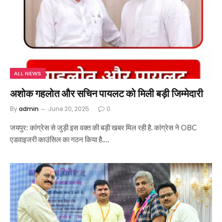
ALL NEWS
अशोक गहलोत और सचिन पायलट को मिली बड़ी जिम्मेदारी
By
admin
June 20, 2025
0
जयपुर: कांग्रेस से जुड़ी इस वक्त की बड़ी खबर मिल रही है. कांग्रेस ने OBC
एडवाइजरी काउंसिल का गठन किया है.…