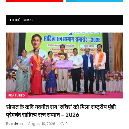
DON'T MISS
FEATURED
सोजत के कवि नवनीत राय ‘रुचिर’ को मिला राष्ट्रीय मुंशी
प्रेमचंद साहित्य रत्न सम्मान – 2026
By
admin
August 10, 2026
0