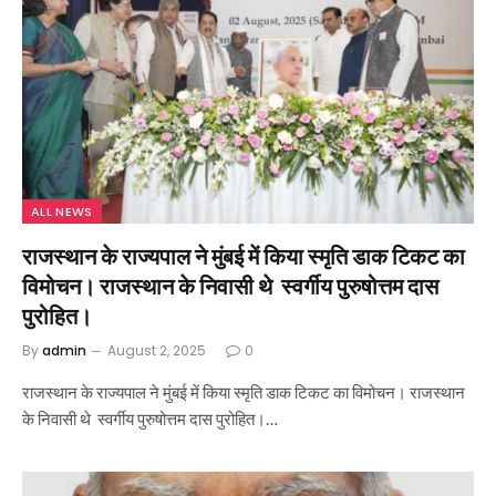
ALL NEWS
राजस्थान के राज्यपाल ने मुंबई में किया स्मृति डाक टिकट का
विमोचन। राजस्थान के निवासी थे स्वर्गीय पुरुषोत्तम दास
पुरोहित।
By
admin
August 2, 2025
0
राजस्थान के राज्यपाल ने मुंबई में किया स्मृति डाक टिकट का विमोचन। राजस्थान
के निवासी थे स्वर्गीय पुरुषोत्तम दास पुरोहित।…