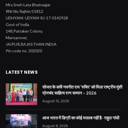
Mrs.Sneh Lata Bhatnagar
RNI No Rajhin/15812
UDHYAM: UDYAM-RJ-17-0142928
Govt of India
148,Patraker Colony,
Mansarover,
JAIPUR,RAJASTHAN INDIA
Pin code no. 302020
LATEST NEWS
सोजत के कवि नवनीत राय ‘रुचिर’ को मिला राष्ट्रीय मुंशी
प्रेमचंद साहित्य रत्न सम्मान – 2026
August 10, 2026
आज भारत में डिग्री का कोई मतलब नहीं है- राहुल गांधी
August 8, 2026