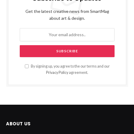
Get the latest creative news from SmartMag
about art & design.
By signing up, you agree to the our terms and our
Privacy Policy
agreement.
ABOUT US