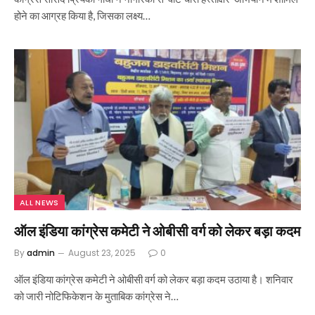
होने का आग्रह किया है, जिसका लक्ष्य…
ALL NEWS
ऑल इंडिया कांग्रेस कमेटी ने ओबीसी वर्ग को लेकर बड़ा कदम
By
admin
August 23, 2025
0
ऑल इंडिया कांग्रेस कमेटी ने ओबीसी वर्ग को लेकर बड़ा कदम उठाया है। शनिवार
को जारी नोटिफिकेशन के मुताबिक कांग्रेस ने…