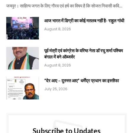
जयपुर। साहित्य जगत के लिए गौरव एवं हर्ष का विषय है कि सोजत निवासी कवि…
आज भारत में डिग्री का कोई मतलब नहीं है- राहुल गांधी
August 8, 2026
पूर्व मंत्री एवं कांग्रेस के वरिष्ठ नेता डॉ रघु शर्मा पश्चिम
बंगाल में बने ऑब्जर्वर
August 8, 2026
“देर आए – दुरुस्त आए” धर्मेंद्र प्रधान का इस्तीफा
July 25, 2026
Subscribe to Updates