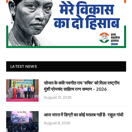
LATEST NEWS
सोजत के कवि नवनीत राय ‘रुचिर’ को मिला राष्ट्रीय
मुंशी प्रेमचंद साहित्य रत्न सम्मान – 2026
August 10, 2026
आज भारत में डिग्री का कोई मतलब नहीं है- राहुल गांधी
August 8, 2026