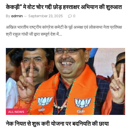
केकड़ी” मे वोट चोर गद्दी छोड़ हस्ताक्षर अभियान की शुरुआत
By
admin
September 23, 2025
0
अखिल भारतीय राष्ट्रीय कांग्रेस कमेटी के पूर्व अध्यक्ष एवं लोकसभा नेता प्रतिपक्ष
श्री राहुल गांधी जी द्वारा सम्पूर्ण देश में…
ALL NEWS
नेक नियत से शुरू करी योजना पर बदनियति की छाया