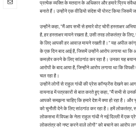
प्रत्येक व्यक्ति के मतदान के अधिकार और हमारे प्रिय संवैधान
बनाते हैं। उन्होंने एक वीडियो संदेश भी पोस्ट किया जिस
उन्होंने कहा, “मैं आप सभी से हमारे वोट चोरी हस्ताक्षर अ
है, हर हस्ताक्षर मायने रखता है, उसी तरह लोकतंत्र के लिए, 
के लिए आपकी हर आवाज़ मायने रखती है।” यह अपील कांग्
के एक दिन बाद आई है, जिसमें उन्होंने आरोप लगाया था कि
कमज़ोर करने के लिए सांठगांठ कर रहा है। उनका यह बयान का
आरोपों के बाद आया है, जिन्होंने आरोप लगाया था कि विपक्ष
चल रहा है।
उन्होंने लोगों से राहुल गांधी की प्रेस कॉन्फ्रेंस देखने का आ
वायनाड में पत्रकारों से बात करते हुए कहा, “मैं सभी से उनकी
आपको समझना चाहिए कि हमारे देश में क्या हो रहा है। और च
को चुनौती देने के लिए सांठगांठ कर रहा है। हमें लोकतंत्
लोकसभा में विपक्ष के नेता राहुल गांधी ने नई दिल्ली में एक 
लोकतंत्र को नष्ट करने वाले लोगों” को बचाने का आरोप ल