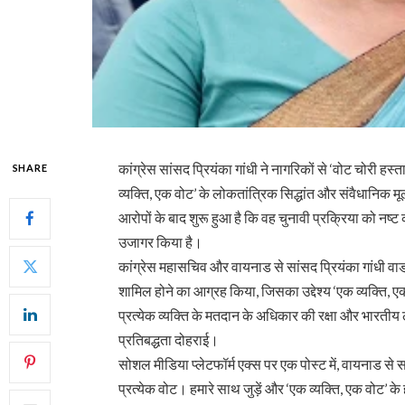
कांग्रेस सांसद प्रियंका गांधी ने नागरिकों से ‘वोट चोरी हस
SHARE
व्यक्ति, एक वोट’ के लोकतांत्रिक सिद्धांत और संवैधानिक म
आरोपों के बाद शुरू हुआ है कि वह चुनावी प्रक्रिया को नष्
उजागर किया है।
कांग्रेस महासचिव और वायनाड से सांसद प्रियंका गांधी वाड्रा
शामिल होने का आग्रह किया, जिसका उद्देश्य ‘एक व्यक्ति, एक 
प्रत्येक व्यक्ति के मतदान के अधिकार की रक्षा और भारतीय लो
प्रतिबद्धता दोहराई।
सोशल मीडिया प्लेटफॉर्म एक्स पर एक पोस्ट में, वायनाड से सा
प्रत्येक वोट। हमारे साथ जुड़ें और ‘एक व्यक्ति, एक वोट’ क