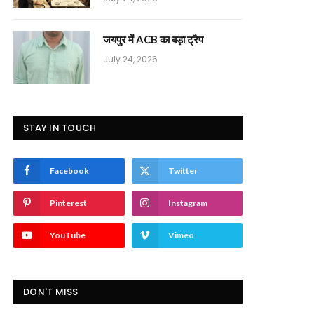
जयपुर में ACB का बड़ा ट्रैप
July 24, 2026
STAY IN TOUCH
Facebook
Twitter
Pinterest
Instagram
YouTube
Vimeo
DON'T MISS