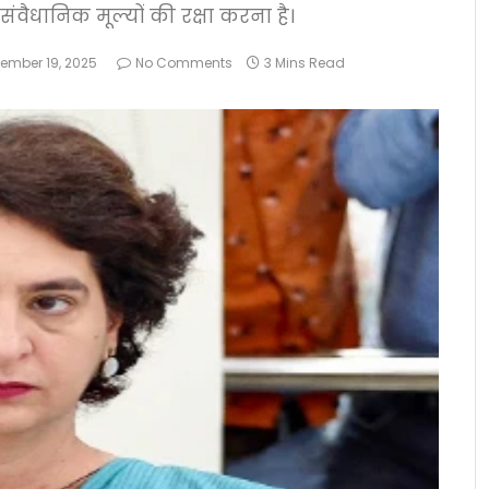
संवैधानिक मूल्यों की रक्षा करना है।
ember 19, 2025
No Comments
3 Mins Read