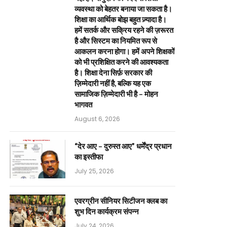
व्यवस्था को बेहतर बनाया जा सकता है।
शिक्षा का आर्थिक बोझ बहुत ज़्यादा है।
हमें सतर्क और सक्रिय रहने की ज़रूरत
है और सिस्टम का नियमित रूप से
आकलन करना होगा। हमें अपने शिक्षकों
को भी प्रशिक्षित करने की आवश्यकता
है। शिक्षा देना सिर्फ़ सरकार की
ज़िम्मेदारी नहीं है, बल्कि यह एक
सामाजिक ज़िम्मेदारी भी है – मोहन
भागवत
August 6, 2026
“देर आए – दुरुस्त आए” धर्मेंद्र प्रधान
का इस्तीफा
July 25, 2026
एवरग्रीन सीनियर सिटीजन क्लब का
शुभ दिन कार्यक्रम संपन्न
July 24, 2026