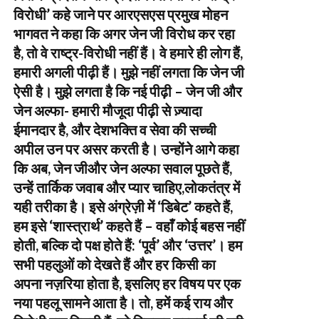
विरोधी’ कहे जाने पर आरएसएस प्रमुख मोहन
भागवत ने कहा कि अगर जेन जी विरोध कर रहा
है, तो वे राष्ट्र-विरोधी नहीं हैं। वे हमारे ही लोग हैं,
हमारी अगली पीढ़ी हैं। मुझे नहीं लगता कि जेन जी
ऐसी है। मुझे लगता है कि नई पीढ़ी – जेन जी और
जेन अल्फा- हमारी मौजूदा पीढ़ी से ज़्यादा
ईमानदार है, और देशभक्ति व सेवा की सच्ची
अपील उन पर असर करती है। उन्होंने आगे कहा
कि अब, जेन जीऔर जेन अल्फा सवाल पूछते हैं,
उन्हें तार्किक जवाब और प्यार चाहिए,लोकतंत्र में
यही तरीका है। इसे अंग्रेज़ी में ‘डिबेट’ कहते हैं,
हम इसे ‘शास्त्रार्थ’ कहते हैं – वहाँ कोई बहस नहीं
होती, बल्कि दो पक्ष होते हैं: ‘पूर्व’ और ‘उत्तर’। हम
सभी पहलुओं को देखते हैं और हर किसी का
अपना नज़रिया होता है, इसलिए हर विषय पर एक
नया पहलू सामने आता है। तो, हमें कई राय और