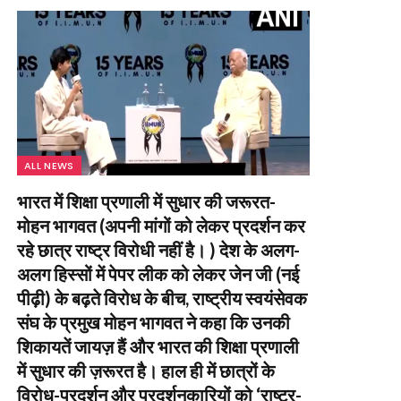
ALL NEWS
भारत में शिक्षा प्रणाली में सुधार की जरूरत-
मोहन भागवत (अपनी मांगों को लेकर प्रदर्शन कर
रहे छात्र राष्ट्र विरोधी नहीं है। ) देश के अलग-
अलग हिस्सों में पेपर लीक को लेकर जेन जी (नई
पीढ़ी) के बढ़ते विरोध के बीच, राष्ट्रीय स्वयंसेवक
संघ के प्रमुख मोहन भागवत ने कहा कि उनकी
शिकायतें जायज़ हैं और भारत की शिक्षा प्रणाली
में सुधार की ज़रूरत है। हाल ही में छात्रों के
विरोध-प्रदर्शन और प्रदर्शनकारियों को ‘राष्ट्र-