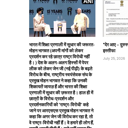
भारत में शिक्षा प्रणाली में सुधार की जरूरत-
“देर आए – दुरुस्
मोहन भागवत (अपनी मांगों को लेकर
इस्तीफा
प्रदर्शन कर रहे छात्र राष्ट्र विरोधी नहीं
July 25, 2026
है। ) देश के अलग-अलग हिस्सों में पेपर
लीक को लेकर जेन जी (नई पीढ़ी) के बढ़ते
विरोध के बीच, राष्ट्रीय स्वयंसेवक संघ के
प्रमुख मोहन भागवत ने कहा कि उनकी
शिकायतें जायज़ हैं और भारत की शिक्षा
प्रणाली में सुधार की ज़रूरत है। हाल ही में
छात्रों के विरोध-प्रदर्शन और
प्रदर्शनकारियों को ‘राष्ट्र-विरोधी’ कहे
जाने पर आरएसएस प्रमुख मोहन भागवत ने
कहा कि अगर जेन जी विरोध कर रहा है, तो
वे राष्ट्र-विरोधी नहीं हैं। वे हमारे ही लोग हैं,