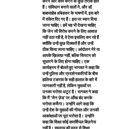
करने और काम करने के कुछ तरीके होते
हैं। संविधान बनाने वालों ने, और डॉ.
बाबासाहेब अंबेडकर के भाषणों में, इस बारे
में संकेत दिए गए हैं। इस पर ध्यान दिया
जाना चाहिए। हमें यह भी देखना चाहिए
कि जेन जी विरोध करने के लिए आवाज़
नहीं उठा रही है, वे ऐसा इसलिए कर रहे हैं
क्योंकि उन्हें कुछ दिक्कतें हैं और उन्हें
ठीक किया जाना चाहिए। आंदोलन मेरे या
आपके ख़िलाफ़ नहीं, बल्कि सिस्टम को
सुधारने के लिए होना चाहिए। एक
कार्यक्रम में बोलते हुए भागवत ने कहा कि
उन्हें पुलिस और प्रदर्शनकारियों के बीच
हालिया टकराव के सही हालात के बारे में
जानकारी नहीं है, लेकिन युवाओं पर
उनका भरोसा अटूट है। भागवत ने कहा
कि मैं ‘जेन ज़ेड’ पर आँख बंद करके
भरोसा करूँगा। उन्होंने आगे कहा कि
उन्हें देश के युवाओं की नीयत और उनकी
आकांक्षाओं पर पूरा भरोसा है। उन्होंने
कहा कि शिक्षा कोई कमर्शियल बिज़नेस
नहीं है। समुदाय की मदद से शिक्षा