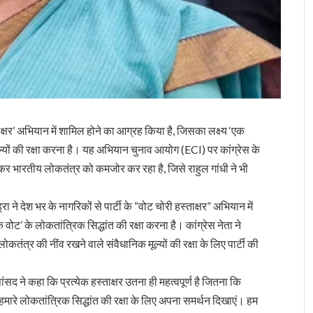
्ताक्षर’ अभियान में शामिल होने का आग्रह किया है, जिसका लक्ष्य ‘एक
ूल्यों की रक्षा करना है। यह अभियान चुनाव आयोग (ECI) पर कांग्रेस के
ट कर भारतीय लोकतंत्र को कमजोर कर रहा है, जिसे राहुल गांधी ने भी
 ने देश भर के नागरिकों से पार्टी के “वोट चोरी हस्ताक्षर” अभियान में
वोट’ के लोकतांत्रिक सिद्धांत की रक्षा करना है। कांग्रेस नेता ने
कतंत्र की नींव रखने वाले संवैधानिक मूल्यों की रक्षा के लिए पार्टी की
ंसद ने कहा कि प्रत्येक हस्ताक्षर उतना ही महत्वपूर्ण है जितना कि
े हमारे लोकतांत्रिक सिद्धांत की रक्षा के लिए अपना समर्थन दिखाएं। हम