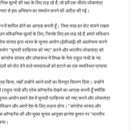
िक मूल्यों की रक्षा के लिए लड़ रहे हैं, जो हमें एक जीवंत लोकतंत्र
में जनता से इस अभियान का समर्थन करने की अपील की गई।
भियान में शामिल होने का आग्रह करती हूँ। जिस तरह हर वोट मायने रखता
उन संवैधानिक मूल्यों के लिए, जिनके लिए हम लड़ रहे हैं, हमारे संविधान
रेस सांसद द्वारा भारत के चुनाव आयोग (ईसीआई) की आलोचना करने
 आयोग “चुनावी प्रक्रिया को नष्ट” करने और भारतीय लोकतंत्र को
ंग्रेस सांसद और लोकसभा में विपक्ष के नेता राहुल गांधी के नए
ी दलों को वोट देने वाले मतदाताओं को हटाने का एक व्यवस्थित प्रयास
ग्रह किया, जहाँ उन्होंने अपने दावों का विस्तृत विवरण दिया। उन्होंने
 (राहुल गांधी की) प्रेस कॉन्फ्रेंस देखने का आग्रह करती हूँ क्योंकि
ुनाव आयोग हमारे देश में चुनावी प्रक्रिया को नष्ट करने और लोकतंत्र
र, संविधान और अपने देश के लिए लड़ना होगा।” कांग्रेस सांसद और
प्रेस कॉन्फ्रेंस की और मुख्य चुनाव आयुक्त ज्ञानेश कुमार पर “भारतीय
गाया।