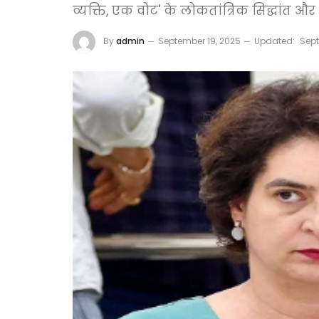
व्यक्ति, एक वोट' के लोकतांत्रिक सिद्धांत और 
By
admin
September 19, 2025
Updated:
Sept