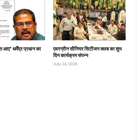
त आए” धर्मेंद्र प्रधान का
एवरग्रीन सीनियर सिटीजन क्लब का शुभ
दिन कार्यक्रम संपन्न
July 24, 2026