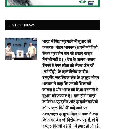
LATEST NEWS
भारत में शिक्षा प्रणाली में सुधार की
जरूरत- मोहन भागवत (अपनी मांगों को
लेकर प्रदर्शन कर रहे छात्र राष्ट्र
विरोधी नहीं है। ) देश के अलग-अलग
हिस्सों में पेपर लीक को लेकर जेन जी
(नई पीढ़ी) के बढ़ते विरोध के बीच,
राष्ट्रीय स्वयंसेवक संघ के प्रमुख मोहन
भागवत ने कहा कि उनकी शिकायतें
जायज़ हैं और भारत की शिक्षा प्रणाली में
सुधार की ज़रूरत है। हाल ही में छात्रों
के विरोध-प्रदर्शन और प्रदर्शनकारियों
को ‘राष्ट्र-विरोधी’ कहे जाने पर
आरएसएस प्रमुख मोहन भागवत ने कहा
कि अगर जेन जी विरोध कर रहा है, तो वे
राष्ट्र-विरोधी नहीं हैं। वे हमारे ही लोग हैं,