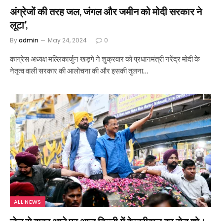
अंग्रेजों की तरह जल, जंगल और जमीन को मोदी सरकार ने
लूटा’,
By
admin
May 24, 2024
0
कांग्रेस अध्यक्ष मल्लिकार्जुन खड़गे ने शुक्रवार को प्रधानमंत्री नरेंद्र मोदी के
नेतृत्व वाली सरकार की आलोचना की और इसकी तुलना…
ALL NEWS