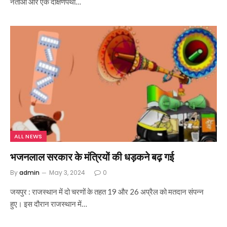
नेताओं और एक दक्षिणपंथी…
ALL NEWS
भजनलाल सरकार के मंत्रियों की धड़कने बढ़ गई
By
admin
May 3, 2024
0
जयपुर : राजस्थान में दो चरणों के तहत 19 और 26 अप्रैल को मतदान संपन्न
हुए। इस दौरान राजस्थान में…