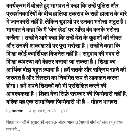
कार्यक्रम में बोलते हुए भागवत ने कहा कि उन्हें पुलिस और
प्रदर्शनकारियों के बीच हालिया टकराव के सही हालात के बारे
में जानकारी नहीं है, लेकिन युवाओं पर उनका भरोसा अटूट है।
भागवत ने कहा कि मैं ‘जेन ज़ेड’ पर आँख बंद करके भरोसा
करूँगा। उन्होंने आगे कहा कि उन्हें देश के युवाओं की नीयत
और उनकी आकांक्षाओं पर पूरा भरोसा है। उन्होंने कहा कि
शिक्षा कोई कमर्शियल बिज़नेस नहीं है। समुदाय की मदद से
शिक्षा व्यवस्था को बेहतर बनाया जा सकता है। शिक्षा का
आर्थिक बोझ बहुत ज़्यादा है। हमें सतर्क और सक्रिय रहने की
ज़रूरत है और सिस्टम का नियमित रूप से आकलन करना
होगा। हमें अपने शिक्षकों को भी प्रशिक्षित करने की
आवश्यकता है। शिक्षा देना सिर्फ़ सरकार की ज़िम्मेदारी नहीं है,
बल्कि यह एक सामाजिक ज़िम्मेदारी भी है – मोहन भागवत
By
admin
August 6, 2026
0
शिक्षा प्रणाली में सुधार की जरूरत- मोहन भागवत (अपनी मांगों को लेकर प्रदर्शन
कर रहे…