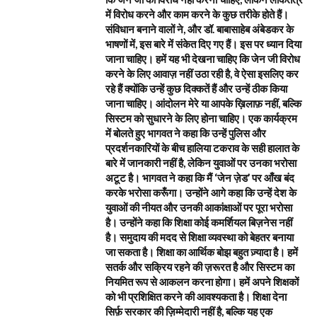
में विरोध करने और काम करने के कुछ तरीके होते हैं।
संविधान बनाने वालों ने, और डॉ. बाबासाहेब अंबेडकर के
भाषणों में, इस बारे में संकेत दिए गए हैं। इस पर ध्यान दिया
जाना चाहिए। हमें यह भी देखना चाहिए कि जेन जी विरोध
करने के लिए आवाज़ नहीं उठा रही है, वे ऐसा इसलिए कर
रहे हैं क्योंकि उन्हें कुछ दिक्कतें हैं और उन्हें ठीक किया
जाना चाहिए। आंदोलन मेरे या आपके ख़िलाफ़ नहीं, बल्कि
सिस्टम को सुधारने के लिए होना चाहिए। एक कार्यक्रम
में बोलते हुए भागवत ने कहा कि उन्हें पुलिस और
प्रदर्शनकारियों के बीच हालिया टकराव के सही हालात के
बारे में जानकारी नहीं है, लेकिन युवाओं पर उनका भरोसा
अटूट है। भागवत ने कहा कि मैं ‘जेन ज़ेड’ पर आँख बंद
करके भरोसा करूँगा। उन्होंने आगे कहा कि उन्हें देश के
युवाओं की नीयत और उनकी आकांक्षाओं पर पूरा भरोसा
है। उन्होंने कहा कि शिक्षा कोई कमर्शियल बिज़नेस नहीं
है। समुदाय की मदद से शिक्षा व्यवस्था को बेहतर बनाया
जा सकता है। शिक्षा का आर्थिक बोझ बहुत ज़्यादा है। हमें
सतर्क और सक्रिय रहने की ज़रूरत है और सिस्टम का
नियमित रूप से आकलन करना होगा। हमें अपने शिक्षकों
को भी प्रशिक्षित करने की आवश्यकता है। शिक्षा देना
सिर्फ़ सरकार की ज़िम्मेदारी नहीं है, बल्कि यह एक