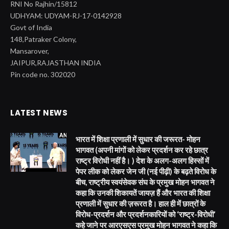
RNI No Rajhin/15812
UDHYAM: UDYAM-RJ-17-0142928
Govt of India
148,Patraker Colony,
Mansarover,
JAIPUR,RAJASTHAN INDIA
Pin code no. 302020
LATEST NEWS
भारत में शिक्षा प्रणाली में सुधार की जरूरत- मोहन
भागवत (अपनी मांगों को लेकर प्रदर्शन कर रहे छात्र
राष्ट्र विरोधी नहीं है। ) देश के अलग-अलग हिस्सों में
पेपर लीक को लेकर जेन जी (नई पीढ़ी) के बढ़ते विरोध के
बीच, राष्ट्रीय स्वयंसेवक संघ के प्रमुख मोहन भागवत ने
कहा कि उनकी शिकायतें जायज़ हैं और भारत की शिक्षा
प्रणाली में सुधार की ज़रूरत है। हाल ही में छात्रों के
विरोध-प्रदर्शन और प्रदर्शनकारियों को ‘राष्ट्र-विरोधी’
कहे जाने पर आरएसएस प्रमुख मोहन भागवत ने कहा कि