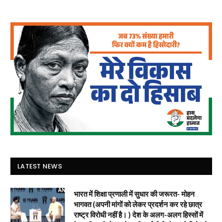
LATEST NEWS
भारत में शिक्षा प्रणाली में सुधार की जरूरत- मोहन
भागवत (अपनी मांगों को लेकर प्रदर्शन कर रहे छात्र
राष्ट्र विरोधी नहीं है। ) देश के अलग-अलग हिस्सों में