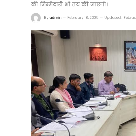
की जिम्मेदारी भी तय की जाएगी।
By
admin
February 18, 2025
Updated:
Februa