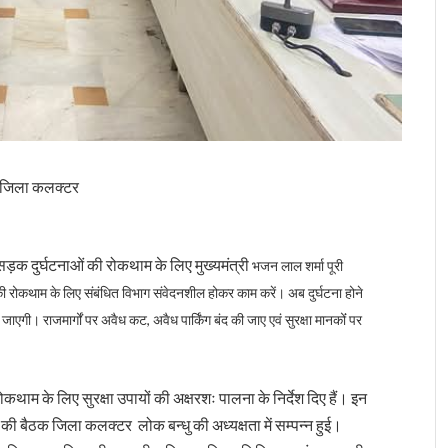
गी-जिला कलक्टर
क दुर्घटनाओं की रोकथाम के लिए मुख्यमंत्री
भजन लाल शर्मा पूरी
 की रोकथाम के लिए संबंधित विभाग संवेदनशील होकर काम करें। अब दुर्घटना होने
ाएगी। राजमार्गों पर अवैध कट, अवैध पार्किंग बंद की जाए एवं सुरक्षा मानकोंं पर
रोकथाम के लिए सुरक्षा उपायों की अक्षरशः पालना के निर्देश दिए हैं। इन
ि की बैठक जिला कलक्टर लोक बन्धु की अध्यक्षता में सम्पन्न हुई।