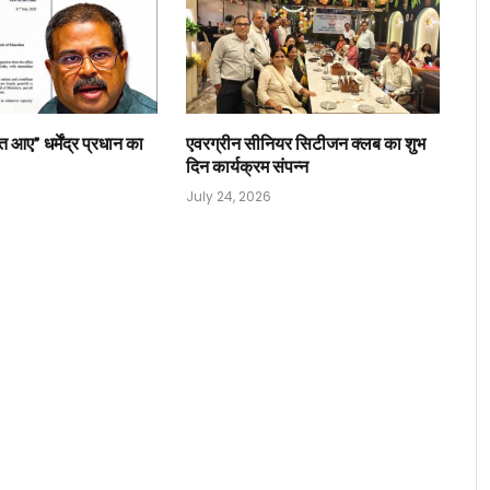
त आए” धर्मेंद्र प्रधान का
एवरग्रीन सीनियर सिटीजन क्लब का शुभ
दिन कार्यक्रम संपन्न
July 24, 2026