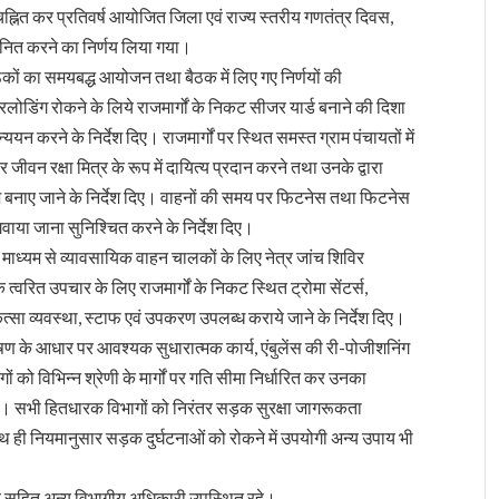
्नित कर प्रतिवर्ष आयोजित जिला एवं राज्य स्तरीय गणतंत्र दिवस,
मानित करने का निर्णय लिया गया।
ठकों का समयबद्ध आयोजन तथा बैठक में लिए गए निर्णयों की
रलोडिंग रोकने के लिये राजमार्गों के निकट सीजर यार्ड बनाने की दिशा
्ययन करने के निर्देश दिए। राजमार्गों पर स्थित समस्त ग्राम पंचायतों में
र जीवन रक्षा मित्र के रूप में दायित्य प्रदान करने तथा उनके द्वारा
देश बनाए जाने के निर्देश दिए। वाहनों की समय पर फिटनेस तथा फिटनेस
वाया जाना सुनिश्चित करने के निर्देश दिए।
ाग के माध्यम से व्यावसायिक वाहन चालकों के लिए नेत्र जांच शिविर
त्वरित उपचार के लिए राजमार्गों के निकट स्थित ट्रोमा सेंटर्स,
्सा व्यवस्था, स्टाफ एवं उपकरण उपलब्ध कराये जाने के निर्देश दिए।
षण के आधार पर आवश्यक सुधारात्मक कार्य, एंबुलेंस की री-पोजीशनिंग
ागों को विभिन्न श्रेणी के मार्गों पर गति सीमा निर्धारित कर उनका
दिए। सभी हितधारक विभागों को निरंतर सड़क सुरक्षा जागरूकता
ाथ ही नियमानुसार सड़क दुर्घटनाओं को रोकने में उपयोगी अन्य उपाय भी
ौड़ सहित अन्य विभागीय अधिकारी उपस्थित रहे।