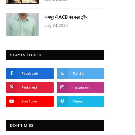
जयपुर में ACB का बड़ा ट्रैप
July 24, 2026
STAY IN TOUCH
Facebook
Twitter
Pinterest
Instagram
YouTube
Vimeo
DON'T MISS