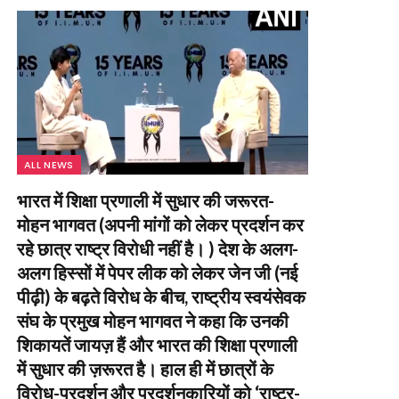
ALL NEWS
भारत में शिक्षा प्रणाली में सुधार की जरूरत-
मोहन भागवत (अपनी मांगों को लेकर प्रदर्शन कर
रहे छात्र राष्ट्र विरोधी नहीं है। ) देश के अलग-
अलग हिस्सों में पेपर लीक को लेकर जेन जी (नई
पीढ़ी) के बढ़ते विरोध के बीच, राष्ट्रीय स्वयंसेवक
संघ के प्रमुख मोहन भागवत ने कहा कि उनकी
शिकायतें जायज़ हैं और भारत की शिक्षा प्रणाली
में सुधार की ज़रूरत है। हाल ही में छात्रों के
विरोध-प्रदर्शन और प्रदर्शनकारियों को ‘राष्ट्र-