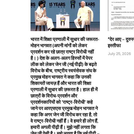
भारत में शिक्षा प्रणाली में सुधार की जरूरत-
“देर आए – दुरुस्
मोहन भागवत (अपनी मांगों को लेकर
इस्तीफा
प्रदर्शन कर रहे छात्र राष्ट्र विरोधी नहीं
July 25, 2026
है। ) देश के अलग-अलग हिस्सों में पेपर
लीक को लेकर जेन जी (नई पीढ़ी) के बढ़ते
विरोध के बीच, राष्ट्रीय स्वयंसेवक संघ के
प्रमुख मोहन भागवत ने कहा कि उनकी
शिकायतें जायज़ हैं और भारत की शिक्षा
प्रणाली में सुधार की ज़रूरत है। हाल ही में
छात्रों के विरोध-प्रदर्शन और
प्रदर्शनकारियों को ‘राष्ट्र-विरोधी’ कहे
जाने पर आरएसएस प्रमुख मोहन भागवत ने
कहा कि अगर जेन जी विरोध कर रहा है, तो
वे राष्ट्र-विरोधी नहीं हैं। वे हमारे ही लोग हैं,
हमारी अगली पीढ़ी हैं। मुझे नहीं लगता कि
जेन जी ऐसी है। मुझे लगता है कि नई पीढ़ी –