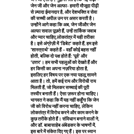
जेन जी और जेन अल्फा- हमारी मौजूदा पीढ़ी
से ज़्यादा ईमानदार है, और देशभक्ति व सेवा
की सच्ची अपील उन पर असर करती है।
उन्होंने आगे कहा कि अब, जेन जीऔर जेन
अल्फा सवाल पूछते हैं, उन्हें तार्किक जवाब
और प्यार चाहिए,लोकतंत्र में यही तरीका
है। इसे अंग्रेज़ी में ‘डिबेट’ कहते हैं, हम इसे
‘शास्त्रार्थ’ कहते हैं – वहाँ कोई बहस नहीं
होती, बल्कि दो पक्ष होते हैं: ‘पूर्व’ और
‘उत्तर’। हम सभी पहलुओं को देखते हैं और
हर किसी का अपना नज़रिया होता है,
इसलिए हर विषय पर एक नया पहलू सामने
आता है। तो, हमें कई राय और विरोधी राय
मिलती हैं, जो मिलकर सच्चाई की पूरी
तस्वीर बनाती हैं। ऐसा ज़रूर होना चाहिए।
भागवत ने कहा कि मैं यह नहीं कहूँगा कि जेन
जी को विरोध नहीं करना चाहिए, लेकिन
लोकतंत्र में विरोध करने और काम करने के
कुछ तरीके होते हैं। संविधान बनाने वालों ने,
और डॉ. बाबासाहेब अंबेडकर के भाषणों में,
इस बारे में संकेत दिए गए हैं। इस पर ध्यान