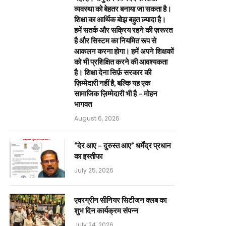
व्यवस्था को बेहतर बनाया जा सकता है।
शिक्षा का आर्थिक बोझ बहुत ज़्यादा है।
हमें सतर्क और सक्रिय रहने की ज़रूरत
है और सिस्टम का नियमित रूप से
आकलन करना होगा। हमें अपने शिक्षकों
को भी प्रशिक्षित करने की आवश्यकता
है। शिक्षा देना सिर्फ़ सरकार की
ज़िम्मेदारी नहीं है, बल्कि यह एक
सामाजिक ज़िम्मेदारी भी है – मोहन
भागवत
August 6, 2026
“देर आए – दुरुस्त आए” धर्मेंद्र प्रधान
का इस्तीफा
July 25, 2026
एवरग्रीन सीनियर सिटीजन क्लब का
शुभ दिन कार्यक्रम संपन्न
July 24, 2026