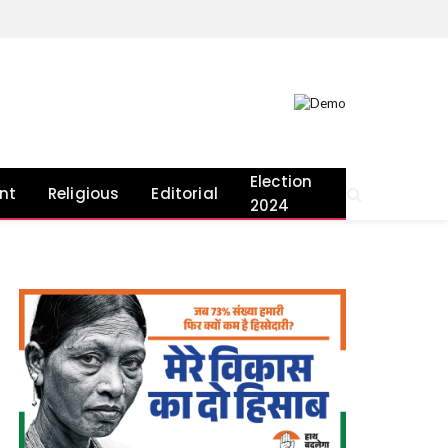
Election
nt
Religious
Editorial
2024