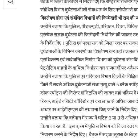
बैठक में जिला कलक्टर ने निर्देश दिए कि राष्ट्रीय राजमार्ग 
संबंधित विभाग दुर्घटनाओं की रोकथाम के लिए मनोयोग से क
विश्लेषण होगा एवं संबंधित विभागों की जिम्मेदारी भी तय की
उन्होंने बताया कि पुलिस, पीडब्ल्यूडी, परिवहन, शिक्षा, चिकि
प्रत्येक सड़क दुर्घटना की जिम्मेदारी निर्धारित की जाकर उत्
के निर्देश दिए। पुलिस एवं प्रशासन को जिला स्तर पर राजमार्गो
दुर्घटनाओं के विभिन्न कारणों का विश्लेषण कर वहां तत्काल सु
प्राधिकरण एवं सार्वजनिक निर्माण विभाग को दुर्घटना संभावित क
पेट्रोलिंग वाहनों के दायित्व निर्धारण कर राजमार्गों पर अवैध
उन्होंने बताया कि पुलिस एवं परिवहन विभाग जिलों के चिह्नित
जिले में सबसे अधिक दुर्घटनाओं तथा मृत्यु वाले 5 ब्लैक स्पॉट
ब्लैक स्पॉट्स की निरंतर मॉनिटरिंग की जाकर वहां भविष्य में 
रिस्क, हाई डेनसिटी कॉरिडोर एवं दस लाख से अधिक आबादी वा
आधार पर आईटीएमएस की स्थापना किए जाने के निर्देश दि
उन्होंने बताया कि वर्तमान में राज्य में घटित 3 या 3 से अधि
किया जा रहा है। इस क्रम में पुलिस विभाग को जिला स्तर प
निवारण करने के निर्देश दिए। बैठक में सड़क सुरक्षा के क्षेत