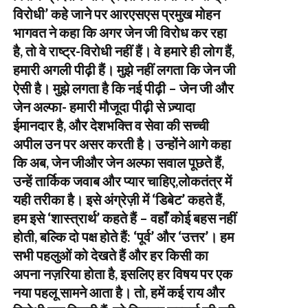
विरोधी’ कहे जाने पर आरएसएस प्रमुख मोहन
भागवत ने कहा कि अगर जेन जी विरोध कर रहा
है, तो वे राष्ट्र-विरोधी नहीं हैं। वे हमारे ही लोग हैं,
हमारी अगली पीढ़ी हैं। मुझे नहीं लगता कि जेन जी
ऐसी है। मुझे लगता है कि नई पीढ़ी – जेन जी और
जेन अल्फा- हमारी मौजूदा पीढ़ी से ज़्यादा
ईमानदार है, और देशभक्ति व सेवा की सच्ची
अपील उन पर असर करती है। उन्होंने आगे कहा
कि अब, जेन जीऔर जेन अल्फा सवाल पूछते हैं,
उन्हें तार्किक जवाब और प्यार चाहिए,लोकतंत्र में
यही तरीका है। इसे अंग्रेज़ी में ‘डिबेट’ कहते हैं,
हम इसे ‘शास्त्रार्थ’ कहते हैं – वहाँ कोई बहस नहीं
होती, बल्कि दो पक्ष होते हैं: ‘पूर्व’ और ‘उत्तर’। हम
सभी पहलुओं को देखते हैं और हर किसी का
अपना नज़रिया होता है, इसलिए हर विषय पर एक
नया पहलू सामने आता है। तो, हमें कई राय और