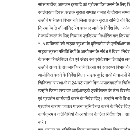
सोसायटीज, आमजन इत्यादि को प्रोत्साहित करने के लिए चिह
स्वतंत्रता दिवस, सड़क सुरक्षा सप्ताह व माह के दौरान सम्
उन्होंने परिवहन विभाग को जिला सड़क सुरक्षा समिति की बै
क्रियान्विति की मॉनिटरिंग करवाए जाने के निर्देश दिए। ओव
में कार्य करने के लिए नियम व प्रक्रिया निर्धारित कर क्रियान
5-5 व्यक्तियों को सड़क सुरक्षा के दृष्टिकोण से प्रशिक्षित क
सड़क सुरक्षा गतिविधियों के आयोजन के संबंध में दिशा-निर्
के समय रिफ्लेक्टिव टेप एवं अंडर रन प्रोटेक्शन डिवाईस लग
उन्होंने राज्य के राजमार्गों पर चिकित्सा एवं स्वास्थ्य विभ
आयोजित करने के निर्देश दिए। सड़क दुर्घटनाओं में घायलों के 
चिकित्सा संस्थाओं में 24 घंटे सातो दिन आपातकालीन चिकित
उन्होंने जिला स्तर पर आईआरएडी एप्लीकेशन के डेटा विश्ले
एवं प्रवर्तन कार्यवाही करने के निर्देश दिए। उन्होंने सभी विभ
प्रदर्शन कराया जाकर पालना सुनिश्चित करने के निर्देश 
कार्यक्रम व गतिविधियों के आयोजन के लिए निर्देश दिए। स
करें।
इस अवसर पर अतिरिक्त जिला कल्क्टर गजेन्द्र सिंह राठ