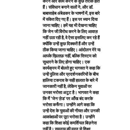
करने और काम करने के कुछ तरीके होते
हैं। संविधान बनाने वालों ने, और डॉ.
बाबासाहेब अंबेडकर के भाषणों में, इस बारे
में संकेत दिए गए हैं। इस पर ध्यान दिया
जाना चाहिए। हमें यह भी देखना चाहिए
कि जेन जी विरोध करने के लिए आवाज़
नहीं उठा रही है, वे ऐसा इसलिए कर रहे हैं
क्योंकि उन्हें कुछ दिक्कतें हैं और उन्हें
ठीक किया जाना चाहिए। आंदोलन मेरे या
आपके ख़िलाफ़ नहीं, बल्कि सिस्टम को
सुधारने के लिए होना चाहिए। एक
कार्यक्रम में बोलते हुए भागवत ने कहा कि
उन्हें पुलिस और प्रदर्शनकारियों के बीच
हालिया टकराव के सही हालात के बारे में
जानकारी नहीं है, लेकिन युवाओं पर
उनका भरोसा अटूट है। भागवत ने कहा
कि मैं ‘जेन ज़ेड’ पर आँख बंद करके
भरोसा करूँगा। उन्होंने आगे कहा कि
उन्हें देश के युवाओं की नीयत और उनकी
आकांक्षाओं पर पूरा भरोसा है। उन्होंने
कहा कि शिक्षा कोई कमर्शियल बिज़नेस
नहीं है। समुदाय की मदद से शिक्षा