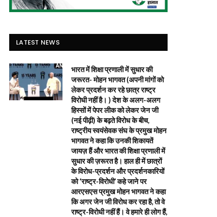
LATEST NEWS
भारत में शिक्षा प्रणाली में सुधार की
जरूरत- मोहन भागवत (अपनी मांगों को
लेकर प्रदर्शन कर रहे छात्र राष्ट्र
विरोधी नहीं है। ) देश के अलग-अलग
हिस्सों में पेपर लीक को लेकर जेन जी
(नई पीढ़ी) के बढ़ते विरोध के बीच,
राष्ट्रीय स्वयंसेवक संघ के प्रमुख मोहन
भागवत ने कहा कि उनकी शिकायतें
जायज़ हैं और भारत की शिक्षा प्रणाली में
सुधार की ज़रूरत है। हाल ही में छात्रों
के विरोध-प्रदर्शन और प्रदर्शनकारियों
को ‘राष्ट्र-विरोधी’ कहे जाने पर
आरएसएस प्रमुख मोहन भागवत ने कहा
कि अगर जेन जी विरोध कर रहा है, तो वे
राष्ट्र-विरोधी नहीं हैं। वे हमारे ही लोग हैं,