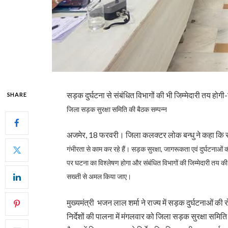
सड़क दुर्घटना से संबंधित विभागों की भी जिम्मेदारी तय हो
SHARE
जिला सड़क सुरक्षा समिति की बैठक सम्पन्न
अजमेर, 18 फरवरी। जिला कलक्टर लोक बन्धु ने कहा कि सड़
गंभीरता से काम कर रहे हैं। सड़क सुरक्षा, जागरूकता एवं दुर्घटनाओं
पर घटना का विश्लेषण होगा और संबंधित विभागों की जिम्मेदारी तय की ज
सख्ती से अमल किया जाए।
मुख्यमंत्री भजन लाल शर्मा ने राज्य में सड़क दुर्घटनाओं की 
निर्देशों की पालना में मंगलवार को जिला सड़क सुरक्षा समित