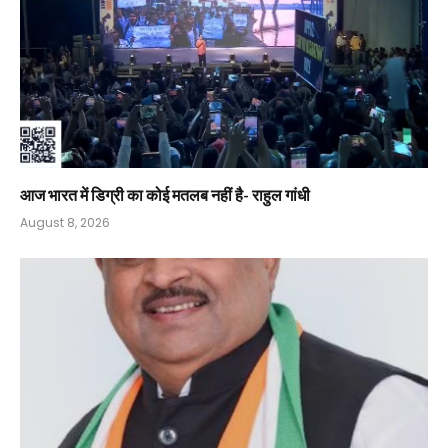
आज भारत में डिग्री का कोई मतलब नहीं है- राहुल गांधी
August 8, 2026