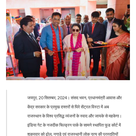
जयपुर, 20 सितम्बर, 2024। संसद भवन, प्रधानमंत्री आवास और
केंद्र सरकार के प्रमुख दफ्तरों से घिरे सेंट्रल विस्टा में अब
राजस्थान के विश्व प्रसिद्ध व्यंजनों के स्वाद और जायके से महकेगा।
इंडिया गेट के नजदीक चिल्ड्रन पार्क के सामने स्थापित फूड कोर्ट में
शुक्रवार को ढोल, नगाड़े एवं राजस्थानी लोक नृत्य की प्रस्तुतियों