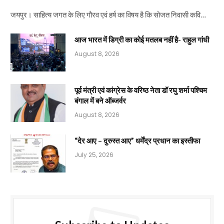
जयपुर। साहित्य जगत के लिए गौरव एवं हर्ष का विषय है कि सोजत निवासी कवि…
आज भारत में डिग्री का कोई मतलब नहीं है- राहुल गांधी
August 8, 2026
पूर्व मंत्री एवं कांग्रेस के वरिष्ठ नेता डॉ रघु शर्मा पश्चिम
बंगाल में बने ऑब्जर्वर
August 8, 2026
“देर आए – दुरुस्त आए” धर्मेंद्र प्रधान का इस्तीफा
July 25, 2026