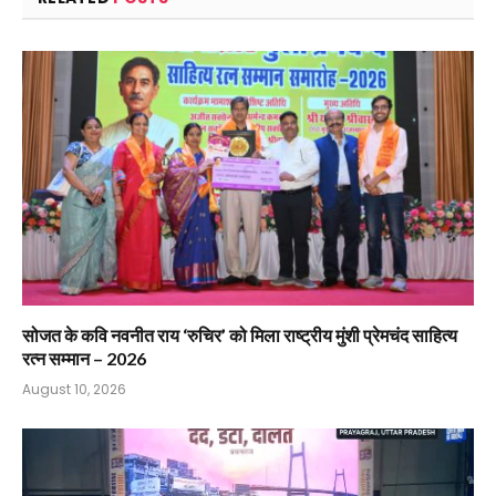
सोजत के कवि नवनीत राय ‘रुचिर’ को मिला राष्ट्रीय मुंशी प्रेमचंद साहित्य
रत्न सम्मान – 2026
August 10, 2026