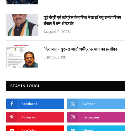
पूर्व मंत्री एवं कांग्रेस के वरिष्ठ नेता डॉ रघु शर्मा पश्चिम
बंगाल में बने ऑब्जर्वर
August 8, 2026
“देर आए – दुरुस्त आए” धर्मेंद्र प्रधान का इस्तीफा
July 25, 2026
STAY IN TOUCH
Facebook
Twitter
Pinterest
Instagram
YouTube
Vimeo