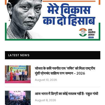
LATEST NEWS
सोजत के कवि नवनीत राय ‘रुचिर’ को मिला राष्ट्रीय
मुंशी प्रेमचंद साहित्य रत्न सम्मान – 2026
August 10, 2026
आज भारत में डिग्री का कोई मतलब नहीं है- राहुल गांधी
August 8, 2026