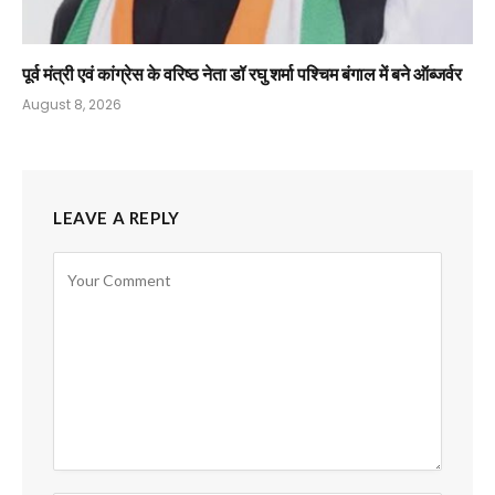
पूर्व मंत्री एवं कांग्रेस के वरिष्ठ नेता डॉ रघु शर्मा पश्चिम बंगाल में बने ऑब्जर्वर
August 8, 2026
LEAVE A REPLY