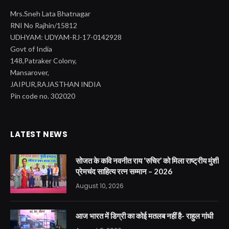
Mrs.Sneh Lata Bhatnagar
RNI No Rajhin/15812
UDHYAM: UDYAM-RJ-17-0142928
Govt of India
148,Patraker Colony,
Mansarover,
JAIPUR,RAJASTHAN INDIA
Pin code no. 302020
LATEST NEWS
सोजत के कवि नवनीत राय ‘रुचिर’ को मिला राष्ट्रीय मुंशी
प्रेमचंद साहित्य रत्न सम्मान – 2026
August 10, 2026
आज भारत में डिग्री का कोई मतलब नहीं है- राहुल गांधी