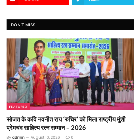
DON'T MISS
FEATURED
सोजत के कवि नवनीत राय ‘रुचिर’ को मिला राष्ट्रीय मुंशी
प्रेमचंद साहित्य रत्न सम्मान – 2026
By
admin
August 10, 2026
0