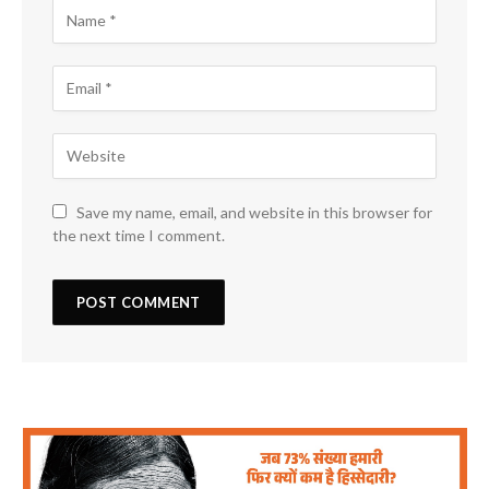
Save my name, email, and website in this browser for
the next time I comment.