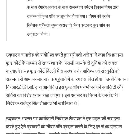
के साथ रंगारंग आगाज के साथ राजस्थान पर्यटन विकास निगम द्वारा
राजस्थानी फूड शॉप का शुभारंभ किया गया। निगम की प्रबंध
निदेशक श्रीमती सुषमा अरोड़ा ने रिबन काटकर फूड शॉप का
उद्घाटन किया।
उद्घाटन समारोह को संबोधित करते हुए श्रीमती अरोड़ा ने कहा कि हम इस
फूड कोर्ट के माध्यम से राजस्थान के असली जायके से दुनिया को रूबरू
करवाएंगे। यह फूड कोर्ट दिल्ली में राजस्थान के आतिथ्य एवं संस्कृति को
सहजता से आम जनमानस तक पहुंचाने में कारगर साबित होगा। उन्होंने बताया
कि आर.टी.डी.सी. द्वारा आयोजित इस फूड शॉप पर भोजन की क्वालिटी और
सर्विस का विशेश ध्यान रखा जाएगा। इस अवसर पर निगम के कार्यकारी
निदेशक राजेंद्र सिंह शेखावत भी उपस्थित थे।
उद्घाटन अवसर पर कार्यकारी निदेशक शेखावत ने इस पहल की सराहना
करते हुए ऐसे प्रयासों को तीव्र गति प्रदान करने के लिए हर संभव प्रयास