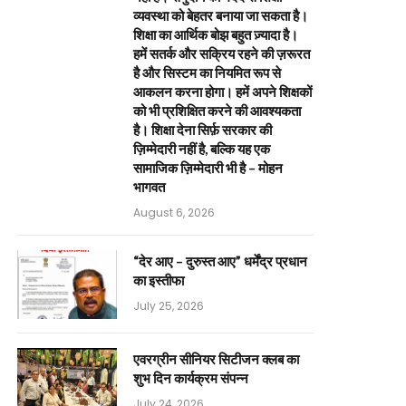
व्यवस्था को बेहतर बनाया जा सकता है।
शिक्षा का आर्थिक बोझ बहुत ज़्यादा है।
हमें सतर्क और सक्रिय रहने की ज़रूरत
है और सिस्टम का नियमित रूप से
आकलन करना होगा। हमें अपने शिक्षकों
को भी प्रशिक्षित करने की आवश्यकता
है। शिक्षा देना सिर्फ़ सरकार की
ज़िम्मेदारी नहीं है, बल्कि यह एक
सामाजिक ज़िम्मेदारी भी है – मोहन
भागवत
August 6, 2026
“देर आए – दुरुस्त आए” धर्मेंद्र प्रधान
का इस्तीफा
July 25, 2026
एवरग्रीन सीनियर सिटीजन क्लब का
शुभ दिन कार्यक्रम संपन्न
July 24, 2026