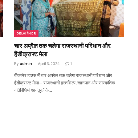
DELHI/NCR
चार अप्रैल तक चलेगा राजस्थानी परिधान और
हैंडीक्राफ्ट मेला
By
admin
April 3, 2024
1
बीकानेर हाउस में चार अप्रैल तक चलेगा राजस्थानी परिधान और
हैंडीक्राफ्ट मेला— राजस्थानी हस्तशिल्प, खानपान और सांस्कृतिक
गतिविधियां आगंतुकों के…