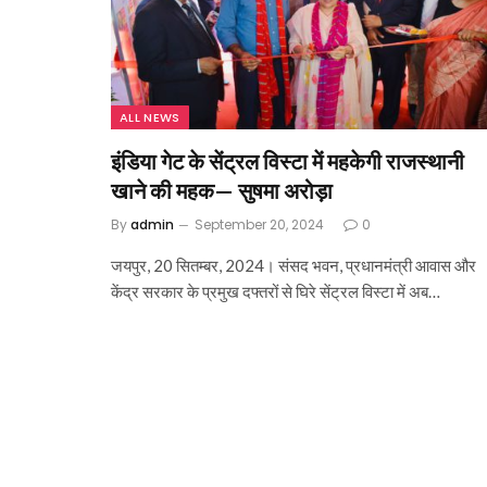
ALL NEWS
इंडिया गेट के सेंट्रल विस्टा में महकेगी राजस्थानी
खाने की महक— सुषमा अरोड़ा
By
admin
September 20, 2024
0
जयपुर, 20 सितम्बर, 2024। संसद भवन, प्रधानमंत्री आवास और
केंद्र सरकार के प्रमुख दफ्तरों से घिरे सेंट्रल विस्टा में अब…