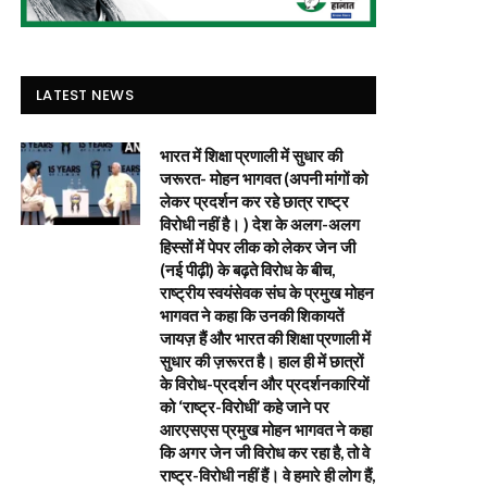
LATEST NEWS
भारत में शिक्षा प्रणाली में सुधार की
जरूरत- मोहन भागवत (अपनी मांगों को
लेकर प्रदर्शन कर रहे छात्र राष्ट्र
विरोधी नहीं है। ) देश के अलग-अलग
हिस्सों में पेपर लीक को लेकर जेन जी
(नई पीढ़ी) के बढ़ते विरोध के बीच,
राष्ट्रीय स्वयंसेवक संघ के प्रमुख मोहन
भागवत ने कहा कि उनकी शिकायतें
जायज़ हैं और भारत की शिक्षा प्रणाली में
सुधार की ज़रूरत है। हाल ही में छात्रों
के विरोध-प्रदर्शन और प्रदर्शनकारियों
को ‘राष्ट्र-विरोधी’ कहे जाने पर
आरएसएस प्रमुख मोहन भागवत ने कहा
कि अगर जेन जी विरोध कर रहा है, तो वे
राष्ट्र-विरोधी नहीं हैं। वे हमारे ही लोग हैं,