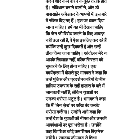
करने और काम करने के कुछ तरीके होते
हैं। संविधान बनाने वालों ने, और डॉ.
बाबासाहेब अंबेडकर के भाषणों में, इस बारे
में संकेत दिए गए हैं। इस पर ध्यान दिया
जाना चाहिए। हमें यह भी देखना चाहिए
कि जेन जी विरोध करने के लिए आवाज़
नहीं उठा रही है, वे ऐसा इसलिए कर रहे हैं
क्योंकि उन्हें कुछ दिक्कतें हैं और उन्हें
ठीक किया जाना चाहिए। आंदोलन मेरे या
आपके ख़िलाफ़ नहीं, बल्कि सिस्टम को
सुधारने के लिए होना चाहिए। एक
कार्यक्रम में बोलते हुए भागवत ने कहा कि
उन्हें पुलिस और प्रदर्शनकारियों के बीच
हालिया टकराव के सही हालात के बारे में
जानकारी नहीं है, लेकिन युवाओं पर
उनका भरोसा अटूट है। भागवत ने कहा
कि मैं ‘जेन ज़ेड’ पर आँख बंद करके
भरोसा करूँगा। उन्होंने आगे कहा कि
उन्हें देश के युवाओं की नीयत और उनकी
आकांक्षाओं पर पूरा भरोसा है। उन्होंने
कहा कि शिक्षा कोई कमर्शियल बिज़नेस
नहीं है। समुदाय की मदद से शिक्षा