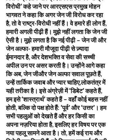
विरोधी’ कहे जाने पर आरएसएस प्रमुख मोहन
भागवत ने कहा कि अगर जेन जी विरोध कर रहा
है, तो वे राष्ट्र-विरोधी नहीं हैं। वे हमारे ही लोग हैं,
हमारी अगली पीढ़ी हैं। मुझे नहीं लगता कि जेन जी
ऐसी है। मुझे लगता है कि नई पीढ़ी – जेन जी और
जेन अल्फा- हमारी मौजूदा पीढ़ी से ज़्यादा
ईमानदार है, और देशभक्ति व सेवा की सच्ची
अपील उन पर असर करती है। उन्होंने आगे कहा
कि अब, जेन जीऔर जेन अल्फा सवाल पूछते हैं,
उन्हें तार्किक जवाब और प्यार चाहिए,लोकतंत्र में
यही तरीका है। इसे अंग्रेज़ी में ‘डिबेट’ कहते हैं,
हम इसे ‘शास्त्रार्थ’ कहते हैं – वहाँ कोई बहस नहीं
होती, बल्कि दो पक्ष होते हैं: ‘पूर्व’ और ‘उत्तर’। हम
सभी पहलुओं को देखते हैं और हर किसी का
अपना नज़रिया होता है, इसलिए हर विषय पर एक
नया पहलू सामने आता है। तो, हमें कई राय और