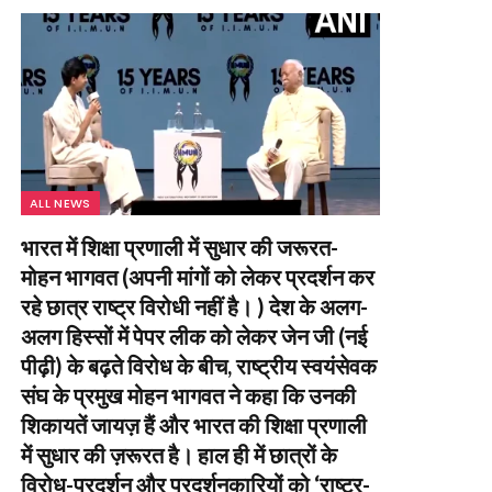
ALL NEWS
भारत में शिक्षा प्रणाली में सुधार की जरूरत-
मोहन भागवत (अपनी मांगों को लेकर प्रदर्शन कर
रहे छात्र राष्ट्र विरोधी नहीं है। ) देश के अलग-
अलग हिस्सों में पेपर लीक को लेकर जेन जी (नई
पीढ़ी) के बढ़ते विरोध के बीच, राष्ट्रीय स्वयंसेवक
संघ के प्रमुख मोहन भागवत ने कहा कि उनकी
शिकायतें जायज़ हैं और भारत की शिक्षा प्रणाली
में सुधार की ज़रूरत है। हाल ही में छात्रों के
विरोध-प्रदर्शन और प्रदर्शनकारियों को ‘राष्ट्र-