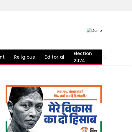
Election
nt
Religious
Editorial
2024