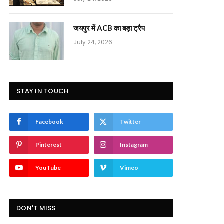
जयपुर में ACB का बड़ा ट्रैप
July 24, 2026
STAY IN TOUCH
Facebook
Twitter
Pinterest
Instagram
YouTube
Vimeo
DON'T MISS