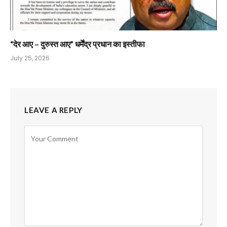
“देर आए – दुरुस्त आए” धर्मेंद्र प्रधान का इस्तीफा
July 25, 2026
LEAVE A REPLY