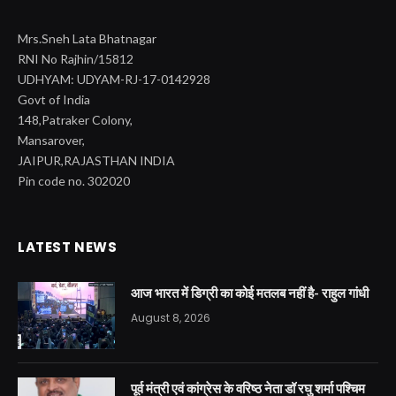
Mrs.Sneh Lata Bhatnagar
RNI No Rajhin/15812
UDHYAM: UDYAM-RJ-17-0142928
Govt of India
148,Patraker Colony,
Mansarover,
JAIPUR,RAJASTHAN INDIA
Pin code no. 302020
LATEST NEWS
आज भारत में डिग्री का कोई मतलब नहीं है- राहुल गांधी
August 8, 2026
पूर्व मंत्री एवं कांग्रेस के वरिष्ठ नेता डॉ रघु शर्मा पश्चिम