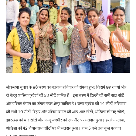
लोकसभा चुनाव के छठे चरण का मतदान शनिवार को संपन्न हुआ, जिसमें छह राज्यों और
दो केंद्र शासित प्रदेशों की 58 सीटें शामिल हैं। इस चरण में दिल्ली की सभी सात सीटें
और पश्चिम बंगाल का जंगल महल क्षेत्र शामिल है। उत्तर प्रदेश की 14 सीटों, हरियाणा
की सभी 10 सीटों, बिहार और पश्चिम बंगाल की आठ-आठ सीटों, ओडिशा की छह सीटों,
झारखंड की चार सीटों और जम्मू-कश्मीर की एक सीट पर मतदान हुआ। इसके अलावा,
ओडिशा की 42 विधानसभा सीटों पर भी मतदान हुआ। शाम 5 बजे तक कुल मतदान