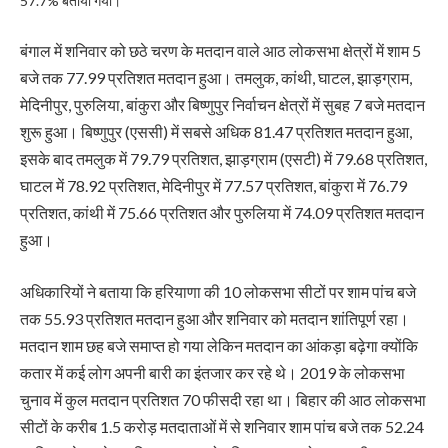
57.7% बताया गया।
बंगाल में शनिवार को छठे चरण के मतदान वाले आठ लोकसभा क्षेत्रों में शाम 5
बजे तक 77.99 प्रतिशत मतदान हुआ। तमलुक, कांथी, घाटल, झाड़ग्राम,
मेदिनीपुर, पुरुलिया, बांकुरा और बिष्णुपुर निर्वाचन क्षेत्रों में सुबह 7 बजे मतदान
शुरू हुआ। बिष्णुपुर (एससी) में सबसे अधिक 81.47 प्रतिशत मतदान हुआ,
इसके बाद तमलुक में 79.79 प्रतिशत, झाड़ग्राम (एसटी) में 79.68 प्रतिशत,
घाटल में 78.92 प्रतिशत, मेदिनीपुर में 77.57 प्रतिशत, बांकुरा में 76.79
प्रतिशत, कांथी में 75.66 प्रतिशत और पुरुलिया में 74.09 प्रतिशत मतदान
हुआ।
अधिकारियों ने बताया कि हरियाणा की 10 लोकसभा सीटों पर शाम पांच बजे
तक 55.93 प्रतिशत मतदान हुआ और शनिवार को मतदान शांतिपूर्ण रहा।
मतदान शाम छह बजे समाप्त हो गया लेकिन मतदान का आंकड़ा बढ़ेगा क्योंकि
कतार में कई लोग अपनी बारी का इंतजार कर रहे थे। 2019 के लोकसभा
चुनाव में कुल मतदान प्रतिशत 70 फीसदी रहा था। बिहार की आठ लोकसभा
सीटों के करीब 1.5 करोड़ मतदाताओं में से शनिवार शाम पांच बजे तक 52.24