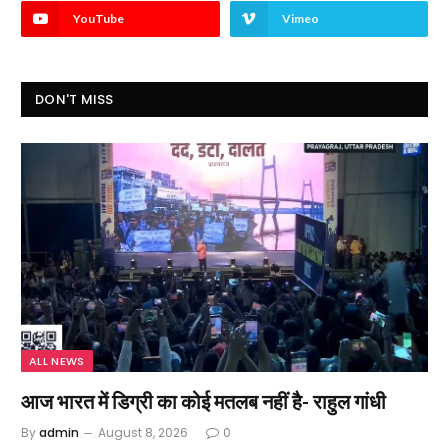
YouTube
Vimeo
DON'T MISS
ALL NEWS
आज भारत में डिग्री का कोई मतलब नहीं है- राहुल गांधी
By
admin
August 8, 2026
0