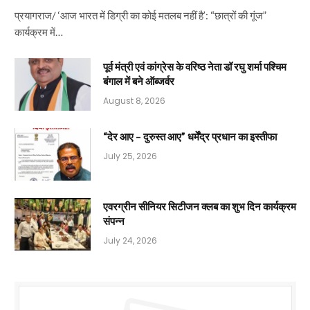
प्रयागराज/ ‘आज भारत में डिग्री का कोई मतलब नहीं है’: “छात्रों की गूंज”
कार्यक्रम में…
पूर्व मंत्री एवं कांग्रेस के वरिष्ठ नेता डॉ रघु शर्मा पश्चिम
बंगाल में बने ऑब्जर्वर
August 8, 2026
“देर आए – दुरुस्त आए” धर्मेंद्र प्रधान का इस्तीफा
July 25, 2026
एवरग्रीन सीनियर सिटीजन क्लब का शुभ दिन कार्यक्रम
संपन्न
July 24, 2026