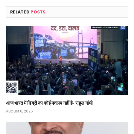
RELATED
POSTS
आज भारत में डिग्री का कोई मतलब नहीं है- राहुल गांधी
August 8, 2026