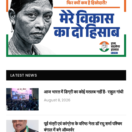
LATEST NEWS
आज भारत में डिग्री का कोई मतलब नहीं है- राहुल गांधी
August 8, 2026
पूर्व मंत्री एवं कांग्रेस के वरिष्ठ नेता डॉ रघु शर्मा पश्चिम
बंगाल में बने ऑब्जर्वर