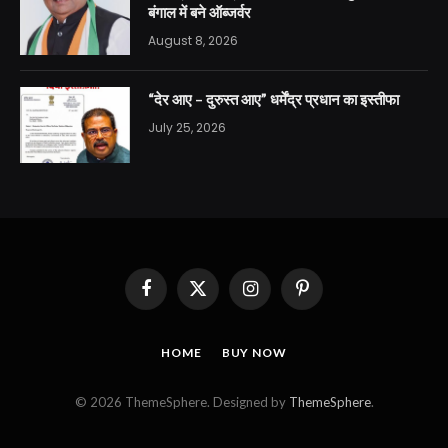
बंगाल में बने ऑब्जर्वर
August 8, 2026
“देर आए – दुरुस्त आए” धर्मेंद्र प्रधान का इस्तीफा
July 25, 2026
Facebook
X
Instagram
Pinterest
(Twitter)
HOME
BUY NOW
© 2026 ThemeSphere. Designed by
ThemeSphere
.