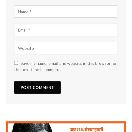
Save my name, email, and website in this browser for
the next time I comment.