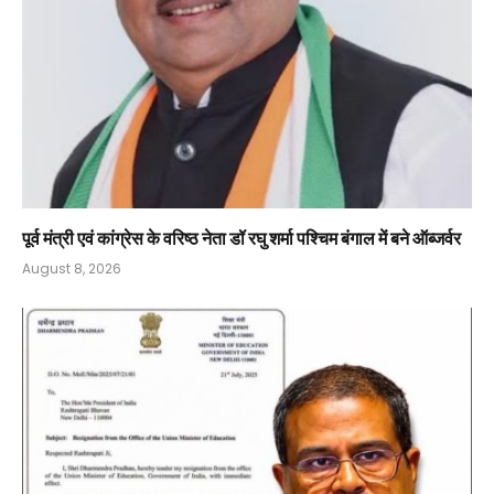
पूर्व मंत्री एवं कांग्रेस के वरिष्ठ नेता डॉ रघु शर्मा पश्चिम बंगाल में बने ऑब्जर्वर
August 8, 2026