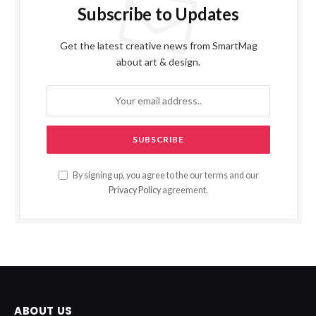
Subscribe to Updates
Get the latest creative news from SmartMag
about art & design.
By signing up, you agree to the our terms and our
Privacy Policy
agreement.
ABOUT US