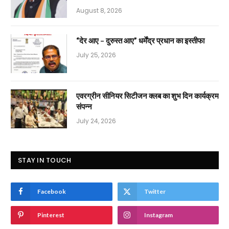
August 8, 2026
“देर आए – दुरुस्त आए” धर्मेंद्र प्रधान का इस्तीफा
July 25, 2026
एवरग्रीन सीनियर सिटीजन क्लब का शुभ दिन कार्यक्रम
संपन्न
July 24, 2026
STAY IN TOUCH
Facebook
Twitter
Pinterest
Instagram