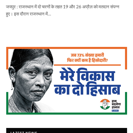
जयपुर : राजस्थान में दो चरणों के तहत 19 और 26 अप्रैल को मतदान संपन्न
हुए। इस दौरान राजस्थान में…