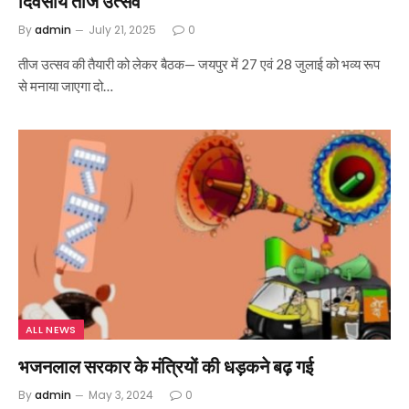
दिवसीय तीज उत्सव
By
admin
July 21, 2025
0
तीज उत्सव की तैयारी को लेकर बैठक— जयपुर में 27 एवं 28 जुलाई को भव्य रूप
से मनाया जाएगा दो…
ALL NEWS
भजनलाल सरकार के मंत्रियों की धड़कने बढ़ गई
By
admin
May 3, 2024
0