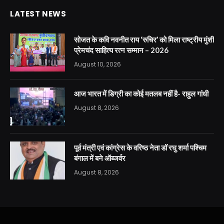
LATEST NEWS
सोजत के कवि नवनीत राय ‘रुचिर’ को मिला राष्ट्रीय मुंशी
प्रेमचंद साहित्य रत्न सम्मान – 2026
August 10, 2026
आज भारत में डिग्री का कोई मतलब नहीं है- राहुल गांधी
August 8, 2026
पूर्व मंत्री एवं कांग्रेस के वरिष्ठ नेता डॉ रघु शर्मा पश्चिम
बंगाल में बने ऑब्जर्वर
August 8, 2026