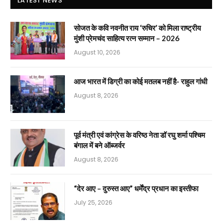
LATEST NEWS
सोजत के कवि नवनीत राय ‘रुचिर’ को मिला राष्ट्रीय
मुंशी प्रेमचंद साहित्य रत्न सम्मान – 2026
August 10, 2026
आज भारत में डिग्री का कोई मतलब नहीं है- राहुल गांधी
August 8, 2026
पूर्व मंत्री एवं कांग्रेस के वरिष्ठ नेता डॉ रघु शर्मा पश्चिम
बंगाल में बने ऑब्जर्वर
August 8, 2026
“देर आए – दुरुस्त आए” धर्मेंद्र प्रधान का इस्तीफा
July 25, 2026