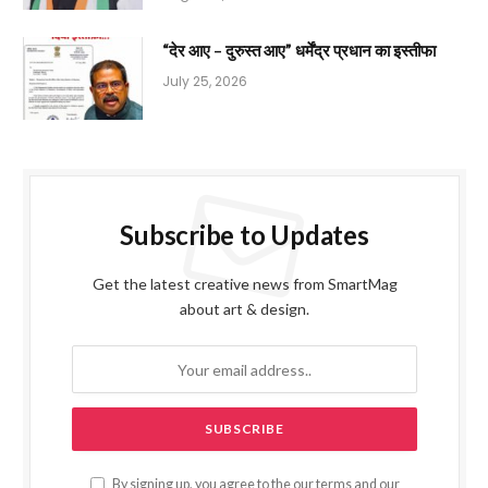
“देर आए – दुरुस्त आए” धर्मेंद्र प्रधान का इस्तीफा
July 25, 2026
Subscribe to Updates
Get the latest creative news from SmartMag
about art & design.
By signing up, you agree to the our terms and our