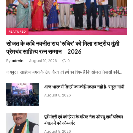
FEATURED
सोजत के कवि नवनीत राय ‘रुचिर’ को मिला राष्ट्रीय मुंशी
प्रेमचंद साहित्य रत्न सम्मान – 2026
By
admin
August 10, 2026
0
जयपुर। साहित्य जगत के लिए गौरव एवं हर्ष का विषय है कि सोजत निवासी कवि…
आज भारत में डिग्री का कोई मतलब नहीं है- राहुल गांधी
August 8, 2026
पूर्व मंत्री एवं कांग्रेस के वरिष्ठ नेता डॉ रघु शर्मा पश्चिम
बंगाल में बने ऑब्जर्वर
August 8, 2026