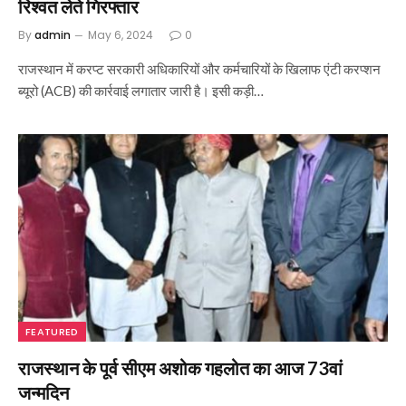
रिश्वत लेते गिरफ्तार
By
admin
May 6, 2024
0
राजस्थान में करप्ट सरकारी अधिकारियों और कर्मचारियों के खिलाफ एंटी करप्शन
ब्यूरो (ACB) की कार्रवाई लगातार जारी है। इसी कड़ी…
FEATURED
राजस्थान के पूर्व सीएम अशोक गहलोत का आज 73वां
जन्मदिन