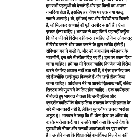
हम सभी पहलुओं को देखते हैं और हर किसी का अपना
नज़रिया होता है, इसलिए हर विषय पर एक नया पहलू
सामने आता है। तो, हमें कई राय और विरोधी राय मिलती
हैं, जो मिलकर सच्चाई की पूरी तस्वीर बनाती हैं। ऐसा
ज़रूर होना चाहिए। भागवत ने कहा कि मैं यह नहीं कहूँगा
कि जेन जी को विरोध नहीं करना चाहिए, लेकिन लोकतंत्र
में विरोध करने और काम करने के कुछ तरीके होते हैं।
संविधान बनाने वालों ने, और डॉ. बाबासाहेब अंबेडकर के
भाषणों में, इस बारे में संकेत दिए गए हैं। इस पर ध्यान दिया
जाना चाहिए। हमें यह भी देखना चाहिए कि जेन जी विरोध
करने के लिए आवाज़ नहीं उठा रही है, वे ऐसा इसलिए कर
रहे हैं क्योंकि उन्हें कुछ दिक्कतें हैं और उन्हें ठीक किया
जाना चाहिए। आंदोलन मेरे या आपके ख़िलाफ़ नहीं, बल्कि
सिस्टम को सुधारने के लिए होना चाहिए। एक कार्यक्रम
में बोलते हुए भागवत ने कहा कि उन्हें पुलिस और
प्रदर्शनकारियों के बीच हालिया टकराव के सही हालात के
बारे में जानकारी नहीं है, लेकिन युवाओं पर उनका भरोसा
अटूट है। भागवत ने कहा कि मैं ‘जेन ज़ेड’ पर आँख बंद
करके भरोसा करूँगा। उन्होंने आगे कहा कि उन्हें देश के
युवाओं की नीयत और उनकी आकांक्षाओं पर पूरा भरोसा
है। उन्होंने कहा कि शिक्षा कोई कमर्शियल बिज़नेस नहीं