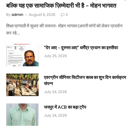
बल्कि यह एक सामाजिक ज़िम्मेदारी भी है – मोहन भागवत
By
admin
August 6, 2026
0
शिक्षा प्रणाली में सुधार की जरूरत- मोहन भागवत (अपनी मांगों को लेकर प्रदर्शन
कर रहे…
“देर आए – दुरुस्त आए” धर्मेंद्र प्रधान का इस्तीफा
July 25, 2026
एवरग्रीन सीनियर सिटीजन क्लब का शुभ दिन कार्यक्रम
संपन्न
July 24, 2026
जयपुर में ACB का बड़ा ट्रैप
July 24, 2026