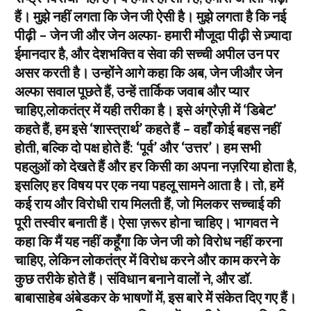
हैं। मुझे नहीं लगता कि जेन जी ऐसी है। मुझे लगता है कि नई
पीढ़ी – जेन जी और जेन अल्फा- हमारी मौजूदा पीढ़ी से ज़्यादा
ईमानदार है, और देशभक्ति व सेवा की सच्ची अपील उन पर
असर करती है। उन्होंने आगे कहा कि अब, जेन जीऔर जेन
अल्फा सवाल पूछते हैं, उन्हें तार्किक जवाब और प्यार
चाहिए,लोकतंत्र में यही तरीका है। इसे अंग्रेज़ी में ‘डिबेट’
कहते हैं, हम इसे ‘शास्त्रार्थ’ कहते हैं – वहाँ कोई बहस नहीं
होती, बल्कि दो पक्ष होते हैं: ‘पूर्व’ और ‘उत्तर’। हम सभी
पहलुओं को देखते हैं और हर किसी का अपना नज़रिया होता है,
इसलिए हर विषय पर एक नया पहलू सामने आता है। तो, हमें
कई राय और विरोधी राय मिलती हैं, जो मिलकर सच्चाई की
पूरी तस्वीर बनाती हैं। ऐसा ज़रूर होना चाहिए। भागवत ने
कहा कि मैं यह नहीं कहूँगा कि जेन जी को विरोध नहीं करना
चाहिए, लेकिन लोकतंत्र में विरोध करने और काम करने के
कुछ तरीके होते हैं। संविधान बनाने वालों ने, और डॉ.
बाबासाहेब अंबेडकर के भाषणों में, इस बारे में संकेत दिए गए हैं।