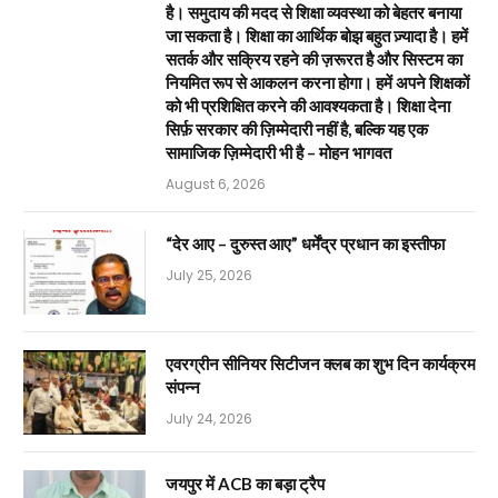
है। समुदाय की मदद से शिक्षा व्यवस्था को बेहतर बनाया
जा सकता है। शिक्षा का आर्थिक बोझ बहुत ज़्यादा है। हमें
सतर्क और सक्रिय रहने की ज़रूरत है और सिस्टम का
नियमित रूप से आकलन करना होगा। हमें अपने शिक्षकों
को भी प्रशिक्षित करने की आवश्यकता है। शिक्षा देना
सिर्फ़ सरकार की ज़िम्मेदारी नहीं है, बल्कि यह एक
सामाजिक ज़िम्मेदारी भी है – मोहन भागवत
August 6, 2026
“देर आए – दुरुस्त आए” धर्मेंद्र प्रधान का इस्तीफा
July 25, 2026
एवरग्रीन सीनियर सिटीजन क्लब का शुभ दिन कार्यक्रम
संपन्न
July 24, 2026
जयपुर में ACB का बड़ा ट्रैप