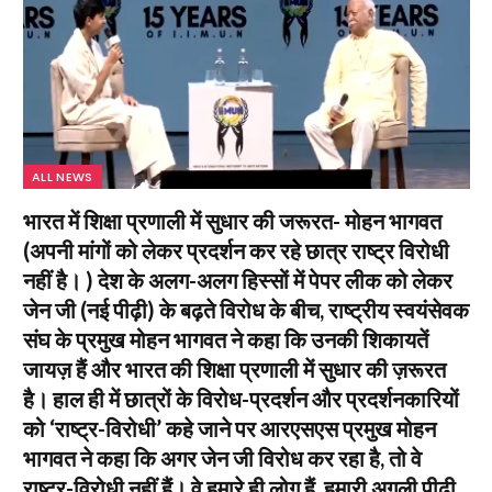
ALL NEWS
भारत में शिक्षा प्रणाली में सुधार की जरूरत- मोहन भागवत
(अपनी मांगों को लेकर प्रदर्शन कर रहे छात्र राष्ट्र विरोधी
नहीं है। ) देश के अलग-अलग हिस्सों में पेपर लीक को लेकर
जेन जी (नई पीढ़ी) के बढ़ते विरोध के बीच, राष्ट्रीय स्वयंसेवक
संघ के प्रमुख मोहन भागवत ने कहा कि उनकी शिकायतें
जायज़ हैं और भारत की शिक्षा प्रणाली में सुधार की ज़रूरत
है। हाल ही में छात्रों के विरोध-प्रदर्शन और प्रदर्शनकारियों
को ‘राष्ट्र-विरोधी’ कहे जाने पर आरएसएस प्रमुख मोहन
भागवत ने कहा कि अगर जेन जी विरोध कर रहा है, तो वे
राष्ट्र-विरोधी नहीं हैं। वे हमारे ही लोग हैं, हमारी अगली पीढ़ी