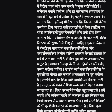
कि जेन जी को विरोध नहीं करना चाहिए, लेकिन लोकतंत्र
में विरोध करने और काम करने के कुछ तरीके होते हैं।
संविधान बनाने वालों ने, और डॉ. बाबासाहेब अंबेडकर के
भाषणों में, इस बारे में संकेत दिए गए हैं। इस पर ध्यान दिया
जाना चाहिए। हमें यह भी देखना चाहिए कि जेन जी विरोध
करने के लिए आवाज़ नहीं उठा रही है, वे ऐसा इसलिए कर
रहे हैं क्योंकि उन्हें कुछ दिक्कतें हैं और उन्हें ठीक किया
जाना चाहिए। आंदोलन मेरे या आपके ख़िलाफ़ नहीं, बल्कि
सिस्टम को सुधारने के लिए होना चाहिए। एक कार्यक्रम
में बोलते हुए भागवत ने कहा कि उन्हें पुलिस और
प्रदर्शनकारियों के बीच हालिया टकराव के सही हालात के
बारे में जानकारी नहीं है, लेकिन युवाओं पर उनका भरोसा
अटूट है। भागवत ने कहा कि मैं ‘जेन ज़ेड’ पर आँख बंद
करके भरोसा करूँगा। उन्होंने आगे कहा कि उन्हें देश के
युवाओं की नीयत और उनकी आकांक्षाओं पर पूरा भरोसा
है। उन्होंने कहा कि शिक्षा कोई कमर्शियल बिज़नेस नहीं
है। समुदाय की मदद से शिक्षा व्यवस्था को बेहतर बनाया
जा सकता है। शिक्षा का आर्थिक बोझ बहुत ज़्यादा है। हमें
सतर्क और सक्रिय रहने की ज़रूरत है और सिस्टम का
नियमित रूप से आकलन करना होगा। हमें अपने शिक्षकों
को भी प्रशिक्षित करने की आवश्यकता है। शिक्षा देना
सिर्फ़ सरकार की ज़िम्मेदारी नहीं है, बल्कि यह एक