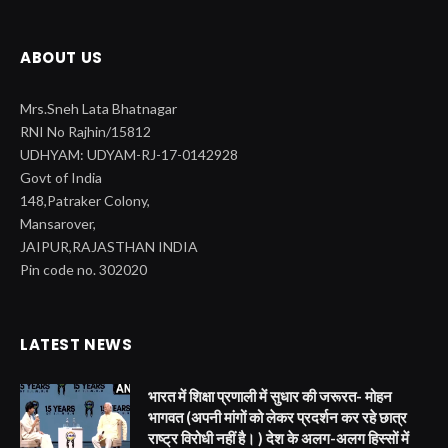
ABOUT US
Mrs.Sneh Lata Bhatnagar
RNI No Rajhin/15812
UDHYAM: UDYAM-RJ-17-0142928
Govt of India
148,Patraker Colony,
Mansarover,
JAIPUR,RAJASTHAN INDIA
Pin code no. 302020
LATEST NEWS
भारत में शिक्षा प्रणाली में सुधार की जरूरत- मोहन
भागवत (अपनी मांगों को लेकर प्रदर्शन कर रहे छात्र
राष्ट्र विरोधी नहीं है। ) देश के अलग-अलग हिस्सों में