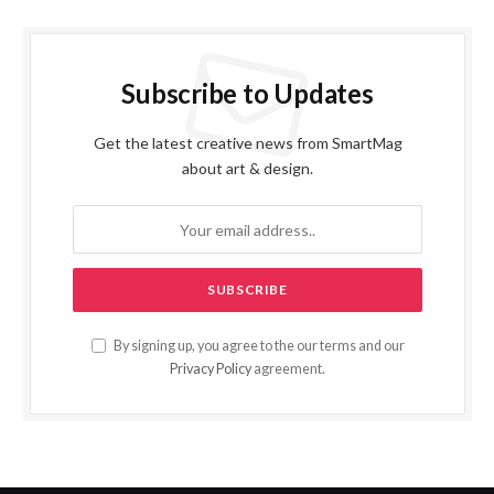
Subscribe to Updates
Get the latest creative news from SmartMag
about art & design.
By signing up, you agree to the our terms and our
Privacy Policy
agreement.