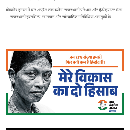
बीकानेर हाउस में चार अप्रैल तक चलेगा राजस्थानी परिधान और हैंडीक्राफ्ट मेला
— राजस्थानी हस्तशिल्प, खानपान और सांस्कृतिक गतिविधियां आगंतुकों के…