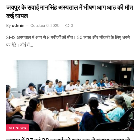
जयपुर के सवाई मानसिंह अस्पताल में भीषण आग आठ की मौत
कई घायल
By
admin
October 6, 2025
0
SMS अस्पताल में आग से 8 मरीजों की मौत। 50 लाख और नौकरी के लिए धरने
पर बैठे। वॉर्ड में…
ALL NEWS