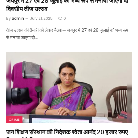
जयपुर में 27 एवं 28 जुलाई को भव्य रूप से मनाया जाएगा दो
दिवसीय तीज उत्सव
By
admin
July 21, 2025
0
तीज उत्सव की तैयारी को लेकर बैठक— जयपुर में 27 एवं 28 जुलाई को भव्य रूप
से मनाया जाएगा दो…
CRIME
जन शिक्षण संस्थान की निदेशक श्वेता आनंद 20 हजार रुपए