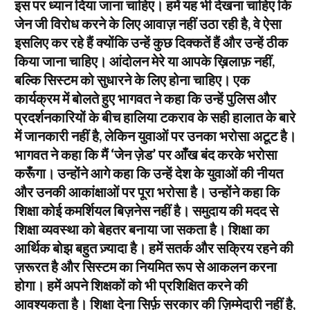
इस पर ध्यान दिया जाना चाहिए। हमें यह भी देखना चाहिए कि
जेन जी विरोध करने के लिए आवाज़ नहीं उठा रही है, वे ऐसा
इसलिए कर रहे हैं क्योंकि उन्हें कुछ दिक्कतें हैं और उन्हें ठीक
किया जाना चाहिए। आंदोलन मेरे या आपके ख़िलाफ़ नहीं,
बल्कि सिस्टम को सुधारने के लिए होना चाहिए। एक
कार्यक्रम में बोलते हुए भागवत ने कहा कि उन्हें पुलिस और
प्रदर्शनकारियों के बीच हालिया टकराव के सही हालात के बारे
में जानकारी नहीं है, लेकिन युवाओं पर उनका भरोसा अटूट है।
भागवत ने कहा कि मैं ‘जेन ज़ेड’ पर आँख बंद करके भरोसा
करूँगा। उन्होंने आगे कहा कि उन्हें देश के युवाओं की नीयत
और उनकी आकांक्षाओं पर पूरा भरोसा है। उन्होंने कहा कि
शिक्षा कोई कमर्शियल बिज़नेस नहीं है। समुदाय की मदद से
शिक्षा व्यवस्था को बेहतर बनाया जा सकता है। शिक्षा का
आर्थिक बोझ बहुत ज़्यादा है। हमें सतर्क और सक्रिय रहने की
ज़रूरत है और सिस्टम का नियमित रूप से आकलन करना
होगा। हमें अपने शिक्षकों को भी प्रशिक्षित करने की
आवश्यकता है। शिक्षा देना सिर्फ़ सरकार की ज़िम्मेदारी नहीं है,