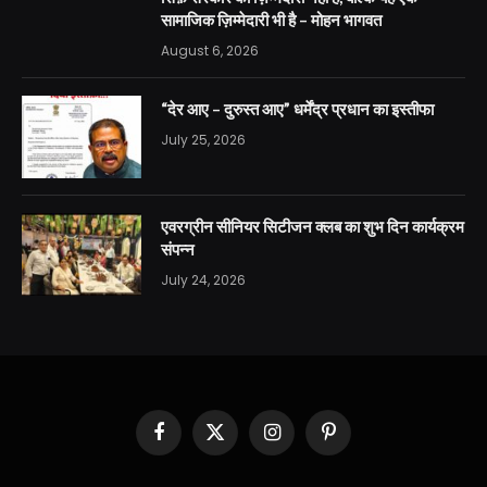
सामाजिक ज़िम्मेदारी भी है – मोहन भागवत
August 6, 2026
“देर आए – दुरुस्त आए” धर्मेंद्र प्रधान का इस्तीफा
July 25, 2026
एवरग्रीन सीनियर सिटीजन क्लब का शुभ दिन कार्यक्रम
संपन्न
July 24, 2026
Facebook
X
Instagram
Pinterest
(Twitter)