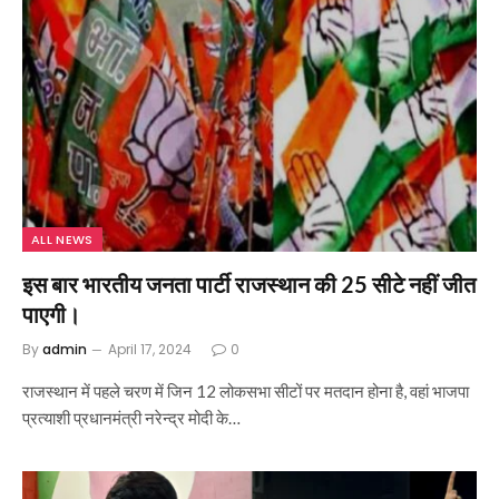
ALL NEWS
इस बार भारतीय जनता पार्टी राजस्थान की 25 सीटे नहीं जीत
पाएगी।
By
admin
April 17, 2024
0
राजस्थान में पहले चरण में जिन 12 लोकसभा सीटों पर मतदान होना है, वहां भाजपा
प्रत्याशी प्रधानमंत्री नरेन्द्र मोदी के…