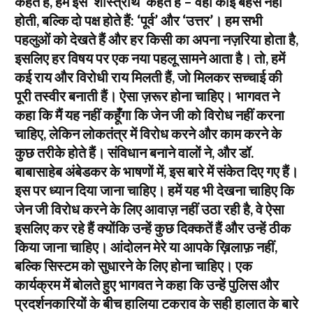
कहते हैं, हम इसे ‘शास्त्रार्थ’ कहते हैं – वहाँ कोई बहस नहीं
होती, बल्कि दो पक्ष होते हैं: ‘पूर्व’ और ‘उत्तर’। हम सभी
पहलुओं को देखते हैं और हर किसी का अपना नज़रिया होता है,
इसलिए हर विषय पर एक नया पहलू सामने आता है। तो, हमें
कई राय और विरोधी राय मिलती हैं, जो मिलकर सच्चाई की
पूरी तस्वीर बनाती हैं। ऐसा ज़रूर होना चाहिए। भागवत ने
कहा कि मैं यह नहीं कहूँगा कि जेन जी को विरोध नहीं करना
चाहिए, लेकिन लोकतंत्र में विरोध करने और काम करने के
कुछ तरीके होते हैं। संविधान बनाने वालों ने, और डॉ.
बाबासाहेब अंबेडकर के भाषणों में, इस बारे में संकेत दिए गए हैं।
इस पर ध्यान दिया जाना चाहिए। हमें यह भी देखना चाहिए कि
जेन जी विरोध करने के लिए आवाज़ नहीं उठा रही है, वे ऐसा
इसलिए कर रहे हैं क्योंकि उन्हें कुछ दिक्कतें हैं और उन्हें ठीक
किया जाना चाहिए। आंदोलन मेरे या आपके ख़िलाफ़ नहीं,
बल्कि सिस्टम को सुधारने के लिए होना चाहिए। एक
कार्यक्रम में बोलते हुए भागवत ने कहा कि उन्हें पुलिस और
प्रदर्शनकारियों के बीच हालिया टकराव के सही हालात के बारे