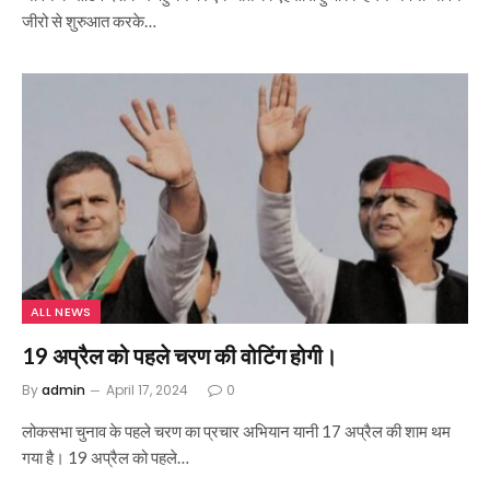
जीरो से शुरुआत करके…
ALL NEWS
19 अप्रैल को पहले चरण की वोटिंग होगी।
By
admin
April 17, 2024
0
लोकसभा चुनाव के पहले चरण का प्रचार अभियान यानी 17 अप्रैल की शाम थम
गया है। 19 अप्रैल को पहले…