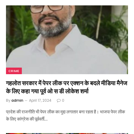
CRIME
गहलोत सरकार में पेपर लीक पर एक्शन के बदले मीडिया मैनेज
के लिए कहा गया पूर्व ओ स डी लोकेश शर्मा
By
admin
April 17, 2024
0
प्रदेश की राजनीति भी पेपर लीक का मुद्दा लगातार बना रहता है। भाजपा पेपर लीक
के लिए कांग्रेस की पूर्ववर्ती…