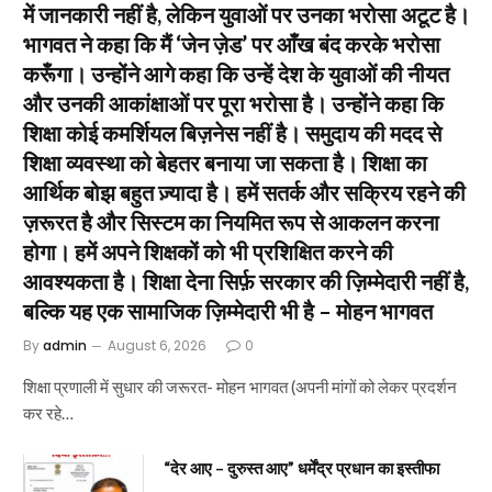
में जानकारी नहीं है, लेकिन युवाओं पर उनका भरोसा अटूट है।
भागवत ने कहा कि मैं ‘जेन ज़ेड’ पर आँख बंद करके भरोसा
करूँगा। उन्होंने आगे कहा कि उन्हें देश के युवाओं की नीयत
और उनकी आकांक्षाओं पर पूरा भरोसा है। उन्होंने कहा कि
शिक्षा कोई कमर्शियल बिज़नेस नहीं है। समुदाय की मदद से
शिक्षा व्यवस्था को बेहतर बनाया जा सकता है। शिक्षा का
आर्थिक बोझ बहुत ज़्यादा है। हमें सतर्क और सक्रिय रहने की
ज़रूरत है और सिस्टम का नियमित रूप से आकलन करना
होगा। हमें अपने शिक्षकों को भी प्रशिक्षित करने की
आवश्यकता है। शिक्षा देना सिर्फ़ सरकार की ज़िम्मेदारी नहीं है,
बल्कि यह एक सामाजिक ज़िम्मेदारी भी है – मोहन भागवत
By
admin
August 6, 2026
0
शिक्षा प्रणाली में सुधार की जरूरत- मोहन भागवत (अपनी मांगों को लेकर प्रदर्शन
कर रहे…
“देर आए – दुरुस्त आए” धर्मेंद्र प्रधान का इस्तीफा