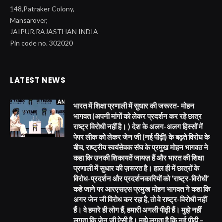
148,Patraker Colony,
Mansarover,
JAIPUR,RAJASTHAN INDIA
Pin code no. 302020
LATEST NEWS
भारत में शिक्षा प्रणाली में सुधार की जरूरत- मोहन
भागवत (अपनी मांगों को लेकर प्रदर्शन कर रहे छात्र
राष्ट्र विरोधी नहीं है। ) देश के अलग-अलग हिस्सों में
पेपर लीक को लेकर जेन जी (नई पीढ़ी) के बढ़ते विरोध के
बीच, राष्ट्रीय स्वयंसेवक संघ के प्रमुख मोहन भागवत ने
कहा कि उनकी शिकायतें जायज़ हैं और भारत की शिक्षा
प्रणाली में सुधार की ज़रूरत है। हाल ही में छात्रों के
विरोध-प्रदर्शन और प्रदर्शनकारियों को ‘राष्ट्र-विरोधी’
कहे जाने पर आरएसएस प्रमुख मोहन भागवत ने कहा कि
अगर जेन जी विरोध कर रहा है, तो वे राष्ट्र-विरोधी नहीं
हैं। वे हमारे ही लोग हैं, हमारी अगली पीढ़ी हैं। मुझे नहीं
लगता कि जेन जी ऐसी है। मुझे लगता है कि नई पीढ़ी –