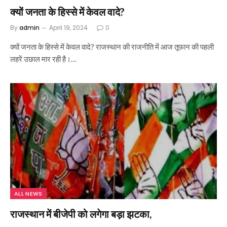
क्यों जनता के हिस्से में केवल वादे?
By
admin
April 19, 2024
0
क्यों जनता के हिस्से में केवल वादे? राजस्थान की राजनीति में आज तूफान की पहली
लहरें उछाल मार रही है।…
ALL NEWS
राजस्थान में बीजेपी को लगेगा बड़ा झटका,