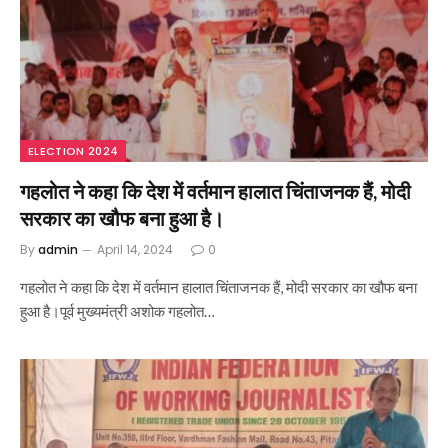
ELECTION 2024
गहलोत ने कहा कि देश में वर्तमान हालात चिंताजनक हैं, मोदी
सरकार का खौफ बना हुआ है।
By
admin
April 14, 2024
0
गहलोत ने कहा कि देश में वर्तमान हालात चिंताजनक हैं, मोदी सरकार का खौफ बना
हुआ है।पूर्व मुख्यमंत्री अशोक गहलोत…