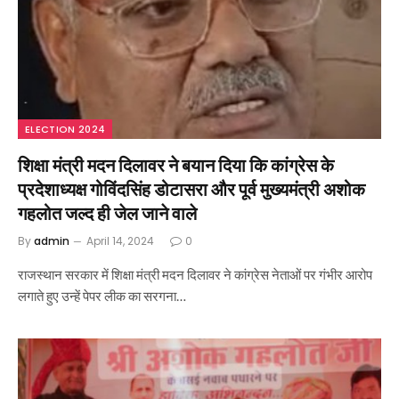
ELECTION 2024
शिक्षा मंत्री मदन दिलावर ने बयान दिया कि कांग्रेस के
प्रदेशाध्यक्ष गोविंदसिंह डोटासरा और पूर्व मुख्यमंत्री अशोक
गहलोत जल्द ही जेल जाने वाले
By
admin
April 14, 2024
0
राजस्थान सरकार में शिक्षा मंत्री मदन दिलावर ने कांग्रेस नेताओं पर गंभीर आरोप
लगाते हुए उन्हें पेपर लीक का सरगना…