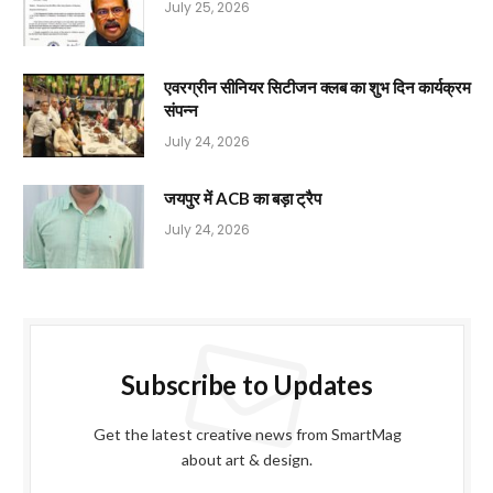
July 25, 2026
एवरग्रीन सीनियर सिटीजन क्लब का शुभ दिन कार्यक्रम
संपन्न
July 24, 2026
जयपुर में ACB का बड़ा ट्रैप
July 24, 2026
Subscribe to Updates
Get the latest creative news from SmartMag
about art & design.