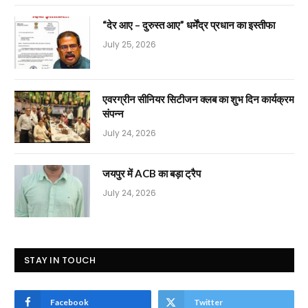
“देर आए – दुरुस्त आए” धर्मेंद्र प्रधान का इस्तीफा
July 25, 2026
एवरग्रीन सीनियर सिटीजन क्लब का शुभ दिन कार्यक्रम
संपन्न
July 24, 2026
जयपुर में ACB का बड़ा ट्रैप
July 24, 2026
STAY IN TOUCH
Facebook
Twitter