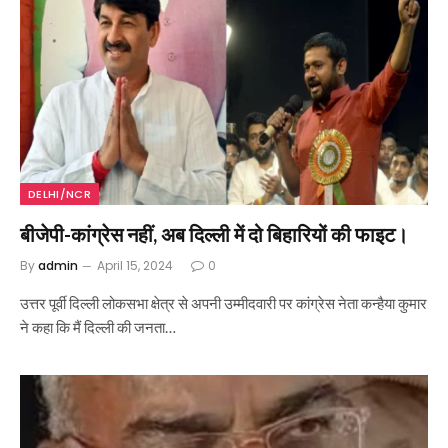
DELHI/NCR
बीजेपी-कांग्रेस नहीं, अब दिल्ली में दो बिहारियों की फाइट।
By
admin
April 15, 2024
0
उत्तर पूर्वी दिल्ली लोकसभा क्षेत्र से अपनी उम्मीदवारी पर कांग्रेस नेता कन्हैया कुमार
ने कहा कि मैं दिल्ली की जनता…