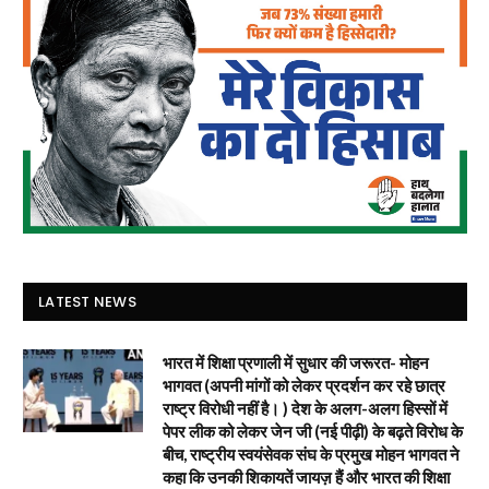
LATEST NEWS
भारत में शिक्षा प्रणाली में सुधार की जरूरत- मोहन
भागवत (अपनी मांगों को लेकर प्रदर्शन कर रहे छात्र
राष्ट्र विरोधी नहीं है। ) देश के अलग-अलग हिस्सों में
पेपर लीक को लेकर जेन जी (नई पीढ़ी) के बढ़ते विरोध के
बीच, राष्ट्रीय स्वयंसेवक संघ के प्रमुख मोहन भागवत ने
कहा कि उनकी शिकायतें जायज़ हैं और भारत की शिक्षा