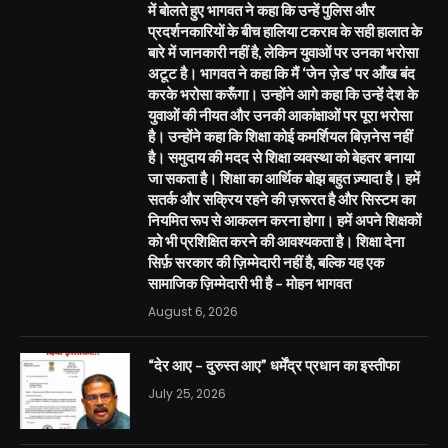
में बोलते हुए भागवत ने कहा कि उन्हें पुलिस और
प्रदर्शनकारियों के बीच हालिया टकराव के सही हालात के
बारे में जानकारी नहीं है, लेकिन युवाओं पर उनका भरोसा
अटूट है। भागवत ने कहा कि मैं ‘जेन ज़ेड’ पर आँख बंद
करके भरोसा करूँगा। उन्होंने आगे कहा कि उन्हें देश के
युवाओं की नीयत और उनकी आकांक्षाओं पर पूरा भरोसा
है। उन्होंने कहा कि शिक्षा कोई कमर्शियल बिज़नेस नहीं
है। समुदाय की मदद से शिक्षा व्यवस्था को बेहतर बनाया
जा सकता है। शिक्षा का आर्थिक बोझ बहुत ज़्यादा है। हमें
सतर्क और सक्रिय रहने की ज़रूरत है और सिस्टम का
नियमित रूप से आकलन करना होगा। हमें अपने शिक्षकों
को भी प्रशिक्षित करने की आवश्यकता है। शिक्षा देना
सिर्फ़ सरकार की ज़िम्मेदारी नहीं है, बल्कि यह एक
सामाजिक ज़िम्मेदारी भी है – मोहन भागवत
August 6, 2026
“देर आए – दुरुस्त आए” धर्मेंद्र प्रधान का इस्तीफा
July 25, 2026