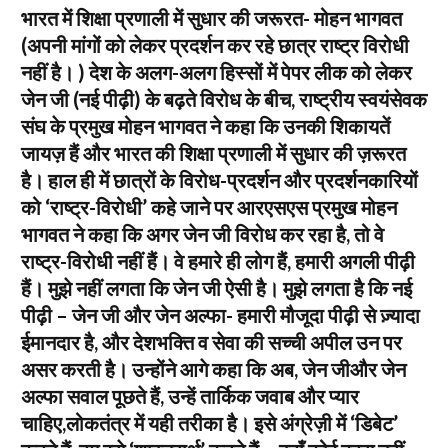
भारत में शिक्षा प्रणाली में सुधार की जरूरत- मोहन भागवत
(अपनी मांगों को लेकर प्रदर्शन कर रहे छात्र राष्ट्र विरोधी
नहीं है। ) देश के अलग-अलग हिस्सों में पेपर लीक को लेकर
जेन जी (नई पीढ़ी) के बढ़ते विरोध के बीच, राष्ट्रीय स्वयंसेवक
संघ के प्रमुख मोहन भागवत ने कहा कि उनकी शिकायतें
जायज़ हैं और भारत की शिक्षा प्रणाली में सुधार की ज़रूरत
है। हाल ही में छात्रों के विरोध-प्रदर्शन और प्रदर्शनकारियों
को ‘राष्ट्र-विरोधी’ कहे जाने पर आरएसएस प्रमुख मोहन
भागवत ने कहा कि अगर जेन जी विरोध कर रहा है, तो वे
राष्ट्र-विरोधी नहीं हैं। वे हमारे ही लोग हैं, हमारी अगली पीढ़ी
हैं। मुझे नहीं लगता कि जेन जी ऐसी है। मुझे लगता है कि नई
पीढ़ी – जेन जी और जेन अल्फा- हमारी मौजूदा पीढ़ी से ज़्यादा
ईमानदार है, और देशभक्ति व सेवा की सच्ची अपील उन पर
असर करती है। उन्होंने आगे कहा कि अब, जेन जीऔर जेन
अल्फा सवाल पूछते हैं, उन्हें तार्किक जवाब और प्यार
चाहिए,लोकतंत्र में यही तरीका है। इसे अंग्रेज़ी में ‘डिबेट’