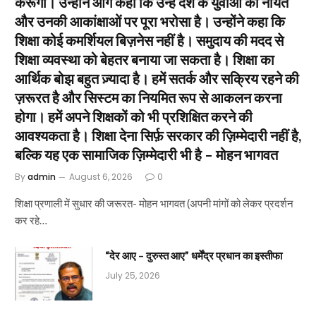
करूँगा। उन्होंने आगे कहा कि उन्हें देश के युवाओं की नीयत
और उनकी आकांक्षाओं पर पूरा भरोसा है। उन्होंने कहा कि
शिक्षा कोई कमर्शियल बिज़नेस नहीं है। समुदाय की मदद से
शिक्षा व्यवस्था को बेहतर बनाया जा सकता है। शिक्षा का
आर्थिक बोझ बहुत ज़्यादा है। हमें सतर्क और सक्रिय रहने की
ज़रूरत है और सिस्टम का नियमित रूप से आकलन करना
होगा। हमें अपने शिक्षकों को भी प्रशिक्षित करने की
आवश्यकता है। शिक्षा देना सिर्फ़ सरकार की ज़िम्मेदारी नहीं है,
बल्कि यह एक सामाजिक ज़िम्मेदारी भी है – मोहन भागवत
By
admin
August 6, 2026
0
शिक्षा प्रणाली में सुधार की जरूरत- मोहन भागवत (अपनी मांगों को लेकर प्रदर्शन
कर रहे…
“देर आए – दुरुस्त आए” धर्मेंद्र प्रधान का इस्तीफा
July 25, 2026