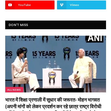
YouTube
Vimeo
DON'T MISS
ALL NEWS
भारत में शिक्षा प्रणाली में सुधार की जरूरत- मोहन भागवत
(अपनी मांगों को लेकर प्रदर्शन कर रहे छात्र राष्ट्र विरोधी