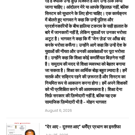
रहे हैं क्योंकि उन्हें कुछ दिक्कतें हैं और उन्हें ठीक किया
जाना चाहिए। आंदोलन मेरे या आपके ख़िलाफ़ नहीं, बल्कि
सिस्टम को सुधारने के लिए होना चाहिए। एक कार्यक्रम
में बोलते हुए भागवत ने कहा कि उन्हें पुलिस और
प्रदर्शनकारियों के बीच हालिया टकराव के सही हालात के
बारे में जानकारी नहीं है, लेकिन युवाओं पर उनका भरोसा
अटूट है। भागवत ने कहा कि मैं ‘जेन ज़ेड’ पर आँख बंद
करके भरोसा करूँगा। उन्होंने आगे कहा कि उन्हें देश के
युवाओं की नीयत और उनकी आकांक्षाओं पर पूरा भरोसा
है। उन्होंने कहा कि शिक्षा कोई कमर्शियल बिज़नेस नहीं
है। समुदाय की मदद से शिक्षा व्यवस्था को बेहतर बनाया
जा सकता है। शिक्षा का आर्थिक बोझ बहुत ज़्यादा है। हमें
सतर्क और सक्रिय रहने की ज़रूरत है और सिस्टम का
नियमित रूप से आकलन करना होगा। हमें अपने शिक्षकों
को भी प्रशिक्षित करने की आवश्यकता है। शिक्षा देना
सिर्फ़ सरकार की ज़िम्मेदारी नहीं है, बल्कि यह एक
सामाजिक ज़िम्मेदारी भी है – मोहन भागवत
August 6, 2026
“देर आए – दुरुस्त आए” धर्मेंद्र प्रधान का इस्तीफा