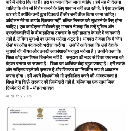
बारे में संकेत दिए गए हैं। इस पर ध्यान दिया जाना चाहिए। हमें यह भी देखना
चाहिए कि जेन जी विरोध करने के लिए आवाज़ नहीं उठा रही है, वे ऐसा इसलिए
कर रहे हैं क्योंकि उन्हें कुछ दिक्कतें हैं और उन्हें ठीक किया जाना चाहिए।
आंदोलन मेरे या आपके ख़िलाफ़ नहीं, बल्कि सिस्टम को सुधारने के लिए होना
चाहिए। एक कार्यक्रम में बोलते हुए भागवत ने कहा कि उन्हें पुलिस और
प्रदर्शनकारियों के बीच हालिया टकराव के सही हालात के बारे में जानकारी
नहीं है, लेकिन युवाओं पर उनका भरोसा अटूट है। भागवत ने कहा कि मैं ‘जेन
ज़ेड’ पर आँख बंद करके भरोसा करूँगा। उन्होंने आगे कहा कि उन्हें देश के
युवाओं की नीयत और उनकी आकांक्षाओं पर पूरा भरोसा है। उन्होंने कहा कि
शिक्षा कोई कमर्शियल बिज़नेस नहीं है। समुदाय की मदद से शिक्षा व्यवस्था को
बेहतर बनाया जा सकता है। शिक्षा का आर्थिक बोझ बहुत ज़्यादा है। हमें सतर्क
और सक्रिय रहने की ज़रूरत है और सिस्टम का नियमित रूप से आकलन
करना होगा। हमें अपने शिक्षकों को भी प्रशिक्षित करने की आवश्यकता है।
शिक्षा देना सिर्फ़ सरकार की ज़िम्मेदारी नहीं है, बल्कि यह एक सामाजिक
ज़िम्मेदारी भी है – मोहन भागवत
August 6, 2026