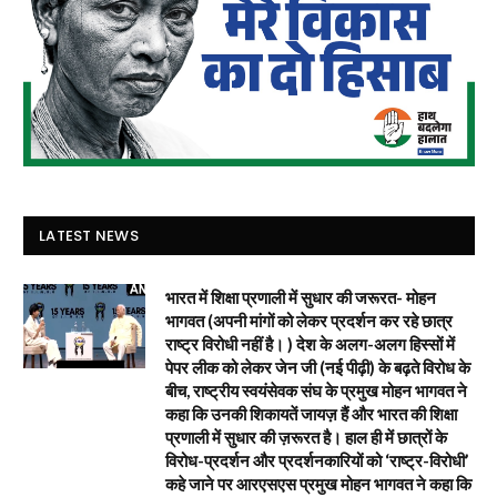
LATEST NEWS
भारत में शिक्षा प्रणाली में सुधार की जरूरत- मोहन
भागवत (अपनी मांगों को लेकर प्रदर्शन कर रहे छात्र
राष्ट्र विरोधी नहीं है। ) देश के अलग-अलग हिस्सों में
पेपर लीक को लेकर जेन जी (नई पीढ़ी) के बढ़ते विरोध के
बीच, राष्ट्रीय स्वयंसेवक संघ के प्रमुख मोहन भागवत ने
कहा कि उनकी शिकायतें जायज़ हैं और भारत की शिक्षा
प्रणाली में सुधार की ज़रूरत है। हाल ही में छात्रों के
विरोध-प्रदर्शन और प्रदर्शनकारियों को ‘राष्ट्र-विरोधी’
कहे जाने पर आरएसएस प्रमुख मोहन भागवत ने कहा कि