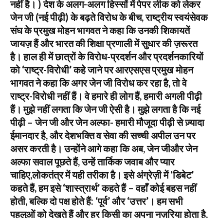
नहीं है। ) देश के अलग-अलग हिस्सों में पेपर लीक को लेकर
जेन जी (नई पीढ़ी) के बढ़ते विरोध के बीच, राष्ट्रीय स्वयंसेवक
संघ के प्रमुख मोहन भागवत ने कहा कि उनकी शिकायतें
जायज़ हैं और भारत की शिक्षा प्रणाली में सुधार की ज़रूरत
है। हाल ही में छात्रों के विरोध-प्रदर्शन और प्रदर्शनकारियों
को ‘राष्ट्र-विरोधी’ कहे जाने पर आरएसएस प्रमुख मोहन
भागवत ने कहा कि अगर जेन जी विरोध कर रहा है, तो वे
राष्ट्र-विरोधी नहीं हैं। वे हमारे ही लोग हैं, हमारी अगली पीढ़ी
हैं। मुझे नहीं लगता कि जेन जी ऐसी है। मुझे लगता है कि नई
पीढ़ी – जेन जी और जेन अल्फा- हमारी मौजूदा पीढ़ी से ज़्यादा
ईमानदार है, और देशभक्ति व सेवा की सच्ची अपील उन पर
असर करती है। उन्होंने आगे कहा कि अब, जेन जीऔर जेन
अल्फा सवाल पूछते हैं, उन्हें तार्किक जवाब और प्यार
चाहिए,लोकतंत्र में यही तरीका है। इसे अंग्रेज़ी में ‘डिबेट’
कहते हैं, हम इसे ‘शास्त्रार्थ’ कहते हैं – वहाँ कोई बहस नहीं
होती, बल्कि दो पक्ष होते हैं: ‘पूर्व’ और ‘उत्तर’। हम सभी
पहलुओं को देखते हैं और हर किसी का अपना नज़रिया होता है,