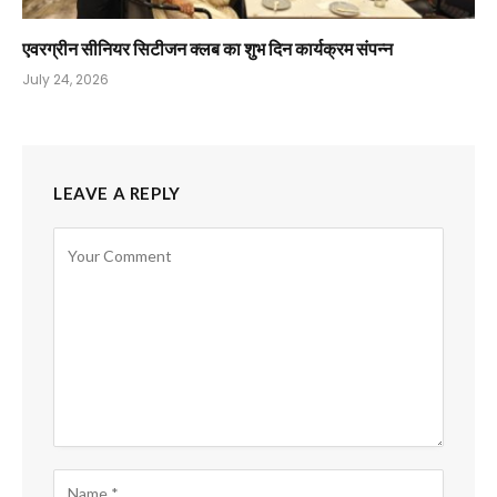
एवरग्रीन सीनियर सिटीजन क्लब का शुभ दिन कार्यक्रम संपन्न
July 24, 2026
LEAVE A REPLY