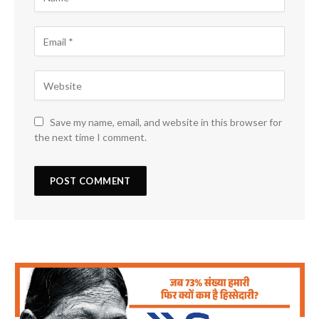
Save my name, email, and website in this browser for
the next time I comment.