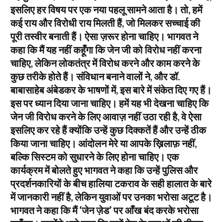
इसलिए हर विषय पर एक नया पहलू सामने आता है। तो, हमें
कई राय और विरोधी राय मिलती हैं, जो मिलकर सच्चाई की
पूरी तस्वीर बनाती हैं। ऐसा ज़रूर होना चाहिए। भागवत ने
कहा कि मैं यह नहीं कहूँगा कि जेन जी को विरोध नहीं करना
चाहिए, लेकिन लोकतंत्र में विरोध करने और काम करने के
कुछ तरीके होते हैं। संविधान बनाने वालों ने, और डॉ.
बाबासाहेब अंबेडकर के भाषणों में, इस बारे में संकेत दिए गए हैं।
इस पर ध्यान दिया जाना चाहिए। हमें यह भी देखना चाहिए कि
जेन जी विरोध करने के लिए आवाज़ नहीं उठा रही है, वे ऐसा
इसलिए कर रहे हैं क्योंकि उन्हें कुछ दिक्कतें हैं और उन्हें ठीक
किया जाना चाहिए। आंदोलन मेरे या आपके ख़िलाफ़ नहीं,
बल्कि सिस्टम को सुधारने के लिए होना चाहिए। एक
कार्यक्रम में बोलते हुए भागवत ने कहा कि उन्हें पुलिस और
प्रदर्शनकारियों के बीच हालिया टकराव के सही हालात के बारे
में जानकारी नहीं है, लेकिन युवाओं पर उनका भरोसा अटूट है।
भागवत ने कहा कि मैं ‘जेन ज़ेड’ पर आँख बंद करके भरोसा