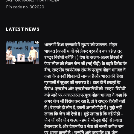
Pin code no. 302020
LATEST NEWS
भारत में शिक्षा प्रणाली में सुधार की जरूरत- मोहन
भागवत (अपनी मांगों को लेकर प्रदर्शन कर रहे छात्र
राष्ट्र विरोधी नहीं है। ) देश के अलग-अलग हिस्सों में
पेपर लीक को लेकर जेन जी (नई पीढ़ी) के बढ़ते विरोध के
बीच, राष्ट्रीय स्वयंसेवक संघ के प्रमुख मोहन भागवत ने
कहा कि उनकी शिकायतें जायज़ हैं और भारत की शिक्षा
प्रणाली में सुधार की ज़रूरत है। हाल ही में छात्रों के
विरोध-प्रदर्शन और प्रदर्शनकारियों को ‘राष्ट्र-विरोधी’
कहे जाने पर आरएसएस प्रमुख मोहन भागवत ने कहा कि
अगर जेन जी विरोध कर रहा है, तो वे राष्ट्र-विरोधी नहीं
हैं। वे हमारे ही लोग हैं, हमारी अगली पीढ़ी हैं। मुझे नहीं
लगता कि जेन जी ऐसी है। मुझे लगता है कि नई पीढ़ी –
जेन जी और जेन अल्फा- हमारी मौजूदा पीढ़ी से ज़्यादा
ईमानदार है, और देशभक्ति व सेवा की सच्ची अपील उन
पर असर करती है। उन्होंने आगे कहा कि अब, जेन