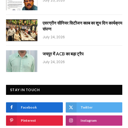
July 25, 2026
एवरग्रीन सीनियर सिटीजन क्लब का शुभ दिन कार्यक्रम
संपन्न
July 24, 2026
जयपुर में ACB का बड़ा ट्रैप
July 24, 2026
STAY IN TOUCH
Facebook
Twitter
Pinterest
Instagram