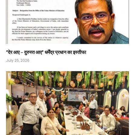
“देर आए – दुरुस्त आए” धर्मेंद्र प्रधान का इस्तीफा
July 25, 2026