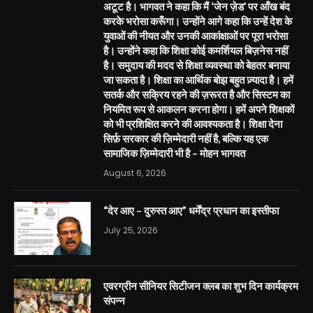
अटूट है। भागवत ने कहा कि मैं ‘जेन ज़ेड’ पर आँख बंद
करके भरोसा करूँगा। उन्होंने आगे कहा कि उन्हें देश के
युवाओं की नीयत और उनकी आकांक्षाओं पर पूरा भरोसा
है। उन्होंने कहा कि शिक्षा कोई कमर्शियल बिज़नेस नहीं
है। समुदाय की मदद से शिक्षा व्यवस्था को बेहतर बनाया
जा सकता है। शिक्षा का आर्थिक बोझ बहुत ज़्यादा है। हमें
सतर्क और सक्रिय रहने की ज़रूरत है और सिस्टम का
नियमित रूप से आकलन करना होगा। हमें अपने शिक्षकों
को भी प्रशिक्षित करने की आवश्यकता है। शिक्षा देना
सिर्फ़ सरकार की ज़िम्मेदारी नहीं है, बल्कि यह एक
सामाजिक ज़िम्मेदारी भी है – मोहन भागवत
August 6, 2026
“देर आए – दुरुस्त आए” धर्मेंद्र प्रधान का इस्तीफा
July 25, 2026
एवरग्रीन सीनियर सिटीजन क्लब का शुभ दिन कार्यक्रम
संपन्न