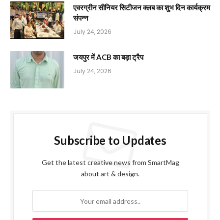
एवरग्रीन सीनियर सिटीजन क्लब का शुभ दिन कार्यक्रम
संपन्न
July 24, 2026
जयपुर में ACB का बड़ा ट्रैप
July 24, 2026
Subscribe to Updates
Get the latest creative news from SmartMag
about art & design.