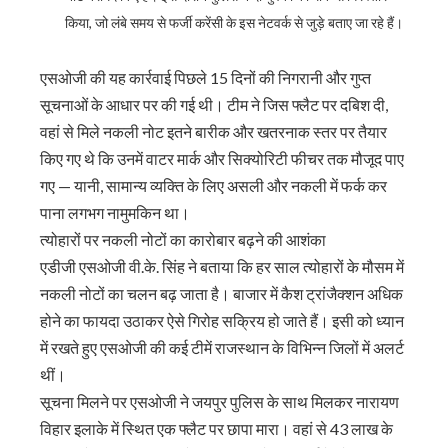
किया, जो लंबे समय से फर्जी करेंसी के इस नेटवर्क से जुड़े बताए जा रहे हैं।
एसओजी की यह कार्रवाई पिछले 15 दिनों की निगरानी और गुप्त
सूचनाओं के आधार पर की गई थी। टीम ने जिस फ्लैट पर दबिश दी,
वहां से मिले नकली नोट इतने बारीक और खतरनाक स्तर पर तैयार
किए गए थे कि उनमें वाटर मार्क और सिक्योरिटी फीचर तक मौजूद पाए
गए — यानी, सामान्य व्यक्ति के लिए असली और नकली में फर्क कर
पाना लगभग नामुमकिन था।
त्योहारों पर नकली नोटों का कारोबार बढ़ने की आशंका
एडीजी एसओजी वी.के. सिंह ने बताया कि हर साल त्योहारों के मौसम में
नकली नोटों का चलन बढ़ जाता है। बाजार में कैश ट्रांजैक्शन अधिक
होने का फायदा उठाकर ऐसे गिरोह सक्रिय हो जाते हैं। इसी को ध्यान
में रखते हुए एसओजी की कई टीमें राजस्थान के विभिन्न जिलों में अलर्ट
थीं।
सूचना मिलने पर एसओजी ने जयपुर पुलिस के साथ मिलकर नारायण
विहार इलाके में स्थित एक फ्लैट पर छापा मारा। वहां से 43 लाख के