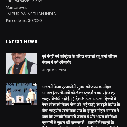
148,Patraker Colony,
Mansarover,
JAIPUR,RAJASTHAN INDIA
Pin code no. 302020
LATEST NEWS
पूर्व मंत्री एवं कांग्रेस के वरिष्ठ नेता डॉ रघु शर्मा पश्चिम
बंगाल में बने ऑब्जर्वर
August 8, 2026
भारत में शिक्षा प्रणाली में सुधार की जरूरत- मोहन
भागवत (अपनी मांगों को लेकर प्रदर्शन कर रहे छात्र
राष्ट्र विरोधी नहीं है। ) देश के अलग-अलग हिस्सों में
पेपर लीक को लेकर जेन जी (नई पीढ़ी) के बढ़ते विरोध के
बीच, राष्ट्रीय स्वयंसेवक संघ के प्रमुख मोहन भागवत ने
कहा कि उनकी शिकायतें जायज़ हैं और भारत की शिक्षा
प्रणाली में सुधार की ज़रूरत है। हाल ही में छात्रों के