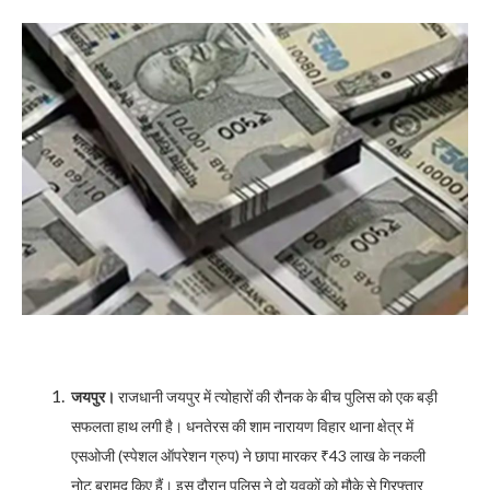
जयपुर।
राजधानी जयपुर में त्योहारों की रौनक के बीच पुलिस को एक बड़ी
सफलता हाथ लगी है। धनतेरस की शाम नारायण विहार थाना क्षेत्र में
एसओजी (स्पेशल ऑपरेशन ग्रुप) ने छापा मारकर ₹43 लाख के नकली
नोट बरामद किए हैं। इस दौरान पुलिस ने दो युवकों को मौके से गिरफ्तार