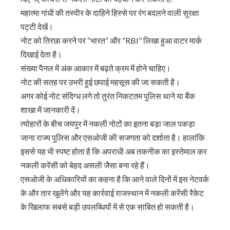
महात्मा गांधी की तस्वीर के दाहिने हिस्से पर रंग बदलने वाली सुरक्षा
पट्टी देखें।
नोट को तिरछा करने पर “भारत” और “RBI” लिखा हुआ वाटर मार्क
दिखाई देता है।
संख्या पैनल में अंक आकार में बढ़ते क्रम में होने चाहिए।
नोट की सतह पर उभरी हुई छपाई महसूस की जा सकती है।
अगर कोई नोट संदिग्ध लगे तो तुरंत निकटतम पुलिस थाने या बैंक
शाखा में जानकारी दें।
त्योहारों के बीच जयपुर में नकली नोटों का इतना बड़ा जाल पकड़ा
जाना राज्य पुलिस और एसओजी की सजगता को दर्शाता है। हालांकि
इससे यह भी स्पष्ट होता है कि अपराधी अब तकनीक का इस्तेमाल कर
नकली करेंसी को बेहद असली जैसा बना रहे हैं।
एसओजी के अधिकारियों का कहना है कि आने वाले दिनों में इस नेटवर्क
के और तार खुलेंगे और यह कार्रवाई राजस्थान में नकली करेंसी रैकेट
के खिलाफ सबसे बड़ी उपलब्धियों में से एक साबित हो सकती है।