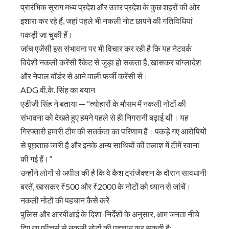
प्रारंभिक सुराग मध्य प्रदेश और उत्तर प्रदेश के कुछ शहरों की ओर
इशारा कर रहे हैं, जहां पहले भी नकली नोट छापने की गतिविधियां
पकड़ी जा चुकी हैं।
जांच एजेंसी इस संभावना पर भी विचार कर रही है कि यह नेटवर्क
विदेशी नकली करेंसी रैकेट से जुड़ा हो सकता है, खासकर बांग्लादेश
और नेपाल बॉर्डर से आने वाली फर्जी करेंसी से।
ADG वी.के. सिंह का बयान
एडीजी सिंह ने बताया — “त्योहारों के मौसम में नकली नोटों की
संभावना को देखते हुए हमने पहले से ही निगरानी बढ़ाई थी। यह
गिरफ्तारी हमारी टीम की सतर्कता का परिणाम है। पकड़े गए आरोपियों
से पूछताछ जारी है और इनके अन्य साथियों की तलाश में टीमें रवाना
की गई हैं।”
उन्होंने लोगों से अपील की है कि वे कैश ट्रांजैक्शन के दौरान सावधानी
बरतें, खासकर ₹500 और ₹2000 के नोटों को ध्यान से जांचें।
नकली नोटों की पहचान कैसे करें
पुलिस और आरबीआई के दिशा-निर्देशों के अनुसार, आम जनता नीचे
दिए गए फीचर्स से नकली नोटों की पहचान कर सकती है: