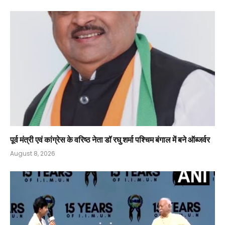
पूर्व मंत्री एवं कांग्रेस के वरिष्ठ नेता डॉ रघु शर्मा पश्चिम बंगाल में बने ऑब्जर्वर
August 8, 2026