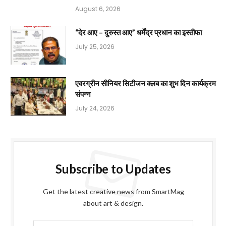
August 6, 2026
“देर आए – दुरुस्त आए” धर्मेंद्र प्रधान का इस्तीफा
July 25, 2026
एवरग्रीन सीनियर सिटीजन क्लब का शुभ दिन कार्यक्रम
संपन्न
July 24, 2026
Subscribe to Updates
Get the latest creative news from SmartMag
about art & design.