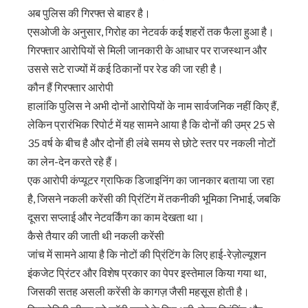
अब पुलिस की गिरफ्त से बाहर है।
एसओजी के अनुसार, गिरोह का नेटवर्क कई शहरों तक फैला हुआ है।
गिरफ्तार आरोपियों से मिली जानकारी के आधार पर राजस्थान और
उससे सटे राज्यों में कई ठिकानों पर रेड की जा रही है।
कौन हैं गिरफ्तार आरोपी
हालांकि पुलिस ने अभी दोनों आरोपियों के नाम सार्वजनिक नहीं किए हैं,
लेकिन प्रारंभिक रिपोर्ट में यह सामने आया है कि दोनों की उम्र 25 से
35 वर्ष के बीच है और दोनों ही लंबे समय से छोटे स्तर पर नकली नोटों
का लेन-देन करते रहे हैं।
एक आरोपी कंप्यूटर ग्राफिक डिजाइनिंग का जानकार बताया जा रहा
है, जिसने नकली करेंसी की प्रिंटिंग में तकनीकी भूमिका निभाई, जबकि
दूसरा सप्लाई और नेटवर्किंग का काम देखता था।
कैसे तैयार की जाती थी नकली करेंसी
जांच में सामने आया है कि नोटों की प्रिंटिंग के लिए हाई-रेज़ोल्यूशन
इंकजेट प्रिंटर और विशेष प्रकार का पेपर इस्तेमाल किया गया था,
जिसकी सतह असली करेंसी के कागज़ जैसी महसूस होती है।