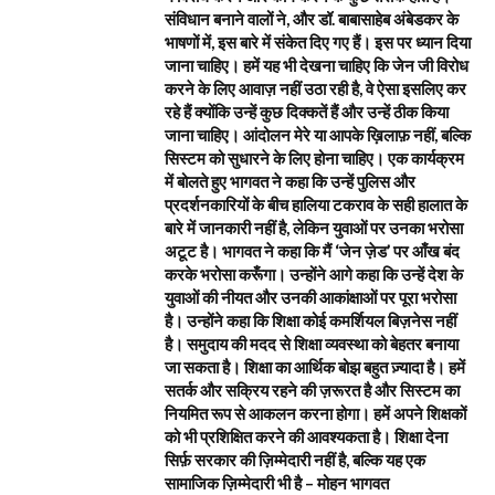
संविधान बनाने वालों ने, और डॉ. बाबासाहेब अंबेडकर के
भाषणों में, इस बारे में संकेत दिए गए हैं। इस पर ध्यान दिया
जाना चाहिए। हमें यह भी देखना चाहिए कि जेन जी विरोध
करने के लिए आवाज़ नहीं उठा रही है, वे ऐसा इसलिए कर
रहे हैं क्योंकि उन्हें कुछ दिक्कतें हैं और उन्हें ठीक किया
जाना चाहिए। आंदोलन मेरे या आपके ख़िलाफ़ नहीं, बल्कि
सिस्टम को सुधारने के लिए होना चाहिए। एक कार्यक्रम
में बोलते हुए भागवत ने कहा कि उन्हें पुलिस और
प्रदर्शनकारियों के बीच हालिया टकराव के सही हालात के
बारे में जानकारी नहीं है, लेकिन युवाओं पर उनका भरोसा
अटूट है। भागवत ने कहा कि मैं ‘जेन ज़ेड’ पर आँख बंद
करके भरोसा करूँगा। उन्होंने आगे कहा कि उन्हें देश के
युवाओं की नीयत और उनकी आकांक्षाओं पर पूरा भरोसा
है। उन्होंने कहा कि शिक्षा कोई कमर्शियल बिज़नेस नहीं
है। समुदाय की मदद से शिक्षा व्यवस्था को बेहतर बनाया
जा सकता है। शिक्षा का आर्थिक बोझ बहुत ज़्यादा है। हमें
सतर्क और सक्रिय रहने की ज़रूरत है और सिस्टम का
नियमित रूप से आकलन करना होगा। हमें अपने शिक्षकों
को भी प्रशिक्षित करने की आवश्यकता है। शिक्षा देना
सिर्फ़ सरकार की ज़िम्मेदारी नहीं है, बल्कि यह एक
सामाजिक ज़िम्मेदारी भी है – मोहन भागवत