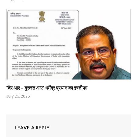
“देर आए – दुरुस्त आए” धर्मेंद्र प्रधान का इस्तीफा
July 25, 2026
LEAVE A REPLY