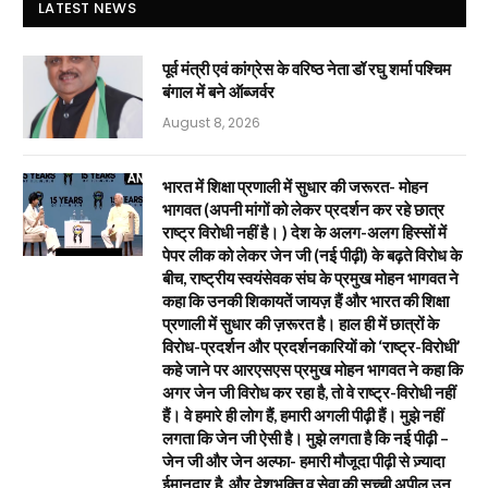
LATEST NEWS
पूर्व मंत्री एवं कांग्रेस के वरिष्ठ नेता डॉ रघु शर्मा पश्चिम
बंगाल में बने ऑब्जर्वर
August 8, 2026
भारत में शिक्षा प्रणाली में सुधार की जरूरत- मोहन
भागवत (अपनी मांगों को लेकर प्रदर्शन कर रहे छात्र
राष्ट्र विरोधी नहीं है। ) देश के अलग-अलग हिस्सों में
पेपर लीक को लेकर जेन जी (नई पीढ़ी) के बढ़ते विरोध के
बीच, राष्ट्रीय स्वयंसेवक संघ के प्रमुख मोहन भागवत ने
कहा कि उनकी शिकायतें जायज़ हैं और भारत की शिक्षा
प्रणाली में सुधार की ज़रूरत है। हाल ही में छात्रों के
विरोध-प्रदर्शन और प्रदर्शनकारियों को ‘राष्ट्र-विरोधी’
कहे जाने पर आरएसएस प्रमुख मोहन भागवत ने कहा कि
अगर जेन जी विरोध कर रहा है, तो वे राष्ट्र-विरोधी नहीं
हैं। वे हमारे ही लोग हैं, हमारी अगली पीढ़ी हैं। मुझे नहीं
लगता कि जेन जी ऐसी है। मुझे लगता है कि नई पीढ़ी –
जेन जी और जेन अल्फा- हमारी मौजूदा पीढ़ी से ज़्यादा
ईमानदार है, और देशभक्ति व सेवा की सच्ची अपील उन