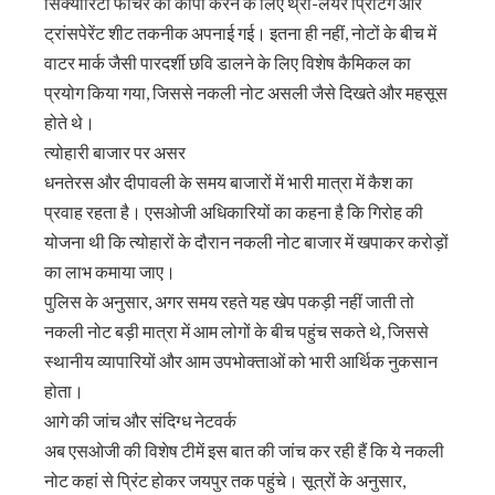
सिक्योरिटी फीचर को कॉपी करने के लिए थ्री-लेयर प्रिंटिंग और
ट्रांसपेरेंट शीट तकनीक अपनाई गई। इतना ही नहीं, नोटों के बीच में
वाटर मार्क जैसी पारदर्शी छवि डालने के लिए विशेष कैमिकल का
प्रयोग किया गया, जिससे नकली नोट असली जैसे दिखते और महसूस
होते थे।
त्योहारी बाजार पर असर
धनतेरस और दीपावली के समय बाजारों में भारी मात्रा में कैश का
प्रवाह रहता है। एसओजी अधिकारियों का कहना है कि गिरोह की
योजना थी कि त्योहारों के दौरान नकली नोट बाजार में खपाकर करोड़ों
का लाभ कमाया जाए।
पुलिस के अनुसार, अगर समय रहते यह खेप पकड़ी नहीं जाती तो
नकली नोट बड़ी मात्रा में आम लोगों के बीच पहुंच सकते थे, जिससे
स्थानीय व्यापारियों और आम उपभोक्ताओं को भारी आर्थिक नुकसान
होता।
आगे की जांच और संदिग्ध नेटवर्क
अब एसओजी की विशेष टीमें इस बात की जांच कर रही हैं कि ये नकली
नोट कहां से प्रिंट होकर जयपुर तक पहुंचे। सूत्रों के अनुसार,