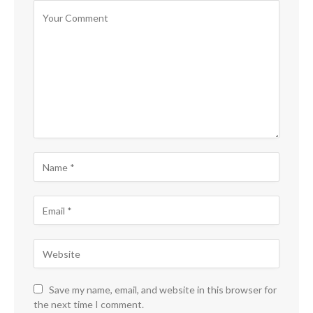
Save my name, email, and website in this browser for
the next time I comment.