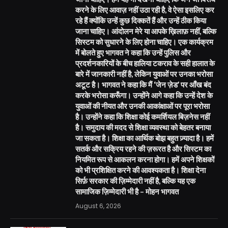
करने के लिए आवाज़ नहीं उठा रही है, वे ऐसा इसलिए कर
रहे हैं क्योंकि उन्हें कुछ दिक्कतें हैं और उन्हें ठीक किया
जाना चाहिए। आंदोलन मेरे या आपके ख़िलाफ़ नहीं, बल्कि
सिस्टम को सुधारने के लिए होना चाहिए। एक कार्यक्रम
में बोलते हुए भागवत ने कहा कि उन्हें पुलिस और
प्रदर्शनकारियों के बीच हालिया टकराव के सही हालात के
बारे में जानकारी नहीं है, लेकिन युवाओं पर उनका भरोसा
अटूट है। भागवत ने कहा कि मैं ‘जेन ज़ेड’ पर आँख बंद
करके भरोसा करूँगा। उन्होंने आगे कहा कि उन्हें देश के
युवाओं की नीयत और उनकी आकांक्षाओं पर पूरा भरोसा
है। उन्होंने कहा कि शिक्षा कोई कमर्शियल बिज़नेस नहीं
है। समुदाय की मदद से शिक्षा व्यवस्था को बेहतर बनाया
जा सकता है। शिक्षा का आर्थिक बोझ बहुत ज़्यादा है। हमें
सतर्क और सक्रिय रहने की ज़रूरत है और सिस्टम का
नियमित रूप से आकलन करना होगा। हमें अपने शिक्षकों
को भी प्रशिक्षित करने की आवश्यकता है। शिक्षा देना
सिर्फ़ सरकार की ज़िम्मेदारी नहीं है, बल्कि यह एक
सामाजिक ज़िम्मेदारी भी है – मोहन भागवत
August 6, 2026