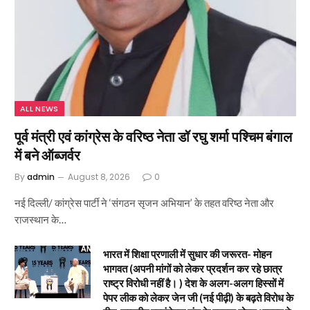
ALL NEWS
पूर्व मंत्री एवं कांग्रेस के वरिष्ठ नेता डॉ रघु शर्मा पश्चिम बंगाल
में बने ऑब्जर्वर
By
admin
August 8, 2026
0
नई दिल्ली/ कांग्रेस पार्टी ने ‘संगठन सृजन अभियान’ के तहत वरिष्ठ नेता और
राजस्थान के…
भारत में शिक्षा प्रणाली में सुधार की जरूरत- मोहन
भागवत (अपनी मांगों को लेकर प्रदर्शन कर रहे छात्र
राष्ट्र विरोधी नहीं है। ) देश के अलग-अलग हिस्सों में
पेपर लीक को लेकर जेन जी (नई पीढ़ी) के बढ़ते विरोध के