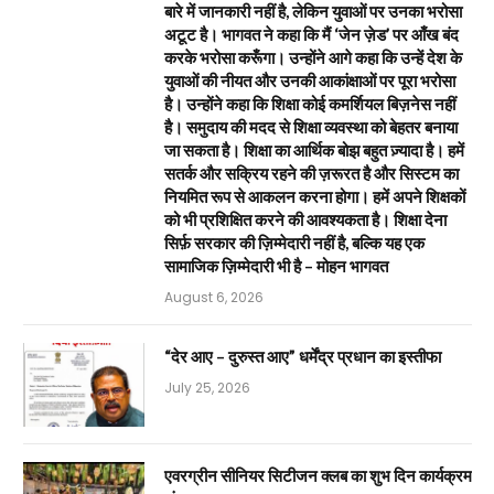
बारे में जानकारी नहीं है, लेकिन युवाओं पर उनका भरोसा
अटूट है। भागवत ने कहा कि मैं ‘जेन ज़ेड’ पर आँख बंद
करके भरोसा करूँगा। उन्होंने आगे कहा कि उन्हें देश के
युवाओं की नीयत और उनकी आकांक्षाओं पर पूरा भरोसा
है। उन्होंने कहा कि शिक्षा कोई कमर्शियल बिज़नेस नहीं
है। समुदाय की मदद से शिक्षा व्यवस्था को बेहतर बनाया
जा सकता है। शिक्षा का आर्थिक बोझ बहुत ज़्यादा है। हमें
सतर्क और सक्रिय रहने की ज़रूरत है और सिस्टम का
नियमित रूप से आकलन करना होगा। हमें अपने शिक्षकों
को भी प्रशिक्षित करने की आवश्यकता है। शिक्षा देना
सिर्फ़ सरकार की ज़िम्मेदारी नहीं है, बल्कि यह एक
सामाजिक ज़िम्मेदारी भी है – मोहन भागवत
August 6, 2026
“देर आए – दुरुस्त आए” धर्मेंद्र प्रधान का इस्तीफा
July 25, 2026
एवरग्रीन सीनियर सिटीजन क्लब का शुभ दिन कार्यक्रम