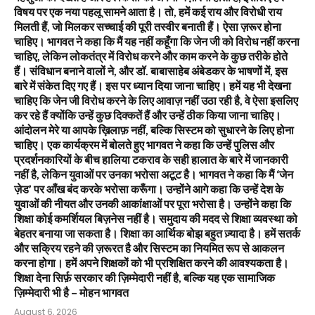
विषय पर एक नया पहलू सामने आता है। तो, हमें कई राय और विरोधी राय
मिलती हैं, जो मिलकर सच्चाई की पूरी तस्वीर बनाती हैं। ऐसा ज़रूर होना
चाहिए। भागवत ने कहा कि मैं यह नहीं कहूँगा कि जेन जी को विरोध नहीं करना
चाहिए, लेकिन लोकतंत्र में विरोध करने और काम करने के कुछ तरीके होते
हैं। संविधान बनाने वालों ने, और डॉ. बाबासाहेब अंबेडकर के भाषणों में, इस
बारे में संकेत दिए गए हैं। इस पर ध्यान दिया जाना चाहिए। हमें यह भी देखना
चाहिए कि जेन जी विरोध करने के लिए आवाज़ नहीं उठा रही है, वे ऐसा इसलिए
कर रहे हैं क्योंकि उन्हें कुछ दिक्कतें हैं और उन्हें ठीक किया जाना चाहिए।
आंदोलन मेरे या आपके ख़िलाफ़ नहीं, बल्कि सिस्टम को सुधारने के लिए होना
चाहिए। एक कार्यक्रम में बोलते हुए भागवत ने कहा कि उन्हें पुलिस और
प्रदर्शनकारियों के बीच हालिया टकराव के सही हालात के बारे में जानकारी
नहीं है, लेकिन युवाओं पर उनका भरोसा अटूट है। भागवत ने कहा कि मैं ‘जेन
ज़ेड’ पर आँख बंद करके भरोसा करूँगा। उन्होंने आगे कहा कि उन्हें देश के
युवाओं की नीयत और उनकी आकांक्षाओं पर पूरा भरोसा है। उन्होंने कहा कि
शिक्षा कोई कमर्शियल बिज़नेस नहीं है। समुदाय की मदद से शिक्षा व्यवस्था को
बेहतर बनाया जा सकता है। शिक्षा का आर्थिक बोझ बहुत ज़्यादा है। हमें सतर्क
और सक्रिय रहने की ज़रूरत है और सिस्टम का नियमित रूप से आकलन
करना होगा। हमें अपने शिक्षकों को भी प्रशिक्षित करने की आवश्यकता है।
शिक्षा देना सिर्फ़ सरकार की ज़िम्मेदारी नहीं है, बल्कि यह एक सामाजिक
ज़िम्मेदारी भी है – मोहन भागवत
August 6, 2026