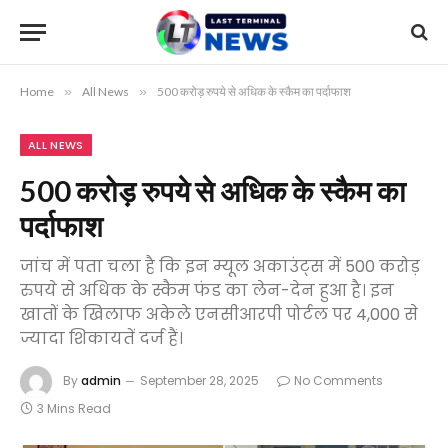
Home
»
All News
»
500 करोड़ रुपये से अधिक के स्कैम का पर्दाफाश
ALL NEWS
500 करोड़ रुपये से अधिक के स्कैम का
पर्दाफाश
जांच में पता चला है कि इन म्यूल अकाउंट्स में 500 करोड़
रुपये से अधिक के स्कैम फंड का लेन-देन हुआ है। इन
खातों के खिलाफ अकेले एनसीआरपी पोर्टल पर 4,000 से
ज्यादा शिकायतें दर्ज हैं।
By
admin
September 28, 2025
No Comments
3 Mins Read