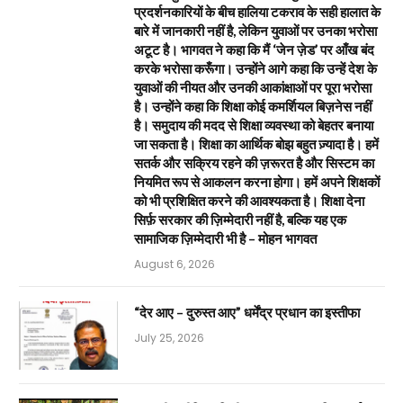
प्रदर्शनकारियों के बीच हालिया टकराव के सही हालात के
बारे में जानकारी नहीं है, लेकिन युवाओं पर उनका भरोसा
अटूट है। भागवत ने कहा कि मैं ‘जेन ज़ेड’ पर आँख बंद
करके भरोसा करूँगा। उन्होंने आगे कहा कि उन्हें देश के
युवाओं की नीयत और उनकी आकांक्षाओं पर पूरा भरोसा
है। उन्होंने कहा कि शिक्षा कोई कमर्शियल बिज़नेस नहीं
है। समुदाय की मदद से शिक्षा व्यवस्था को बेहतर बनाया
जा सकता है। शिक्षा का आर्थिक बोझ बहुत ज़्यादा है। हमें
सतर्क और सक्रिय रहने की ज़रूरत है और सिस्टम का
नियमित रूप से आकलन करना होगा। हमें अपने शिक्षकों
को भी प्रशिक्षित करने की आवश्यकता है। शिक्षा देना
सिर्फ़ सरकार की ज़िम्मेदारी नहीं है, बल्कि यह एक
सामाजिक ज़िम्मेदारी भी है – मोहन भागवत
August 6, 2026
“देर आए – दुरुस्त आए” धर्मेंद्र प्रधान का इस्तीफा
July 25, 2026