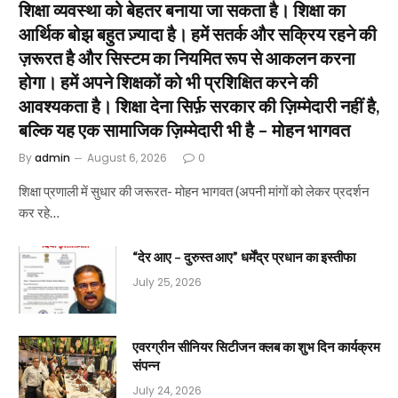
शिक्षा व्यवस्था को बेहतर बनाया जा सकता है। शिक्षा का
आर्थिक बोझ बहुत ज़्यादा है। हमें सतर्क और सक्रिय रहने की
ज़रूरत है और सिस्टम का नियमित रूप से आकलन करना
होगा। हमें अपने शिक्षकों को भी प्रशिक्षित करने की
आवश्यकता है। शिक्षा देना सिर्फ़ सरकार की ज़िम्मेदारी नहीं है,
बल्कि यह एक सामाजिक ज़िम्मेदारी भी है – मोहन भागवत
By
admin
August 6, 2026
0
शिक्षा प्रणाली में सुधार की जरूरत- मोहन भागवत (अपनी मांगों को लेकर प्रदर्शन
कर रहे…
“देर आए – दुरुस्त आए” धर्मेंद्र प्रधान का इस्तीफा
July 25, 2026
एवरग्रीन सीनियर सिटीजन क्लब का शुभ दिन कार्यक्रम
संपन्न
July 24, 2026