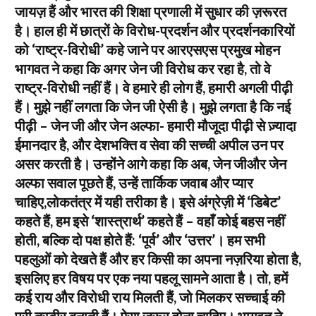
जायज़ हैं और भारत की शिक्षा प्रणाली में सुधार की ज़रूरत
है। हाल ही में छात्रों के विरोध-प्रदर्शन और प्रदर्शनकारियों
को ‘राष्ट्र-विरोधी’ कहे जाने पर आरएसएस प्रमुख मोहन
भागवत ने कहा कि अगर जेन जी विरोध कर रहा है, तो वे
राष्ट्र-विरोधी नहीं हैं। वे हमारे ही लोग हैं, हमारी अगली पीढ़ी
हैं। मुझे नहीं लगता कि जेन जी ऐसी है। मुझे लगता है कि नई
पीढ़ी – जेन जी और जेन अल्फा- हमारी मौजूदा पीढ़ी से ज़्यादा
ईमानदार है, और देशभक्ति व सेवा की सच्ची अपील उन पर
असर करती है। उन्होंने आगे कहा कि अब, जेन जीऔर जेन
अल्फा सवाल पूछते हैं, उन्हें तार्किक जवाब और प्यार
चाहिए,लोकतंत्र में यही तरीका है। इसे अंग्रेज़ी में ‘डिबेट’
कहते हैं, हम इसे ‘शास्त्रार्थ’ कहते हैं – वहाँ कोई बहस नहीं
होती, बल्कि दो पक्ष होते हैं: ‘पूर्व’ और ‘उत्तर’। हम सभी
पहलुओं को देखते हैं और हर किसी का अपना नज़रिया होता है,
इसलिए हर विषय पर एक नया पहलू सामने आता है। तो, हमें
कई राय और विरोधी राय मिलती हैं, जो मिलकर सच्चाई की
पूरी तस्वीर बनाती हैं। ऐसा ज़रूर होना चाहिए। भागवत ने