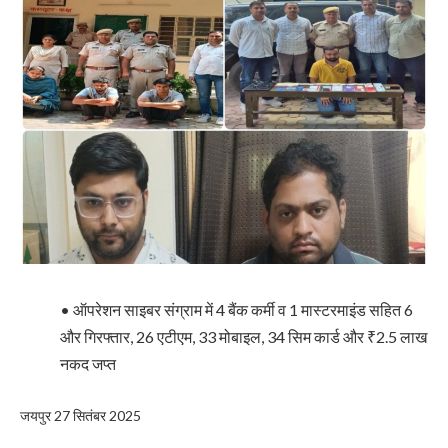
• ऑपरेशन साइबर संग्राम में 4 बैंक कर्मी व 1 मास्टरमाइंड सहित 6
और गिरफ्तार, 26 एटीएम, 33 मोबाइल, 34 सिम कार्ड और ₹2.5 लाख
नकद जप्त
जयपुर 27 सितंबर 2025