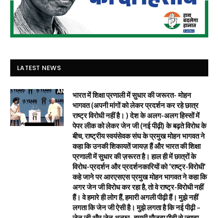
LATEST NEWS
भारत में शिक्षा प्रणाली में सुधार की जरूरत- मोहन
भागवत (अपनी मांगों को लेकर प्रदर्शन कर रहे छात्र
राष्ट्र विरोधी नहीं है। ) देश के अलग-अलग हिस्सों में
पेपर लीक को लेकर जेन जी (नई पीढ़ी) के बढ़ते विरोध के
बीच, राष्ट्रीय स्वयंसेवक संघ के प्रमुख मोहन भागवत ने
कहा कि उनकी शिकायतें जायज़ हैं और भारत की शिक्षा
प्रणाली में सुधार की ज़रूरत है। हाल ही में छात्रों के
विरोध-प्रदर्शन और प्रदर्शनकारियों को ‘राष्ट्र-विरोधी’
कहे जाने पर आरएसएस प्रमुख मोहन भागवत ने कहा कि
अगर जेन जी विरोध कर रहा है, तो वे राष्ट्र-विरोधी नहीं
हैं। वे हमारे ही लोग हैं, हमारी अगली पीढ़ी हैं। मुझे नहीं
लगता कि जेन जी ऐसी है। मुझे लगता है कि नई पीढ़ी –
जेन जी और जेन अल्फा- हमारी मौजूदा पीढ़ी से ज़्यादा