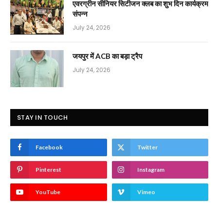
एवरग्रीन सीनियर सिटीजन क्लब का शुभ दिन कार्यक्रम
संपन्न
July 24, 2026
जयपुर में ACB का बड़ा ट्रैप
July 24, 2026
STAY IN TOUCH
Facebook
Twitter
Pinterest
Instagram
YouTube
Vimeo