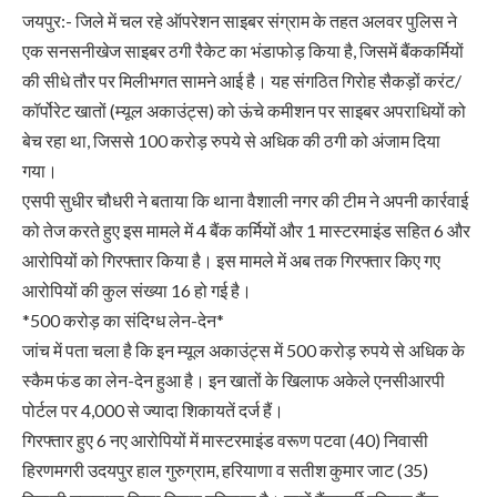
जयपुर:- जिले में चल रहे ऑपरेशन साइबर संग्राम के तहत अलवर पुलिस ने
एक सनसनीखेज साइबर ठगी रैकेट का भंडाफोड़ किया है, जिसमें बैंककर्मियों
की सीधे तौर पर मिलीभगत सामने आई है। यह संगठित गिरोह सैकड़ों करंट/
कॉर्पोरेट खातों (म्यूल अकाउंट्स) को ऊंचे कमीशन पर साइबर अपराधियों को
बेच रहा था, जिससे 100 करोड़ रुपये से अधिक की ठगी को अंजाम दिया
गया।
एसपी सुधीर चौधरी ने बताया कि थाना वैशाली नगर की टीम ने अपनी कार्रवाई
को तेज करते हुए इस मामले में 4 बैंक कर्मियों और 1 मास्टरमाइंड सहित 6 और
आरोपियों को गिरफ्तार किया है। इस मामले में अब तक गिरफ्तार किए गए
आरोपियों की कुल संख्या 16 हो गई है।
*500 करोड़ का संदिग्ध लेन-देन*
जांच में पता चला है कि इन म्यूल अकाउंट्स में 500 करोड़ रुपये से अधिक के
स्कैम फंड का लेन-देन हुआ है। इन खातों के खिलाफ अकेले एनसीआरपी
पोर्टल पर 4,000 से ज्यादा शिकायतें दर्ज हैं।
गिरफ्तार हुए 6 नए आरोपियों में मास्टरमाइंड वरूण पटवा (40) निवासी
हिरणमगरी उदयपुर हाल गुरुग्राम, हरियाणा व सतीश कुमार जाट (35)