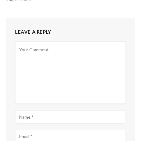
LEAVE A REPLY