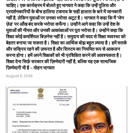
चाहिए। एक कार्यक्रम में बोलते हुए भागवत ने कहा कि उन्हें पुलिस और
प्रदर्शनकारियों के बीच हालिया टकराव के सही हालात के बारे में जानकारी
नहीं है, लेकिन युवाओं पर उनका भरोसा अटूट है। भागवत ने कहा कि मैं ‘जेन
ज़ेड’ पर आँख बंद करके भरोसा करूँगा। उन्होंने आगे कहा कि उन्हें देश के
युवाओं की नीयत और उनकी आकांक्षाओं पर पूरा भरोसा है। उन्होंने कहा कि
शिक्षा कोई कमर्शियल बिज़नेस नहीं है। समुदाय की मदद से शिक्षा व्यवस्था को
बेहतर बनाया जा सकता है। शिक्षा का आर्थिक बोझ बहुत ज़्यादा है। हमें सतर्क
और सक्रिय रहने की ज़रूरत है और सिस्टम का नियमित रूप से आकलन
करना होगा। हमें अपने शिक्षकों को भी प्रशिक्षित करने की आवश्यकता है।
शिक्षा देना सिर्फ़ सरकार की ज़िम्मेदारी नहीं है, बल्कि यह एक सामाजिक
ज़िम्मेदारी भी है – मोहन भागवत
August 6, 2026