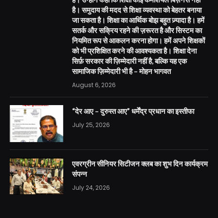
है। समुदाय की मदद से शिक्षा व्यवस्था को बेहतर बनाया
जा सकता है। शिक्षा का आर्थिक बोझ बहुत ज़्यादा है। हमें
सतर्क और सक्रिय रहने की ज़रूरत है और सिस्टम का
नियमित रूप से आकलन करना होगा। हमें अपने शिक्षकों
को भी प्रशिक्षित करने की आवश्यकता है। शिक्षा देना
सिर्फ़ सरकार की ज़िम्मेदारी नहीं है, बल्कि यह एक
सामाजिक ज़िम्मेदारी भी है – मोहन भागवत
August 6, 2026
“देर आए – दुरुस्त आए” धर्मेंद्र प्रधान का इस्तीफा
July 25, 2026
एवरग्रीन सीनियर सिटीजन क्लब का शुभ दिन कार्यक्रम
संपन्न
July 24, 2026