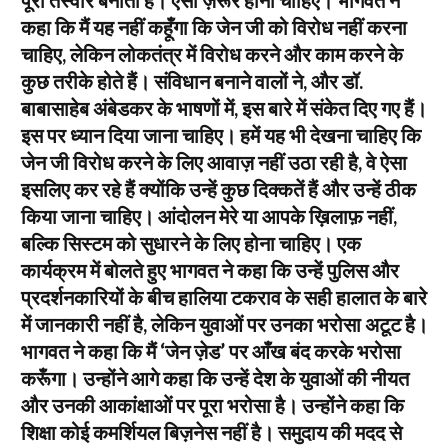
कहा कि मैं यह नहीं कहूँगा कि जेन जी को विरोध नहीं करना
चाहिए, लेकिन लोकतंत्र में विरोध करने और काम करने के
कुछ तरीके होते हैं। संविधान बनाने वालों ने, और डॉ.
बाबासाहेब अंबेडकर के भाषणों में, इस बारे में संकेत दिए गए हैं।
इस पर ध्यान दिया जाना चाहिए। हमें यह भी देखना चाहिए कि
जेन जी विरोध करने के लिए आवाज़ नहीं उठा रही है, वे ऐसा
इसलिए कर रहे हैं क्योंकि उन्हें कुछ दिक्कतें हैं और उन्हें ठीक
किया जाना चाहिए। आंदोलन मेरे या आपके ख़िलाफ़ नहीं,
बल्कि सिस्टम को सुधारने के लिए होना चाहिए। एक
कार्यक्रम में बोलते हुए भागवत ने कहा कि उन्हें पुलिस और
प्रदर्शनकारियों के बीच हालिया टकराव के सही हालात के बारे
में जानकारी नहीं है, लेकिन युवाओं पर उनका भरोसा अटूट है।
भागवत ने कहा कि मैं ‘जेन ज़ेड’ पर आँख बंद करके भरोसा
करूँगा। उन्होंने आगे कहा कि उन्हें देश के युवाओं की नीयत
और उनकी आकांक्षाओं पर पूरा भरोसा है। उन्होंने कहा कि
शिक्षा कोई कमर्शियल बिज़नेस नहीं है। समुदाय की मदद से