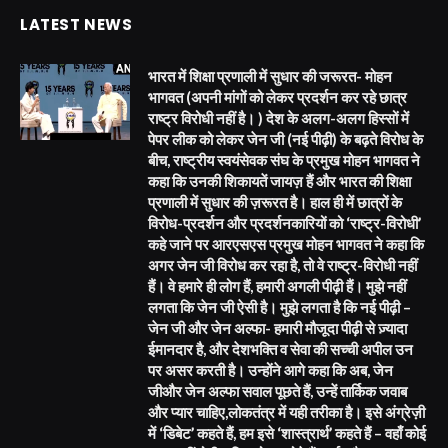
LATEST NEWS
भारत में शिक्षा प्रणाली में सुधार की जरूरत- मोहन
भागवत (अपनी मांगों को लेकर प्रदर्शन कर रहे छात्र
राष्ट्र विरोधी नहीं है। ) देश के अलग-अलग हिस्सों में
पेपर लीक को लेकर जेन जी (नई पीढ़ी) के बढ़ते विरोध के
बीच, राष्ट्रीय स्वयंसेवक संघ के प्रमुख मोहन भागवत ने
कहा कि उनकी शिकायतें जायज़ हैं और भारत की शिक्षा
प्रणाली में सुधार की ज़रूरत है। हाल ही में छात्रों के
विरोध-प्रदर्शन और प्रदर्शनकारियों को ‘राष्ट्र-विरोधी’
कहे जाने पर आरएसएस प्रमुख मोहन भागवत ने कहा कि
अगर जेन जी विरोध कर रहा है, तो वे राष्ट्र-विरोधी नहीं
हैं। वे हमारे ही लोग हैं, हमारी अगली पीढ़ी हैं। मुझे नहीं
लगता कि जेन जी ऐसी है। मुझे लगता है कि नई पीढ़ी –
जेन जी और जेन अल्फा- हमारी मौजूदा पीढ़ी से ज़्यादा
ईमानदार है, और देशभक्ति व सेवा की सच्ची अपील उन
पर असर करती है। उन्होंने आगे कहा कि अब, जेन
जीऔर जेन अल्फा सवाल पूछते हैं, उन्हें तार्किक जवाब
और प्यार चाहिए,लोकतंत्र में यही तरीका है। इसे अंग्रेज़ी
में ‘डिबेट’ कहते हैं, हम इसे ‘शास्त्रार्थ’ कहते हैं – वहाँ कोई