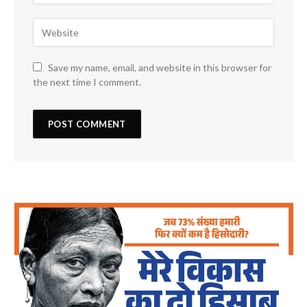
Save my name, email, and website in this browser for
the next time I comment.