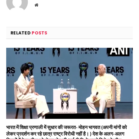
Website
RELATED
POSTS
भारत में शिक्षा प्रणाली में सुधार की जरूरत- मोहन भागवत (अपनी मांगों को
लेकर प्रदर्शन कर रहे छात्र राष्ट्र विरोधी नहीं है। ) देश के अलग-अलग