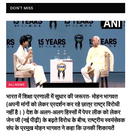
DON'T MISS
ALL NEWS
भारत में शिक्षा प्रणाली में सुधार की जरूरत- मोहन भागवत
(अपनी मांगों को लेकर प्रदर्शन कर रहे छात्र राष्ट्र विरोधी
नहीं है। ) देश के अलग-अलग हिस्सों में पेपर लीक को लेकर
जेन जी (नई पीढ़ी) के बढ़ते विरोध के बीच, राष्ट्रीय स्वयंसेवक
संघ के प्रमुख मोहन भागवत ने कहा कि उनकी शिकायतें