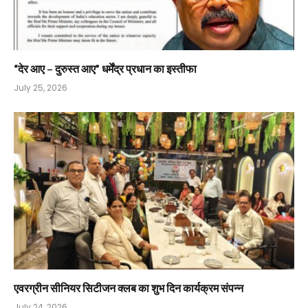
“देर आए – दुरुस्त आए” धर्मेंद्र प्रधान का इस्तीफा
July 25, 2026
एवरग्रीन सीनियर सिटीजन क्लब का शुभ दिन कार्यक्रम संपन्न
July 24, 2026