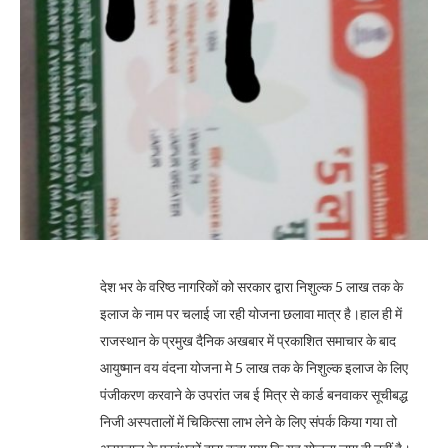
देश भर के वरिष्ठ नागरिकों को सरकार द्वारा निशुल्क 5 लाख तक के
इलाज के नाम पर चलाई जा रही योजना छलावा मात्र है।
हाल ही में
राजस्थान के प्रमुख दैनिक अखबार में प्रकाशित समाचार के बाद
आयुष्मान वय वंदना योजना मे 5 लाख तक के निशुल्क इलाज के लिए
पंजीकरण करवाने के उपरांत जब ई मित्र से कार्ड बनवाकर सूचीबद्ध
निजी अस्पतालों में चिकित्सा लाभ लेने के लिए संपर्क किया गया तो