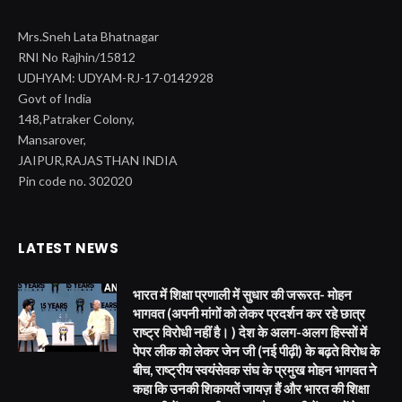
Mrs.Sneh Lata Bhatnagar
RNI No Rajhin/15812
UDHYAM: UDYAM-RJ-17-0142928
Govt of India
148,Patraker Colony,
Mansarover,
JAIPUR,RAJASTHAN INDIA
Pin code no. 302020
LATEST NEWS
भारत में शिक्षा प्रणाली में सुधार की जरूरत- मोहन
भागवत (अपनी मांगों को लेकर प्रदर्शन कर रहे छात्र
राष्ट्र विरोधी नहीं है। ) देश के अलग-अलग हिस्सों में
पेपर लीक को लेकर जेन जी (नई पीढ़ी) के बढ़ते विरोध के
बीच, राष्ट्रीय स्वयंसेवक संघ के प्रमुख मोहन भागवत ने
कहा कि उनकी शिकायतें जायज़ हैं और भारत की शिक्षा