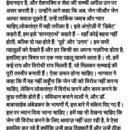
ईमानदार है, और देशभक्ति व सेवा की सच्ची अपील उन पर
असर करती है। उन्होंने आगे कहा कि अब, जेन जीऔर जेन
अल्फा सवाल पूछते हैं, उन्हें तार्किक जवाब और प्यार
चाहिए,लोकतंत्र में यही तरीका है। इसे अंग्रेज़ी में ‘डिबेट’
कहते हैं, हम इसे ‘शास्त्रार्थ’ कहते हैं – वहाँ कोई बहस नहीं
होती, बल्कि दो पक्ष होते हैं: ‘पूर्व’ और ‘उत्तर’। हम सभी
पहलुओं को देखते हैं और हर किसी का अपना नज़रिया होता है,
इसलिए हर विषय पर एक नया पहलू सामने आता है। तो, हमें
कई राय और विरोधी राय मिलती हैं, जो मिलकर सच्चाई की
पूरी तस्वीर बनाती हैं। ऐसा ज़रूर होना चाहिए। भागवत ने
कहा कि मैं यह नहीं कहूँगा कि जेन जी को विरोध नहीं करना
चाहिए, लेकिन लोकतंत्र में विरोध करने और काम करने के
कुछ तरीके होते हैं। संविधान बनाने वालों ने, और डॉ.
बाबासाहेब अंबेडकर के भाषणों में, इस बारे में संकेत दिए गए हैं।
इस पर ध्यान दिया जाना चाहिए। हमें यह भी देखना चाहिए कि
जेन जी विरोध करने के लिए आवाज़ नहीं उठा रही है, वे ऐसा
इसलिए कर रहे हैं क्योंकि उन्हें कुछ दिक्कतें हैं और उन्हें ठीक