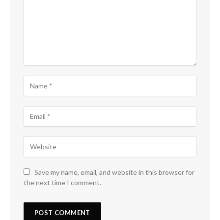
Save my name, email, and website in this browser for
the next time I comment.