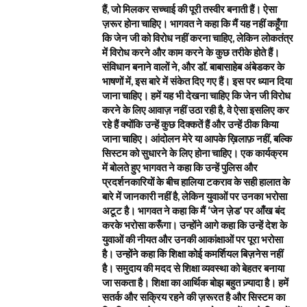
हैं, जो मिलकर सच्चाई की पूरी तस्वीर बनाती हैं। ऐसा
ज़रूर होना चाहिए। भागवत ने कहा कि मैं यह नहीं कहूँगा
कि जेन जी को विरोध नहीं करना चाहिए, लेकिन लोकतंत्र
में विरोध करने और काम करने के कुछ तरीके होते हैं।
संविधान बनाने वालों ने, और डॉ. बाबासाहेब अंबेडकर के
भाषणों में, इस बारे में संकेत दिए गए हैं। इस पर ध्यान दिया
जाना चाहिए। हमें यह भी देखना चाहिए कि जेन जी विरोध
करने के लिए आवाज़ नहीं उठा रही है, वे ऐसा इसलिए कर
रहे हैं क्योंकि उन्हें कुछ दिक्कतें हैं और उन्हें ठीक किया
जाना चाहिए। आंदोलन मेरे या आपके ख़िलाफ़ नहीं, बल्कि
सिस्टम को सुधारने के लिए होना चाहिए। एक कार्यक्रम
में बोलते हुए भागवत ने कहा कि उन्हें पुलिस और
प्रदर्शनकारियों के बीच हालिया टकराव के सही हालात के
बारे में जानकारी नहीं है, लेकिन युवाओं पर उनका भरोसा
अटूट है। भागवत ने कहा कि मैं ‘जेन ज़ेड’ पर आँख बंद
करके भरोसा करूँगा। उन्होंने आगे कहा कि उन्हें देश के
युवाओं की नीयत और उनकी आकांक्षाओं पर पूरा भरोसा
है। उन्होंने कहा कि शिक्षा कोई कमर्शियल बिज़नेस नहीं
है। समुदाय की मदद से शिक्षा व्यवस्था को बेहतर बनाया
जा सकता है। शिक्षा का आर्थिक बोझ बहुत ज़्यादा है। हमें
सतर्क और सक्रिय रहने की ज़रूरत है और सिस्टम का