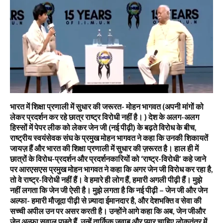
भारत में शिक्षा प्रणाली में सुधार की जरूरत- मोहन भागवत (अपनी मांगों को
लेकर प्रदर्शन कर रहे छात्र राष्ट्र विरोधी नहीं है। ) देश के अलग-अलग
हिस्सों में पेपर लीक को लेकर जेन जी (नई पीढ़ी) के बढ़ते विरोध के बीच,
राष्ट्रीय स्वयंसेवक संघ के प्रमुख मोहन भागवत ने कहा कि उनकी शिकायतें
जायज़ हैं और भारत की शिक्षा प्रणाली में सुधार की ज़रूरत है। हाल ही में
छात्रों के विरोध-प्रदर्शन और प्रदर्शनकारियों को ‘राष्ट्र-विरोधी’ कहे जाने
पर आरएसएस प्रमुख मोहन भागवत ने कहा कि अगर जेन जी विरोध कर रहा है,
तो वे राष्ट्र-विरोधी नहीं हैं। वे हमारे ही लोग हैं, हमारी अगली पीढ़ी हैं। मुझे
नहीं लगता कि जेन जी ऐसी है। मुझे लगता है कि नई पीढ़ी – जेन जी और जेन
अल्फा- हमारी मौजूदा पीढ़ी से ज़्यादा ईमानदार है, और देशभक्ति व सेवा की
सच्ची अपील उन पर असर करती है। उन्होंने आगे कहा कि अब, जेन जीऔर
जेन अल्फा सवाल पूछते हैं, उन्हें तार्किक जवाब और प्यार चाहिए,लोकतंत्र में