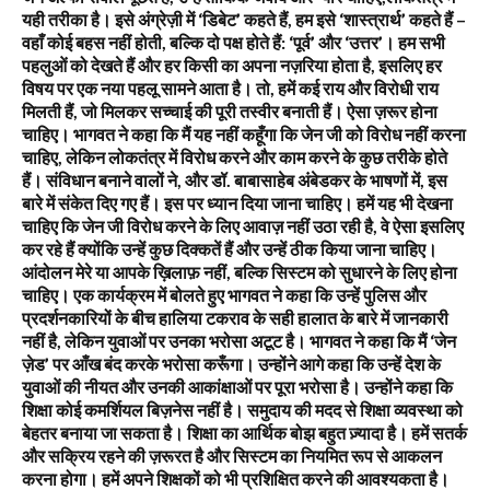
यही तरीका है। इसे अंग्रेज़ी में ‘डिबेट’ कहते हैं, हम इसे ‘शास्त्रार्थ’ कहते हैं –
वहाँ कोई बहस नहीं होती, बल्कि दो पक्ष होते हैं: ‘पूर्व’ और ‘उत्तर’। हम सभी
पहलुओं को देखते हैं और हर किसी का अपना नज़रिया होता है, इसलिए हर
विषय पर एक नया पहलू सामने आता है। तो, हमें कई राय और विरोधी राय
मिलती हैं, जो मिलकर सच्चाई की पूरी तस्वीर बनाती हैं। ऐसा ज़रूर होना
चाहिए। भागवत ने कहा कि मैं यह नहीं कहूँगा कि जेन जी को विरोध नहीं करना
चाहिए, लेकिन लोकतंत्र में विरोध करने और काम करने के कुछ तरीके होते
हैं। संविधान बनाने वालों ने, और डॉ. बाबासाहेब अंबेडकर के भाषणों में, इस
बारे में संकेत दिए गए हैं। इस पर ध्यान दिया जाना चाहिए। हमें यह भी देखना
चाहिए कि जेन जी विरोध करने के लिए आवाज़ नहीं उठा रही है, वे ऐसा इसलिए
कर रहे हैं क्योंकि उन्हें कुछ दिक्कतें हैं और उन्हें ठीक किया जाना चाहिए।
आंदोलन मेरे या आपके ख़िलाफ़ नहीं, बल्कि सिस्टम को सुधारने के लिए होना
चाहिए। एक कार्यक्रम में बोलते हुए भागवत ने कहा कि उन्हें पुलिस और
प्रदर्शनकारियों के बीच हालिया टकराव के सही हालात के बारे में जानकारी
नहीं है, लेकिन युवाओं पर उनका भरोसा अटूट है। भागवत ने कहा कि मैं ‘जेन
ज़ेड’ पर आँख बंद करके भरोसा करूँगा। उन्होंने आगे कहा कि उन्हें देश के
युवाओं की नीयत और उनकी आकांक्षाओं पर पूरा भरोसा है। उन्होंने कहा कि
शिक्षा कोई कमर्शियल बिज़नेस नहीं है। समुदाय की मदद से शिक्षा व्यवस्था को
बेहतर बनाया जा सकता है। शिक्षा का आर्थिक बोझ बहुत ज़्यादा है। हमें सतर्क
और सक्रिय रहने की ज़रूरत है और सिस्टम का नियमित रूप से आकलन
करना होगा। हमें अपने शिक्षकों को भी प्रशिक्षित करने की आवश्यकता है।