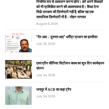
नियमित रूप से आकलन करना होगा। हमें अपने शिक्षकों
को भी प्रशिक्षित करने की आवश्यकता है। शिक्षा देना
सिर्फ़ सरकार की ज़िम्मेदारी नहीं है, बल्कि यह एक
सामाजिक ज़िम्मेदारी भी है – मोहन भागवत
August 6, 2026
“देर आए – दुरुस्त आए” धर्मेंद्र प्रधान का इस्तीफा
July 25, 2026
एवरग्रीन सीनियर सिटीजन क्लब का शुभ दिन कार्यक्रम
संपन्न
July 24, 2026
जयपुर में ACB का बड़ा ट्रैप
July 24, 2026