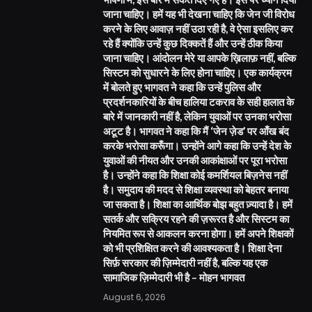
जाना चाहिए। हमें यह भी देखना चाहिए कि जेन जी विरोध
करने के लिए आवाज़ नहीं उठा रही है, वे ऐसा इसलिए कर
रहे हैं क्योंकि उन्हें कुछ दिक्कतें हैं और उन्हें ठीक किया
जाना चाहिए। आंदोलन मेरे या आपके ख़िलाफ़ नहीं, बल्कि
सिस्टम को सुधारने के लिए होना चाहिए। एक कार्यक्रम
में बोलते हुए भागवत ने कहा कि उन्हें पुलिस और
प्रदर्शनकारियों के बीच हालिया टकराव के सही हालात के
बारे में जानकारी नहीं है, लेकिन युवाओं पर उनका भरोसा
अटूट है। भागवत ने कहा कि मैं ‘जेन ज़ेड’ पर आँख बंद
करके भरोसा करूँगा। उन्होंने आगे कहा कि उन्हें देश के
युवाओं की नीयत और उनकी आकांक्षाओं पर पूरा भरोसा
है। उन्होंने कहा कि शिक्षा कोई कमर्शियल बिज़नेस नहीं
है। समुदाय की मदद से शिक्षा व्यवस्था को बेहतर बनाया
जा सकता है। शिक्षा का आर्थिक बोझ बहुत ज़्यादा है। हमें
सतर्क और सक्रिय रहने की ज़रूरत है और सिस्टम का
नियमित रूप से आकलन करना होगा। हमें अपने शिक्षकों
को भी प्रशिक्षित करने की आवश्यकता है। शिक्षा देना
सिर्फ़ सरकार की ज़िम्मेदारी नहीं है, बल्कि यह एक
सामाजिक ज़िम्मेदारी भी है – मोहन भागवत
August 6, 2026