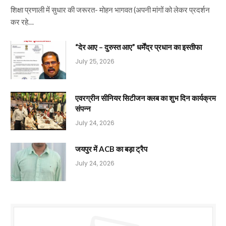
शिक्षा प्रणाली में सुधार की जरूरत- मोहन भागवत (अपनी मांगों को लेकर प्रदर्शन
कर रहे…
“देर आए – दुरुस्त आए” धर्मेंद्र प्रधान का इस्तीफा
July 25, 2026
एवरग्रीन सीनियर सिटीजन क्लब का शुभ दिन कार्यक्रम
संपन्न
July 24, 2026
जयपुर में ACB का बड़ा ट्रैप
July 24, 2026