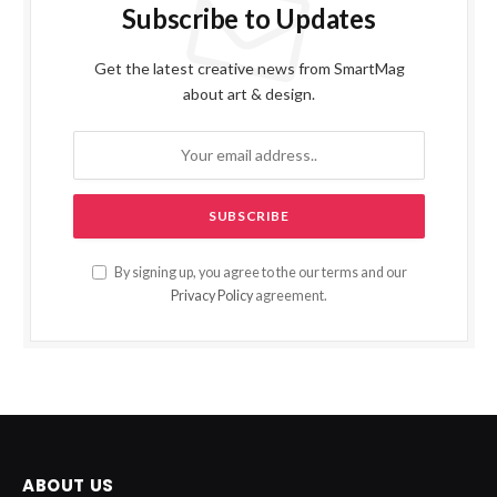
Subscribe to Updates
Get the latest creative news from SmartMag
about art & design.
By signing up, you agree to the our terms and our
Privacy Policy
agreement.
ABOUT US