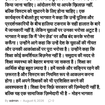
किया जाना चाहिए। आंदोलन मेरे या आपके ख़िलाफ़ नहीं,
बल्कि सिस्टम को सुधारने के लिए होना चाहिए। एक
कार्यक्रम में बोलते हुए भागवत ने कहा कि उन्हें पुलिस और
प्रदर्शनकारियों के बीच हालिया टकराव के सही हालात के बारे
में जानकारी नहीं है, लेकिन युवाओं पर उनका भरोसा अटूट है।
भागवत ने कहा कि मैं ‘जेन ज़ेड’ पर आँख बंद करके भरोसा
करूँगा। उन्होंने आगे कहा कि उन्हें देश के युवाओं की नीयत
और उनकी आकांक्षाओं पर पूरा भरोसा है। उन्होंने कहा कि
शिक्षा कोई कमर्शियल बिज़नेस नहीं है। समुदाय की मदद से
शिक्षा व्यवस्था को बेहतर बनाया जा सकता है। शिक्षा का
आर्थिक बोझ बहुत ज़्यादा है। हमें सतर्क और सक्रिय रहने की
ज़रूरत है और सिस्टम का नियमित रूप से आकलन करना
होगा। हमें अपने शिक्षकों को भी प्रशिक्षित करने की
आवश्यकता है। शिक्षा देना सिर्फ़ सरकार की ज़िम्मेदारी नहीं है,
बल्कि यह एक सामाजिक ज़िम्मेदारी भी है – मोहन भागवत
By
admin
August 6, 2026
0