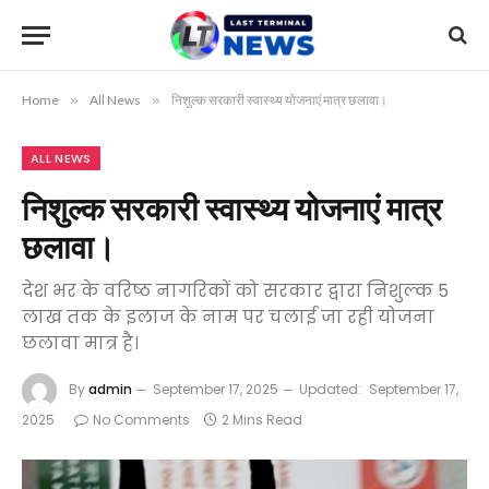
Home
»
All News
»
निशुल्क सरकारी स्वास्थ्य योजनाएं मात्र छलावा।
ALL NEWS
निशुल्क सरकारी स्वास्थ्य योजनाएं मात्र
छलावा।
देश भर के वरिष्ठ नागरिकों को सरकार द्वारा निशुल्क 5
लाख तक के इलाज के नाम पर चलाई जा रही योजना
छलावा मात्र है।
By
admin
September 17, 2025
Updated:
September 17,
2025
No Comments
2 Mins Read