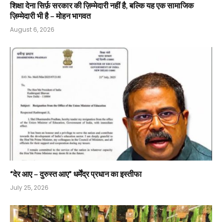
शिक्षा देना सिर्फ़ सरकार की ज़िम्मेदारी नहीं है, बल्कि यह एक सामाजिक
ज़िम्मेदारी भी है – मोहन भागवत
August 6, 2026
“देर आए – दुरुस्त आए” धर्मेंद्र प्रधान का इस्तीफा
July 25, 2026