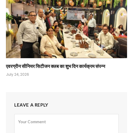
एवरग्रीन सीनियर सिटीजन क्लब का शुभ दिन कार्यक्रम संपन्न
July 24, 2026
LEAVE A REPLY