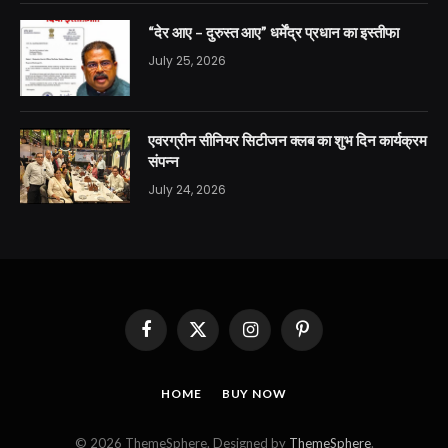
“देर आए – दुरुस्त आए” धर्मेंद्र प्रधान का इस्तीफा
July 25, 2026
एवरग्रीन सीनियर सिटीजन क्लब का शुभ दिन कार्यक्रम
संपन्न
July 24, 2026
Facebook
X
Instagram
Pinterest
(Twitter)
HOME
BUY NOW
© 2026 ThemeSphere. Designed by
ThemeSphere
.