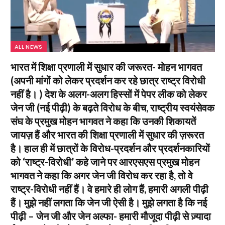
ALL NEWS
भारत में शिक्षा प्रणाली में सुधार की जरूरत- मोहन भागवत
(अपनी मांगों को लेकर प्रदर्शन कर रहे छात्र राष्ट्र विरोधी
नहीं है। ) देश के अलग-अलग हिस्सों में पेपर लीक को लेकर
जेन जी (नई पीढ़ी) के बढ़ते विरोध के बीच, राष्ट्रीय स्वयंसेवक
संघ के प्रमुख मोहन भागवत ने कहा कि उनकी शिकायतें
जायज़ हैं और भारत की शिक्षा प्रणाली में सुधार की ज़रूरत
है। हाल ही में छात्रों के विरोध-प्रदर्शन और प्रदर्शनकारियों
को ‘राष्ट्र-विरोधी’ कहे जाने पर आरएसएस प्रमुख मोहन
भागवत ने कहा कि अगर जेन जी विरोध कर रहा है, तो वे
राष्ट्र-विरोधी नहीं हैं। वे हमारे ही लोग हैं, हमारी अगली पीढ़ी
हैं। मुझे नहीं लगता कि जेन जी ऐसी है। मुझे लगता है कि नई
पीढ़ी – जेन जी और जेन अल्फा- हमारी मौजूदा पीढ़ी से ज़्यादा