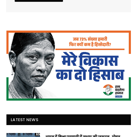
LATEST NEWS
भारत में शिक्षा प्रणाली में सुधार की जरूरत- मोहन