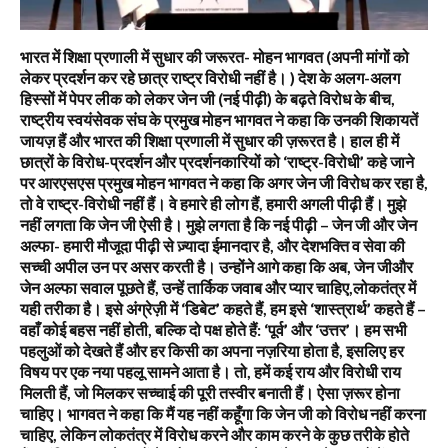
भारत में शिक्षा प्रणाली में सुधार की जरूरत- मोहन भागवत (अपनी मांगों को
लेकर प्रदर्शन कर रहे छात्र राष्ट्र विरोधी नहीं है। ) देश के अलग-अलग
हिस्सों में पेपर लीक को लेकर जेन जी (नई पीढ़ी) के बढ़ते विरोध के बीच,
राष्ट्रीय स्वयंसेवक संघ के प्रमुख मोहन भागवत ने कहा कि उनकी शिकायतें
जायज़ हैं और भारत की शिक्षा प्रणाली में सुधार की ज़रूरत है। हाल ही में
छात्रों के विरोध-प्रदर्शन और प्रदर्शनकारियों को ‘राष्ट्र-विरोधी’ कहे जाने
पर आरएसएस प्रमुख मोहन भागवत ने कहा कि अगर जेन जी विरोध कर रहा है,
तो वे राष्ट्र-विरोधी नहीं हैं। वे हमारे ही लोग हैं, हमारी अगली पीढ़ी हैं। मुझे
नहीं लगता कि जेन जी ऐसी है। मुझे लगता है कि नई पीढ़ी – जेन जी और जेन
अल्फा- हमारी मौजूदा पीढ़ी से ज़्यादा ईमानदार है, और देशभक्ति व सेवा की
सच्ची अपील उन पर असर करती है। उन्होंने आगे कहा कि अब, जेन जीऔर
जेन अल्फा सवाल पूछते हैं, उन्हें तार्किक जवाब और प्यार चाहिए,लोकतंत्र में
यही तरीका है। इसे अंग्रेज़ी में ‘डिबेट’ कहते हैं, हम इसे ‘शास्त्रार्थ’ कहते हैं –
वहाँ कोई बहस नहीं होती, बल्कि दो पक्ष होते हैं: ‘पूर्व’ और ‘उत्तर’। हम सभी
पहलुओं को देखते हैं और हर किसी का अपना नज़रिया होता है, इसलिए हर
विषय पर एक नया पहलू सामने आता है। तो, हमें कई राय और विरोधी राय
मिलती हैं, जो मिलकर सच्चाई की पूरी तस्वीर बनाती हैं। ऐसा ज़रूर होना
चाहिए। भागवत ने कहा कि मैं यह नहीं कहूँगा कि जेन जी को विरोध नहीं करना
चाहिए, लेकिन लोकतंत्र में विरोध करने और काम करने के कुछ तरीके होते