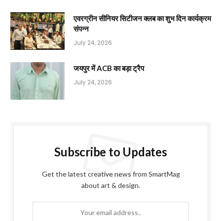
एवरग्रीन सीनियर सिटीजन क्लब का शुभ दिन कार्यक्रम
संपन्न
July 24, 2026
जयपुर में ACB का बड़ा ट्रैप
July 24, 2026
Subscribe to Updates
Get the latest creative news from SmartMag
about art & design.