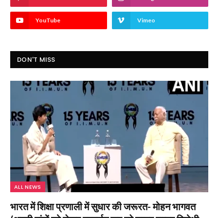
YouTube
Vimeo
DON'T MISS
ALL NEWS
भारत में शिक्षा प्रणाली में सुधार की जरूरत- मोहन भागवत