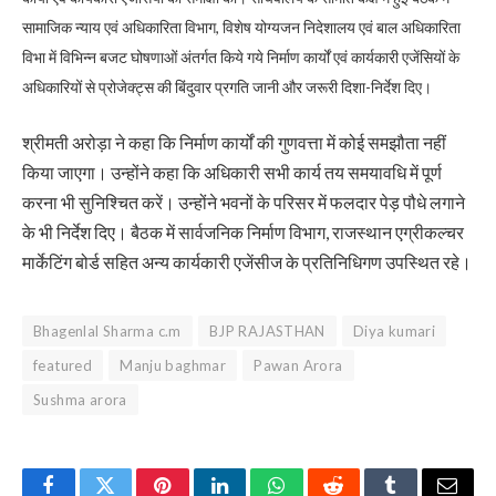
सामाजिक न्याय एवं अधिकारिता विभाग, विशेष योग्यजन निदेशालय एवं बाल अधिकारिता
विभा में विभिन्न बजट घोषणाओं अंतर्गत किये गये निर्माण कार्यों एवं कार्यकारी एजेंसियों के
अधिकारियों से प्रोजेक्ट्स की बिंदुवार प्रगति जानी और जरूरी दिशा-निर्देश दिए।
श्रीमती अरोड़ा ने कहा कि निर्माण कार्यों की गुणवत्ता में कोई समझौता नहीं
किया जाएगा। उन्होंने कहा कि अधिकारी सभी कार्य तय समयावधि में पूर्ण
करना भी सुनिश्चित करें। उन्होंने भवनों के परिसर में फलदार पेड़ पौधे लगाने
के भी निर्देश दिए। बैठक में सार्वजनिक निर्माण विभाग, राजस्थान एग्रीकल्चर
मार्केटिंग बोर्ड सहित अन्य कार्यकारी एजेंसीज के प्रतिनिधिगण उपस्थित रहे।
Bhagenlal Sharma c.m
BJP RAJASTHAN
Diya kumari
featured
Manju baghmar
Pawan Arora
Sushma arora