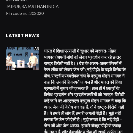
JAIPUR,RAJASTHAN INDIA
Pin code no. 302020
LATEST NEWS
भारत में शिक्षा प्रणाली में सुधार की जरूरत- मोहन
भागवत (अपनी मांगों को लेकर प्रदर्शन कर रहे छात्र
राष्ट्र विरोधी नहीं है। ) देश के अलग-अलग हिस्सों में
पेपर लीक को लेकर जेन जी (नई पीढ़ी) के बढ़ते विरोध के
बीच, राष्ट्रीय स्वयंसेवक संघ के प्रमुख मोहन भागवत ने
कहा कि उनकी शिकायतें जायज़ हैं और भारत की शिक्षा
प्रणाली में सुधार की ज़रूरत है। हाल ही में छात्रों के
विरोध-प्रदर्शन और प्रदर्शनकारियों को ‘राष्ट्र-विरोधी’
कहे जाने पर आरएसएस प्रमुख मोहन भागवत ने कहा कि
अगर जेन जी विरोध कर रहा है, तो वे राष्ट्र-विरोधी नहीं
हैं। वे हमारे ही लोग हैं, हमारी अगली पीढ़ी हैं। मुझे नहीं
लगता कि जेन जी ऐसी है। मुझे लगता है कि नई पीढ़ी –
जेन जी और जेन अल्फा- हमारी मौजूदा पीढ़ी से ज़्यादा
ईमानदार है, और देशभक्ति व सेवा की सच्ची अपील उन