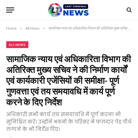
Home
»
All News
»
सामाजिक न्याय एवं अधिकारिता विभाग की अतिरिक्त मुख्य सचिव ने की निर्माण कार्यों एवं कार्यकारी एजेंसियों की समीक्षा- पूर्ण गुणवत्ता एवं तय समयावधि में कार्य पूर्ण करने के दिए निर्देश
ALL NEWS
सामाजिक न्याय एवं अधिकारिता विभाग की
अतिरिक्त मुख्य सचिव ने की निर्माण कार्यों
एवं कार्यकारी एजेंसियों की समीक्षा- पूर्ण
गुणवत्ता एवं तय समयावधि में कार्य पूर्ण
करने के दिए निर्देश
अधिकारी सभी कार्य तय समयावधि में पूर्ण करना भी
सुनिश्चित करें। उन्होंने भवनों के परिसर में फलदार पेड़ पौधे
लगाने के भी निर्देश दिए।