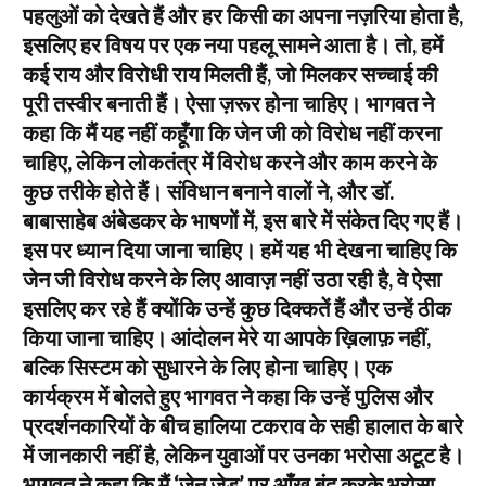
पहलुओं को देखते हैं और हर किसी का अपना नज़रिया होता है,
इसलिए हर विषय पर एक नया पहलू सामने आता है। तो, हमें
कई राय और विरोधी राय मिलती हैं, जो मिलकर सच्चाई की
पूरी तस्वीर बनाती हैं। ऐसा ज़रूर होना चाहिए। भागवत ने
कहा कि मैं यह नहीं कहूँगा कि जेन जी को विरोध नहीं करना
चाहिए, लेकिन लोकतंत्र में विरोध करने और काम करने के
कुछ तरीके होते हैं। संविधान बनाने वालों ने, और डॉ.
बाबासाहेब अंबेडकर के भाषणों में, इस बारे में संकेत दिए गए हैं।
इस पर ध्यान दिया जाना चाहिए। हमें यह भी देखना चाहिए कि
जेन जी विरोध करने के लिए आवाज़ नहीं उठा रही है, वे ऐसा
इसलिए कर रहे हैं क्योंकि उन्हें कुछ दिक्कतें हैं और उन्हें ठीक
किया जाना चाहिए। आंदोलन मेरे या आपके ख़िलाफ़ नहीं,
बल्कि सिस्टम को सुधारने के लिए होना चाहिए। एक
कार्यक्रम में बोलते हुए भागवत ने कहा कि उन्हें पुलिस और
प्रदर्शनकारियों के बीच हालिया टकराव के सही हालात के बारे
में जानकारी नहीं है, लेकिन युवाओं पर उनका भरोसा अटूट है।
भागवत ने कहा कि मैं ‘जेन ज़ेड’ पर आँख बंद करके भरोसा