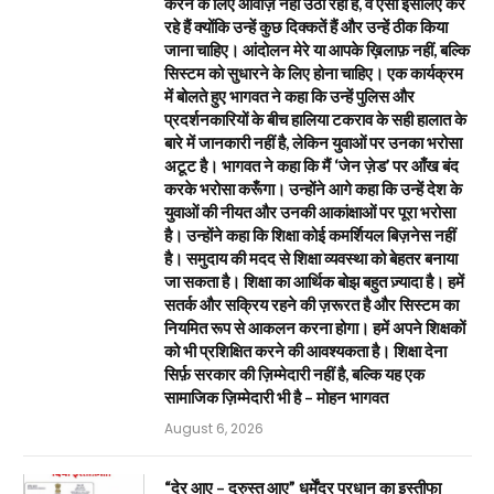
करने के लिए आवाज़ नहीं उठा रही है, वे ऐसा इसलिए कर
रहे हैं क्योंकि उन्हें कुछ दिक्कतें हैं और उन्हें ठीक किया
जाना चाहिए। आंदोलन मेरे या आपके ख़िलाफ़ नहीं, बल्कि
सिस्टम को सुधारने के लिए होना चाहिए। एक कार्यक्रम
में बोलते हुए भागवत ने कहा कि उन्हें पुलिस और
प्रदर्शनकारियों के बीच हालिया टकराव के सही हालात के
बारे में जानकारी नहीं है, लेकिन युवाओं पर उनका भरोसा
अटूट है। भागवत ने कहा कि मैं ‘जेन ज़ेड’ पर आँख बंद
करके भरोसा करूँगा। उन्होंने आगे कहा कि उन्हें देश के
युवाओं की नीयत और उनकी आकांक्षाओं पर पूरा भरोसा
है। उन्होंने कहा कि शिक्षा कोई कमर्शियल बिज़नेस नहीं
है। समुदाय की मदद से शिक्षा व्यवस्था को बेहतर बनाया
जा सकता है। शिक्षा का आर्थिक बोझ बहुत ज़्यादा है। हमें
सतर्क और सक्रिय रहने की ज़रूरत है और सिस्टम का
नियमित रूप से आकलन करना होगा। हमें अपने शिक्षकों
को भी प्रशिक्षित करने की आवश्यकता है। शिक्षा देना
सिर्फ़ सरकार की ज़िम्मेदारी नहीं है, बल्कि यह एक
सामाजिक ज़िम्मेदारी भी है – मोहन भागवत
August 6, 2026
“देर आए – दुरुस्त आए” धर्मेंद्र प्रधान का इस्तीफा