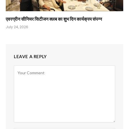
एवरग्रीन सीनियर सिटीजन क्लब का शुभ दिन कार्यक्रम संपन्न
July 24, 2026
LEAVE A REPLY