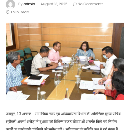
By
admin
August 13, 2025
No Comments
1 Min Read
जयपुर, 13 अगस्त। सामाजिक न्याय एवं अधिकारिता विभाग की अतिरिक्त मुख्य सचिव
श्रीमती अपर्णा अरोड़ा ने बुधवार को विभिन्न बजट घोषणाओं अंतर्गत किये गये निर्माण
कार्यों एवं कार्यकारी एजेंसियों की समीक्षा की।
सचिवालय के समिति कक्ष में हुई बैठक में