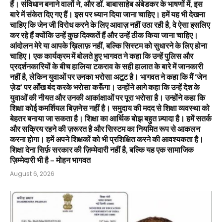
हैं। संविधान बनाने वालों ने, और डॉ. बाबासाहेब अंबेडकर के भाषणों में, इस
बारे में संकेत दिए गए हैं। इस पर ध्यान दिया जाना चाहिए। हमें यह भी देखना
चाहिए कि जेन जी विरोध करने के लिए आवाज़ नहीं उठा रही है, वे ऐसा इसलिए
कर रहे हैं क्योंकि उन्हें कुछ दिक्कतें हैं और उन्हें ठीक किया जाना चाहिए।
आंदोलन मेरे या आपके ख़िलाफ़ नहीं, बल्कि सिस्टम को सुधारने के लिए होना
चाहिए। एक कार्यक्रम में बोलते हुए भागवत ने कहा कि उन्हें पुलिस और
प्रदर्शनकारियों के बीच हालिया टकराव के सही हालात के बारे में जानकारी
नहीं है, लेकिन युवाओं पर उनका भरोसा अटूट है। भागवत ने कहा कि मैं ‘जेन
ज़ेड’ पर आँख बंद करके भरोसा करूँगा। उन्होंने आगे कहा कि उन्हें देश के
युवाओं की नीयत और उनकी आकांक्षाओं पर पूरा भरोसा है। उन्होंने कहा कि
शिक्षा कोई कमर्शियल बिज़नेस नहीं है। समुदाय की मदद से शिक्षा व्यवस्था को
बेहतर बनाया जा सकता है। शिक्षा का आर्थिक बोझ बहुत ज़्यादा है। हमें सतर्क
और सक्रिय रहने की ज़रूरत है और सिस्टम का नियमित रूप से आकलन
करना होगा। हमें अपने शिक्षकों को भी प्रशिक्षित करने की आवश्यकता है।
शिक्षा देना सिर्फ़ सरकार की ज़िम्मेदारी नहीं है, बल्कि यह एक सामाजिक
ज़िम्मेदारी भी है – मोहन भागवत
August 6, 2026