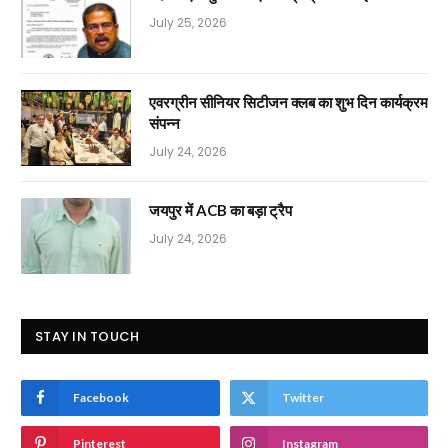
July 25, 2026
एवरग्रीन सीनियर सिटीजन क्लब का शुभ दिन कार्यक्रम
संपन्न
July 24, 2026
जयपुर में ACB का बड़ा ट्रैप
July 24, 2026
STAY IN TOUCH
Facebook
Twitter
Pinterest
Instagram