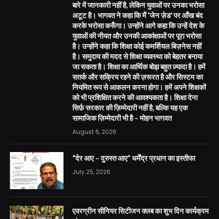
बारे में जानकारी नहीं है, लेकिन युवाओं पर उनका भरोसा
अटूट है। भागवत ने कहा कि मैं ‘जेन ज़ेड’ पर आँख बंद
करके भरोसा करूँगा। उन्होंने आगे कहा कि उन्हें देश के
युवाओं की नीयत और उनकी आकांक्षाओं पर पूरा भरोसा
है। उन्होंने कहा कि शिक्षा कोई कमर्शियल बिज़नेस नहीं
है। समुदाय की मदद से शिक्षा व्यवस्था को बेहतर बनाया
जा सकता है। शिक्षा का आर्थिक बोझ बहुत ज़्यादा है। हमें
सतर्क और सक्रिय रहने की ज़रूरत है और सिस्टम का
नियमित रूप से आकलन करना होगा। हमें अपने शिक्षकों
को भी प्रशिक्षित करने की आवश्यकता है। शिक्षा देना
सिर्फ़ सरकार की ज़िम्मेदारी नहीं है, बल्कि यह एक
सामाजिक ज़िम्मेदारी भी है – मोहन भागवत
August 6, 2026
“देर आए – दुरुस्त आए” धर्मेंद्र प्रधान का इस्तीफा
July 25, 2026
एवरग्रीन सीनियर सिटीजन क्लब का शुभ दिन कार्यक्रम