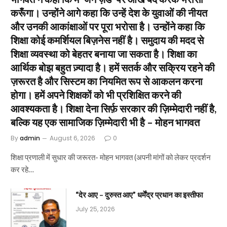
करूँगा। उन्होंने आगे कहा कि उन्हें देश के युवाओं की नीयत
और उनकी आकांक्षाओं पर पूरा भरोसा है। उन्होंने कहा कि
शिक्षा कोई कमर्शियल बिज़नेस नहीं है। समुदाय की मदद से
शिक्षा व्यवस्था को बेहतर बनाया जा सकता है। शिक्षा का
आर्थिक बोझ बहुत ज़्यादा है। हमें सतर्क और सक्रिय रहने की
ज़रूरत है और सिस्टम का नियमित रूप से आकलन करना
होगा। हमें अपने शिक्षकों को भी प्रशिक्षित करने की
आवश्यकता है। शिक्षा देना सिर्फ़ सरकार की ज़िम्मेदारी नहीं है,
बल्कि यह एक सामाजिक ज़िम्मेदारी भी है – मोहन भागवत
By
admin
August 6, 2026
0
शिक्षा प्रणाली में सुधार की जरूरत- मोहन भागवत (अपनी मांगों को लेकर प्रदर्शन
कर रहे…
“देर आए – दुरुस्त आए” धर्मेंद्र प्रधान का इस्तीफा
July 25, 2026