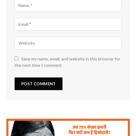
Save my name, email, and website in this browser for
the next time I comment.