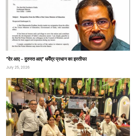
“देर आए – दुरुस्त आए” धर्मेंद्र प्रधान का इस्तीफा
July 25, 2026