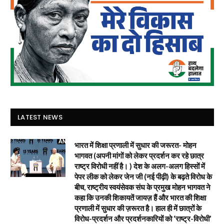
LATEST NEWS
भारत में शिक्षा प्रणाली में सुधार की जरूरत- मोहन
भागवत (अपनी मांगों को लेकर प्रदर्शन कर रहे छात्र
राष्ट्र विरोधी नहीं है। ) देश के अलग-अलग हिस्सों में
पेपर लीक को लेकर जेन जी (नई पीढ़ी) के बढ़ते विरोध के
बीच, राष्ट्रीय स्वयंसेवक संघ के प्रमुख मोहन भागवत ने
कहा कि उनकी शिकायतें जायज़ हैं और भारत की शिक्षा
प्रणाली में सुधार की ज़रूरत है। हाल ही में छात्रों के
विरोध-प्रदर्शन और प्रदर्शनकारियों को ‘राष्ट्र-विरोधी’