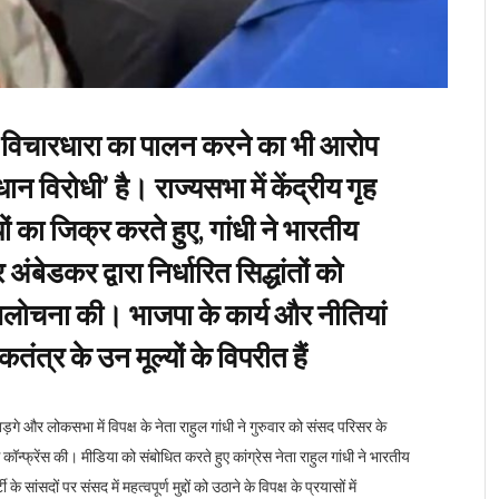
ऐसी विचारधारा का पालन करने का भी आरोप
 विरोधी’ है। राज्यसभा में केंद्रीय गृह
ं का जिक्र करते हुए, गांधी ने भारतीय
ंबेडकर द्वारा निर्धारित सिद्धांतों को
लोचना की। भाजपा के कार्य और नीतियां
त्र के उन मूल्यों के विपरीत हैं
खड़गे और लोकसभा में विपक्ष के नेता राहुल गांधी ने गुरुवार को संसद परिसर के
न्फ्रेंस की। मीडिया को संबोधित करते हुए कांग्रेस नेता राहुल गांधी ने भारतीय
सांसदों पर संसद में महत्वपूर्ण मुद्दों को उठाने के विपक्ष के प्रयासों में