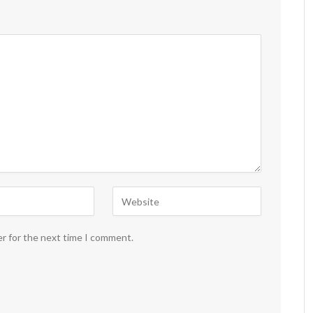
er for the next time I comment.