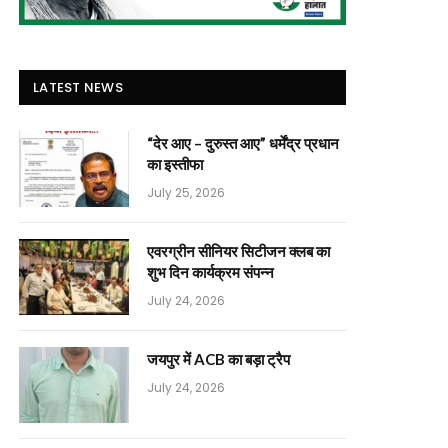
LATEST NEWS
“देर आए – दुरुस्त आए” धर्मेंद्र प्रधान
का इस्तीफा
July 25, 2026
एवरग्रीन सीनियर सिटीजन क्लब का
शुभ दिन कार्यक्रम संपन्न
July 24, 2026
जयपुर में ACB का बड़ा ट्रैप
July 24, 2026