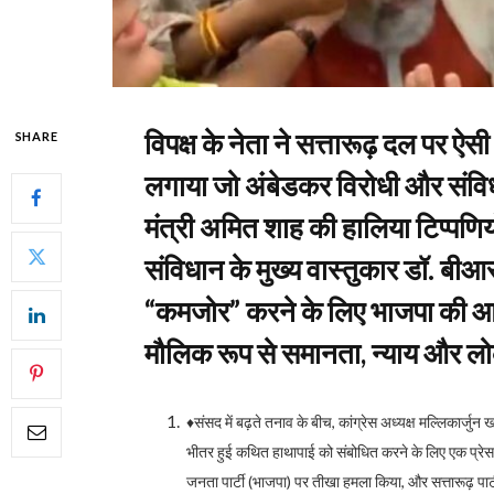
विपक्ष के नेता ने सत्तारूढ़ दल पर 
SHARE
लगाया जो अंबेडकर विरोधी और संविधान
मंत्री अमित शाह की हालिया टिप्पणियो
संविधान के मुख्य वास्तुकार डॉ. बीआर अ
“कमजोर” करने के लिए भाजपा की आ
मौलिक रूप से समानता, न्याय और लोकतं
♦संसद में बढ़ते तनाव के बीच, कांग्रेस अध्यक्ष मल्लिकार्जुन 
भीतर हुई कथित हाथापाई को संबोधित करने के लिए एक प्रेस कॉ
जनता पार्टी (भाजपा) पर तीखा हमला किया, और सत्तारूढ़ पार्टी के 