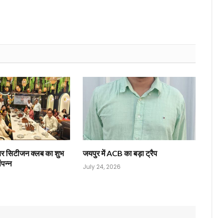
यर सिटीजन क्लब का शुभ
जयपुर में ACB का बड़ा ट्रैप
ंपन्न
July 24, 2026