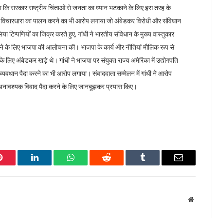
 कि सरकार राष्ट्रीय चिंताओं से जनता का ध्यान भटकाने के लिए इस तरह के
 ऐसी विचारधारा का पालन करने का भी आरोप लगाया जो अंबेडकर विरोधी और संविधान
लिया टिप्पणियों का जिक्र करते हुए, गांधी ने भारतीय संविधान के मुख्य वास्तुकार
 करने के लिए भाजपा की आलोचना की। भाजपा के कार्य और नीतियां मौलिक रूप से
के लिए अंबेडकर खड़े थे। गांधी ने भाजपा पर संयुक्त राज्य अमेरिका में उद्योगपति
ं व्यवधान पैदा करने का भी आरोप लगाया। संवाददाता सम्मेलन में गांधी ने आरोप
और अनावश्यक विवाद पैदा करने के लिए जानबूझकर प्रयास किए।
Pinterest
LinkedIn
WhatsApp
Reddit
Tumblr
Email
Website