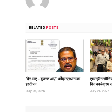
RELATED
POSTS
“देर आए – दुरुस्त आए” धर्मेंद्र प्रधान का
एवरग्रीन सीनि
इस्तीफा
दिन कार्यक्रम स
July 25, 2026
July 24, 2026