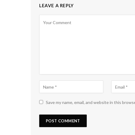
LEAVE A REPLY
Save my name, email, and website in this brows