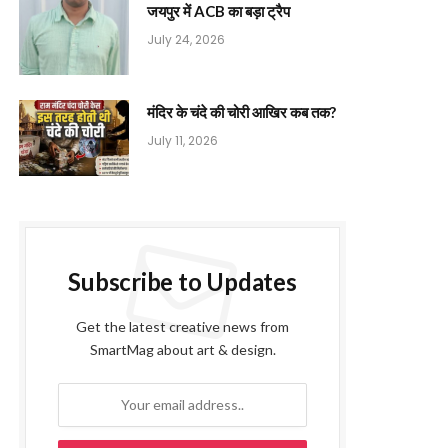
जयपुर में ACB का बड़ा ट्रैप
July 24, 2026
मंदिर के चंदे की चोरी आखिर कब तक?
July 11, 2026
Subscribe to Updates
Get the latest creative news from
SmartMag about art & design.