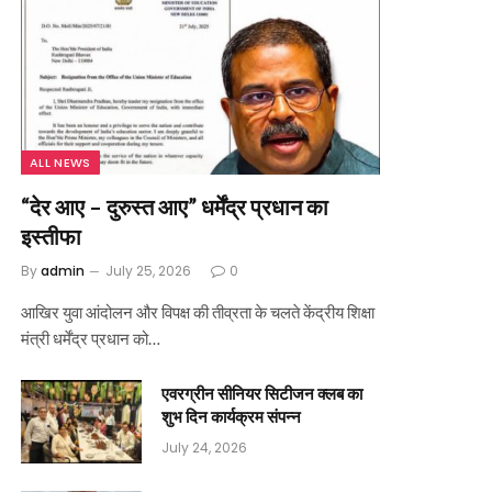
ALL NEWS
“देर आए – दुरुस्त आए” धर्मेंद्र प्रधान का
इस्तीफा
By
admin
July 25, 2026
0
आखिर युवा आंदोलन और विपक्ष की तीव्रता के चलते केंद्रीय शिक्षा
मंत्री धर्मेंद्र प्रधान को…
एवरग्रीन सीनियर सिटीजन क्लब का
शुभ दिन कार्यक्रम संपन्न
July 24, 2026