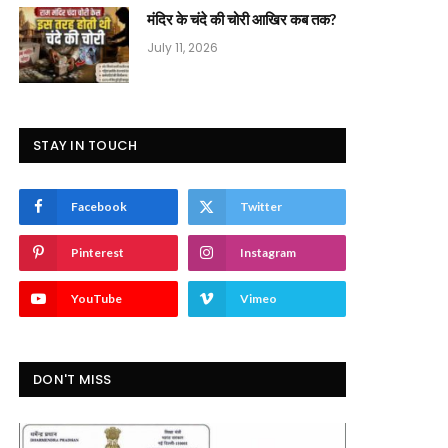
मंदिर के चंदे की चोरी आखिर कब तक?
July 11, 2026
STAY IN TOUCH
Facebook
Twitter
Pinterest
Instagram
YouTube
Vimeo
DON'T MISS