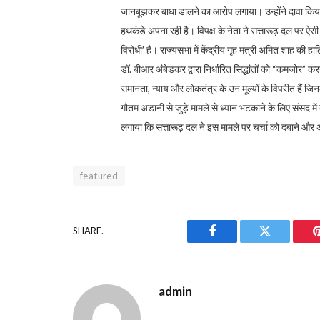
जानबूझकर बाधा डालने का आरोप लगाया। उन्होंने दावा किया
हथकंडे अपना रही है।
विपक्ष के नेता ने सत्तारूढ़ दल पर
विरोधी’ है। राज्यसभा में केंद्रीय गृह मंत्री अमित शाह की हा
डॉ. बीआर अंबेडकर द्वारा निर्धारित सिद्धांतों को “कमजोर”
समानता, न्याय और लोकतंत्र के उन मूल्यों के विपरीत हैं जिन
गौतम अडानी से जुड़े मामले से ध्यान भटकाने के लिए संसद मे
लगाया कि सत्तारूढ़ दल ने इस मामले पर चर्चा को दबाने 
featured
SHARE.
Facebook
Twitter
admin