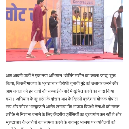
आम आदमी पार्टी ने एक नया अभियान “वॉशिंग मशीन का काला जादू” शुरू
किया, जिसमें भाजपा के भ्रष्टाचार विरोधी चुनावी मुद्दे को उजागर करने और
आम जनता को इन दावों की सच्चाई के बारे में सूचित करने का वादा किया
गया। अभियान के शुभारंभ के दौरान आप के दिल्ली प्रदेश संयोजक गोपाल
राय और सौरभ भारद्वाज ने आरोप लगाया कि भाजपा विपक्षी नेताओं को गलत
तरीके से निशाना बनाने के लिए केंद्रीय एजेंसियों का दुरुपयोग कर रही है और
भ्रष्टाचार के आरोपों का सामना करने के बावजूद भाजपा पर व्यक्तियों को