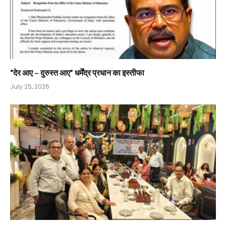
“देर आए – दुरुस्त आए” धर्मेंद्र प्रधान का इस्तीफा
July 25, 2026