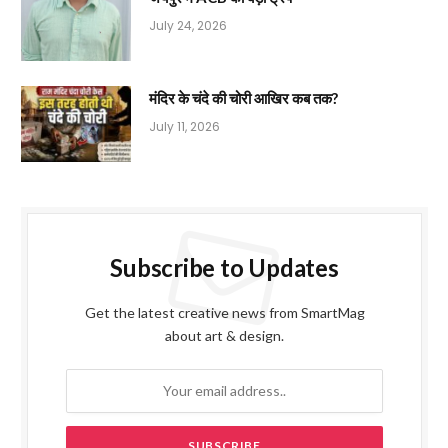
July 24, 2026
मंदिर के चंदे की चोरी आखिर कब तक?
July 11, 2026
Subscribe to Updates
Get the latest creative news from SmartMag
about art & design.