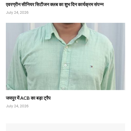
एवरग्रीन सीनियर सिटीजन क्लब का शुभ दिन कार्यक्रम संपन्न
July 24, 2026
जयपुर में ACB का बड़ा ट्रैप
July 24, 2026