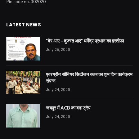
Pin code no. 302020
LATEST NEWS
“देर आए – दुरुस्त आए” धर्मेंद्र प्रधान का इस्तीफा
July 25, 2026
एवरग्रीन सीनियर सिटीजन क्लब का शुभ दिन कार्यक्रम
संपन्न
July 24, 2026
जयपुर में ACB का बड़ा ट्रैप
July 24, 2026