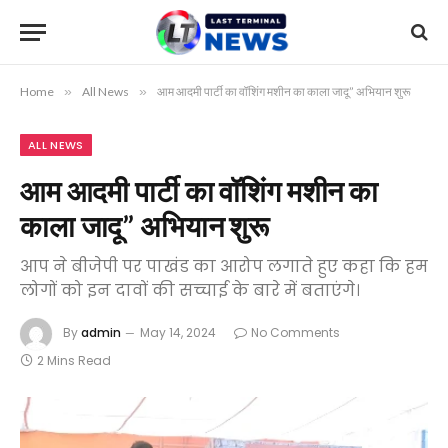
Home
»
All News
»
आम आदमी पार्टी का वॉशिंग मशीन का काला जादू” अभियान शुरू
ALL NEWS
आम आदमी पार्टी का वॉशिंग मशीन का
काला जादू” अभियान शुरू
आप ने बीजेपी पर पाखंड का आरोप लगाते हुए कहा कि हम
लोगों को इन दावों की सच्चाई के बारे में बताएंगे।
By
admin
May 14, 2024
No Comments
2 Mins Read