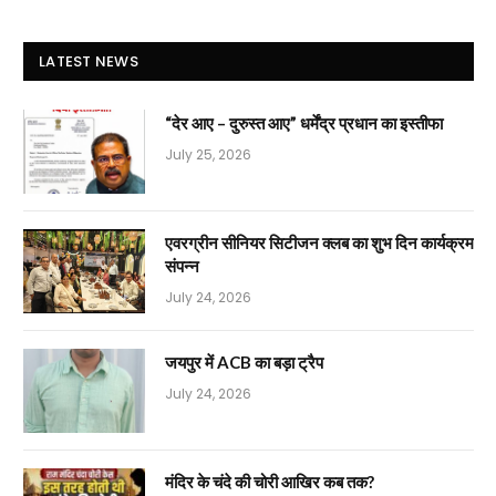
LATEST NEWS
“देर आए – दुरुस्त आए” धर्मेंद्र प्रधान का इस्तीफा
July 25, 2026
एवरग्रीन सीनियर सिटीजन क्लब का शुभ दिन कार्यक्रम
संपन्न
July 24, 2026
जयपुर में ACB का बड़ा ट्रैप
July 24, 2026
मंदिर के चंदे की चोरी आखिर कब तक?