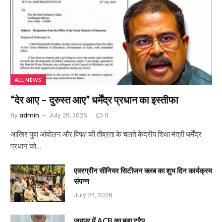
ALL NEWS
“देर आए – दुरुस्त आए” धर्मेंद्र प्रधान का इस्तीफा
By
admin
July 25, 2026
0
आखिर युवा आंदोलन और विपक्ष की तीव्रता के चलते केंद्रीय शिक्षा मंत्री धर्मेंद्र
प्रधान को…
एवरग्रीन सीनियर सिटीजन क्लब का शुभ दिन कार्यक्रम
संपन्न
July 24, 2026
जयपुर में ACB का बड़ा ट्रैप