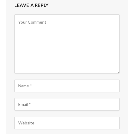
LEAVE A REPLY