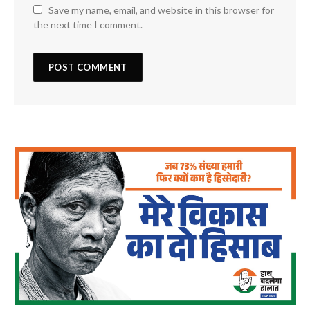
Save my name, email, and website in this browser for
the next time I comment.