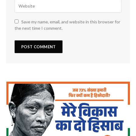
Save my name, email, and website in this browser for
the next time I comment.