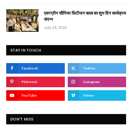
एवरग्रीन सीनियर सिटीजन क्लब का शुभ दिन कार्यक्रम
संपन्न
July 24, 2026
STAY IN TOUCH
Facebook
Twitter
Pinterest
Instagram
YouTube
Vimeo
DON'T MISS