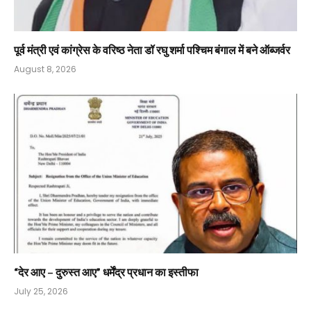
पूर्व मंत्री एवं कांग्रेस के वरिष्ठ नेता डॉ रघु शर्मा पश्चिम बंगाल में बने ऑब्जर्वर
August 8, 2026
“देर आए – दुरुस्त आए” धर्मेंद्र प्रधान का इस्तीफा
July 25, 2026