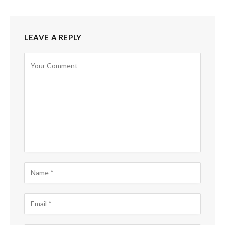
LEAVE A REPLY