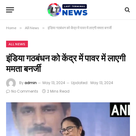
Home
»
All News
»
इंडिया गठबंधन को केंद्र में पावर में लाएगी ममता बनर्जी
ALL NEWS
इंडिया गठबंधन को केंद्र में पावर में लाएगी
ममता बनर्जी
By
admin
May 13, 2024
Updated:
May 13, 2024
No Comments
2 Mins Read