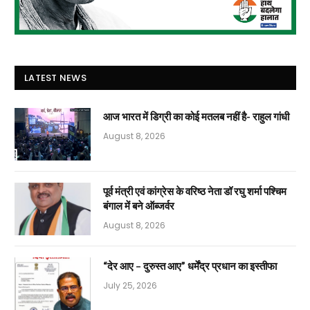
LATEST NEWS
आज भारत में डिग्री का कोई मतलब नहीं है- राहुल गांधी
August 8, 2026
पूर्व मंत्री एवं कांग्रेस के वरिष्ठ नेता डॉ रघु शर्मा पश्चिम
बंगाल में बने ऑब्जर्वर
August 8, 2026
“देर आए – दुरुस्त आए” धर्मेंद्र प्रधान का इस्तीफा
July 25, 2026