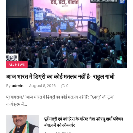
ALL NEWS
आज भारत में डिग्री का कोई मतलब नहीं है- राहुल गांधी
By
admin
August 8, 2026
0
प्रयागराज/ ‘आज भारत में डिग्री का कोई मतलब नहीं है’: “छात्रों की गूंज”
कार्यक्रम में…
पूर्व मंत्री एवं कांग्रेस के वरिष्ठ नेता डॉ रघु शर्मा पश्चिम
बंगाल में बने ऑब्जर्वर