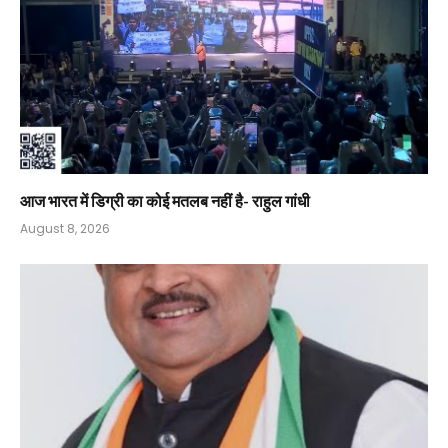
आज भारत में डिग्री का कोई मतलब नहीं है- राहुल गांधी
August 8, 2026