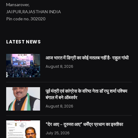
Mansarover,
JAIPUR,RAJASTHAN INDIA
Pin code no. 302020
LATEST NEWS
आज भारत में डिग्री का कोई मतलब नहीं है- राहुल गांधी
August 8, 2026
पूर्व मंत्री एवं कांग्रेस के वरिष्ठ नेता डॉ रघु शर्मा पश्चिम
बंगाल में बने ऑब्जर्वर
August 8, 2026
“देर आए – दुरुस्त आए” धर्मेंद्र प्रधान का इस्तीफा
July 25, 2026