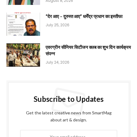
August 8, 2026
“देर आए – दुरुस्त आए” धर्मेंद्र प्रधान का इस्तीफा
July 25, 2026
एवरग्रीन सीनियर सिटीजन क्लब का शुभ दिन कार्यक्रम
संपन्न
July 24, 2026
Subscribe to Updates
Get the latest creative news from SmartMag
about art & design.