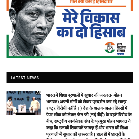
LATEST NEWS
भारत में शिक्षा प्रणाली में सुधार की जरूरत- मोहन
भागवत (अपनी मांगों को लेकर प्रदर्शन कर रहे छात्र
राष्ट्र विरोधी नहीं है। ) देश के अलग-अलग हिस्सों में
पेपर लीक को लेकर जेन जी (नई पीढ़ी) के बढ़ते विरोध के
बीच, राष्ट्रीय स्वयंसेवक संघ के प्रमुख मोहन भागवत ने
कहा कि उनकी शिकायतें जायज़ हैं और भारत की शिक्षा
प्रणाली में सुधार की ज़रूरत है। हाल ही में छात्रों के