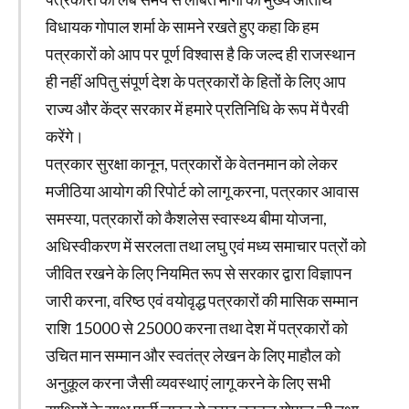
विधायक गोपाल शर्मा के सामने रखते हुए कहा कि हम
पत्रकारों को आप पर पूर्ण विश्वास है कि जल्द ही राजस्थान
ही नहीं अपितु संपूर्ण देश के पत्रकारों के हितों के लिए आप
राज्य और केंद्र सरकार में हमारे प्रतिनिधि के रूप में पैरवी
करेंगे।
पत्रकार सुरक्षा कानून, पत्रकारों के वेतनमान को लेकर
मजीठिया आयोग की रिपोर्ट को लागू करना, पत्रकार आवास
समस्या, पत्रकारों को कैशलेस स्वास्थ्य बीमा योजना,
अधिस्वीकरण में सरलता तथा लघु एवं मध्य समाचार पत्रों को
जीवित रखने के लिए नियमित रूप से सरकार द्वारा विज्ञापन
जारी करना, वरिष्ठ एवं वयोवृद्ध पत्रकारों की मासिक सम्मान
राशि 15000 से 25000 करना तथा देश में पत्रकारों को
उचित मान सम्मान और स्वतंत्र लेखन के लिए माहौल को
अनुकूल करना जैसी व्यवस्थाएं लागू करने के लिए सभी