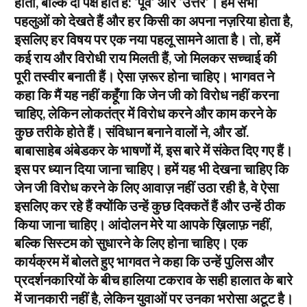
होती, बल्कि दो पक्ष होते हैं: ‘पूर्व’ और ‘उत्तर’। हम सभी
पहलुओं को देखते हैं और हर किसी का अपना नज़रिया होता है,
इसलिए हर विषय पर एक नया पहलू सामने आता है। तो, हमें
कई राय और विरोधी राय मिलती हैं, जो मिलकर सच्चाई की
पूरी तस्वीर बनाती हैं। ऐसा ज़रूर होना चाहिए। भागवत ने
कहा कि मैं यह नहीं कहूँगा कि जेन जी को विरोध नहीं करना
चाहिए, लेकिन लोकतंत्र में विरोध करने और काम करने के
कुछ तरीके होते हैं। संविधान बनाने वालों ने, और डॉ.
बाबासाहेब अंबेडकर के भाषणों में, इस बारे में संकेत दिए गए हैं।
इस पर ध्यान दिया जाना चाहिए। हमें यह भी देखना चाहिए कि
जेन जी विरोध करने के लिए आवाज़ नहीं उठा रही है, वे ऐसा
इसलिए कर रहे हैं क्योंकि उन्हें कुछ दिक्कतें हैं और उन्हें ठीक
किया जाना चाहिए। आंदोलन मेरे या आपके ख़िलाफ़ नहीं,
बल्कि सिस्टम को सुधारने के लिए होना चाहिए। एक
कार्यक्रम में बोलते हुए भागवत ने कहा कि उन्हें पुलिस और
प्रदर्शनकारियों के बीच हालिया टकराव के सही हालात के बारे
में जानकारी नहीं है, लेकिन युवाओं पर उनका भरोसा अटूट है।