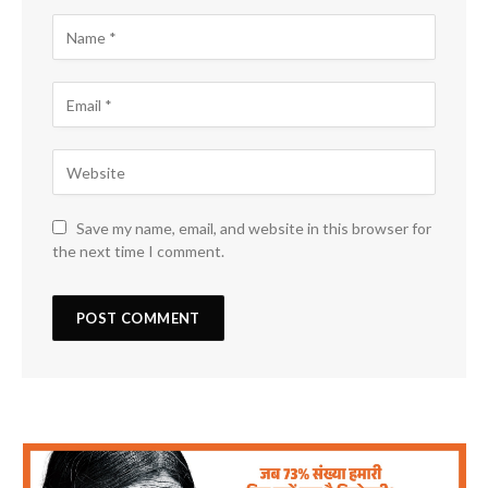
Save my name, email, and website in this browser for
the next time I comment.