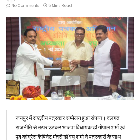
No Comments
5 Mins Read
जयपुर में राष्ट्रीय पत्रकार सम्मेलन हुआ संपन्न। दलगत
राजनीति से ऊपर उठकर भाजपा विधायक डॉ गोपाल शर्मा एवं
पूर्व कांग्रेस कैबिनेट मंत्री डॉ रघु शर्मा ने पत्रकारों के साथ