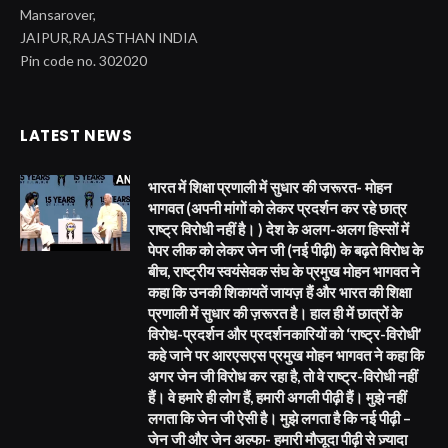
Mansarover,
JAIPUR,RAJASTHAN INDIA
Pin code no. 302020
LATEST NEWS
भारत में शिक्षा प्रणाली में सुधार की जरूरत- मोहन
भागवत (अपनी मांगों को लेकर प्रदर्शन कर रहे छात्र
राष्ट्र विरोधी नहीं है। ) देश के अलग-अलग हिस्सों में
पेपर लीक को लेकर जेन जी (नई पीढ़ी) के बढ़ते विरोध के
बीच, राष्ट्रीय स्वयंसेवक संघ के प्रमुख मोहन भागवत ने
कहा कि उनकी शिकायतें जायज़ हैं और भारत की शिक्षा
प्रणाली में सुधार की ज़रूरत है। हाल ही में छात्रों के
विरोध-प्रदर्शन और प्रदर्शनकारियों को ‘राष्ट्र-विरोधी’
कहे जाने पर आरएसएस प्रमुख मोहन भागवत ने कहा कि
अगर जेन जी विरोध कर रहा है, तो वे राष्ट्र-विरोधी नहीं
हैं। वे हमारे ही लोग हैं, हमारी अगली पीढ़ी हैं। मुझे नहीं
लगता कि जेन जी ऐसी है। मुझे लगता है कि नई पीढ़ी –
जेन जी और जेन अल्फा- हमारी मौजूदा पीढ़ी से ज़्यादा