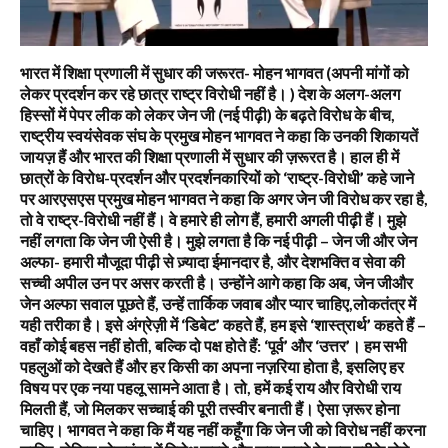
भारत में शिक्षा प्रणाली में सुधार की जरूरत- मोहन भागवत (अपनी मांगों को
लेकर प्रदर्शन कर रहे छात्र राष्ट्र विरोधी नहीं है। ) देश के अलग-अलग
हिस्सों में पेपर लीक को लेकर जेन जी (नई पीढ़ी) के बढ़ते विरोध के बीच,
राष्ट्रीय स्वयंसेवक संघ के प्रमुख मोहन भागवत ने कहा कि उनकी शिकायतें
जायज़ हैं और भारत की शिक्षा प्रणाली में सुधार की ज़रूरत है। हाल ही में
छात्रों के विरोध-प्रदर्शन और प्रदर्शनकारियों को ‘राष्ट्र-विरोधी’ कहे जाने
पर आरएसएस प्रमुख मोहन भागवत ने कहा कि अगर जेन जी विरोध कर रहा है,
तो वे राष्ट्र-विरोधी नहीं हैं। वे हमारे ही लोग हैं, हमारी अगली पीढ़ी हैं। मुझे
नहीं लगता कि जेन जी ऐसी है। मुझे लगता है कि नई पीढ़ी – जेन जी और जेन
अल्फा- हमारी मौजूदा पीढ़ी से ज़्यादा ईमानदार है, और देशभक्ति व सेवा की
सच्ची अपील उन पर असर करती है। उन्होंने आगे कहा कि अब, जेन जीऔर
जेन अल्फा सवाल पूछते हैं, उन्हें तार्किक जवाब और प्यार चाहिए,लोकतंत्र में
यही तरीका है। इसे अंग्रेज़ी में ‘डिबेट’ कहते हैं, हम इसे ‘शास्त्रार्थ’ कहते हैं –
वहाँ कोई बहस नहीं होती, बल्कि दो पक्ष होते हैं: ‘पूर्व’ और ‘उत्तर’। हम सभी
पहलुओं को देखते हैं और हर किसी का अपना नज़रिया होता है, इसलिए हर
विषय पर एक नया पहलू सामने आता है। तो, हमें कई राय और विरोधी राय
मिलती हैं, जो मिलकर सच्चाई की पूरी तस्वीर बनाती हैं। ऐसा ज़रूर होना
चाहिए। भागवत ने कहा कि मैं यह नहीं कहूँगा कि जेन जी को विरोध नहीं करना