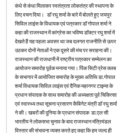
कंधे से कंधा मिलाकर स्वतंत्रता लोकतंत्र की स्थापना के
लिए वचन दिया। डॉ रघु शर्मा के बारे में बोलते हुए जयपुर
सिविल लाइंस के विधायक एवं पत्रकार डॉ गोपाल शर्मा ने
कहा की राजस्थान में कांग्रेस का भविष्य डॉक्टर रघु शर्मा में
देखते हैं यह पहला अवसर था जब दलगत राजनीति से ऊपर
उठकर दोनों नेताओं ने एक दूसरे की मंच पर सराहना की।
राजस्थान की राजधानी में राष्ट्रीय पत्रकार सम्मेलन का
आयोजन समारोह पूर्वक मनाया गया। पिंक सिटी प्रेस क्लब
के सभागार में आयोजित समारोह के मुख्य अतिथि डा.गोपाल
शर्मा विधायक सिविल लाइंस एवं दैनिक महानगर टाइम्स के
प्रधान संपादक के साथ समारोह की अध्यक्षता पूर्व चिकित्सा
एवं स्वास्थ्य तथा सूचना प्रसारण कैबिनेट मंत्री डॉ रघु शर्मा
ने की। खबरों की दुनिया के प्रधान संपादक डा.एल सी
भारतीय ने लोकसभा चुनाव के बाद राजस्थान मंत्रिमंडल
विस्तार की संभावना व्यक्त करते हुए कहा कि हम जल्द ही