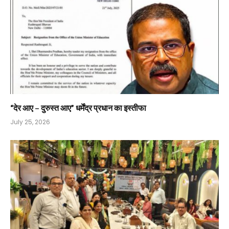
“देर आए – दुरुस्त आए” धर्मेंद्र प्रधान का इस्तीफा
July 25, 2026