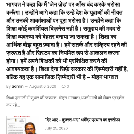
भागवत ने कहा कि मैं ‘जेन ज़ेड’ पर आँख बंद करके भरोसा
करूँगा। उन्होंने आगे कहा कि उन्हें देश के युवाओं की नीयत
और उनकी आकांक्षाओं पर पूरा भरोसा है। उन्होंने कहा कि
शिक्षा कोई कमर्शियल बिज़नेस नहीं है। समुदाय की मदद से
शिक्षा व्यवस्था को बेहतर बनाया जा सकता है। शिक्षा का
आर्थिक बोझ बहुत ज़्यादा है। हमें सतर्क और सक्रिय रहने की
ज़रूरत है और सिस्टम का नियमित रूप से आकलन करना
होगा। हमें अपने शिक्षकों को भी प्रशिक्षित करने की
आवश्यकता है। शिक्षा देना सिर्फ़ सरकार की ज़िम्मेदारी नहीं है,
बल्कि यह एक सामाजिक ज़िम्मेदारी भी है – मोहन भागवत
By
admin
August 6, 2026
0
शिक्षा प्रणाली में सुधार की जरूरत- मोहन भागवत (अपनी मांगों को लेकर प्रदर्शन
कर रहे…
“देर आए – दुरुस्त आए” धर्मेंद्र प्रधान का इस्तीफा
July 25, 2026