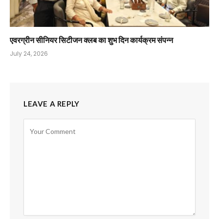
एवरग्रीन सीनियर सिटीजन क्लब का शुभ दिन कार्यक्रम संपन्न
July 24, 2026
LEAVE A REPLY