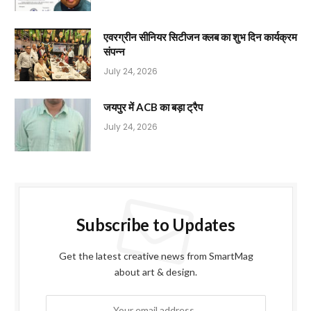
एवरग्रीन सीनियर सिटीजन क्लब का शुभ दिन कार्यक्रम
संपन्न
July 24, 2026
जयपुर में ACB का बड़ा ट्रैप
July 24, 2026
Subscribe to Updates
Get the latest creative news from SmartMag
about art & design.