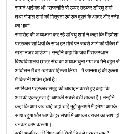
सामने आई वह थी “राजनीति से ऊपर उठकर डॉ रघु शर्मा
तथा गोपाल शर्मा की मित्रता एवं एक दूसरे के आदर और स्नेह
का भाव”।
समारोह की अध्यक्षता कर रहे डॉ रघु शर्मा ने कहा कि मैं हमेशा
पत्रकार साथियों के साथ हर मोर्चे पर सबसे आगे की पंक्ति में
खड़ा नजर आऊंगा। उन्होंने कहा कि जब मैं राजस्थान
विश्वविद्यालय छात्र संघ का अध्यक्ष चुना गया तब मेने बहुत से
आंदोलन में बढ़-चढ़कर हिस्सा लिया। मैं जानता हूं की एकता
में कितनी शक्ति होती है।
उपस्थित पत्रकार समूह को आवाहन करते हुए कहा कि
आपकी एकजुटता ही आपकी सबसे बड़ी ताकत है। उन्होंने
कहा कि आप जब चाहे जहां चाहे मुझे बुलाएंगे मैं हमेशा आपके
साथ रहूंगा और आपके हर संघर्ष में आपका बराबर का साथ ही
बनकर काम करूंगा।
सभी आमंत्रित विशिष्ट अतिथियों जिन में प्रमुख नाम है,