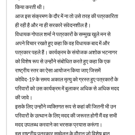
किया करती थी।
आज इस संक्रमण के दौर में ना तो उसे तरह की पत्रकारिता
ही रही है और ना ही सरकारे संवेदनशील है।
विधायक गोपाल शर्मा ने पत्रकारों के सम्मुख खुले मन से
अपने विचार रखते हुए कहा कि वह विधायक बाद में और
पत्रकार पहले हैं। कार्यक्रम के संयोजक अशोक भटनागर
को विशेष रूप से उन्होंने संबोधित करते हुए कहा कि एक
राष्ट्रीय स्तर का ऐसा आयोजन किया जाए जिसमें
कोविद-19 के समय अकाल मृत्यु को ग्रस्त हुए पत्रकारों के
परिवारों को उस कार्यक्रम में बुलाकर अधिक से अधिक मदद
की जावे।
इसके लिए उन्होंने व्यक्तिगत रूप से कहां की जितनी भी उन
परिवारों के उत्थान के लिए मदद की जरूरत होगी मैं वह सभी
मदद उपलब्ध करवाने का भरसक प्रयास करूंगा।
इस राष्ट्रीय पत्रकार सम्मेलन के दौरान जो विशेष बात