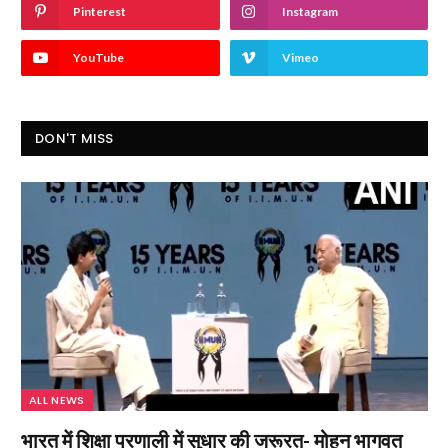
Pinterest
Instagram
YouTube
Vimeo
DON'T MISS
ALL NEWS
भारत में शिक्षा प्रणाली में सुधार की जरूरत- मोहन भागवत