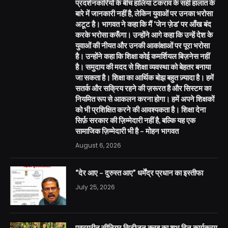
प्रदर्शनकारियों के बीच हालिया टकराव के सही हालात के
बारे में जानकारी नहीं है, लेकिन युवाओं पर उनका भरोसा
अटूट है। भागवत ने कहा कि मैं ‘जेन ज़ेड’ पर आँख बंद
करके भरोसा करूँगा। उन्होंने आगे कहा कि उन्हें देश के
युवाओं की नीयत और उनकी आकांक्षाओं पर पूरा भरोसा
है। उन्होंने कहा कि शिक्षा कोई कमर्शियल बिज़नेस नहीं
है। समुदाय की मदद से शिक्षा व्यवस्था को बेहतर बनाया
जा सकता है। शिक्षा का आर्थिक बोझ बहुत ज़्यादा है। हमें
सतर्क और सक्रिय रहने की ज़रूरत है और सिस्टम का
नियमित रूप से आकलन करना होगा। हमें अपने शिक्षकों
को भी प्रशिक्षित करने की आवश्यकता है। शिक्षा देना
सिर्फ़ सरकार की ज़िम्मेदारी नहीं है, बल्कि यह एक
सामाजिक ज़िम्मेदारी भी है – मोहन भागवत
August 6, 2026
“देर आए – दुरुस्त आए” धर्मेंद्र प्रधान का इस्तीफा
July 25, 2026
एवरग्रीन सीनियर सिटीजन क्लब का शुभ दिन कार्यक्रम