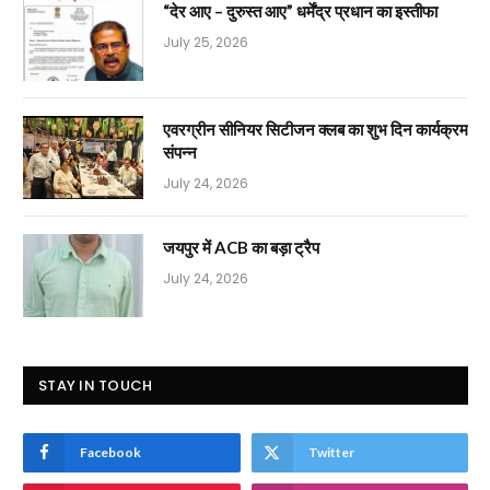
“देर आए – दुरुस्त आए” धर्मेंद्र प्रधान का इस्तीफा
July 25, 2026
एवरग्रीन सीनियर सिटीजन क्लब का शुभ दिन कार्यक्रम
संपन्न
July 24, 2026
जयपुर में ACB का बड़ा ट्रैप
July 24, 2026
STAY IN TOUCH
Facebook
Twitter