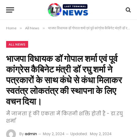
Home
»
All News
»
भाजपा विधायक डॉ गोपाल शर्मा एवं पूर्व कांग्रेस कैबिनेट मंत्री डॉ रघु शर्मा ने पत्रकारों के साथ कंधे से कंधा मिलाकर स्वतंत्र लोकतंत्र की स्थापना के लिए वचन दिया।
ALL NEWS
भाजपा विधायक डॉ गोपाल शर्मा एवं पूर्व
कांग्रेस कैबिनेट मंत्री डॉ रघु शर्मा ने
पत्रकारों के साथ कंधे से कंधा मिलाकर
स्वतंत्र लोकतंत्र की स्थापना के लिए
वचन दिया।
मैं जानता हूं की एकता में कितनी शक्ति होती है - डा.रघु
शर्मा
By
admin
May 2, 2024
Updated:
May 2, 2024