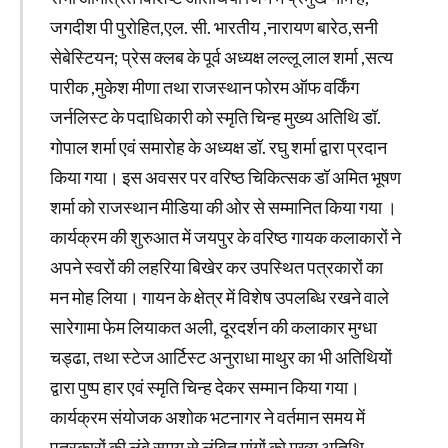
जगदीश पी पुरोहित,एल. सी. भारतीय ,नारायण बारेठ,सनी
सेबेस्टियन; प्रेस क्लब के पूर्व अध्यक्ष लल्लू लाल शर्मा ,सत्य
पारीक ,मुकेश मीणा तथा राजस्थान फोरम ऑफ वर्किंग
जर्नलिस्ट के पदाधिकारी को स्मृति चिन्ह मुख्य अतिथि डॉ.
गोपाल शर्मा एवं समारोह के अध्यक्ष डॉ. रघु शर्मा द्वारा प्रदान
किया गया। इस अवसर पर वरिष्ठ चिकित्सक डॉ अमित भूषण
शर्मा को राजस्थान मीडिया की ओर से सम्मानित किया गया ।
कार्यक्रम की शुरुआत में जयपुर के वरिष्ठ गायक कलाकारों ने
अपने स्वरों की लहरिया बिखेर कर उपस्थित पत्रकारों का
मन मोह लिया। गायन के क्षेत्र में विशेष उपलब्धि रखने वाले
सारेगामा फेम लियाकत अली, दूरदर्शन की कलाकार मुग्धा
चड्ढा, तथा स्टेज आर्टिस्ट अनुराधा माथुर का भी अतिथियों
द्वारा पुष्प हार एवं स्मृति चिन्ह देकर सम्मान किया गया।
कार्यक्रम संयोजक अशोक भटनागर ने वर्तमान समय में
पत्रकारों की लंबे समय से लंबित मांगों को मुख्य अतिथि