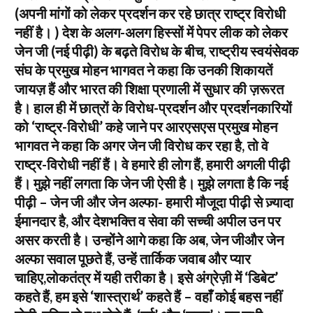
(अपनी मांगों को लेकर प्रदर्शन कर रहे छात्र राष्ट्र विरोधी
नहीं है। ) देश के अलग-अलग हिस्सों में पेपर लीक को लेकर
जेन जी (नई पीढ़ी) के बढ़ते विरोध के बीच, राष्ट्रीय स्वयंसेवक
संघ के प्रमुख मोहन भागवत ने कहा कि उनकी शिकायतें
जायज़ हैं और भारत की शिक्षा प्रणाली में सुधार की ज़रूरत
है। हाल ही में छात्रों के विरोध-प्रदर्शन और प्रदर्शनकारियों
को ‘राष्ट्र-विरोधी’ कहे जाने पर आरएसएस प्रमुख मोहन
भागवत ने कहा कि अगर जेन जी विरोध कर रहा है, तो वे
राष्ट्र-विरोधी नहीं हैं। वे हमारे ही लोग हैं, हमारी अगली पीढ़ी
हैं। मुझे नहीं लगता कि जेन जी ऐसी है। मुझे लगता है कि नई
पीढ़ी – जेन जी और जेन अल्फा- हमारी मौजूदा पीढ़ी से ज़्यादा
ईमानदार है, और देशभक्ति व सेवा की सच्ची अपील उन पर
असर करती है। उन्होंने आगे कहा कि अब, जेन जीऔर जेन
अल्फा सवाल पूछते हैं, उन्हें तार्किक जवाब और प्यार
चाहिए,लोकतंत्र में यही तरीका है। इसे अंग्रेज़ी में ‘डिबेट’
कहते हैं, हम इसे ‘शास्त्रार्थ’ कहते हैं – वहाँ कोई बहस नहीं