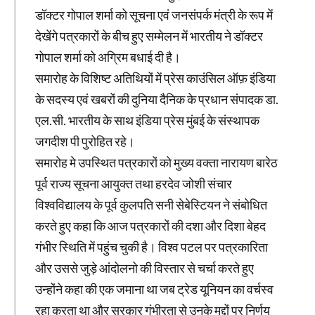
डॉक्टर गोपाल शर्मा को सूचना एवं जनसंपर्क मंत्री के रूप में
देखेंगे पत्रकारों के बीच हुए सम्मेलन में भारतीय ने डॉक्टर
गोपाल शर्मा को अग्रिम बधाई दी है।
समारोह के विशिष्ट अतिथियों में प्रेस काउंसिल ऑफ़ इंडिया
के सदस्य एवं खबरों की दुनिया दैनिक के प्रधान संपादक डा.
एल.सी. भारतीय के साथ इंडिया प्रेस मुंबई के संस्थापक
जगदीश पी पुरोहित रहे।
समारोह मे उपस्थित पत्रकारों को मुख्य वक्ता नारायण बारेठ
पूर्व राज्य सूचना आयुक्त तथा हरदेव जोशी संचार
विश्वविद्यालय के पूर्व कुलपति सनी सेबेस्टियन ने संबोधित
करते हुए कहा कि आज पत्रकारों की दशा और दिशा बेहद
गंभीर स्थिति में पहुंच चुकी है। विश्व पटल पर पत्रकारिता
और उससे जुड़े आंदोलनो की विस्तार से चर्चा करते हुए
उन्होंने कहा की एक जमाना था जब ट्रेड यूनियन का वर्चस्व
रहा करता था और सरकार गंभीरता से उनके मुद्दों पर निर्णय