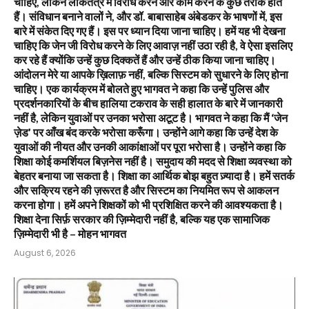
चाहिए, लेकिन लोकतंत्र में विरोध करने और काम करने के कुछ तरीके होते
हैं। संविधान बनाने वालों ने, और डॉ. बाबासाहेब अंबेडकर के भाषणों में, इस
बारे में संकेत दिए गए हैं। इस पर ध्यान दिया जाना चाहिए। हमें यह भी देखना
चाहिए कि जेन जी विरोध करने के लिए आवाज़ नहीं उठा रही है, वे ऐसा इसलिए
कर रहे हैं क्योंकि उन्हें कुछ दिक्कतें हैं और उन्हें ठीक किया जाना चाहिए।
आंदोलन मेरे या आपके ख़िलाफ़ नहीं, बल्कि सिस्टम को सुधारने के लिए होना
चाहिए। एक कार्यक्रम में बोलते हुए भागवत ने कहा कि उन्हें पुलिस और
प्रदर्शनकारियों के बीच हालिया टकराव के सही हालात के बारे में जानकारी
नहीं है, लेकिन युवाओं पर उनका भरोसा अटूट है। भागवत ने कहा कि मैं ‘जेन
ज़ेड’ पर आँख बंद करके भरोसा करूँगा। उन्होंने आगे कहा कि उन्हें देश के
युवाओं की नीयत और उनकी आकांक्षाओं पर पूरा भरोसा है। उन्होंने कहा कि
शिक्षा कोई कमर्शियल बिज़नेस नहीं है। समुदाय की मदद से शिक्षा व्यवस्था को
बेहतर बनाया जा सकता है। शिक्षा का आर्थिक बोझ बहुत ज़्यादा है। हमें सतर्क
और सक्रिय रहने की ज़रूरत है और सिस्टम का नियमित रूप से आकलन
करना होगा। हमें अपने शिक्षकों को भी प्रशिक्षित करने की आवश्यकता है।
शिक्षा देना सिर्फ़ सरकार की ज़िम्मेदारी नहीं है, बल्कि यह एक सामाजिक
ज़िम्मेदारी भी है – मोहन भागवत
August 6, 2026