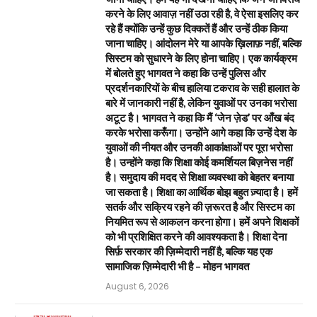
करने के लिए आवाज़ नहीं उठा रही है, वे ऐसा इसलिए कर
रहे हैं क्योंकि उन्हें कुछ दिक्कतें हैं और उन्हें ठीक किया
जाना चाहिए। आंदोलन मेरे या आपके ख़िलाफ़ नहीं, बल्कि
सिस्टम को सुधारने के लिए होना चाहिए। एक कार्यक्रम
में बोलते हुए भागवत ने कहा कि उन्हें पुलिस और
प्रदर्शनकारियों के बीच हालिया टकराव के सही हालात के
बारे में जानकारी नहीं है, लेकिन युवाओं पर उनका भरोसा
अटूट है। भागवत ने कहा कि मैं ‘जेन ज़ेड’ पर आँख बंद
करके भरोसा करूँगा। उन्होंने आगे कहा कि उन्हें देश के
युवाओं की नीयत और उनकी आकांक्षाओं पर पूरा भरोसा
है। उन्होंने कहा कि शिक्षा कोई कमर्शियल बिज़नेस नहीं
है। समुदाय की मदद से शिक्षा व्यवस्था को बेहतर बनाया
जा सकता है। शिक्षा का आर्थिक बोझ बहुत ज़्यादा है। हमें
सतर्क और सक्रिय रहने की ज़रूरत है और सिस्टम का
नियमित रूप से आकलन करना होगा। हमें अपने शिक्षकों
को भी प्रशिक्षित करने की आवश्यकता है। शिक्षा देना
सिर्फ़ सरकार की ज़िम्मेदारी नहीं है, बल्कि यह एक
सामाजिक ज़िम्मेदारी भी है – मोहन भागवत
August 6, 2026