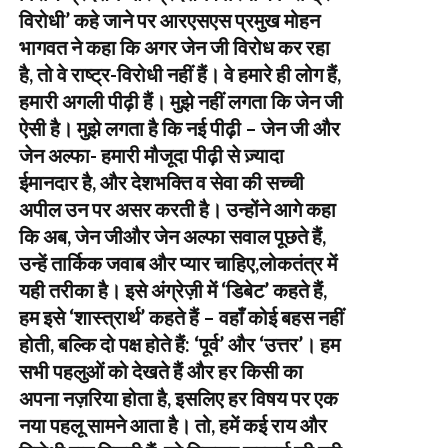
विरोधी’ कहे जाने पर आरएसएस प्रमुख मोहन
भागवत ने कहा कि अगर जेन जी विरोध कर रहा
है, तो वे राष्ट्र-विरोधी नहीं हैं। वे हमारे ही लोग हैं,
हमारी अगली पीढ़ी हैं। मुझे नहीं लगता कि जेन जी
ऐसी है। मुझे लगता है कि नई पीढ़ी – जेन जी और
जेन अल्फा- हमारी मौजूदा पीढ़ी से ज़्यादा
ईमानदार है, और देशभक्ति व सेवा की सच्ची
अपील उन पर असर करती है। उन्होंने आगे कहा
कि अब, जेन जीऔर जेन अल्फा सवाल पूछते हैं,
उन्हें तार्किक जवाब और प्यार चाहिए,लोकतंत्र में
यही तरीका है। इसे अंग्रेज़ी में ‘डिबेट’ कहते हैं,
हम इसे ‘शास्त्रार्थ’ कहते हैं – वहाँ कोई बहस नहीं
होती, बल्कि दो पक्ष होते हैं: ‘पूर्व’ और ‘उत्तर’। हम
सभी पहलुओं को देखते हैं और हर किसी का
अपना नज़रिया होता है, इसलिए हर विषय पर एक
नया पहलू सामने आता है। तो, हमें कई राय और