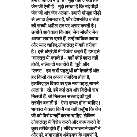
जेन जी ऐसी है। मुझे लगता है कि नई पीढ़ी –
जेन जी और जेन अल्फा- हमारी मौजूदा पीढ़ी
से ज़्यादा ईमानदार है, और देशभक्ति व सेवा
की सच्ची अपील उन पर असर करती है।
उन्होंने आगे कहा कि अब, जेन जीऔर जेन
अल्फा सवाल पूछते हैं, उन्हें तार्किक जवाब
और प्यार चाहिए,लोकतंत्र में यही तरीका
है। इसे अंग्रेज़ी में ‘डिबेट’ कहते हैं, हम इसे
‘शास्त्रार्थ’ कहते हैं – वहाँ कोई बहस नहीं
होती, बल्कि दो पक्ष होते हैं: ‘पूर्व’ और
‘उत्तर’। हम सभी पहलुओं को देखते हैं और
हर किसी का अपना नज़रिया होता है,
इसलिए हर विषय पर एक नया पहलू सामने
आता है। तो, हमें कई राय और विरोधी राय
मिलती हैं, जो मिलकर सच्चाई की पूरी
तस्वीर बनाती हैं। ऐसा ज़रूर होना चाहिए।
भागवत ने कहा कि मैं यह नहीं कहूँगा कि जेन
जी को विरोध नहीं करना चाहिए, लेकिन
लोकतंत्र में विरोध करने और काम करने के
कुछ तरीके होते हैं। संविधान बनाने वालों ने,
और डॉ. बाबासाहेब अंबेडकर के भाषणों में,