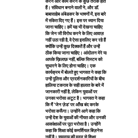
करने और काम करने के कुछ तरीके होते
हैं। संविधान बनाने वालों ने, और डॉ.
बाबासाहेब अंबेडकर के भाषणों में, इस बारे
में संकेत दिए गए हैं। इस पर ध्यान दिया
जाना चाहिए। हमें यह भी देखना चाहिए
कि जेन जी विरोध करने के लिए आवाज़
नहीं उठा रही है, वे ऐसा इसलिए कर रहे हैं
क्योंकि उन्हें कुछ दिक्कतें हैं और उन्हें
ठीक किया जाना चाहिए। आंदोलन मेरे या
आपके ख़िलाफ़ नहीं, बल्कि सिस्टम को
सुधारने के लिए होना चाहिए। एक
कार्यक्रम में बोलते हुए भागवत ने कहा कि
उन्हें पुलिस और प्रदर्शनकारियों के बीच
हालिया टकराव के सही हालात के बारे में
जानकारी नहीं है, लेकिन युवाओं पर
उनका भरोसा अटूट है। भागवत ने कहा
कि मैं ‘जेन ज़ेड’ पर आँख बंद करके
भरोसा करूँगा। उन्होंने आगे कहा कि
उन्हें देश के युवाओं की नीयत और उनकी
आकांक्षाओं पर पूरा भरोसा है। उन्होंने
कहा कि शिक्षा कोई कमर्शियल बिज़नेस
नहीं है। समुदाय की मदद से शिक्षा