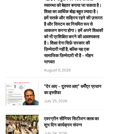
व्यवस्था को बेहतर बनाया जा सकता है।
शिक्षा का आर्थिक बोझ बहुत ज़्यादा है।
हमें सतर्क और सक्रिय रहने की ज़रूरत
है और सिस्टम का नियमित रूप से
आकलन करना होगा। हमें अपने शिक्षकों
को भी प्रशिक्षित करने की आवश्यकता
है। शिक्षा देना सिर्फ़ सरकार की
ज़िम्मेदारी नहीं है, बल्कि यह एक
सामाजिक ज़िम्मेदारी भी है – मोहन
भागवत
August 6, 2026
“देर आए – दुरुस्त आए” धर्मेंद्र प्रधान
का इस्तीफा
July 25, 2026
एवरग्रीन सीनियर सिटीजन क्लब का
शुभ दिन कार्यक्रम संपन्न
July 24, 2026