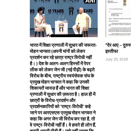
भारत में शिक्षा प्रणाली में सुधार की जरूरत-
“देर आए – दुरुस्
मोहन भागवत (अपनी मांगों को लेकर
इस्तीफा
प्रदर्शन कर रहे छात्र राष्ट्र विरोधी नहीं
July 25, 2026
है। ) देश के अलग-अलग हिस्सों में पेपर
लीक को लेकर जेन जी (नई पीढ़ी) के बढ़ते
विरोध के बीच, राष्ट्रीय स्वयंसेवक संघ के
प्रमुख मोहन भागवत ने कहा कि उनकी
शिकायतें जायज़ हैं और भारत की शिक्षा
प्रणाली में सुधार की ज़रूरत है। हाल ही में
छात्रों के विरोध-प्रदर्शन और
प्रदर्शनकारियों को ‘राष्ट्र-विरोधी’ कहे
जाने पर आरएसएस प्रमुख मोहन भागवत ने
कहा कि अगर जेन जी विरोध कर रहा है, तो
वे राष्ट्र-विरोधी नहीं हैं। वे हमारे ही लोग हैं,
हमारी अगली पीढ़ी हैं। मुझे नहीं लगता कि