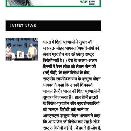
LATEST NEWS
भारत में शिक्षा प्रणाली में सुधार की
जरूरत- मोहन भागवत (अपनी मांगों को
लेकर प्रदर्शन कर रहे छात्र राष्ट्र
विरोधी नहीं है। ) देश के अलग-अलग
हिस्सों में पेपर लीक को लेकर जेन जी
(नई पीढ़ी) के बढ़ते विरोध के बीच,
राष्ट्रीय स्वयंसेवक संघ के प्रमुख मोहन
भागवत ने कहा कि उनकी शिकायतें
जायज़ हैं और भारत की शिक्षा प्रणाली में
सुधार की ज़रूरत है। हाल ही में छात्रों
के विरोध-प्रदर्शन और प्रदर्शनकारियों
को ‘राष्ट्र-विरोधी’ कहे जाने पर
आरएसएस प्रमुख मोहन भागवत ने कहा
कि अगर जेन जी विरोध कर रहा है, तो वे
राष्ट्र-विरोधी नहीं हैं। वे हमारे ही लोग हैं,