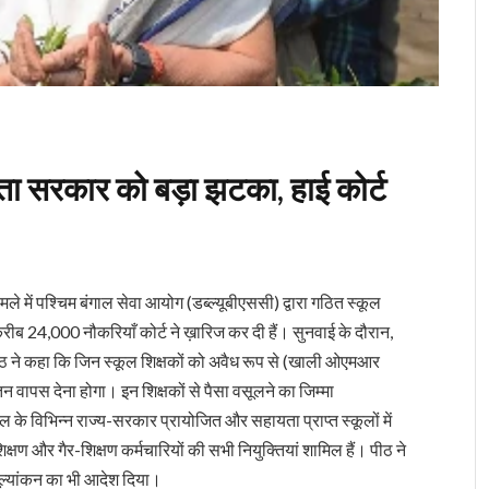
ममता सरकार को बड़ा झटका, हाई कोर्ट
े में पश्चिम बंगाल सेवा आयोग (डब्ल्यूबीएससी) द्वारा गठित स्कूल
 करीब 24,000 नौकरियाँ कोर्ट ने ख़ारिज कर दी हैं। सुनवाई के दौरान,
ीठ ने कहा कि जिन स्कूल शिक्षकों को अवैध रूप से (खाली ओएमआर
ेतन वापस देना होगा। इन शिक्षकों से पैसा वसूलने का जिम्मा
गाल के विभिन्न राज्य-सरकार प्रायोजित और सहायता प्राप्त स्कूलों में
 शिक्षण और गैर-शिक्षण कर्मचारियों की सभी नियुक्तियां शामिल हैं। पीठ ने
मूल्यांकन का भी आदेश दिया।