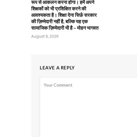
रूप से आकलन करना होगा। हमें अपने
शिक्षकों को भी प्रशिक्षित करने की
आवश्यकता है। शिक्षा देना सिर्फ़ सरकार
की ज़िम्मेदारी नहीं है, बल्कि यह एक
सामाजिक ज़िम्मेदारी भी है – मोहन भागवत
August 6, 2026
LEAVE A REPLY