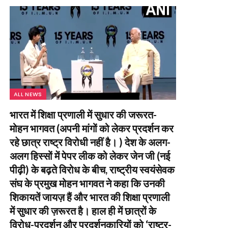
ALL NEWS
भारत में शिक्षा प्रणाली में सुधार की जरूरत-
मोहन भागवत (अपनी मांगों को लेकर प्रदर्शन कर
रहे छात्र राष्ट्र विरोधी नहीं है। ) देश के अलग-
अलग हिस्सों में पेपर लीक को लेकर जेन जी (नई
पीढ़ी) के बढ़ते विरोध के बीच, राष्ट्रीय स्वयंसेवक
संघ के प्रमुख मोहन भागवत ने कहा कि उनकी
शिकायतें जायज़ हैं और भारत की शिक्षा प्रणाली
में सुधार की ज़रूरत है। हाल ही में छात्रों के
विरोध-प्रदर्शन और प्रदर्शनकारियों को ‘राष्ट्र-