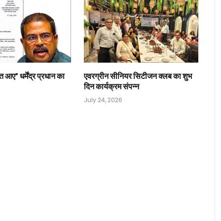
त आए” धर्मेंद्र प्रधान का
एवरग्रीन सीनियर सिटीजन क्लब का शुभ
दिन कार्यक्रम संपन्न
July 24, 2026