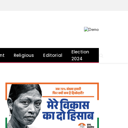
Election
nt
Religious
Editorial
2024