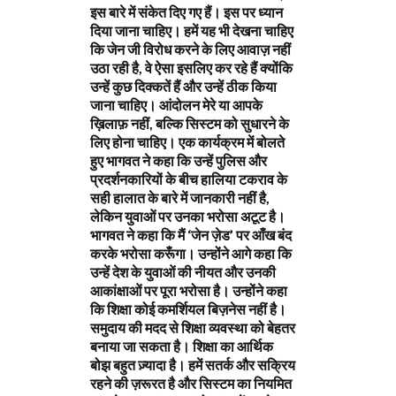
इस बारे में संकेत दिए गए हैं। इस पर ध्यान
दिया जाना चाहिए। हमें यह भी देखना चाहिए
कि जेन जी विरोध करने के लिए आवाज़ नहीं
उठा रही है, वे ऐसा इसलिए कर रहे हैं क्योंकि
उन्हें कुछ दिक्कतें हैं और उन्हें ठीक किया
जाना चाहिए। आंदोलन मेरे या आपके
ख़िलाफ़ नहीं, बल्कि सिस्टम को सुधारने के
लिए होना चाहिए। एक कार्यक्रम में बोलते
हुए भागवत ने कहा कि उन्हें पुलिस और
प्रदर्शनकारियों के बीच हालिया टकराव के
सही हालात के बारे में जानकारी नहीं है,
लेकिन युवाओं पर उनका भरोसा अटूट है।
भागवत ने कहा कि मैं ‘जेन ज़ेड’ पर आँख बंद
करके भरोसा करूँगा। उन्होंने आगे कहा कि
उन्हें देश के युवाओं की नीयत और उनकी
आकांक्षाओं पर पूरा भरोसा है। उन्होंने कहा
कि शिक्षा कोई कमर्शियल बिज़नेस नहीं है।
समुदाय की मदद से शिक्षा व्यवस्था को बेहतर
बनाया जा सकता है। शिक्षा का आर्थिक
बोझ बहुत ज़्यादा है। हमें सतर्क और सक्रिय
रहने की ज़रूरत है और सिस्टम का नियमित