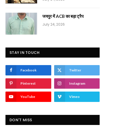
जयपुर में ACB का बड़ा ट्रैप
July 24, 2026
STAY IN TOUCH
Facebook
Twitter
Pinterest
Instagram
YouTube
Vimeo
DON'T MISS