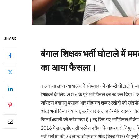
SHARE
बंगाल शिक्षक भर्ती घोटाले में 
का आया फैसला।
कलकत्ता उच्च न्यायालय ने सोमवार को नौकरी घोटाले के मामल
शिक्षकों के लिए 2016 के पूरे भर्ती पैनल को रद्द कर दिया।
जस्टिस देबांगसु बसाक और मोहम्मद शब्बर रशीदी की खंडप
शीट) भर्ती किया गया था, उन्हें चार सप्ताह के भीतर अपना व
जिलाधिकारी को सौंपा गया है। रद्द किए गए भर्ती पैनल में बं
2016 में डब्ल्यूबीएससी प्रवेश परीक्षा के माध्यम से नियुक्त
भर्ती परीक्षा की 23 लाख ओएमआर शीट (टेस्ट पेपर) के पुनर्