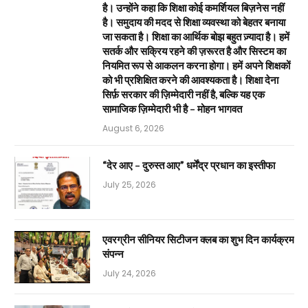
है। उन्होंने कहा कि शिक्षा कोई कमर्शियल बिज़नेस नहीं
है। समुदाय की मदद से शिक्षा व्यवस्था को बेहतर बनाया
जा सकता है। शिक्षा का आर्थिक बोझ बहुत ज़्यादा है। हमें
सतर्क और सक्रिय रहने की ज़रूरत है और सिस्टम का
नियमित रूप से आकलन करना होगा। हमें अपने शिक्षकों
को भी प्रशिक्षित करने की आवश्यकता है। शिक्षा देना
सिर्फ़ सरकार की ज़िम्मेदारी नहीं है, बल्कि यह एक
सामाजिक ज़िम्मेदारी भी है – मोहन भागवत
August 6, 2026
“देर आए – दुरुस्त आए” धर्मेंद्र प्रधान का इस्तीफा
July 25, 2026
एवरग्रीन सीनियर सिटीजन क्लब का शुभ दिन कार्यक्रम
संपन्न
July 24, 2026