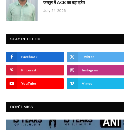
जयपुर में ACB का बड़ा ट्रैप
July 24, 2026
STAY IN TOUCH
Facebook
Twitter
Pinterest
Instagram
YouTube
Vimeo
DON'T MISS