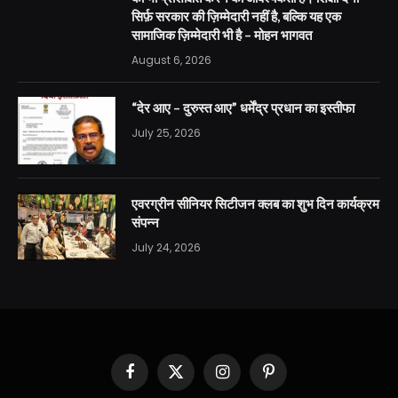
सिर्फ़ सरकार की ज़िम्मेदारी नहीं है, बल्कि यह एक
सामाजिक ज़िम्मेदारी भी है – मोहन भागवत
August 6, 2026
“देर आए – दुरुस्त आए” धर्मेंद्र प्रधान का इस्तीफा
July 25, 2026
एवरग्रीन सीनियर सिटीजन क्लब का शुभ दिन कार्यक्रम
संपन्न
July 24, 2026
Facebook
X
Instagram
Pinterest
(Twitter)