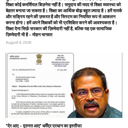
शिक्षा कोई कमर्शियल बिज़नेस नहीं है। समुदाय की मदद से शिक्षा व्यवस्था को
बेहतर बनाया जा सकता है। शिक्षा का आर्थिक बोझ बहुत ज़्यादा है। हमें सतर्क
और सक्रिय रहने की ज़रूरत है और सिस्टम का नियमित रूप से आकलन
करना होगा। हमें अपने शिक्षकों को भी प्रशिक्षित करने की आवश्यकता है।
शिक्षा देना सिर्फ़ सरकार की ज़िम्मेदारी नहीं है, बल्कि यह एक सामाजिक
ज़िम्मेदारी भी है – मोहन भागवत
August 6, 2026
“देर आए – दुरुस्त आए” धर्मेंद्र प्रधान का इस्तीफा