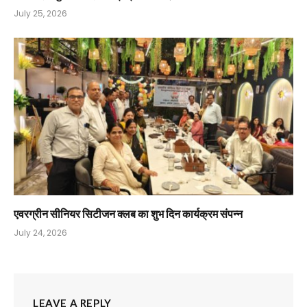
July 25, 2026
एवरग्रीन सीनियर सिटीजन क्लब का शुभ दिन कार्यक्रम संपन्न
July 24, 2026
LEAVE A REPLY