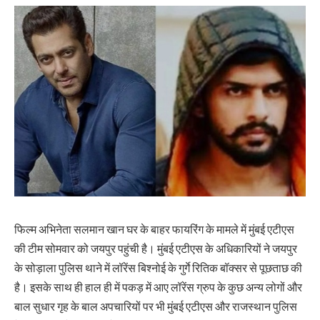
फिल्म अभिनेता सलमान खान घर के बाहर फायरिंग के मामले में मुंबई एटीएस
की टीम सोमवार को जयपुर पहुंची है। मुंबई एटीएस के अधिकारियों ने जयपुर
के सोड़ाला पुलिस थाने में लॉरेंस बिश्नोई के गुर्गे रितिक बॉक्सर से पूछताछ की
है। इसके साथ ही हाल ही में पकड़ में आए लॉरेंस ग्रुप के कुछ अन्य लोगों और
बाल सुधार गृह के बाल अपचारियों पर भी मुंबई एटीएस और राजस्थान पुलिस