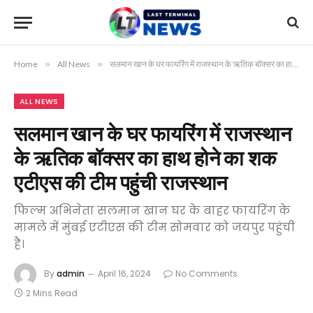
Home
»
All News
»
सलमान खान के घर फायरिंग में राजस्थान के ऋतिक बॉक्सर का हाथ होने का शक एटीएस की टीम पहुंची राजस्थान
ALL NEWS
सलमान खान के घर फायरिंग में राजस्थान
के ऋतिक बॉक्सर का हाथ होने का शक
एटीएस की टीम पहुंची राजस्थान
फिल्म अभिनेता सलमान खान घर के बाहर फायरिंग के
मामले में मुंबई एटीएस की टीम सोमवार को जयपुर पहुंची
है।
By
admin
April 16, 2024
No Comments
2 Mins Read