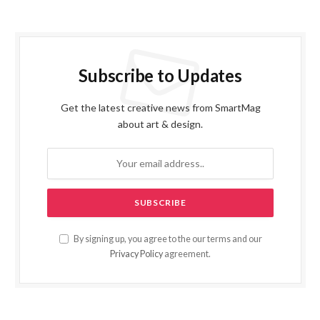
Subscribe to Updates
Get the latest creative news from SmartMag
about art & design.
By signing up, you agree to the our terms and our
Privacy Policy
agreement.