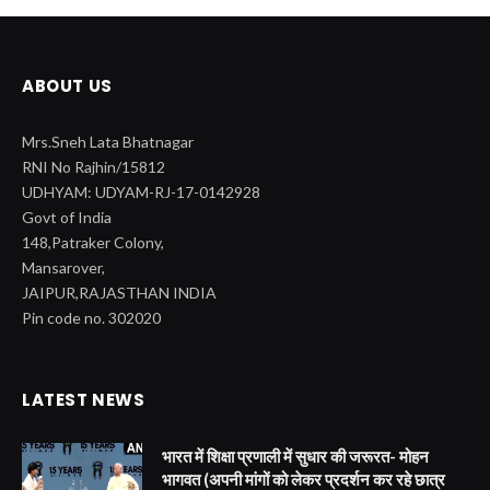
ABOUT US
Mrs.Sneh Lata Bhatnagar
RNI No Rajhin/15812
UDHYAM: UDYAM-RJ-17-0142928
Govt of India
148,Patraker Colony,
Mansarover,
JAIPUR,RAJASTHAN INDIA
Pin code no. 302020
LATEST NEWS
भारत में शिक्षा प्रणाली में सुधार की जरूरत- मोहन
भागवत (अपनी मांगों को लेकर प्रदर्शन कर रहे छात्र