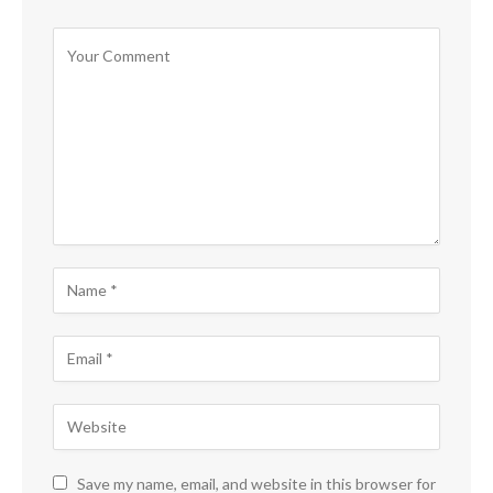
Save my name, email, and website in this browser for