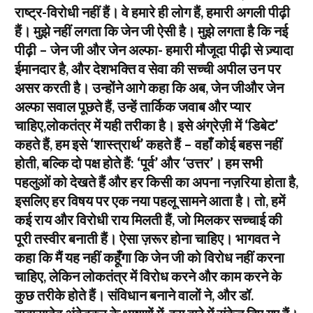
राष्ट्र-विरोधी नहीं हैं। वे हमारे ही लोग हैं, हमारी अगली पीढ़ी
हैं। मुझे नहीं लगता कि जेन जी ऐसी है। मुझे लगता है कि नई
पीढ़ी – जेन जी और जेन अल्फा- हमारी मौजूदा पीढ़ी से ज़्यादा
ईमानदार है, और देशभक्ति व सेवा की सच्ची अपील उन पर
असर करती है। उन्होंने आगे कहा कि अब, जेन जीऔर जेन
अल्फा सवाल पूछते हैं, उन्हें तार्किक जवाब और प्यार
चाहिए,लोकतंत्र में यही तरीका है। इसे अंग्रेज़ी में ‘डिबेट’
कहते हैं, हम इसे ‘शास्त्रार्थ’ कहते हैं – वहाँ कोई बहस नहीं
होती, बल्कि दो पक्ष होते हैं: ‘पूर्व’ और ‘उत्तर’। हम सभी
पहलुओं को देखते हैं और हर किसी का अपना नज़रिया होता है,
इसलिए हर विषय पर एक नया पहलू सामने आता है। तो, हमें
कई राय और विरोधी राय मिलती हैं, जो मिलकर सच्चाई की
पूरी तस्वीर बनाती हैं। ऐसा ज़रूर होना चाहिए। भागवत ने
कहा कि मैं यह नहीं कहूँगा कि जेन जी को विरोध नहीं करना
चाहिए, लेकिन लोकतंत्र में विरोध करने और काम करने के
कुछ तरीके होते हैं। संविधान बनाने वालों ने, और डॉ.