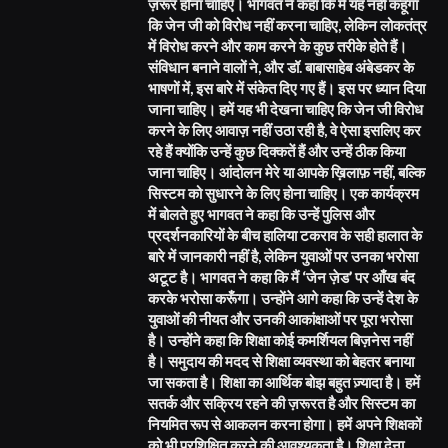
ज़रूर होना चाहिए। भागवत ने कहा कि मैं यह नहीं कहूँगा
कि जेन जी को विरोध नहीं करना चाहिए, लेकिन लोकतंत्र
में विरोध करने और काम करने के कुछ तरीके होते हैं।
संविधान बनाने वालों ने, और डॉ. बाबासाहेब अंबेडकर के
भाषणों में, इस बारे में संकेत दिए गए हैं। इस पर ध्यान दिया
जाना चाहिए। हमें यह भी देखना चाहिए कि जेन जी विरोध
करने के लिए आवाज़ नहीं उठा रही है, वे ऐसा इसलिए कर
रहे हैं क्योंकि उन्हें कुछ दिक्कतें हैं और उन्हें ठीक किया
जाना चाहिए। आंदोलन मेरे या आपके ख़िलाफ़ नहीं, बल्कि
सिस्टम को सुधारने के लिए होना चाहिए। एक कार्यक्रम
में बोलते हुए भागवत ने कहा कि उन्हें पुलिस और
प्रदर्शनकारियों के बीच हालिया टकराव के सही हालात के
बारे में जानकारी नहीं है, लेकिन युवाओं पर उनका भरोसा
अटूट है। भागवत ने कहा कि मैं ‘जेन ज़ेड’ पर आँख बंद
करके भरोसा करूँगा। उन्होंने आगे कहा कि उन्हें देश के
युवाओं की नीयत और उनकी आकांक्षाओं पर पूरा भरोसा
है। उन्होंने कहा कि शिक्षा कोई कमर्शियल बिज़नेस नहीं
है। समुदाय की मदद से शिक्षा व्यवस्था को बेहतर बनाया
जा सकता है। शिक्षा का आर्थिक बोझ बहुत ज़्यादा है। हमें
सतर्क और सक्रिय रहने की ज़रूरत है और सिस्टम का
नियमित रूप से आकलन करना होगा। हमें अपने शिक्षकों
को भी प्रशिक्षित करने की आवश्यकता है। शिक्षा देना