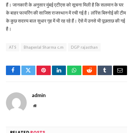
हैं। जानकारी के अनुसार मुंबई एटीएस को सूचना मिली है कि सलमान के घर
के बाहर फायरिंग की साजिश राजस्थान में रची गई है। लॉरेंस बिश्नोई की टीम
के कुछ सदस्य बाल सुधार गृह में भी रह रहे हैं। ऐसे में उनसे भी पूछताछ की गई
है।
ATS
Bhagenlal Sharma c.m
DGP rajasthan
Facebook
Twitter
Pinterest
LinkedIn
WhatsApp
Reddit
Tumblr
Email
admin
Website
RELATED
POSTS