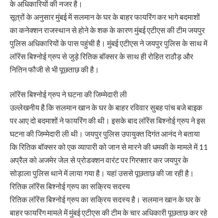
के अधिकारियों की नजर है।
सूत्रों के अनुसार मुंबई में सलमान के घर के बाहर फायरिंग कर भागे बदमाशों
का कनेक्शन राजस्थान से होने के शक के कारण मुंबई एटीएस की टीम जयपुर
पुलिस अधिकारियों के पास पहुंची है। मुंबई एटीएस ने जयपुर पुलिस के साथ में
लॉरेंस बिश्नोई ग्रुप से जुड़े रितिक बॉक्सर के साथ ही रोहित राठौड़ और
नितिन फौजी से भी पूछताछ की है।
लॉरेंस बिश्नोई ग्रुप ने घटना की जिम्मेदारी ली
उल्लेखनीय है कि सलमान खान के घर के बाहर रविवार सुबह पांच बजे बाइक
पर आए दो बदमाशों ने फायरिंग की थी। इसके बाद लॉरेंस बिश्नोई ग्रुप ने इस
घटना की जिम्मेदारी ली थी। जयपुर पुलिस उपायुक्त दिगंत आनंद ने बताया
कि रितिक बॉक्सर को एक व्यापारी को जान से मारने की धमकी के मामले में 11
अप्रैल को अजमेर जेल से प्रोडक्शन वारंट पर गिरफ्तार कर जयपुर के
सोड़ाला पुलिस थाने में लाया गया है। यहां उससे पूछताछ की जा रही है।
रितिक लॉरेंस बिश्नोई ग्रुप का सक्रिय सदस्य
रितिक लॉरेंस बिश्नोई ग्रुप का सक्रिय सदस्य है। सलमान खान के घर के
बाहर फायरिंग मामले में मुंबई एटीएस की टीम के चार अधिकारी पूछताछ कर रहे