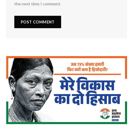
the next time I comment.