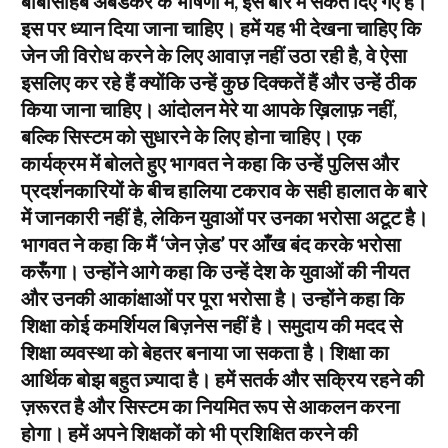
बाबासाहेब अंबेडकर के भाषणों में, इस बारे में संकेत दिए गए हैं।
इस पर ध्यान दिया जाना चाहिए। हमें यह भी देखना चाहिए कि
जेन जी विरोध करने के लिए आवाज़ नहीं उठा रही है, वे ऐसा
इसलिए कर रहे हैं क्योंकि उन्हें कुछ दिक्कतें हैं और उन्हें ठीक
किया जाना चाहिए। आंदोलन मेरे या आपके ख़िलाफ़ नहीं,
बल्कि सिस्टम को सुधारने के लिए होना चाहिए। एक
कार्यक्रम में बोलते हुए भागवत ने कहा कि उन्हें पुलिस और
प्रदर्शनकारियों के बीच हालिया टकराव के सही हालात के बारे
में जानकारी नहीं है, लेकिन युवाओं पर उनका भरोसा अटूट है।
भागवत ने कहा कि मैं ‘जेन ज़ेड’ पर आँख बंद करके भरोसा
करूँगा। उन्होंने आगे कहा कि उन्हें देश के युवाओं की नीयत
और उनकी आकांक्षाओं पर पूरा भरोसा है। उन्होंने कहा कि
शिक्षा कोई कमर्शियल बिज़नेस नहीं है। समुदाय की मदद से
शिक्षा व्यवस्था को बेहतर बनाया जा सकता है। शिक्षा का
आर्थिक बोझ बहुत ज़्यादा है। हमें सतर्क और सक्रिय रहने की
ज़रूरत है और सिस्टम का नियमित रूप से आकलन करना
होगा। हमें अपने शिक्षकों को भी प्रशिक्षित करने की