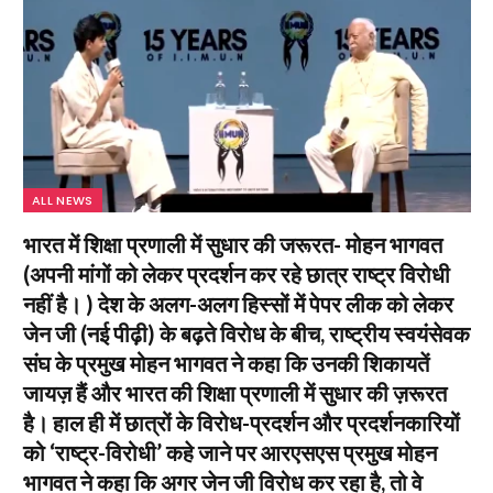
ALL NEWS
भारत में शिक्षा प्रणाली में सुधार की जरूरत- मोहन भागवत
(अपनी मांगों को लेकर प्रदर्शन कर रहे छात्र राष्ट्र विरोधी
नहीं है। ) देश के अलग-अलग हिस्सों में पेपर लीक को लेकर
जेन जी (नई पीढ़ी) के बढ़ते विरोध के बीच, राष्ट्रीय स्वयंसेवक
संघ के प्रमुख मोहन भागवत ने कहा कि उनकी शिकायतें
जायज़ हैं और भारत की शिक्षा प्रणाली में सुधार की ज़रूरत
है। हाल ही में छात्रों के विरोध-प्रदर्शन और प्रदर्शनकारियों
को ‘राष्ट्र-विरोधी’ कहे जाने पर आरएसएस प्रमुख मोहन
भागवत ने कहा कि अगर जेन जी विरोध कर रहा है, तो वे