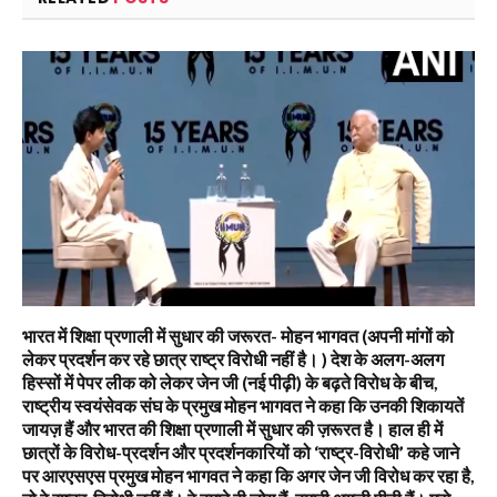
भारत में शिक्षा प्रणाली में सुधार की जरूरत- मोहन भागवत (अपनी मांगों को
लेकर प्रदर्शन कर रहे छात्र राष्ट्र विरोधी नहीं है। ) देश के अलग-अलग
हिस्सों में पेपर लीक को लेकर जेन जी (नई पीढ़ी) के बढ़ते विरोध के बीच,
राष्ट्रीय स्वयंसेवक संघ के प्रमुख मोहन भागवत ने कहा कि उनकी शिकायतें
जायज़ हैं और भारत की शिक्षा प्रणाली में सुधार की ज़रूरत है। हाल ही में
छात्रों के विरोध-प्रदर्शन और प्रदर्शनकारियों को ‘राष्ट्र-विरोधी’ कहे जाने
पर आरएसएस प्रमुख मोहन भागवत ने कहा कि अगर जेन जी विरोध कर रहा है,