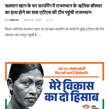
सलमान खान के घर फायरिंग में राजस्थान के ऋतिक बॉक्सर
का हाथ होने का शक एटीएस की टीम पहुंची राजस्थान
By
admin
April 16, 2024
0
फिल्म अभिनेता सलमान खान घर के बाहर फायरिंग के मामले में मुंबई एटीएस की टीम
सोमवार को जयपुर पहुंची है।…