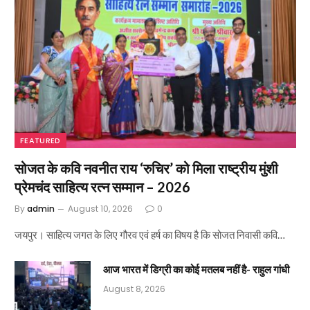
FEATURED
सोजत के कवि नवनीत राय ‘रुचिर’ को मिला राष्ट्रीय मुंशी
प्रेमचंद साहित्य रत्न सम्मान – 2026
By
admin
August 10, 2026
0
जयपुर। साहित्य जगत के लिए गौरव एवं हर्ष का विषय है कि सोजत निवासी कवि…
आज भारत में डिग्री का कोई मतलब नहीं है- राहुल गांधी
August 8, 2026