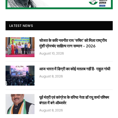
LATEST NEWS
सोजत के कवि नवनीत राय ‘रुचिर’ को मिला राष्ट्रीय
मुंशी प्रेमचंद साहित्य रत्न सम्मान – 2026
August 10, 2026
आज भारत में डिग्री का कोई मतलब नहीं है- राहुल गांधी
August 8, 2026
पूर्व मंत्री एवं कांग्रेस के वरिष्ठ नेता डॉ रघु शर्मा पश्चिम
बंगाल में बने ऑब्जर्वर
August 8, 2026