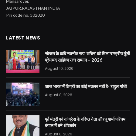
Mansarover,
JAIPUR,RAJASTHAN INDIA
Pin code no. 302020
LATEST NEWS
सोजत के कवि नवनीत राय ‘रुचिर’ को मिला राष्ट्रीय मुंशी
प्रेमचंद साहित्य रत्न सम्मान – 2026
August 10, 2026
आज भारत में डिग्री का कोई मतलब नहीं है- राहुल गांधी
August 8, 2026
पूर्व मंत्री एवं कांग्रेस के वरिष्ठ नेता डॉ रघु शर्मा पश्चिम
बंगाल में बने ऑब्जर्वर
August 8, 2026