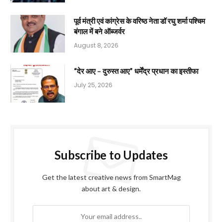
पूर्व मंत्री एवं कांग्रेस के वरिष्ठ नेता डॉ रघु शर्मा पश्चिम
बंगाल में बने ऑब्जर्वर
August 8, 2026
“देर आए – दुरुस्त आए” धर्मेंद्र प्रधान का इस्तीफा
July 25, 2026
Subscribe to Updates
Get the latest creative news from SmartMag
about art & design.