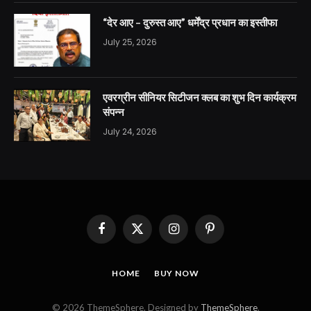
“देर आए – दुरुस्त आए” धर्मेंद्र प्रधान का इस्तीफा
July 25, 2026
एवरग्रीन सीनियर सिटीजन क्लब का शुभ दिन कार्यक्रम
संपन्न
July 24, 2026
Facebook
X
Instagram
Pinterest
(Twitter)
HOME
BUY NOW
© 2026 ThemeSphere. Designed by
ThemeSphere
.