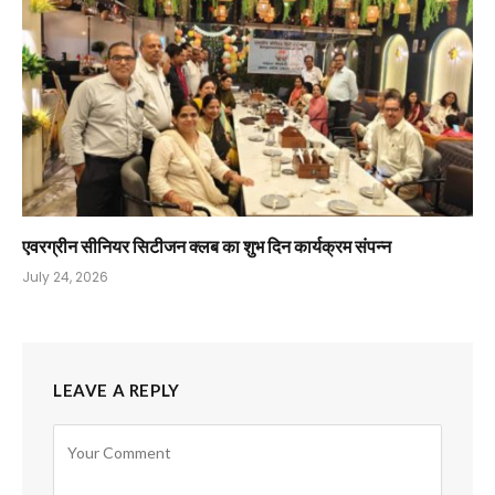
एवरग्रीन सीनियर सिटीजन क्लब का शुभ दिन कार्यक्रम संपन्न
July 24, 2026
LEAVE A REPLY