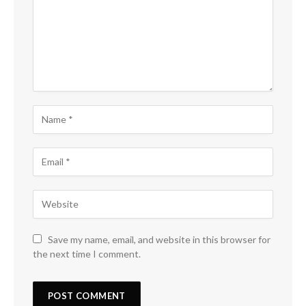
Save my name, email, and website in this browser for
the next time I comment.