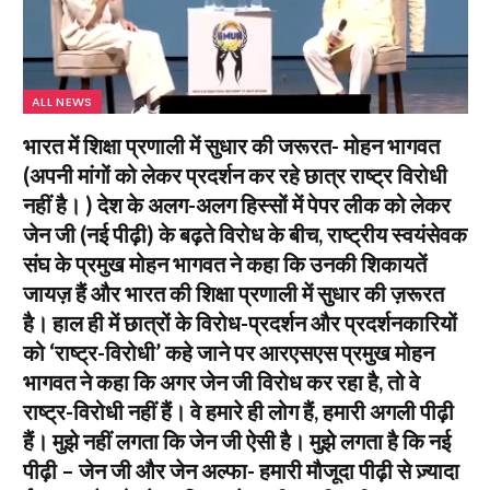
ALL NEWS
भारत में शिक्षा प्रणाली में सुधार की जरूरत- मोहन भागवत
(अपनी मांगों को लेकर प्रदर्शन कर रहे छात्र राष्ट्र विरोधी
नहीं है। ) देश के अलग-अलग हिस्सों में पेपर लीक को लेकर
जेन जी (नई पीढ़ी) के बढ़ते विरोध के बीच, राष्ट्रीय स्वयंसेवक
संघ के प्रमुख मोहन भागवत ने कहा कि उनकी शिकायतें
जायज़ हैं और भारत की शिक्षा प्रणाली में सुधार की ज़रूरत
है। हाल ही में छात्रों के विरोध-प्रदर्शन और प्रदर्शनकारियों
को ‘राष्ट्र-विरोधी’ कहे जाने पर आरएसएस प्रमुख मोहन
भागवत ने कहा कि अगर जेन जी विरोध कर रहा है, तो वे
राष्ट्र-विरोधी नहीं हैं। वे हमारे ही लोग हैं, हमारी अगली पीढ़ी
हैं। मुझे नहीं लगता कि जेन जी ऐसी है। मुझे लगता है कि नई
पीढ़ी – जेन जी और जेन अल्फा- हमारी मौजूदा पीढ़ी से ज़्यादा