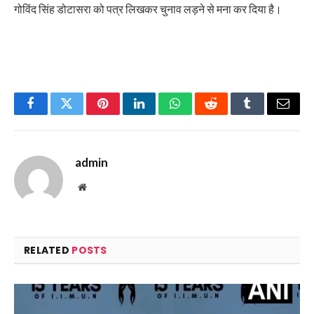
गोविंद सिंह डोटासरा को पत्र लिखकर चुनाव लड़ने से मना कर दिया है।
Facebook
Twitter
Pinterest
LinkedIn
WhatsApp
Reddit
Tumblr
Email
admin
Website
RELATED
POSTS