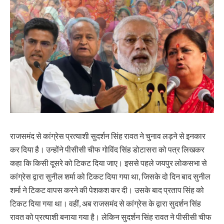
राजसमंद से कांग्रेस प्रत्याशी सुदर्शन सिंह रावत ने चुनाव लड़ने से इनकार
कर दिया है। उन्होंने पीसीसी चीफ गोविंद सिंह डोटासरा को पत्र लिखकर
कहा कि किसी दूसरे को टिकट दिया जाए। इससे पहले जयपुर लोकसभा से
कांग्रेस द्वारा सुनील शर्मा को टिकट दिया गया था, जिसके दो दिन बाद सुनील
शर्मा ने टिकट वापस करने की पेशकश कर दी। उसके बाद प्रताप सिंह को
टिकट दिया गया था। वहीं, अब राजसमंद से कांग्रेस के द्वारा सुदर्शन सिंह
रावत को प्रत्याशी बनाया गया है। लेकिन सुदर्शन सिंह रावत ने पीसीसी चीफ