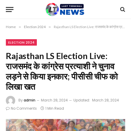
Home
»
Election 2024
»
Rajasthan LS Election Live: राजसमंद के कांग्रेस प्रत्याशी ने चुनाव लड़ने से किया इनकार; पीसीसी चीफ को लिखा खत
ELECTION 2024
Rajasthan LS Election Live:
राजसमंद के कांग्रेस प्रत्याशी ने चुनाव
लड़ने से किया इनकार; पीसीसी चीफ को
लिखा खत
By
admin
March 28, 2024
Updated:
March 28, 2024
No Comments
1 Min Read