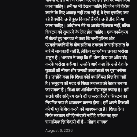
जाना चाहिए। हमें यह भी देखना चाहिए कि जेन जी विरोध
करने के लिए आवाज़ नहीं उठा रही है, वे ऐसा इसलिए कर
रहे हैं क्योंकि उन्हें कुछ दिक्कतें हैं और उन्हें ठीक किया
जाना चाहिए। आंदोलन मेरे या आपके ख़िलाफ़ नहीं, बल्कि
सिस्टम को सुधारने के लिए होना चाहिए। एक कार्यक्रम
में बोलते हुए भागवत ने कहा कि उन्हें पुलिस और
प्रदर्शनकारियों के बीच हालिया टकराव के सही हालात के
बारे में जानकारी नहीं है, लेकिन युवाओं पर उनका भरोसा
अटूट है। भागवत ने कहा कि मैं ‘जेन ज़ेड’ पर आँख बंद
करके भरोसा करूँगा। उन्होंने आगे कहा कि उन्हें देश के
युवाओं की नीयत और उनकी आकांक्षाओं पर पूरा भरोसा
है। उन्होंने कहा कि शिक्षा कोई कमर्शियल बिज़नेस नहीं
है। समुदाय की मदद से शिक्षा व्यवस्था को बेहतर बनाया
जा सकता है। शिक्षा का आर्थिक बोझ बहुत ज़्यादा है। हमें
सतर्क और सक्रिय रहने की ज़रूरत है और सिस्टम का
नियमित रूप से आकलन करना होगा। हमें अपने शिक्षकों
को भी प्रशिक्षित करने की आवश्यकता है। शिक्षा देना
सिर्फ़ सरकार की ज़िम्मेदारी नहीं है, बल्कि यह एक
सामाजिक ज़िम्मेदारी भी है – मोहन भागवत
August 6, 2026