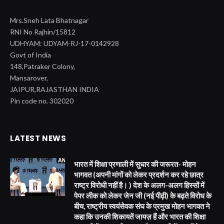
Mrs.Sneh Lata Bhatnagar
RNI No Rajhin/15812
UDHYAM: UDYAM-RJ-17-0142928
Govt of India
148,Patraker Colony,
Mansarover,
JAIPUR,RAJASTHAN INDIA
Pin code no. 302020
LATEST NEWS
भारत में शिक्षा प्रणाली में सुधार की जरूरत- मोहन
भागवत (अपनी मांगों को लेकर प्रदर्शन कर रहे छात्र
राष्ट्र विरोधी नहीं है। ) देश के अलग-अलग हिस्सों में
पेपर लीक को लेकर जेन जी (नई पीढ़ी) के बढ़ते विरोध के
बीच, राष्ट्रीय स्वयंसेवक संघ के प्रमुख मोहन भागवत ने
कहा कि उनकी शिकायतें जायज़ हैं और भारत की शिक्षा