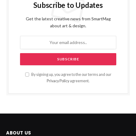
Subscribe to Updates
Get the latest creative news from SmartMag
about art & design.
By signing up, you agree to the our terms and our
Privacy Policy
agreement.
ABOUT US