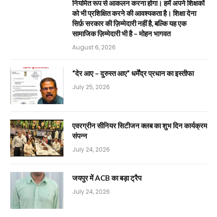
नियमित रूप से आकलन करना होगा। हमें अपने शिक्षकों
को भी प्रशिक्षित करने की आवश्यकता है। शिक्षा देना
सिर्फ़ सरकार की ज़िम्मेदारी नहीं है, बल्कि यह एक
सामाजिक ज़िम्मेदारी भी है – मोहन भागवत
August 6, 2026
“देर आए – दुरुस्त आए” धर्मेंद्र प्रधान का इस्तीफा
July 25, 2026
एवरग्रीन सीनियर सिटीजन क्लब का शुभ दिन कार्यक्रम
संपन्न
July 24, 2026
जयपुर में ACB का बड़ा ट्रैप
July 24, 2026