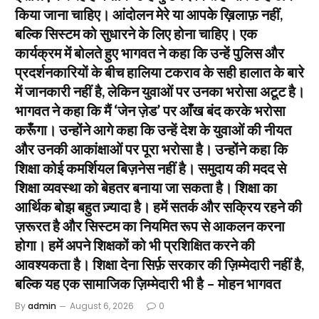
किया जाना चाहिए। आंदोलन मेरे या आपके ख़िलाफ़ नहीं,
बल्कि सिस्टम को सुधारने के लिए होना चाहिए। एक
कार्यक्रम में बोलते हुए भागवत ने कहा कि उन्हें पुलिस और
प्रदर्शनकारियों के बीच हालिया टकराव के सही हालात के बारे
में जानकारी नहीं है, लेकिन युवाओं पर उनका भरोसा अटूट है।
भागवत ने कहा कि मैं ‘जेन ज़ेड’ पर आँख बंद करके भरोसा
करूँगा। उन्होंने आगे कहा कि उन्हें देश के युवाओं की नीयत
और उनकी आकांक्षाओं पर पूरा भरोसा है। उन्होंने कहा कि
शिक्षा कोई कमर्शियल बिज़नेस नहीं है। समुदाय की मदद से
शिक्षा व्यवस्था को बेहतर बनाया जा सकता है। शिक्षा का
आर्थिक बोझ बहुत ज़्यादा है। हमें सतर्क और सक्रिय रहने की
ज़रूरत है और सिस्टम का नियमित रूप से आकलन करना
होगा। हमें अपने शिक्षकों को भी प्रशिक्षित करने की
आवश्यकता है। शिक्षा देना सिर्फ़ सरकार की ज़िम्मेदारी नहीं है,
बल्कि यह एक सामाजिक ज़िम्मेदारी भी है – मोहन भागवत
By
admin
August 6, 2026
0