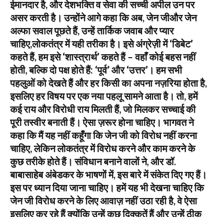
ईमानदार है, और देशभक्ति व सेवा की सच्ची अपील उन पर
असर करती है। उन्होंने आगे कहा कि अब, जेन जीऔर जेन
अल्फा सवाल पूछते हैं, उन्हें तार्किक जवाब और प्यार
चाहिए,लोकतंत्र में यही तरीका है। इसे अंग्रेज़ी में ‘डिबेट’
कहते हैं, हम इसे ‘शास्त्रार्थ’ कहते हैं – वहाँ कोई बहस नहीं
होती, बल्कि दो पक्ष होते हैं: ‘पूर्व’ और ‘उत्तर’। हम सभी
पहलुओं को देखते हैं और हर किसी का अपना नज़रिया होता है,
इसलिए हर विषय पर एक नया पहलू सामने आता है। तो, हमें
कई राय और विरोधी राय मिलती हैं, जो मिलकर सच्चाई की
पूरी तस्वीर बनाती हैं। ऐसा ज़रूर होना चाहिए। भागवत ने
कहा कि मैं यह नहीं कहूँगा कि जेन जी को विरोध नहीं करना
चाहिए, लेकिन लोकतंत्र में विरोध करने और काम करने के
कुछ तरीके होते हैं। संविधान बनाने वालों ने, और डॉ.
बाबासाहेब अंबेडकर के भाषणों में, इस बारे में संकेत दिए गए हैं।
इस पर ध्यान दिया जाना चाहिए। हमें यह भी देखना चाहिए कि
जेन जी विरोध करने के लिए आवाज़ नहीं उठा रही है, वे ऐसा
इसलिए कर रहे हैं क्योंकि उन्हें कुछ दिक्कतें हैं और उन्हें ठीक