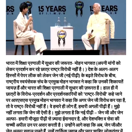
भारत में शिक्षा प्रणाली में सुधार की जरूरत- मोहन भागवत (अपनी मांगों को
लेकर प्रदर्शन कर रहे छात्र राष्ट्र विरोधी नहीं है। ) देश के अलग-अलग
हिस्सों में पेपर लीक को लेकर जेन जी (नई पीढ़ी) के बढ़ते विरोध के बीच,
राष्ट्रीय स्वयंसेवक संघ के प्रमुख मोहन भागवत ने कहा कि उनकी शिकायतें
जायज़ हैं और भारत की शिक्षा प्रणाली में सुधार की ज़रूरत है। हाल ही में
छात्रों के विरोध-प्रदर्शन और प्रदर्शनकारियों को ‘राष्ट्र-विरोधी’ कहे जाने
पर आरएसएस प्रमुख मोहन भागवत ने कहा कि अगर जेन जी विरोध कर रहा है,
तो वे राष्ट्र-विरोधी नहीं हैं। वे हमारे ही लोग हैं, हमारी अगली पीढ़ी हैं। मुझे
नहीं लगता कि जेन जी ऐसी है। मुझे लगता है कि नई पीढ़ी – जेन जी और जेन
अल्फा- हमारी मौजूदा पीढ़ी से ज़्यादा ईमानदार है, और देशभक्ति व सेवा की
सच्ची अपील उन पर असर करती है। उन्होंने आगे कहा कि अब, जेन जीऔर
जेन अल्फा सवाल पूछते हैं, उन्हें तार्किक जवाब और प्यार चाहिए,लोकतंत्र में