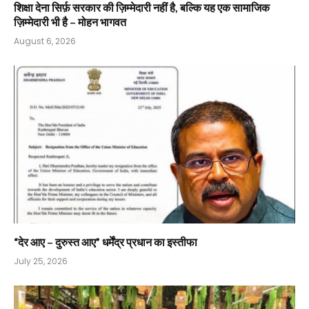
शिक्षा देना सिर्फ़ सरकार की ज़िम्मेदारी नहीं है, बल्कि यह एक सामाजिक
ज़िम्मेदारी भी है – मोहन भागवत
August 6, 2026
“देर आए – दुरुस्त आए” धर्मेंद्र प्रधान का इस्तीफा
July 25, 2026