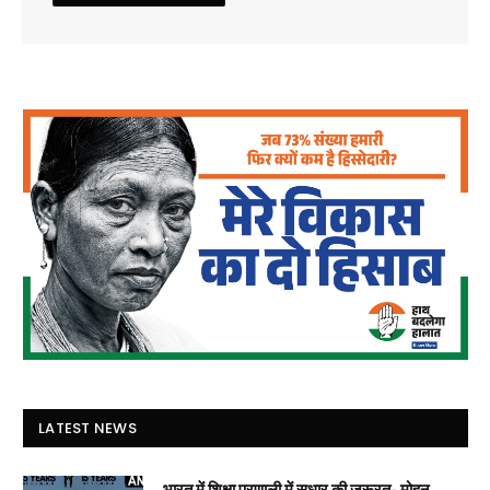
LATEST NEWS
भारत में शिक्षा प्रणाली में सुधार की जरूरत- मोहन