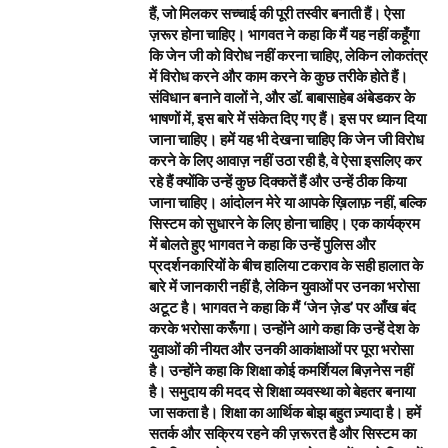
हैं, जो मिलकर सच्चाई की पूरी तस्वीर बनाती हैं। ऐसा
ज़रूर होना चाहिए। भागवत ने कहा कि मैं यह नहीं कहूँगा
कि जेन जी को विरोध नहीं करना चाहिए, लेकिन लोकतंत्र
में विरोध करने और काम करने के कुछ तरीके होते हैं।
संविधान बनाने वालों ने, और डॉ. बाबासाहेब अंबेडकर के
भाषणों में, इस बारे में संकेत दिए गए हैं। इस पर ध्यान दिया
जाना चाहिए। हमें यह भी देखना चाहिए कि जेन जी विरोध
करने के लिए आवाज़ नहीं उठा रही है, वे ऐसा इसलिए कर
रहे हैं क्योंकि उन्हें कुछ दिक्कतें हैं और उन्हें ठीक किया
जाना चाहिए। आंदोलन मेरे या आपके ख़िलाफ़ नहीं, बल्कि
सिस्टम को सुधारने के लिए होना चाहिए। एक कार्यक्रम
में बोलते हुए भागवत ने कहा कि उन्हें पुलिस और
प्रदर्शनकारियों के बीच हालिया टकराव के सही हालात के
बारे में जानकारी नहीं है, लेकिन युवाओं पर उनका भरोसा
अटूट है। भागवत ने कहा कि मैं ‘जेन ज़ेड’ पर आँख बंद
करके भरोसा करूँगा। उन्होंने आगे कहा कि उन्हें देश के
युवाओं की नीयत और उनकी आकांक्षाओं पर पूरा भरोसा
है। उन्होंने कहा कि शिक्षा कोई कमर्शियल बिज़नेस नहीं
है। समुदाय की मदद से शिक्षा व्यवस्था को बेहतर बनाया
जा सकता है। शिक्षा का आर्थिक बोझ बहुत ज़्यादा है। हमें
सतर्क और सक्रिय रहने की ज़रूरत है और सिस्टम का