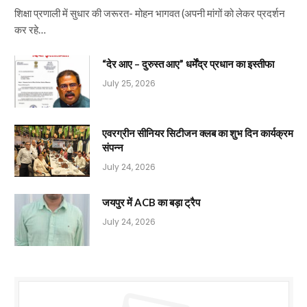
शिक्षा प्रणाली में सुधार की जरूरत- मोहन भागवत (अपनी मांगों को लेकर प्रदर्शन
कर रहे…
“देर आए – दुरुस्त आए” धर्मेंद्र प्रधान का इस्तीफा
July 25, 2026
एवरग्रीन सीनियर सिटीजन क्लब का शुभ दिन कार्यक्रम
संपन्न
July 24, 2026
जयपुर में ACB का बड़ा ट्रैप
July 24, 2026