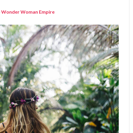
the Wonder Woman Empire