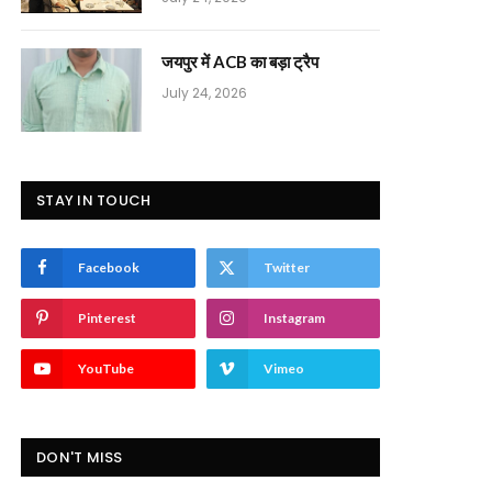
जयपुर में ACB का बड़ा ट्रैप
July 24, 2026
STAY IN TOUCH
Facebook
Twitter
Pinterest
Instagram
YouTube
Vimeo
DON'T MISS