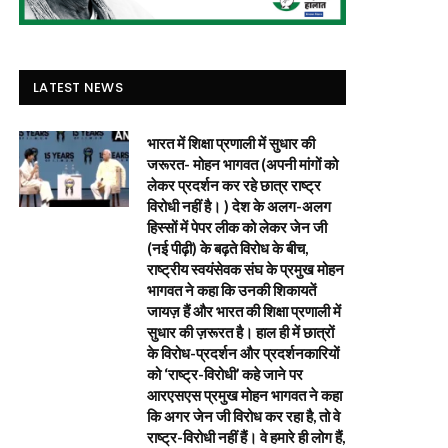
LATEST NEWS
भारत में शिक्षा प्रणाली में सुधार की
जरूरत- मोहन भागवत (अपनी मांगों को
लेकर प्रदर्शन कर रहे छात्र राष्ट्र
विरोधी नहीं है। ) देश के अलग-अलग
हिस्सों में पेपर लीक को लेकर जेन जी
(नई पीढ़ी) के बढ़ते विरोध के बीच,
राष्ट्रीय स्वयंसेवक संघ के प्रमुख मोहन
भागवत ने कहा कि उनकी शिकायतें
जायज़ हैं और भारत की शिक्षा प्रणाली में
सुधार की ज़रूरत है। हाल ही में छात्रों
के विरोध-प्रदर्शन और प्रदर्शनकारियों
को ‘राष्ट्र-विरोधी’ कहे जाने पर
आरएसएस प्रमुख मोहन भागवत ने कहा
कि अगर जेन जी विरोध कर रहा है, तो वे
राष्ट्र-विरोधी नहीं हैं। वे हमारे ही लोग हैं,