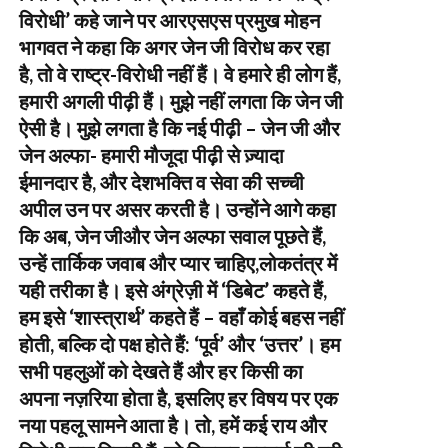
विरोधी’ कहे जाने पर आरएसएस प्रमुख मोहन
भागवत ने कहा कि अगर जेन जी विरोध कर रहा
है, तो वे राष्ट्र-विरोधी नहीं हैं। वे हमारे ही लोग हैं,
हमारी अगली पीढ़ी हैं। मुझे नहीं लगता कि जेन जी
ऐसी है। मुझे लगता है कि नई पीढ़ी – जेन जी और
जेन अल्फा- हमारी मौजूदा पीढ़ी से ज़्यादा
ईमानदार है, और देशभक्ति व सेवा की सच्ची
अपील उन पर असर करती है। उन्होंने आगे कहा
कि अब, जेन जीऔर जेन अल्फा सवाल पूछते हैं,
उन्हें तार्किक जवाब और प्यार चाहिए,लोकतंत्र में
यही तरीका है। इसे अंग्रेज़ी में ‘डिबेट’ कहते हैं,
हम इसे ‘शास्त्रार्थ’ कहते हैं – वहाँ कोई बहस नहीं
होती, बल्कि दो पक्ष होते हैं: ‘पूर्व’ और ‘उत्तर’। हम
सभी पहलुओं को देखते हैं और हर किसी का
अपना नज़रिया होता है, इसलिए हर विषय पर एक
नया पहलू सामने आता है। तो, हमें कई राय और