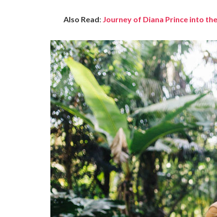
Also Read
:
Journey of Diana Prince into 