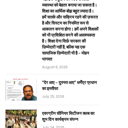
व्यवस्था को बेहतर बनाया जा सकता है।
शिक्षा का आर्थिक बोझ बहुत ज़्यादा है।
हमें सतर्क और सक्रिय रहने की ज़रूरत
है और सिस्टम का नियमित रूप से
आकलन करना होगा। हमें अपने शिक्षकों
को भी प्रशिक्षित करने की आवश्यकता
है। शिक्षा देना सिर्फ़ सरकार की
ज़िम्मेदारी नहीं है, बल्कि यह एक
सामाजिक ज़िम्मेदारी भी है – मोहन
भागवत
August 6, 2026
“देर आए – दुरुस्त आए” धर्मेंद्र प्रधान
का इस्तीफा
July 25, 2026
एवरग्रीन सीनियर सिटीजन क्लब का
शुभ दिन कार्यक्रम संपन्न
July 24, 2026