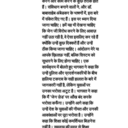
करने और काम करने के कुछ तरीके होते
हैं। संविधान बनाने वालों ने, और डॉ.
बाबासाहेब अंबेडकर के भाषणों में, इस बारे
में संकेत दिए गए हैं। इस पर ध्यान दिया
जाना चाहिए। हमें यह भी देखना चाहिए
कि जेन जी विरोध करने के लिए आवाज़
नहीं उठा रही है, वे ऐसा इसलिए कर रहे हैं
क्योंकि उन्हें कुछ दिक्कतें हैं और उन्हें
ठीक किया जाना चाहिए। आंदोलन मेरे या
आपके ख़िलाफ़ नहीं, बल्कि सिस्टम को
सुधारने के लिए होना चाहिए। एक
कार्यक्रम में बोलते हुए भागवत ने कहा कि
उन्हें पुलिस और प्रदर्शनकारियों के बीच
हालिया टकराव के सही हालात के बारे में
जानकारी नहीं है, लेकिन युवाओं पर
उनका भरोसा अटूट है। भागवत ने कहा
कि मैं ‘जेन ज़ेड’ पर आँख बंद करके
भरोसा करूँगा। उन्होंने आगे कहा कि
उन्हें देश के युवाओं की नीयत और उनकी
आकांक्षाओं पर पूरा भरोसा है। उन्होंने
कहा कि शिक्षा कोई कमर्शियल बिज़नेस
नहीं है। समुदाय की मदद से शिक्षा