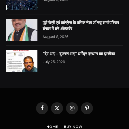
पूर्व मंत्री एवं कांग्रेस के वरिष्ठ नेता डॉ रघु शर्मा पश्चिम
बंगाल में बने ऑब्जर्वर
August 8, 2026
“देर आए – दुरुस्त आए” धर्मेंद्र प्रधान का इस्तीफा
July 25, 2026
Facebook
X
Instagram
Pinterest
(Twitter)
HOME
BUY NOW