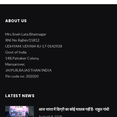
ABOUT US
Mrs.Sneh Lata Bhatnagar
RNI No Rajhin/15812
UDHYAM: UDYAM-RJ-17-0142928
Govt of India
148,Patraker Colony,
Mansarover,
JAIPUR,RAJASTHAN INDIA
Pin code no. 302020
LATEST NEWS
आज भारत में डिग्री का कोई मतलब नहीं है- राहुल गांधी
August 8, 2026