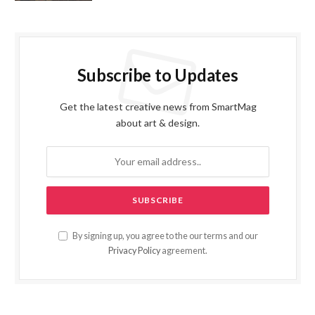
Subscribe to Updates
Get the latest creative news from SmartMag
about art & design.
By signing up, you agree to the our terms and our
Privacy Policy
agreement.