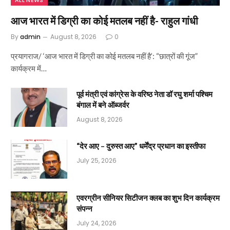
आज भारत में डिग्री का कोई मतलब नहीं है- राहुल गांधी
By
admin
August 8, 2026
0
प्रयागराज/ ‘आज भारत में डिग्री का कोई मतलब नहीं है’: “छात्रों की गूंज”
कार्यक्रम में…
पूर्व मंत्री एवं कांग्रेस के वरिष्ठ नेता डॉ रघु शर्मा पश्चिम
बंगाल में बने ऑब्जर्वर
August 8, 2026
“देर आए – दुरुस्त आए” धर्मेंद्र प्रधान का इस्तीफा
July 25, 2026
एवरग्रीन सीनियर सिटीजन क्लब का शुभ दिन कार्यक्रम
संपन्न
July 24, 2026