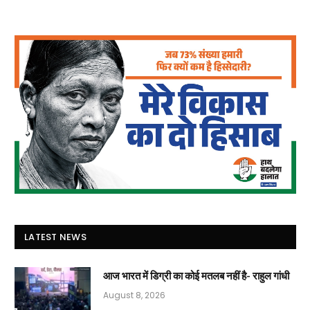
LATEST NEWS
आज भारत में डिग्री का कोई मतलब नहीं है- राहुल गांधी
August 8, 2026