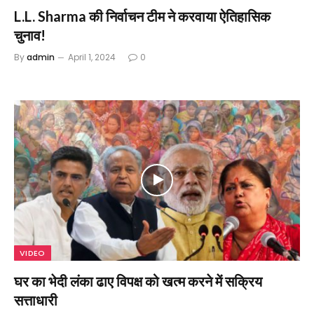
L.L. Sharma की निर्वाचन टीम ने करवाया ऐतिहासिक
चुनाव!
By
admin
April 1, 2024
0
VIDEO
घर का भेदी लंका ढाए विपक्ष को खत्म करने में सक्रिय
सत्ताधारी