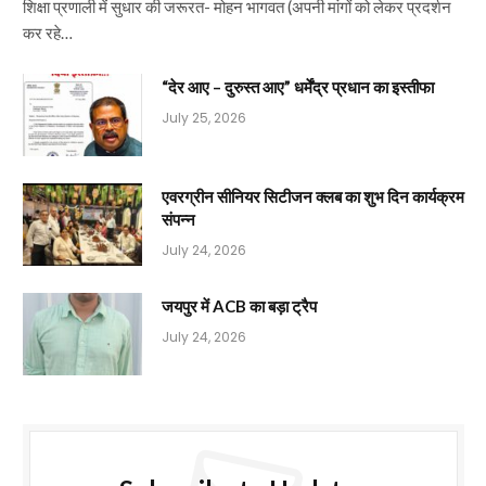
शिक्षा प्रणाली में सुधार की जरूरत- मोहन भागवत (अपनी मांगों को लेकर प्रदर्शन
कर रहे…
“देर आए – दुरुस्त आए” धर्मेंद्र प्रधान का इस्तीफा
July 25, 2026
एवरग्रीन सीनियर सिटीजन क्लब का शुभ दिन कार्यक्रम
संपन्न
July 24, 2026
जयपुर में ACB का बड़ा ट्रैप
July 24, 2026