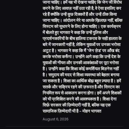
जाना चाहिए। हमें यह भी देखना चाहिए कि जेन जी विरोध
करने के लिए आवाज़ नहीं उठा रही है, वे ऐसा इसलिए कर
रहे हैं क्योंकि उन्हें कुछ दिक्कतें हैं और उन्हें ठीक किया
जाना चाहिए। आंदोलन मेरे या आपके ख़िलाफ़ नहीं, बल्कि
सिस्टम को सुधारने के लिए होना चाहिए। एक कार्यक्रम
में बोलते हुए भागवत ने कहा कि उन्हें पुलिस और
प्रदर्शनकारियों के बीच हालिया टकराव के सही हालात के
बारे में जानकारी नहीं है, लेकिन युवाओं पर उनका भरोसा
अटूट है। भागवत ने कहा कि मैं ‘जेन ज़ेड’ पर आँख बंद
करके भरोसा करूँगा। उन्होंने आगे कहा कि उन्हें देश के
युवाओं की नीयत और उनकी आकांक्षाओं पर पूरा भरोसा
है। उन्होंने कहा कि शिक्षा कोई कमर्शियल बिज़नेस नहीं
है। समुदाय की मदद से शिक्षा व्यवस्था को बेहतर बनाया
जा सकता है। शिक्षा का आर्थिक बोझ बहुत ज़्यादा है। हमें
सतर्क और सक्रिय रहने की ज़रूरत है और सिस्टम का
नियमित रूप से आकलन करना होगा। हमें अपने शिक्षकों
को भी प्रशिक्षित करने की आवश्यकता है। शिक्षा देना
सिर्फ़ सरकार की ज़िम्मेदारी नहीं है, बल्कि यह एक
सामाजिक ज़िम्मेदारी भी है – मोहन भागवत
August 6, 2026