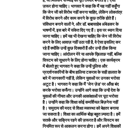
हैं, जो मिलकर सच्चाई की पूरी तस्वीर बनाती हैं। ऐसा
ज़रूर होना चाहिए। भागवत ने कहा कि मैं यह नहीं कहूँगा
कि जेन जी को विरोध नहीं करना चाहिए, लेकिन लोकतंत्र
में विरोध करने और काम करने के कुछ तरीके होते हैं।
संविधान बनाने वालों ने, और डॉ. बाबासाहेब अंबेडकर के
भाषणों में, इस बारे में संकेत दिए गए हैं। इस पर ध्यान दिया
जाना चाहिए। हमें यह भी देखना चाहिए कि जेन जी विरोध
करने के लिए आवाज़ नहीं उठा रही है, वे ऐसा इसलिए कर
रहे हैं क्योंकि उन्हें कुछ दिक्कतें हैं और उन्हें ठीक किया
जाना चाहिए। आंदोलन मेरे या आपके ख़िलाफ़ नहीं, बल्कि
सिस्टम को सुधारने के लिए होना चाहिए। एक कार्यक्रम
में बोलते हुए भागवत ने कहा कि उन्हें पुलिस और
प्रदर्शनकारियों के बीच हालिया टकराव के सही हालात के
बारे में जानकारी नहीं है, लेकिन युवाओं पर उनका भरोसा
अटूट है। भागवत ने कहा कि मैं ‘जेन ज़ेड’ पर आँख बंद
करके भरोसा करूँगा। उन्होंने आगे कहा कि उन्हें देश के
युवाओं की नीयत और उनकी आकांक्षाओं पर पूरा भरोसा
है। उन्होंने कहा कि शिक्षा कोई कमर्शियल बिज़नेस नहीं
है। समुदाय की मदद से शिक्षा व्यवस्था को बेहतर बनाया
जा सकता है। शिक्षा का आर्थिक बोझ बहुत ज़्यादा है। हमें
सतर्क और सक्रिय रहने की ज़रूरत है और सिस्टम का
नियमित रूप से आकलन करना होगा। हमें अपने शिक्षकों