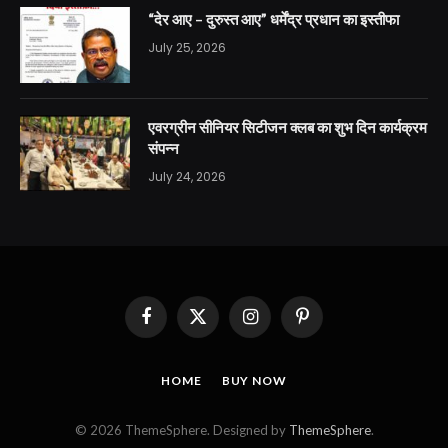
“देर आए – दुरुस्त आए” धर्मेंद्र प्रधान का इस्तीफा
July 25, 2026
एवरग्रीन सीनियर सिटीजन क्लब का शुभ दिन कार्यक्रम
संपन्न
July 24, 2026
Facebook
X
Instagram
Pinterest
(Twitter)
HOME
BUY NOW
© 2026 ThemeSphere. Designed by
ThemeSphere
.