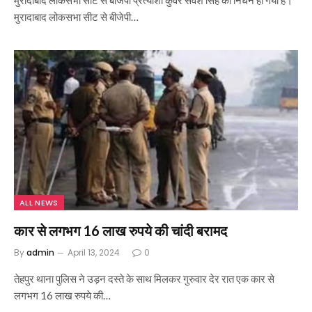
मुरादाबाद लोकसभा सीट से बीजेपी प्रत्याशी कुंवर सर्वेश सिंह का निधन हो गया है।
मुरादाबाद लोकसभा सीट से बीजेपी…
ALL NEWS
कार से लगभग 16 लाख रुपये की चांदी बरामद
By
admin
April 13, 2024
0
तेहपुर थाना पुलिस ने उड़न दस्ते के साथ मिलकर गुरुवार देर रात एक कार से
लगभग 16 लाख रुपये की…