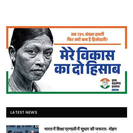
LATEST NEWS
भारत में शिक्षा प्रणाली में सुधार की जरूरत- मोहन