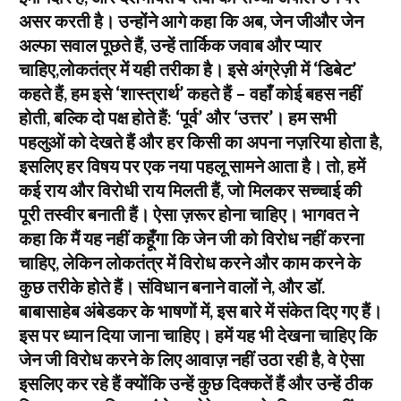
असर करती है। उन्होंने आगे कहा कि अब, जेन जीऔर जेन
अल्फा सवाल पूछते हैं, उन्हें तार्किक जवाब और प्यार
चाहिए,लोकतंत्र में यही तरीका है। इसे अंग्रेज़ी में ‘डिबेट’
कहते हैं, हम इसे ‘शास्त्रार्थ’ कहते हैं – वहाँ कोई बहस नहीं
होती, बल्कि दो पक्ष होते हैं: ‘पूर्व’ और ‘उत्तर’। हम सभी
पहलुओं को देखते हैं और हर किसी का अपना नज़रिया होता है,
इसलिए हर विषय पर एक नया पहलू सामने आता है। तो, हमें
कई राय और विरोधी राय मिलती हैं, जो मिलकर सच्चाई की
पूरी तस्वीर बनाती हैं। ऐसा ज़रूर होना चाहिए। भागवत ने
कहा कि मैं यह नहीं कहूँगा कि जेन जी को विरोध नहीं करना
चाहिए, लेकिन लोकतंत्र में विरोध करने और काम करने के
कुछ तरीके होते हैं। संविधान बनाने वालों ने, और डॉ.
बाबासाहेब अंबेडकर के भाषणों में, इस बारे में संकेत दिए गए हैं।
इस पर ध्यान दिया जाना चाहिए। हमें यह भी देखना चाहिए कि
जेन जी विरोध करने के लिए आवाज़ नहीं उठा रही है, वे ऐसा
इसलिए कर रहे हैं क्योंकि उन्हें कुछ दिक्कतें हैं और उन्हें ठीक