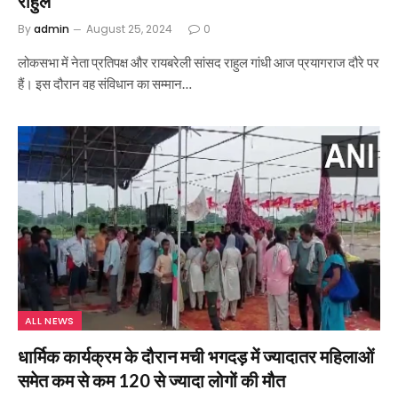
राहुल
By
admin
August 25, 2024
0
लोकसभा में नेता प्रतिपक्ष और रायबरेली सांसद राहुल गांधी आज प्रयागराज दौरे पर
हैं। इस दौरान वह संविधान का सम्मान…
ALL NEWS
धार्मिक कार्यक्रम के दौरान मची भगदड़ में ज्यादातर महिलाओं
समेत कम से कम 120 से ज्यादा लोगों की मौत