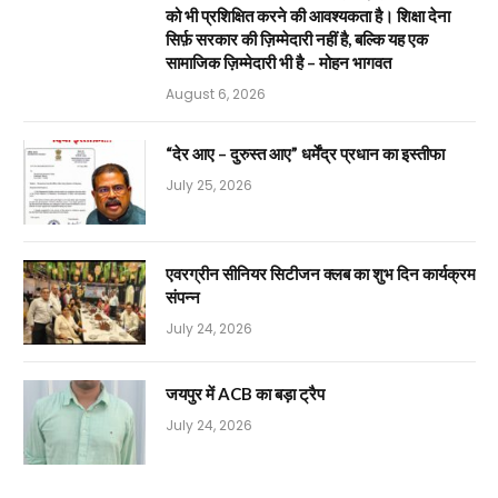
को भी प्रशिक्षित करने की आवश्यकता है। शिक्षा देना
सिर्फ़ सरकार की ज़िम्मेदारी नहीं है, बल्कि यह एक
सामाजिक ज़िम्मेदारी भी है – मोहन भागवत
August 6, 2026
“देर आए – दुरुस्त आए” धर्मेंद्र प्रधान का इस्तीफा
July 25, 2026
एवरग्रीन सीनियर सिटीजन क्लब का शुभ दिन कार्यक्रम
संपन्न
July 24, 2026
जयपुर में ACB का बड़ा ट्रैप
July 24, 2026