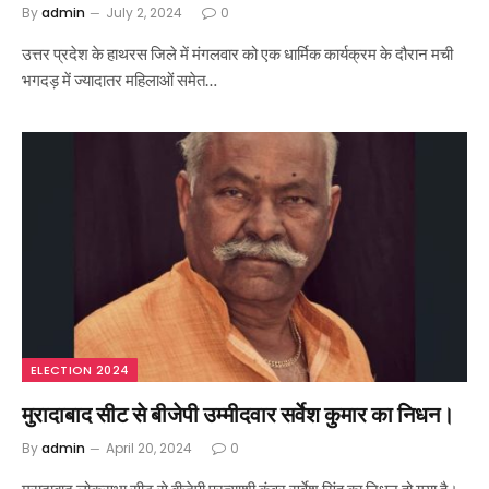
By
admin
July 2, 2024
0
उत्तर प्रदेश के हाथरस जिले में मंगलवार को एक धार्मिक कार्यक्रम के दौरान मची
भगदड़ में ज्यादातर महिलाओं समेत…
ELECTION 2024
मुरादाबाद सीट से बीजेपी उम्मीदवार सर्वेश कुमार का निधन।
By
admin
April 20, 2024
0