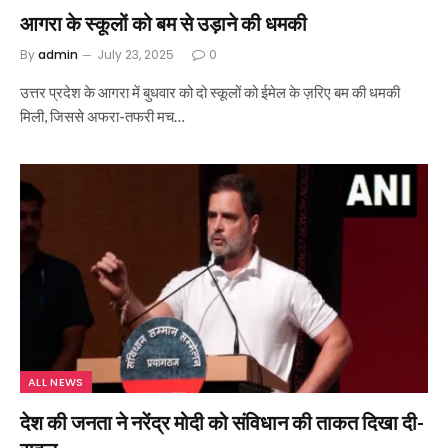
आगरा के स्कूलों को बम से उड़ाने की धमकी
By
admin
July 23, 2025
0
उत्तर प्रदेश के आगरा में बुधवार को दो स्कूलों को ईमेल के ज़रिए बम की धमकी
मिली, जिससे अफरा-तफरी मच…
ALL NEWS
देश की जनता ने नरेंद्र मोदी को संविधान की ताकत दिखा दी-