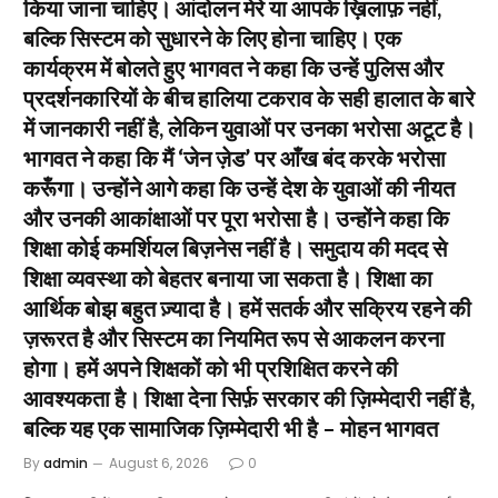
किया जाना चाहिए। आंदोलन मेरे या आपके ख़िलाफ़ नहीं,
बल्कि सिस्टम को सुधारने के लिए होना चाहिए। एक
कार्यक्रम में बोलते हुए भागवत ने कहा कि उन्हें पुलिस और
प्रदर्शनकारियों के बीच हालिया टकराव के सही हालात के बारे
में जानकारी नहीं है, लेकिन युवाओं पर उनका भरोसा अटूट है।
भागवत ने कहा कि मैं ‘जेन ज़ेड’ पर आँख बंद करके भरोसा
करूँगा। उन्होंने आगे कहा कि उन्हें देश के युवाओं की नीयत
और उनकी आकांक्षाओं पर पूरा भरोसा है। उन्होंने कहा कि
शिक्षा कोई कमर्शियल बिज़नेस नहीं है। समुदाय की मदद से
शिक्षा व्यवस्था को बेहतर बनाया जा सकता है। शिक्षा का
आर्थिक बोझ बहुत ज़्यादा है। हमें सतर्क और सक्रिय रहने की
ज़रूरत है और सिस्टम का नियमित रूप से आकलन करना
होगा। हमें अपने शिक्षकों को भी प्रशिक्षित करने की
आवश्यकता है। शिक्षा देना सिर्फ़ सरकार की ज़िम्मेदारी नहीं है,
बल्कि यह एक सामाजिक ज़िम्मेदारी भी है – मोहन भागवत
By
admin
August 6, 2026
0