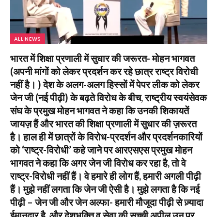
ALL NEWS
भारत में शिक्षा प्रणाली में सुधार की जरूरत- मोहन भागवत
(अपनी मांगों को लेकर प्रदर्शन कर रहे छात्र राष्ट्र विरोधी
नहीं है। ) देश के अलग-अलग हिस्सों में पेपर लीक को लेकर
जेन जी (नई पीढ़ी) के बढ़ते विरोध के बीच, राष्ट्रीय स्वयंसेवक
संघ के प्रमुख मोहन भागवत ने कहा कि उनकी शिकायतें
जायज़ हैं और भारत की शिक्षा प्रणाली में सुधार की ज़रूरत
है। हाल ही में छात्रों के विरोध-प्रदर्शन और प्रदर्शनकारियों
को ‘राष्ट्र-विरोधी’ कहे जाने पर आरएसएस प्रमुख मोहन
भागवत ने कहा कि अगर जेन जी विरोध कर रहा है, तो वे
राष्ट्र-विरोधी नहीं हैं। वे हमारे ही लोग हैं, हमारी अगली पीढ़ी
हैं। मुझे नहीं लगता कि जेन जी ऐसी है। मुझे लगता है कि नई
पीढ़ी – जेन जी और जेन अल्फा- हमारी मौजूदा पीढ़ी से ज़्यादा
ईमानदार है, और देशभक्ति व सेवा की सच्ची अपील उन पर