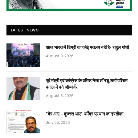
LATEST NEWS
आज भारत में डिग्री का कोई मतलब नहीं है- राहुल गांधी
August 8, 2026
पूर्व मंत्री एवं कांग्रेस के वरिष्ठ नेता डॉ रघु शर्मा पश्चिम
बंगाल में बने ऑब्जर्वर
August 8, 2026
“देर आए – दुरुस्त आए” धर्मेंद्र प्रधान का इस्तीफा
July 25, 2026