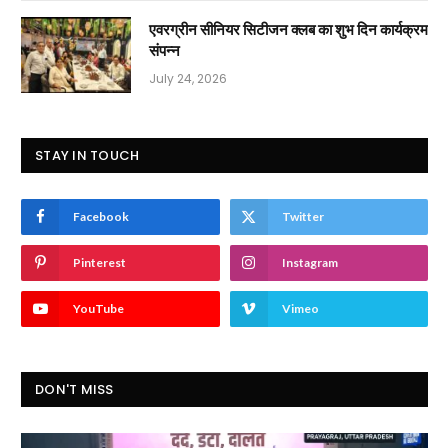
एवरग्रीन सीनियर सिटीजन क्लब का शुभ दिन कार्यक्रम
संपन्न
July 24, 2026
STAY IN TOUCH
Facebook
Twitter
Pinterest
Instagram
YouTube
Vimeo
DON'T MISS