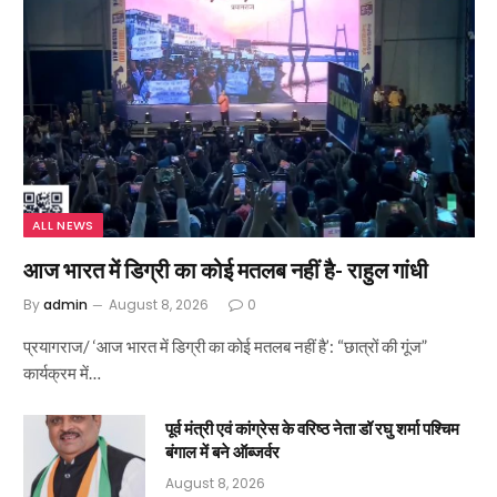
ALL NEWS
आज भारत में डिग्री का कोई मतलब नहीं है- राहुल गांधी
By
admin
August 8, 2026
0
प्रयागराज/ ‘आज भारत में डिग्री का कोई मतलब नहीं है’: “छात्रों की गूंज”
कार्यक्रम में…
पूर्व मंत्री एवं कांग्रेस के वरिष्ठ नेता डॉ रघु शर्मा पश्चिम
बंगाल में बने ऑब्जर्वर
August 8, 2026