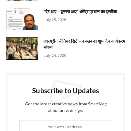
“देर आए – दुरुस्त आए” धर्मेंद्र प्रधान का इस्तीफा
July 25, 2026
एवरग्रीन सीनियर सिटीजन क्लब का शुभ दिन कार्यक्रम
संपन्न
July 24, 2026
Subscribe to Updates
Get the latest creative news from SmartMag
about art & design.