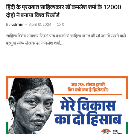
हिंदी के प्रख्यात साहित्यकार डॉ कमलेश शर्मा के 12000
दोहो ने बनाया विश्व रिकॉर्ड
By
admin
April 13, 2024
0
साहित्य विशेष समाचार पिछले पांच दशको से साहित्य जगत की लौ जगाये रखने वाले
प्रमुख व्यंग्य लेखक डा. कमलेश शर्मा…