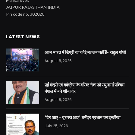
Mansarover,
JAIPUR,RAJASTHAN INDIA
Pin code no. 302020
LATEST NEWS
आज भारत में डिग्री का कोई मतलब नहीं है- राहुल गांधी
August 8, 2026
पूर्व मंत्री एवं कांग्रेस के वरिष्ठ नेता डॉ रघु शर्मा पश्चिम
बंगाल में बने ऑब्जर्वर
August 8, 2026
“देर आए – दुरुस्त आए” धर्मेंद्र प्रधान का इस्तीफा
July 25, 2026