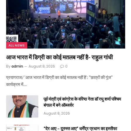
ALL NEWS
आज भारत में डिग्री का कोई मतलब नहीं है- राहुल गांधी
By
admin
August 8, 2026
0
प्रयागराज/ ‘आज भारत में डिग्री का कोई मतलब नहीं है’: “छात्रों की गूंज”
कार्यक्रम में…
पूर्व मंत्री एवं कांग्रेस के वरिष्ठ नेता डॉ रघु शर्मा पश्चिम
बंगाल में बने ऑब्जर्वर
August 8, 2026
“देर आए – दुरुस्त आए” धर्मेंद्र प्रधान का इस्तीफा