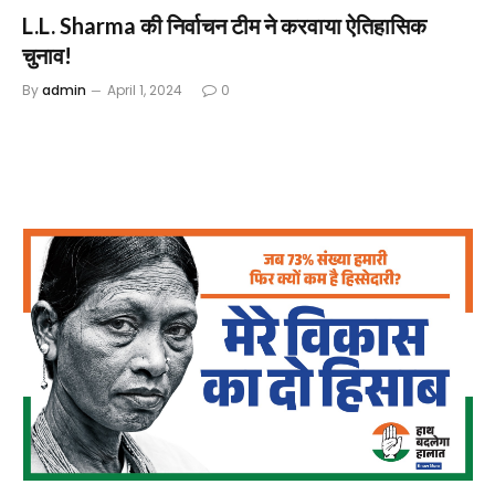
L.L. Sharma की निर्वाचन टीम ने करवाया ऐतिहासिक
चुनाव!
By
admin
April 1, 2024
0