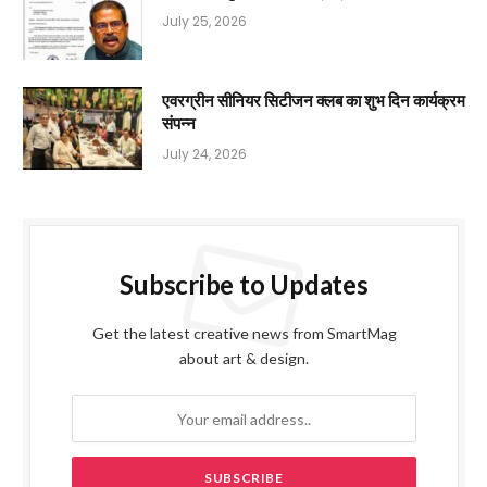
July 25, 2026
एवरग्रीन सीनियर सिटीजन क्लब का शुभ दिन कार्यक्रम
संपन्न
July 24, 2026
Subscribe to Updates
Get the latest creative news from SmartMag
about art & design.