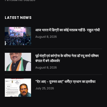
LATEST NEWS
आज भारत में डिग्री का कोई मतलब नहीं है- राहुल गांधी
August 8, 2026
पूर्व मंत्री एवं कांग्रेस के वरिष्ठ नेता डॉ रघु शर्मा पश्चिम
बंगाल में बने ऑब्जर्वर
August 8, 2026
“देर आए – दुरुस्त आए” धर्मेंद्र प्रधान का इस्तीफा
July 25, 2026