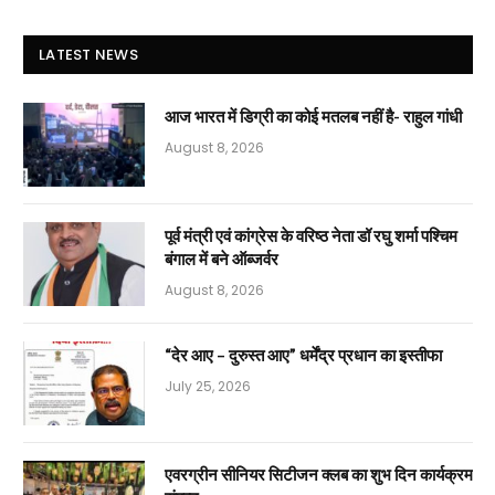
LATEST NEWS
आज भारत में डिग्री का कोई मतलब नहीं है- राहुल गांधी
August 8, 2026
पूर्व मंत्री एवं कांग्रेस के वरिष्ठ नेता डॉ रघु शर्मा पश्चिम
बंगाल में बने ऑब्जर्वर
August 8, 2026
“देर आए – दुरुस्त आए” धर्मेंद्र प्रधान का इस्तीफा
July 25, 2026
एवरग्रीन सीनियर सिटीजन क्लब का शुभ दिन कार्यक्रम