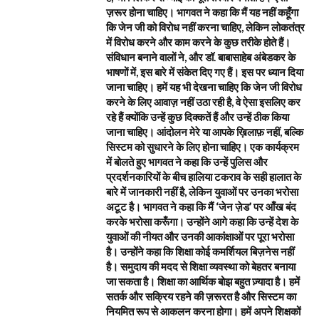
ज़रूर होना चाहिए। भागवत ने कहा कि मैं यह नहीं कहूँगा
कि जेन जी को विरोध नहीं करना चाहिए, लेकिन लोकतंत्र
में विरोध करने और काम करने के कुछ तरीके होते हैं।
संविधान बनाने वालों ने, और डॉ. बाबासाहेब अंबेडकर के
भाषणों में, इस बारे में संकेत दिए गए हैं। इस पर ध्यान दिया
जाना चाहिए। हमें यह भी देखना चाहिए कि जेन जी विरोध
करने के लिए आवाज़ नहीं उठा रही है, वे ऐसा इसलिए कर
रहे हैं क्योंकि उन्हें कुछ दिक्कतें हैं और उन्हें ठीक किया
जाना चाहिए। आंदोलन मेरे या आपके ख़िलाफ़ नहीं, बल्कि
सिस्टम को सुधारने के लिए होना चाहिए। एक कार्यक्रम
में बोलते हुए भागवत ने कहा कि उन्हें पुलिस और
प्रदर्शनकारियों के बीच हालिया टकराव के सही हालात के
बारे में जानकारी नहीं है, लेकिन युवाओं पर उनका भरोसा
अटूट है। भागवत ने कहा कि मैं ‘जेन ज़ेड’ पर आँख बंद
करके भरोसा करूँगा। उन्होंने आगे कहा कि उन्हें देश के
युवाओं की नीयत और उनकी आकांक्षाओं पर पूरा भरोसा
है। उन्होंने कहा कि शिक्षा कोई कमर्शियल बिज़नेस नहीं
है। समुदाय की मदद से शिक्षा व्यवस्था को बेहतर बनाया
जा सकता है। शिक्षा का आर्थिक बोझ बहुत ज़्यादा है। हमें
सतर्क और सक्रिय रहने की ज़रूरत है और सिस्टम का
नियमित रूप से आकलन करना होगा। हमें अपने शिक्षकों