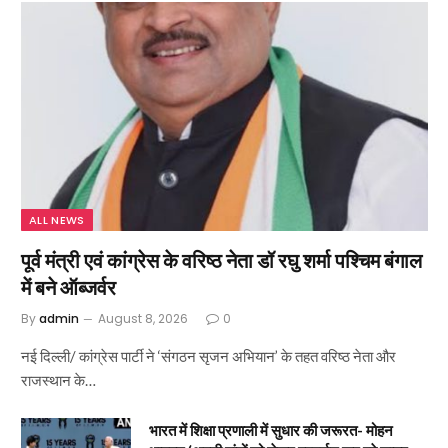
ALL NEWS
पूर्व मंत्री एवं कांग्रेस के वरिष्ठ नेता डॉ रघु शर्मा पश्चिम बंगाल
में बने ऑब्जर्वर
By
admin
August 8, 2026
0
नई दिल्ली/ कांग्रेस पार्टी ने ‘संगठन सृजन अभियान’ के तहत वरिष्ठ नेता और
राजस्थान के…
भारत में शिक्षा प्रणाली में सुधार की जरूरत- मोहन