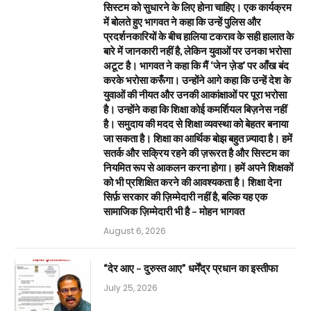
सिस्टम को सुधारने के लिए होना चाहिए। एक कार्यक्रम
में बोलते हुए भागवत ने कहा कि उन्हें पुलिस और
प्रदर्शनकारियों के बीच हालिया टकराव के सही हालात के
बारे में जानकारी नहीं है, लेकिन युवाओं पर उनका भरोसा
अटूट है। भागवत ने कहा कि मैं ‘जेन ज़ेड’ पर आँख बंद
करके भरोसा करूँगा। उन्होंने आगे कहा कि उन्हें देश के
युवाओं की नीयत और उनकी आकांक्षाओं पर पूरा भरोसा
है। उन्होंने कहा कि शिक्षा कोई कमर्शियल बिज़नेस नहीं
है। समुदाय की मदद से शिक्षा व्यवस्था को बेहतर बनाया
जा सकता है। शिक्षा का आर्थिक बोझ बहुत ज़्यादा है। हमें
सतर्क और सक्रिय रहने की ज़रूरत है और सिस्टम का
नियमित रूप से आकलन करना होगा। हमें अपने शिक्षकों
को भी प्रशिक्षित करने की आवश्यकता है। शिक्षा देना
सिर्फ़ सरकार की ज़िम्मेदारी नहीं है, बल्कि यह एक
सामाजिक ज़िम्मेदारी भी है – मोहन भागवत
August 6, 2026
“देर आए – दुरुस्त आए” धर्मेंद्र प्रधान का इस्तीफा
July 25, 2026