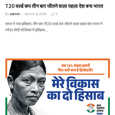
T20 वर्ल्ड कप तीन बार जीतने वाला पहला देश बना भारत
By
admin
March 8, 2026
0
भारत ने रचा इतिहास, तीन बार टी20 वर्ल्ड कप जीतने वाला पहला देश भारत ने
नरेंद्र मोदी स्टेडियम में इतिहास…