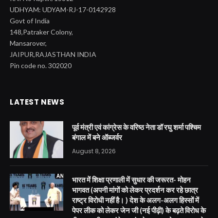
UDHYAM: UDYAM-RJ-17-0142928
Govt of India
148,Patraker Colony,
Mansarover,
JAIPUR,RAJASTHAN INDIA
Pin code no. 302020
LATEST NEWS
पूर्व मंत्री एवं कांग्रेस के वरिष्ठ नेता डॉ रघु शर्मा पश्चिम
बंगाल में बने ऑब्जर्वर
August 8, 2026
भारत में शिक्षा प्रणाली में सुधार की जरूरत- मोहन
भागवत (अपनी मांगों को लेकर प्रदर्शन कर रहे छात्र
राष्ट्र विरोधी नहीं है। ) देश के अलग-अलग हिस्सों में
पेपर लीक को लेकर जेन जी (नई पीढ़ी) के बढ़ते विरोध के