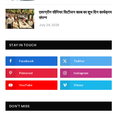
एवरग्रीन सीनियर सिटीजन क्लब का शुभ दिन कार्यक्रम
संपन्न
July 24, 2026
STAY IN TOUCH
Facebook
Twitter
Pinterest
Instagram
YouTube
Vimeo
DON'T MISS