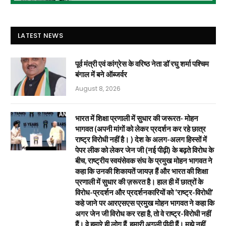
LATEST NEWS
पूर्व मंत्री एवं कांग्रेस के वरिष्ठ नेता डॉ रघु शर्मा पश्चिम
बंगाल में बने ऑब्जर्वर
August 8, 2026
भारत में शिक्षा प्रणाली में सुधार की जरूरत- मोहन
भागवत (अपनी मांगों को लेकर प्रदर्शन कर रहे छात्र
राष्ट्र विरोधी नहीं है। ) देश के अलग-अलग हिस्सों में
पेपर लीक को लेकर जेन जी (नई पीढ़ी) के बढ़ते विरोध के
बीच, राष्ट्रीय स्वयंसेवक संघ के प्रमुख मोहन भागवत ने
कहा कि उनकी शिकायतें जायज़ हैं और भारत की शिक्षा
प्रणाली में सुधार की ज़रूरत है। हाल ही में छात्रों के
विरोध-प्रदर्शन और प्रदर्शनकारियों को ‘राष्ट्र-विरोधी’
कहे जाने पर आरएसएस प्रमुख मोहन भागवत ने कहा कि
अगर जेन जी विरोध कर रहा है, तो वे राष्ट्र-विरोधी नहीं
हैं। वे हमारे ही लोग हैं, हमारी अगली पीढ़ी हैं। मुझे नहीं