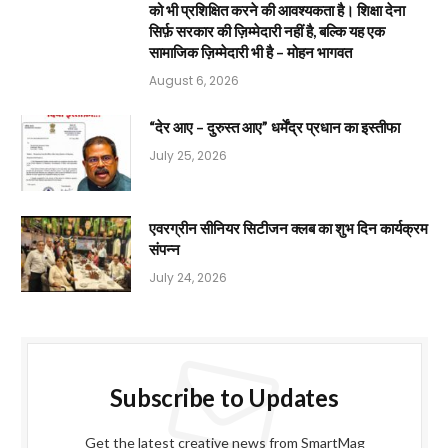
को भी प्रशिक्षित करने की आवश्यकता है। शिक्षा देना
सिर्फ़ सरकार की ज़िम्मेदारी नहीं है, बल्कि यह एक
सामाजिक ज़िम्मेदारी भी है – मोहन भागवत
August 6, 2026
“देर आए – दुरुस्त आए” धर्मेंद्र प्रधान का इस्तीफा
July 25, 2026
एवरग्रीन सीनियर सिटीजन क्लब का शुभ दिन कार्यक्रम
संपन्न
July 24, 2026
Subscribe to Updates
Get the latest creative news from SmartMag