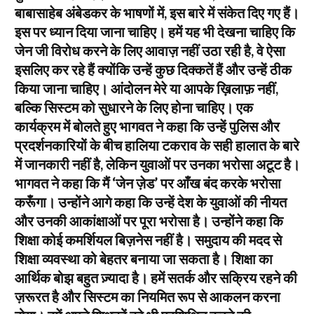
बाबासाहेब अंबेडकर के भाषणों में, इस बारे में संकेत दिए गए हैं।
इस पर ध्यान दिया जाना चाहिए। हमें यह भी देखना चाहिए कि
जेन जी विरोध करने के लिए आवाज़ नहीं उठा रही है, वे ऐसा
इसलिए कर रहे हैं क्योंकि उन्हें कुछ दिक्कतें हैं और उन्हें ठीक
किया जाना चाहिए। आंदोलन मेरे या आपके ख़िलाफ़ नहीं,
बल्कि सिस्टम को सुधारने के लिए होना चाहिए। एक
कार्यक्रम में बोलते हुए भागवत ने कहा कि उन्हें पुलिस और
प्रदर्शनकारियों के बीच हालिया टकराव के सही हालात के बारे
में जानकारी नहीं है, लेकिन युवाओं पर उनका भरोसा अटूट है।
भागवत ने कहा कि मैं ‘जेन ज़ेड’ पर आँख बंद करके भरोसा
करूँगा। उन्होंने आगे कहा कि उन्हें देश के युवाओं की नीयत
और उनकी आकांक्षाओं पर पूरा भरोसा है। उन्होंने कहा कि
शिक्षा कोई कमर्शियल बिज़नेस नहीं है। समुदाय की मदद से
शिक्षा व्यवस्था को बेहतर बनाया जा सकता है। शिक्षा का
आर्थिक बोझ बहुत ज़्यादा है। हमें सतर्क और सक्रिय रहने की
ज़रूरत है और सिस्टम का नियमित रूप से आकलन करना