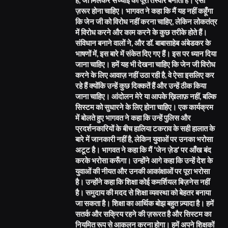
ज़रूर होना चाहिए। भागवत ने कहा कि मैं यह नहीं कहूँगा
कि जेन जी को विरोध नहीं करना चाहिए, लेकिन लोकतंत्र
में विरोध करने और काम करने के कुछ तरीके होते हैं।
संविधान बनाने वालों ने, और डॉ. बाबासाहेब अंबेडकर के
भाषणों में, इस बारे में संकेत दिए गए हैं। इस पर ध्यान दिया
जाना चाहिए। हमें यह भी देखना चाहिए कि जेन जी विरोध
करने के लिए आवाज़ नहीं उठा रही है, वे ऐसा इसलिए कर
रहे हैं क्योंकि उन्हें कुछ दिक्कतें हैं और उन्हें ठीक किया
जाना चाहिए। आंदोलन मेरे या आपके ख़िलाफ़ नहीं, बल्कि
सिस्टम को सुधारने के लिए होना चाहिए। एक कार्यक्रम
में बोलते हुए भागवत ने कहा कि उन्हें पुलिस और
प्रदर्शनकारियों के बीच हालिया टकराव के सही हालात के
बारे में जानकारी नहीं है, लेकिन युवाओं पर उनका भरोसा
अटूट है। भागवत ने कहा कि मैं ‘जेन ज़ेड’ पर आँख बंद
करके भरोसा करूँगा। उन्होंने आगे कहा कि उन्हें देश के
युवाओं की नीयत और उनकी आकांक्षाओं पर पूरा भरोसा
है। उन्होंने कहा कि शिक्षा कोई कमर्शियल बिज़नेस नहीं
है। समुदाय की मदद से शिक्षा व्यवस्था को बेहतर बनाया
जा सकता है। शिक्षा का आर्थिक बोझ बहुत ज़्यादा है। हमें
सतर्क और सक्रिय रहने की ज़रूरत है और सिस्टम का
नियमित रूप से आकलन करना होगा। हमें अपने शिक्षकों