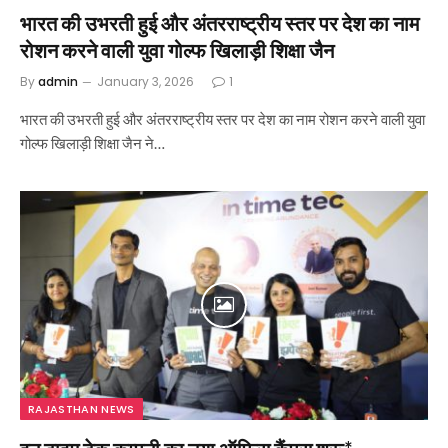
भारत की उभरती हुई और अंतरराष्ट्रीय स्तर पर देश का नाम
रोशन करने वाली युवा गोल्फ खिलाड़ी शिक्षा जैन
By
admin
January 3, 2026
1
भारत की उभरती हुई और अंतरराष्ट्रीय स्तर पर देश का नाम रोशन करने वाली युवा
गोल्फ खिलाड़ी शिक्षा जैन ने…
RAJASTHAN NEWS