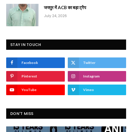
जयपुर में ACB का बड़ा ट्रैप
July 24, 2026
STAY IN TOUCH
Facebook
Twitter
Pinterest
Instagram
YouTube
Vimeo
DON'T MISS