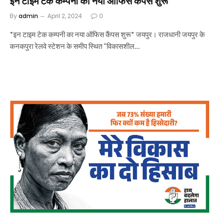
इन टाइम टेक कम्पनी का नया ऑफिस कैंपस शुरू*
By
admin
April 2, 2024
0
*इन टाइम टेक कम्पनी का नया ऑफिस कैंपस शुरू* जयपुर। राजधानी जयपुर के
कनकपुरा रेलवे स्टेशन के समीप स्थित “विकासशील…