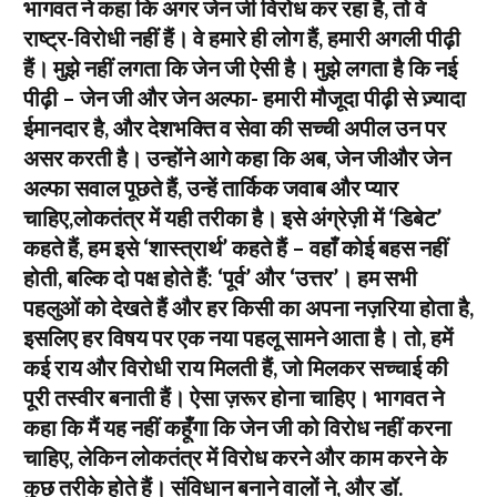
भागवत ने कहा कि अगर जेन जी विरोध कर रहा है, तो वे
राष्ट्र-विरोधी नहीं हैं। वे हमारे ही लोग हैं, हमारी अगली पीढ़ी
हैं। मुझे नहीं लगता कि जेन जी ऐसी है। मुझे लगता है कि नई
पीढ़ी – जेन जी और जेन अल्फा- हमारी मौजूदा पीढ़ी से ज़्यादा
ईमानदार है, और देशभक्ति व सेवा की सच्ची अपील उन पर
असर करती है। उन्होंने आगे कहा कि अब, जेन जीऔर जेन
अल्फा सवाल पूछते हैं, उन्हें तार्किक जवाब और प्यार
चाहिए,लोकतंत्र में यही तरीका है। इसे अंग्रेज़ी में ‘डिबेट’
कहते हैं, हम इसे ‘शास्त्रार्थ’ कहते हैं – वहाँ कोई बहस नहीं
होती, बल्कि दो पक्ष होते हैं: ‘पूर्व’ और ‘उत्तर’। हम सभी
पहलुओं को देखते हैं और हर किसी का अपना नज़रिया होता है,
इसलिए हर विषय पर एक नया पहलू सामने आता है। तो, हमें
कई राय और विरोधी राय मिलती हैं, जो मिलकर सच्चाई की
पूरी तस्वीर बनाती हैं। ऐसा ज़रूर होना चाहिए। भागवत ने
कहा कि मैं यह नहीं कहूँगा कि जेन जी को विरोध नहीं करना
चाहिए, लेकिन लोकतंत्र में विरोध करने और काम करने के
कुछ तरीके होते हैं। संविधान बनाने वालों ने, और डॉ.