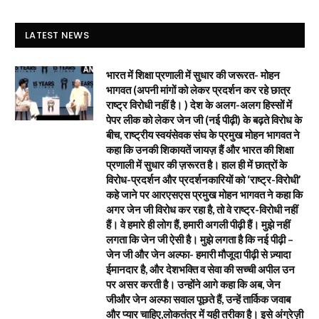
LATEST NEWS
भारत में शिक्षा प्रणाली में सुधार की जरूरत- मोहन
भागवत (अपनी मांगों को लेकर प्रदर्शन कर रहे छात्र
राष्ट्र विरोधी नहीं है। ) देश के अलग-अलग हिस्सों में
पेपर लीक को लेकर जेन जी (नई पीढ़ी) के बढ़ते विरोध के
बीच, राष्ट्रीय स्वयंसेवक संघ के प्रमुख मोहन भागवत ने
कहा कि उनकी शिकायतें जायज़ हैं और भारत की शिक्षा
प्रणाली में सुधार की ज़रूरत है। हाल ही में छात्रों के
विरोध-प्रदर्शन और प्रदर्शनकारियों को ‘राष्ट्र-विरोधी’
कहे जाने पर आरएसएस प्रमुख मोहन भागवत ने कहा कि
अगर जेन जी विरोध कर रहा है, तो वे राष्ट्र-विरोधी नहीं
हैं। वे हमारे ही लोग हैं, हमारी अगली पीढ़ी हैं। मुझे नहीं
लगता कि जेन जी ऐसी है। मुझे लगता है कि नई पीढ़ी –
जेन जी और जेन अल्फा- हमारी मौजूदा पीढ़ी से ज़्यादा
ईमानदार है, और देशभक्ति व सेवा की सच्ची अपील उन
पर असर करती है। उन्होंने आगे कहा कि अब, जेन
जीऔर जेन अल्फा सवाल पूछते हैं, उन्हें तार्किक जवाब
और प्यार चाहिए,लोकतंत्र में यही तरीका है। इसे अंग्रेज़ी