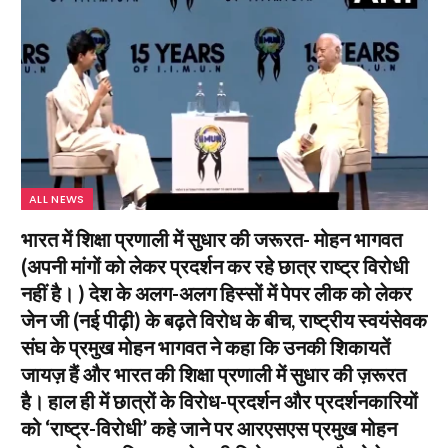
ALL NEWS
भारत में शिक्षा प्रणाली में सुधार की जरूरत- मोहन भागवत
(अपनी मांगों को लेकर प्रदर्शन कर रहे छात्र राष्ट्र विरोधी
नहीं है। ) देश के अलग-अलग हिस्सों में पेपर लीक को लेकर
जेन जी (नई पीढ़ी) के बढ़ते विरोध के बीच, राष्ट्रीय स्वयंसेवक
संघ के प्रमुख मोहन भागवत ने कहा कि उनकी शिकायतें
जायज़ हैं और भारत की शिक्षा प्रणाली में सुधार की ज़रूरत
है। हाल ही में छात्रों के विरोध-प्रदर्शन और प्रदर्शनकारियों
को ‘राष्ट्र-विरोधी’ कहे जाने पर आरएसएस प्रमुख मोहन