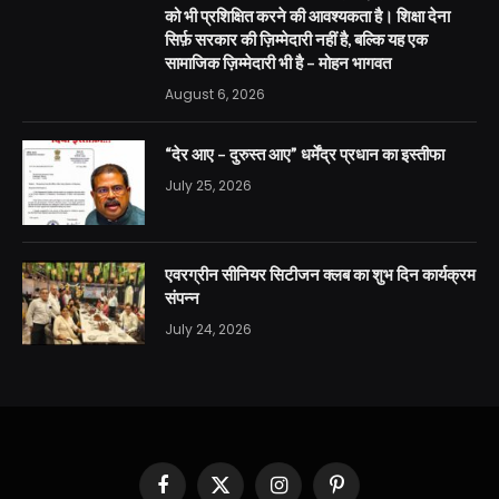
को भी प्रशिक्षित करने की आवश्यकता है। शिक्षा देना
सिर्फ़ सरकार की ज़िम्मेदारी नहीं है, बल्कि यह एक
सामाजिक ज़िम्मेदारी भी है – मोहन भागवत
August 6, 2026
“देर आए – दुरुस्त आए” धर्मेंद्र प्रधान का इस्तीफा
July 25, 2026
एवरग्रीन सीनियर सिटीजन क्लब का शुभ दिन कार्यक्रम
संपन्न
July 24, 2026
Facebook
X
Instagram
Pinterest