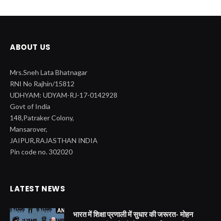
ABOUT US
Mrs.Sneh Lata Bhatnagar
RNI No Rajhin/15812
UDHYAM: UDYAM-RJ-17-0142928
Govt of India
148,Patraker Colony,
Mansarover,
JAIPUR,RAJASTHAN INDIA
Pin code no. 302020
LATEST NEWS
भारत में शिक्षा प्रणाली में सुधार की जरूरत- मोहन