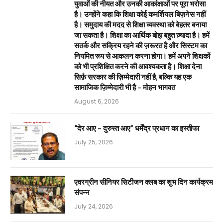
युवाओं की नीयत और उनकी आकांक्षाओं पर पूरा भरोसा
है। उन्होंने कहा कि शिक्षा कोई कमर्शियल बिज़नेस नहीं
है। समुदाय की मदद से शिक्षा व्यवस्था को बेहतर बनाया
जा सकता है। शिक्षा का आर्थिक बोझ बहुत ज़्यादा है। हमें
सतर्क और सक्रिय रहने की ज़रूरत है और सिस्टम का
नियमित रूप से आकलन करना होगा। हमें अपने शिक्षकों
को भी प्रशिक्षित करने की आवश्यकता है। शिक्षा देना
सिर्फ़ सरकार की ज़िम्मेदारी नहीं है, बल्कि यह एक
सामाजिक ज़िम्मेदारी भी है – मोहन भागवत
August 6, 2026
“देर आए – दुरुस्त आए” धर्मेंद्र प्रधान का इस्तीफा
July 25, 2026
एवरग्रीन सीनियर सिटीजन क्लब का शुभ दिन कार्यक्रम
संपन्न
July 24, 2026