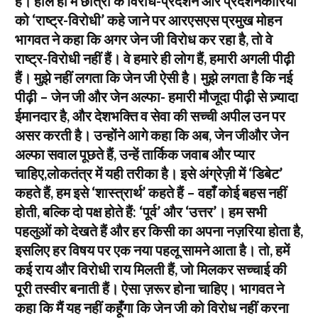
है। हाल ही में छात्रों के विरोध-प्रदर्शन और प्रदर्शनकारियों
को ‘राष्ट्र-विरोधी’ कहे जाने पर आरएसएस प्रमुख मोहन
भागवत ने कहा कि अगर जेन जी विरोध कर रहा है, तो वे
राष्ट्र-विरोधी नहीं हैं। वे हमारे ही लोग हैं, हमारी अगली पीढ़ी
हैं। मुझे नहीं लगता कि जेन जी ऐसी है। मुझे लगता है कि नई
पीढ़ी – जेन जी और जेन अल्फा- हमारी मौजूदा पीढ़ी से ज़्यादा
ईमानदार है, और देशभक्ति व सेवा की सच्ची अपील उन पर
असर करती है। उन्होंने आगे कहा कि अब, जेन जीऔर जेन
अल्फा सवाल पूछते हैं, उन्हें तार्किक जवाब और प्यार
चाहिए,लोकतंत्र में यही तरीका है। इसे अंग्रेज़ी में ‘डिबेट’
कहते हैं, हम इसे ‘शास्त्रार्थ’ कहते हैं – वहाँ कोई बहस नहीं
होती, बल्कि दो पक्ष होते हैं: ‘पूर्व’ और ‘उत्तर’। हम सभी
पहलुओं को देखते हैं और हर किसी का अपना नज़रिया होता है,
इसलिए हर विषय पर एक नया पहलू सामने आता है। तो, हमें
कई राय और विरोधी राय मिलती हैं, जो मिलकर सच्चाई की
पूरी तस्वीर बनाती हैं। ऐसा ज़रूर होना चाहिए। भागवत ने
कहा कि मैं यह नहीं कहूँगा कि जेन जी को विरोध नहीं करना