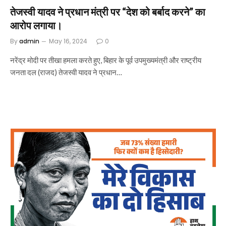
तेजस्वी यादव ने प्रधान मंत्री पर “देश को बर्बाद करने” का
आरोप लगाया।
By
admin
May 16, 2024
0
नरेंद्र मोदी पर तीखा हमला करते हुए, बिहार के पूर्व उपमुख्यमंत्री और राष्ट्रीय
जनता दल (राजद) तेजस्वी यादव ने प्रधान…