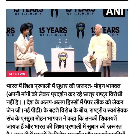
ALL NEWS
भारत में शिक्षा प्रणाली में सुधार की जरूरत- मोहन भागवत
(अपनी मांगों को लेकर प्रदर्शन कर रहे छात्र राष्ट्र विरोधी
नहीं है। ) देश के अलग-अलग हिस्सों में पेपर लीक को लेकर
जेन जी (नई पीढ़ी) के बढ़ते विरोध के बीच, राष्ट्रीय स्वयंसेवक
संघ के प्रमुख मोहन भागवत ने कहा कि उनकी शिकायतें
जायज़ हैं और भारत की शिक्षा प्रणाली में सुधार की ज़रूरत