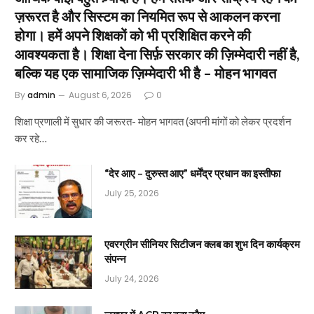
ज़रूरत है और सिस्टम का नियमित रूप से आकलन करना
होगा। हमें अपने शिक्षकों को भी प्रशिक्षित करने की
आवश्यकता है। शिक्षा देना सिर्फ़ सरकार की ज़िम्मेदारी नहीं है,
बल्कि यह एक सामाजिक ज़िम्मेदारी भी है – मोहन भागवत
By
admin
August 6, 2026
0
शिक्षा प्रणाली में सुधार की जरूरत- मोहन भागवत (अपनी मांगों को लेकर प्रदर्शन
कर रहे…
“देर आए – दुरुस्त आए” धर्मेंद्र प्रधान का इस्तीफा
July 25, 2026
एवरग्रीन सीनियर सिटीजन क्लब का शुभ दिन कार्यक्रम
संपन्न
July 24, 2026