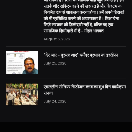
सतर्क और सक्रिय रहने की ज़रूरत है और सिस्टम का
नियमित रूप से आकलन करना होगा। हमें अपने शिक्षकों
को भी प्रशिक्षित करने की आवश्यकता है। शिक्षा देना
सिर्फ़ सरकार की ज़िम्मेदारी नहीं है, बल्कि यह एक
सामाजिक ज़िम्मेदारी भी है – मोहन भागवत
August 6, 2026
“देर आए – दुरुस्त आए” धर्मेंद्र प्रधान का इस्तीफा
July 25, 2026
एवरग्रीन सीनियर सिटीजन क्लब का शुभ दिन कार्यक्रम
संपन्न
July 24, 2026