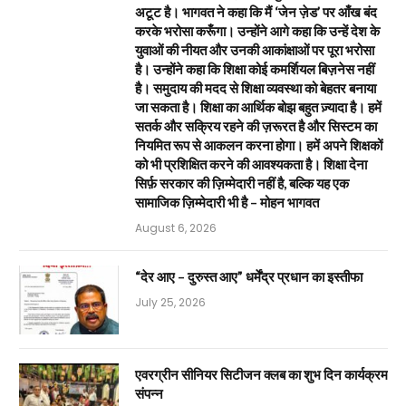
अटूट है। भागवत ने कहा कि मैं ‘जेन ज़ेड’ पर आँख बंद
करके भरोसा करूँगा। उन्होंने आगे कहा कि उन्हें देश के
युवाओं की नीयत और उनकी आकांक्षाओं पर पूरा भरोसा
है। उन्होंने कहा कि शिक्षा कोई कमर्शियल बिज़नेस नहीं
है। समुदाय की मदद से शिक्षा व्यवस्था को बेहतर बनाया
जा सकता है। शिक्षा का आर्थिक बोझ बहुत ज़्यादा है। हमें
सतर्क और सक्रिय रहने की ज़रूरत है और सिस्टम का
नियमित रूप से आकलन करना होगा। हमें अपने शिक्षकों
को भी प्रशिक्षित करने की आवश्यकता है। शिक्षा देना
सिर्फ़ सरकार की ज़िम्मेदारी नहीं है, बल्कि यह एक
सामाजिक ज़िम्मेदारी भी है – मोहन भागवत
August 6, 2026
“देर आए – दुरुस्त आए” धर्मेंद्र प्रधान का इस्तीफा
July 25, 2026
एवरग्रीन सीनियर सिटीजन क्लब का शुभ दिन कार्यक्रम
संपन्न