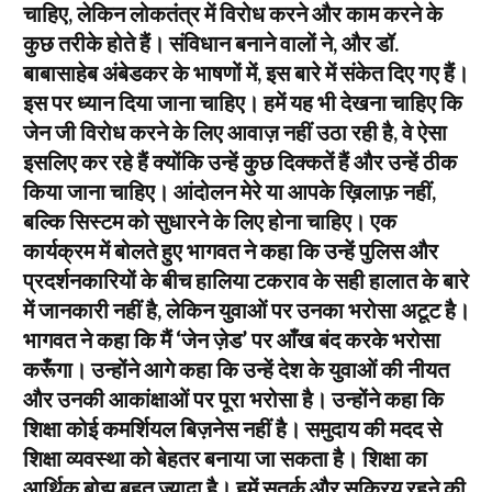
चाहिए, लेकिन लोकतंत्र में विरोध करने और काम करने के
कुछ तरीके होते हैं। संविधान बनाने वालों ने, और डॉ.
बाबासाहेब अंबेडकर के भाषणों में, इस बारे में संकेत दिए गए हैं।
इस पर ध्यान दिया जाना चाहिए। हमें यह भी देखना चाहिए कि
जेन जी विरोध करने के लिए आवाज़ नहीं उठा रही है, वे ऐसा
इसलिए कर रहे हैं क्योंकि उन्हें कुछ दिक्कतें हैं और उन्हें ठीक
किया जाना चाहिए। आंदोलन मेरे या आपके ख़िलाफ़ नहीं,
बल्कि सिस्टम को सुधारने के लिए होना चाहिए। एक
कार्यक्रम में बोलते हुए भागवत ने कहा कि उन्हें पुलिस और
प्रदर्शनकारियों के बीच हालिया टकराव के सही हालात के बारे
में जानकारी नहीं है, लेकिन युवाओं पर उनका भरोसा अटूट है।
भागवत ने कहा कि मैं ‘जेन ज़ेड’ पर आँख बंद करके भरोसा
करूँगा। उन्होंने आगे कहा कि उन्हें देश के युवाओं की नीयत
और उनकी आकांक्षाओं पर पूरा भरोसा है। उन्होंने कहा कि
शिक्षा कोई कमर्शियल बिज़नेस नहीं है। समुदाय की मदद से
शिक्षा व्यवस्था को बेहतर बनाया जा सकता है। शिक्षा का
आर्थिक बोझ बहुत ज़्यादा है। हमें सतर्क और सक्रिय रहने की