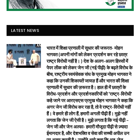
LATEST NEWS
भारत में शिक्षा प्रणाली में सुधार की जरूरत- मोहन
भागवत (अपनी मांगों को लेकर प्रदर्शन कर रहे छात्र
राष्ट्र विरोधी नहीं है। ) देश के अलग-अलग हिस्सों में
पेपर लीक को लेकर जेन जी (नई पीढ़ी) के बढ़ते विरोध के
बीच, राष्ट्रीय स्वयंसेवक संघ के प्रमुख मोहन भागवत ने
कहा कि उनकी शिकायतें जायज़ हैं और भारत की शिक्षा
प्रणाली में सुधार की ज़रूरत है। हाल ही में छात्रों के
विरोध-प्रदर्शन और प्रदर्शनकारियों को ‘राष्ट्र-विरोधी’
कहे जाने पर आरएसएस प्रमुख मोहन भागवत ने कहा कि
अगर जेन जी विरोध कर रहा है, तो वे राष्ट्र-विरोधी नहीं
हैं। वे हमारे ही लोग हैं, हमारी अगली पीढ़ी हैं। मुझे नहीं
लगता कि जेन जी ऐसी है। मुझे लगता है कि नई पीढ़ी –
जेन जी और जेन अल्फा- हमारी मौजूदा पीढ़ी से ज़्यादा
ईमानदार है, और देशभक्ति व सेवा की सच्ची अपील उन
पर असर करती है। उन्होंने आगे कहा कि अब, जेन