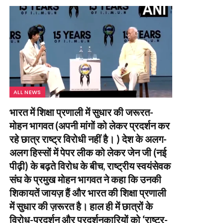
ALL NEWS
भारत में शिक्षा प्रणाली में सुधार की जरूरत-
मोहन भागवत (अपनी मांगों को लेकर प्रदर्शन कर
रहे छात्र राष्ट्र विरोधी नहीं है। ) देश के अलग-
अलग हिस्सों में पेपर लीक को लेकर जेन जी (नई
पीढ़ी) के बढ़ते विरोध के बीच, राष्ट्रीय स्वयंसेवक
संघ के प्रमुख मोहन भागवत ने कहा कि उनकी
शिकायतें जायज़ हैं और भारत की शिक्षा प्रणाली
में सुधार की ज़रूरत है। हाल ही में छात्रों के
विरोध-प्रदर्शन और प्रदर्शनकारियों को ‘राष्ट्र-