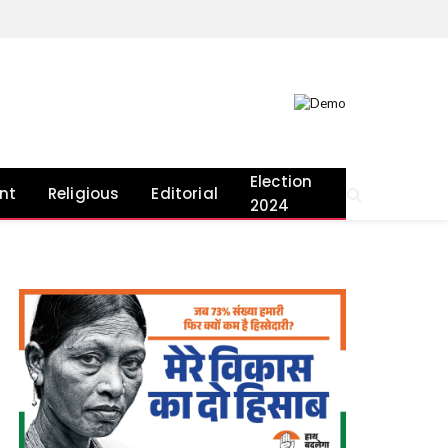
Election
nt
Religious
Editorial
2024