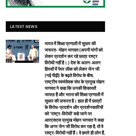
LATEST NEWS
भारत में शिक्षा प्रणाली में सुधार की
जरूरत- मोहन भागवत (अपनी मांगों को
लेकर प्रदर्शन कर रहे छात्र राष्ट्र
विरोधी नहीं है। ) देश के अलग-अलग
हिस्सों में पेपर लीक को लेकर जेन जी
(नई पीढ़ी) के बढ़ते विरोध के बीच,
राष्ट्रीय स्वयंसेवक संघ के प्रमुख मोहन
भागवत ने कहा कि उनकी शिकायतें
जायज़ हैं और भारत की शिक्षा प्रणाली में
सुधार की ज़रूरत है। हाल ही में छात्रों
के विरोध-प्रदर्शन और प्रदर्शनकारियों
को ‘राष्ट्र-विरोधी’ कहे जाने पर
आरएसएस प्रमुख मोहन भागवत ने कहा
कि अगर जेन जी विरोध कर रहा है, तो वे
राष्ट्र-विरोधी नहीं हैं। वे हमारे ही लोग हैं,