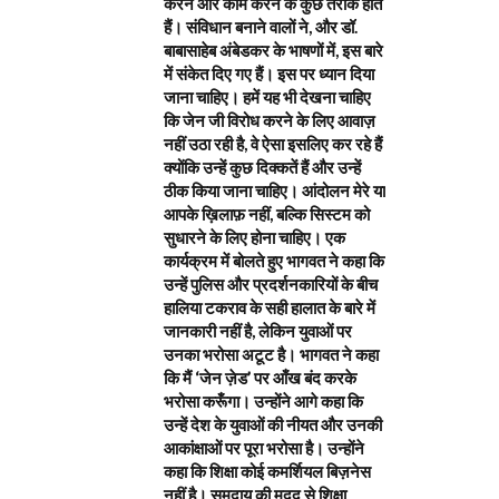
करने और काम करने के कुछ तरीके होते
हैं। संविधान बनाने वालों ने, और डॉ.
बाबासाहेब अंबेडकर के भाषणों में, इस बारे
में संकेत दिए गए हैं। इस पर ध्यान दिया
जाना चाहिए। हमें यह भी देखना चाहिए
कि जेन जी विरोध करने के लिए आवाज़
नहीं उठा रही है, वे ऐसा इसलिए कर रहे हैं
क्योंकि उन्हें कुछ दिक्कतें हैं और उन्हें
ठीक किया जाना चाहिए। आंदोलन मेरे या
आपके ख़िलाफ़ नहीं, बल्कि सिस्टम को
सुधारने के लिए होना चाहिए। एक
कार्यक्रम में बोलते हुए भागवत ने कहा कि
उन्हें पुलिस और प्रदर्शनकारियों के बीच
हालिया टकराव के सही हालात के बारे में
जानकारी नहीं है, लेकिन युवाओं पर
उनका भरोसा अटूट है। भागवत ने कहा
कि मैं ‘जेन ज़ेड’ पर आँख बंद करके
भरोसा करूँगा। उन्होंने आगे कहा कि
उन्हें देश के युवाओं की नीयत और उनकी
आकांक्षाओं पर पूरा भरोसा है। उन्होंने
कहा कि शिक्षा कोई कमर्शियल बिज़नेस
नहीं है। समुदाय की मदद से शिक्षा