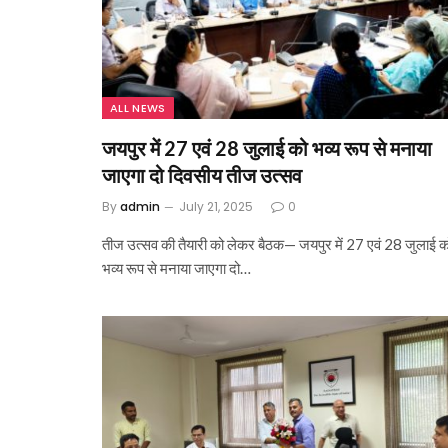
ALL NEWS
जयपुर में 27 एवं 28 जुलाई को भव्य रूप से मनाया
जाएगा दो दिवसीय तीज उत्सव
By
admin
July 21, 2025
0
तीज उत्सव की तैयारी को लेकर बैठक— जयपुर में 27 एवं 28 जुलाई क
भव्य रूप से मनाया जाएगा दो…