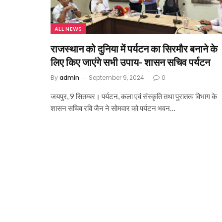
ALL NEWS
राजस्थान को दुनिया में पर्यटन का सिरमौर बनाने के
लिए किए जाएंगे सभी उपाय- शासन सचिव पर्यटन
By
admin
September 9, 2024
0
जयपुर, 9 सितम्बर। पर्यटन, कला एवं संस्कृति तथा पुरातत्व विभाग के
शासन सचिव रवि जैन ने सोमवार को पर्यटन भवन…