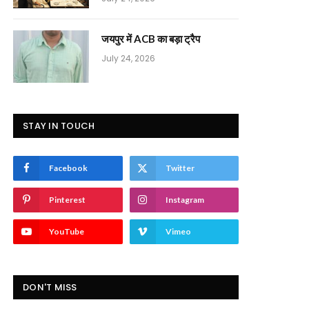
जयपुर में ACB का बड़ा ट्रैप
July 24, 2026
STAY IN TOUCH
Facebook
Twitter
Pinterest
Instagram
YouTube
Vimeo
DON'T MISS