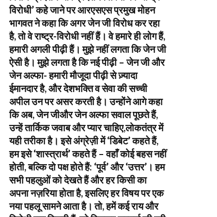
विरोधी’ कहे जाने पर आरएसएस प्रमुख मोहन
भागवत ने कहा कि अगर जेन जी विरोध कर रहा
है, तो वे राष्ट्र-विरोधी नहीं हैं। वे हमारे ही लोग हैं,
हमारी अगली पीढ़ी हैं। मुझे नहीं लगता कि जेन जी
ऐसी है। मुझे लगता है कि नई पीढ़ी – जेन जी और
जेन अल्फा- हमारी मौजूदा पीढ़ी से ज़्यादा
ईमानदार है, और देशभक्ति व सेवा की सच्ची
अपील उन पर असर करती है। उन्होंने आगे कहा
कि अब, जेन जीऔर जेन अल्फा सवाल पूछते हैं,
उन्हें तार्किक जवाब और प्यार चाहिए,लोकतंत्र में
यही तरीका है। इसे अंग्रेज़ी में ‘डिबेट’ कहते हैं,
हम इसे ‘शास्त्रार्थ’ कहते हैं – वहाँ कोई बहस नहीं
होती, बल्कि दो पक्ष होते हैं: ‘पूर्व’ और ‘उत्तर’। हम
सभी पहलुओं को देखते हैं और हर किसी का
अपना नज़रिया होता है, इसलिए हर विषय पर एक
नया पहलू सामने आता है। तो, हमें कई राय और