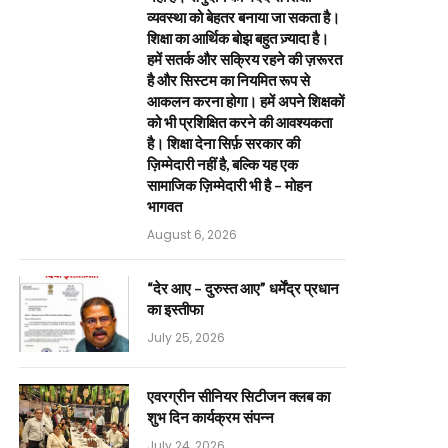
व्यवस्था को बेहतर बनाया जा सकता है।
शिक्षा का आर्थिक बोझ बहुत ज़्यादा है।
हमें सतर्क और सक्रिय रहने की ज़रूरत
है और सिस्टम का नियमित रूप से
आकलन करना होगा। हमें अपने शिक्षकों
को भी प्रशिक्षित करने की आवश्यकता
है। शिक्षा देना सिर्फ़ सरकार की
ज़िम्मेदारी नहीं है, बल्कि यह एक
सामाजिक ज़िम्मेदारी भी है – मोहन
भागवत
August 6, 2026
“देर आए – दुरुस्त आए” धर्मेंद्र प्रधान
का इस्तीफा
July 25, 2026
एवरग्रीन सीनियर सिटीजन क्लब का
शुभ दिन कार्यक्रम संपन्न
July 24, 2026