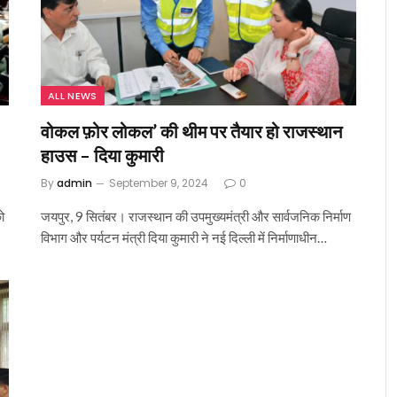
ALL NEWS
वोकल फ़ोर लोकल’ की थीम पर तैयार हो राजस्थान
हाउस – दिया कुमारी
By
admin
September 9, 2024
0
ो
जयपुर, 9 सितंबर। राजस्थान की उपमुख्यमंत्री और सार्वजनिक निर्माण
विभाग और पर्यटन मंत्री दिया कुमारी ने नई दिल्ली में निर्माणाधीन…