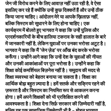
जेन जी विरोध करने के लिए आवाज़ नहीं उठा रही है, वे ऐसा
इसलिए कर रहे हैं क्योंकि उन्हें कुछ दिक्कतें हैं और उन्हें ठीक
किया जाना चाहिए। आंदोलन मेरे या आपके ख़िलाफ़ नहीं,
बल्कि सिस्टम को सुधारने के लिए होना चाहिए। एक
कार्यक्रम में बोलते हुए भागवत ने कहा कि उन्हें पुलिस और
प्रदर्शनकारियों के बीच हालिया टकराव के सही हालात के बारे
में जानकारी नहीं है, लेकिन युवाओं पर उनका भरोसा अटूट है।
भागवत ने कहा कि मैं ‘जेन ज़ेड’ पर आँख बंद करके भरोसा
करूँगा। उन्होंने आगे कहा कि उन्हें देश के युवाओं की नीयत
और उनकी आकांक्षाओं पर पूरा भरोसा है। उन्होंने कहा कि
शिक्षा कोई कमर्शियल बिज़नेस नहीं है। समुदाय की मदद से
शिक्षा व्यवस्था को बेहतर बनाया जा सकता है। शिक्षा का
आर्थिक बोझ बहुत ज़्यादा है। हमें सतर्क और सक्रिय रहने की
ज़रूरत है और सिस्टम का नियमित रूप से आकलन करना
होगा। हमें अपने शिक्षकों को भी प्रशिक्षित करने की
आवश्यकता है। शिक्षा देना सिर्फ़ सरकार की ज़िम्मेदारी नहीं है,
बल्कि यह एक सामाजिक ज़िम्मेदारी भी है – मोहन भागवत