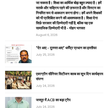
जा सकता है। शिक्षा का आर्थिक बोझ बहुत ज़्यादा है। हमें
सतर्क और सक्रिय रहने की ज़रूरत है और सिस्टम का
नियमित रूप से आकलन करना होगा। हमें अपने शिक्षकों
को भी प्रशिक्षित करने की आवश्यकता है। शिक्षा देना
सिर्फ़ सरकार की ज़िम्मेदारी नहीं है, बल्कि यह एक
सामाजिक ज़िम्मेदारी भी है – मोहन भागवत
August 6, 2026
“देर आए – दुरुस्त आए” धर्मेंद्र प्रधान का इस्तीफा
July 25, 2026
एवरग्रीन सीनियर सिटीजन क्लब का शुभ दिन कार्यक्रम
संपन्न
July 24, 2026
जयपुर में ACB का बड़ा ट्रैप
July 24, 2026