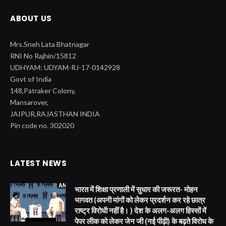
ABOUT US
Mrs.Sneh Lata Bhatnagar
RNI No Rajhin/15812
UDHYAM: UDYAM-RJ-17-0142928
Govt of India
148,Patraker Colony,
Mansarover,
JAIPUR,RAJASTHAN INDIA
Pin code no. 302020
LATEST NEWS
भारत में शिक्षा प्रणाली में सुधार की जरूरत- मोहन
भागवत (अपनी मांगों को लेकर प्रदर्शन कर रहे छात्र
राष्ट्र विरोधी नहीं है। ) देश के अलग-अलग हिस्सों में
पेपर लीक को लेकर जेन जी (नई पीढ़ी) के बढ़ते विरोध के