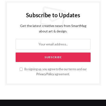
Subscribe to Updates
Get the latest creative news from SmartMag
about art & design.
By signing up, you agree to the our terms and our
Privacy Policy
agreement.