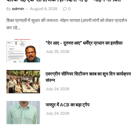
By
admin
August 6, 2026
0
शिक्षा प्रणाली में सुधार की जरूरत- मोहन भागवत (अपनी मांगों को लेकर प्रदर्शन
कर रहे…
“देर आए – दुरुस्त आए” धर्मेंद्र प्रधान का इस्तीफा
July 25, 2026
एवरग्रीन सीनियर सिटीजन क्लब का शुभ दिन कार्यक्रम
संपन्न
July 24, 2026
जयपुर में ACB का बड़ा ट्रैप
July 24, 2026