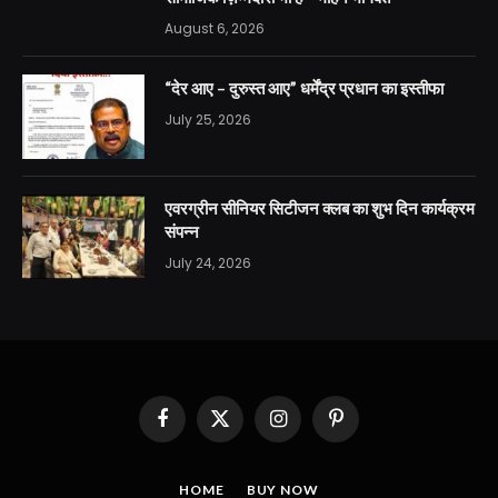
August 6, 2026
“देर आए – दुरुस्त आए” धर्मेंद्र प्रधान का इस्तीफा
July 25, 2026
एवरग्रीन सीनियर सिटीजन क्लब का शुभ दिन कार्यक्रम
संपन्न
July 24, 2026
Facebook
X
Instagram
Pinterest
(Twitter)
HOME
BUY NOW