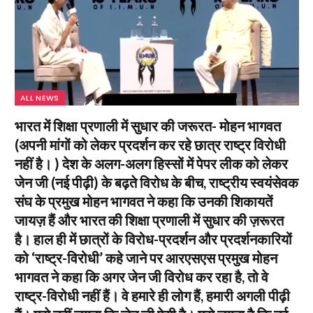
ALL NEWS
भारत में शिक्षा प्रणाली में सुधार की जरूरत- मोहन भागवत
(अपनी मांगों को लेकर प्रदर्शन कर रहे छात्र राष्ट्र विरोधी
नहीं है। ) देश के अलग-अलग हिस्सों में पेपर लीक को लेकर
जेन जी (नई पीढ़ी) के बढ़ते विरोध के बीच, राष्ट्रीय स्वयंसेवक
संघ के प्रमुख मोहन भागवत ने कहा कि उनकी शिकायतें
जायज़ हैं और भारत की शिक्षा प्रणाली में सुधार की ज़रूरत
है। हाल ही में छात्रों के विरोध-प्रदर्शन और प्रदर्शनकारियों
को ‘राष्ट्र-विरोधी’ कहे जाने पर आरएसएस प्रमुख मोहन
भागवत ने कहा कि अगर जेन जी विरोध कर रहा है, तो वे
राष्ट्र-विरोधी नहीं हैं। वे हमारे ही लोग हैं, हमारी अगली पीढ़ी