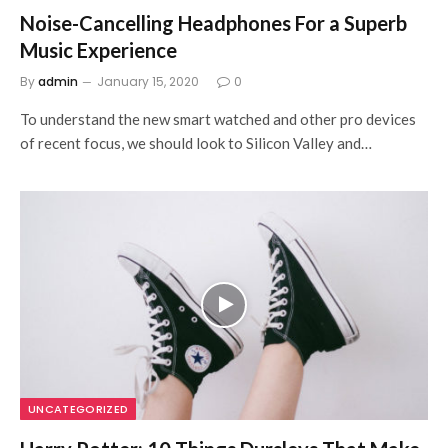
Noise-Cancelling Headphones For a Superb
Music Experience
By
admin
January 15, 2020
0
To understand the new smart watched and other pro devices
of recent focus, we should look to Silicon Valley and…
UNCATEGORIZED