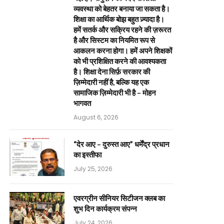
व्यवस्था को बेहतर बनाया जा सकता है।
शिक्षा का आर्थिक बोझ बहुत ज़्यादा है।
हमें सतर्क और सक्रिय रहने की ज़रूरत
है और सिस्टम का नियमित रूप से
आकलन करना होगा। हमें अपने शिक्षकों
को भी प्रशिक्षित करने की आवश्यकता
है। शिक्षा देना सिर्फ़ सरकार की
ज़िम्मेदारी नहीं है, बल्कि यह एक
सामाजिक ज़िम्मेदारी भी है – मोहन
भागवत
August 6, 2026
“देर आए – दुरुस्त आए” धर्मेंद्र प्रधान
का इस्तीफा
July 25, 2026
एवरग्रीन सीनियर सिटीजन क्लब का
शुभ दिन कार्यक्रम संपन्न
July 24, 2026