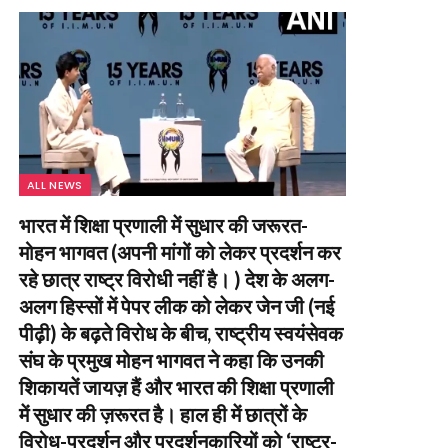
ALL NEWS
भारत में शिक्षा प्रणाली में सुधार की जरूरत-
मोहन भागवत (अपनी मांगों को लेकर प्रदर्शन कर
रहे छात्र राष्ट्र विरोधी नहीं है। ) देश के अलग-
अलग हिस्सों में पेपर लीक को लेकर जेन जी (नई
पीढ़ी) के बढ़ते विरोध के बीच, राष्ट्रीय स्वयंसेवक
संघ के प्रमुख मोहन भागवत ने कहा कि उनकी
शिकायतें जायज़ हैं और भारत की शिक्षा प्रणाली
में सुधार की ज़रूरत है। हाल ही में छात्रों के
विरोध-प्रदर्शन और प्रदर्शनकारियों को ‘राष्ट्र-