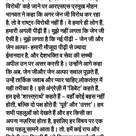
विरोधी’ कहे जाने पर आरएसएस प्रमुख मोहन
भागवत ने कहा कि अगर जेन जी विरोध कर रहा
है, तो वे राष्ट्र-विरोधी नहीं हैं। वे हमारे ही लोग हैं,
हमारी अगली पीढ़ी हैं। मुझे नहीं लगता कि जेन जी
ऐसी है। मुझे लगता है कि नई पीढ़ी – जेन जी और
जेन अल्फा- हमारी मौजूदा पीढ़ी से ज़्यादा
ईमानदार है, और देशभक्ति व सेवा की सच्ची
अपील उन पर असर करती है। उन्होंने आगे कहा
कि अब, जेन जीऔर जेन अल्फा सवाल पूछते हैं,
उन्हें तार्किक जवाब और प्यार चाहिए,लोकतंत्र में
यही तरीका है। इसे अंग्रेज़ी में ‘डिबेट’ कहते हैं,
हम इसे ‘शास्त्रार्थ’ कहते हैं – वहाँ कोई बहस नहीं
होती, बल्कि दो पक्ष होते हैं: ‘पूर्व’ और ‘उत्तर’। हम
सभी पहलुओं को देखते हैं और हर किसी का
अपना नज़रिया होता है, इसलिए हर विषय पर एक
नया पहलू सामने आता है। तो, हमें कई राय और