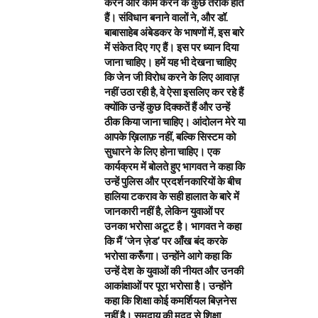
करने और काम करने के कुछ तरीके होते
हैं। संविधान बनाने वालों ने, और डॉ.
बाबासाहेब अंबेडकर के भाषणों में, इस बारे
में संकेत दिए गए हैं। इस पर ध्यान दिया
जाना चाहिए। हमें यह भी देखना चाहिए
कि जेन जी विरोध करने के लिए आवाज़
नहीं उठा रही है, वे ऐसा इसलिए कर रहे हैं
क्योंकि उन्हें कुछ दिक्कतें हैं और उन्हें
ठीक किया जाना चाहिए। आंदोलन मेरे या
आपके ख़िलाफ़ नहीं, बल्कि सिस्टम को
सुधारने के लिए होना चाहिए। एक
कार्यक्रम में बोलते हुए भागवत ने कहा कि
उन्हें पुलिस और प्रदर्शनकारियों के बीच
हालिया टकराव के सही हालात के बारे में
जानकारी नहीं है, लेकिन युवाओं पर
उनका भरोसा अटूट है। भागवत ने कहा
कि मैं ‘जेन ज़ेड’ पर आँख बंद करके
भरोसा करूँगा। उन्होंने आगे कहा कि
उन्हें देश के युवाओं की नीयत और उनकी
आकांक्षाओं पर पूरा भरोसा है। उन्होंने
कहा कि शिक्षा कोई कमर्शियल बिज़नेस
नहीं है। समुदाय की मदद से शिक्षा