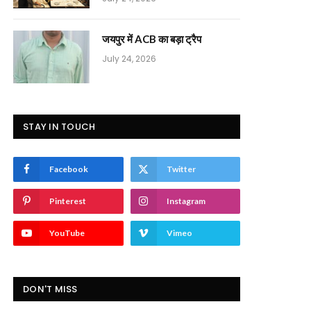
जयपुर में ACB का बड़ा ट्रैप
July 24, 2026
STAY IN TOUCH
Facebook
Twitter
Pinterest
Instagram
YouTube
Vimeo
DON'T MISS