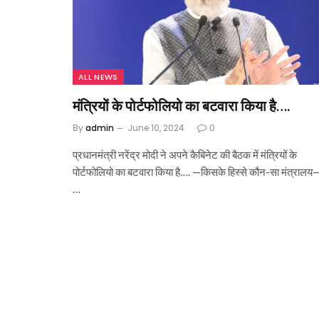
ALL NEWS
मंत्रियों के पोर्टफोलियो का बटवारा किया है….
By
admin
June 10, 2024
0
प्रधानमंत्री नरेंद्र मोदी ने अपने कैबिनेट की बैठक में मंत्रियों के
पोर्टफोलियो का बटवारा किया है…. —किसके हिस्से कौन-सा मंत्रालय
…