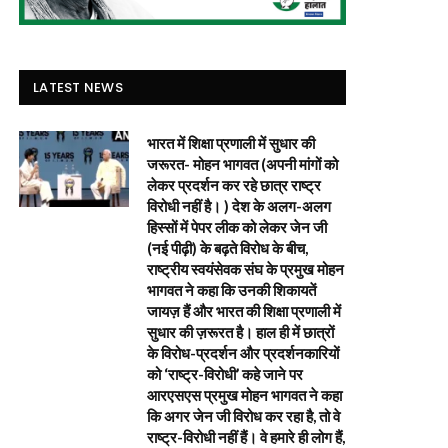
LATEST NEWS
भारत में शिक्षा प्रणाली में सुधार की
जरूरत- मोहन भागवत (अपनी मांगों को
लेकर प्रदर्शन कर रहे छात्र राष्ट्र
विरोधी नहीं है। ) देश के अलग-अलग
हिस्सों में पेपर लीक को लेकर जेन जी
(नई पीढ़ी) के बढ़ते विरोध के बीच,
राष्ट्रीय स्वयंसेवक संघ के प्रमुख मोहन
भागवत ने कहा कि उनकी शिकायतें
जायज़ हैं और भारत की शिक्षा प्रणाली में
सुधार की ज़रूरत है। हाल ही में छात्रों
के विरोध-प्रदर्शन और प्रदर्शनकारियों
को ‘राष्ट्र-विरोधी’ कहे जाने पर
आरएसएस प्रमुख मोहन भागवत ने कहा
कि अगर जेन जी विरोध कर रहा है, तो वे
राष्ट्र-विरोधी नहीं हैं। वे हमारे ही लोग हैं,