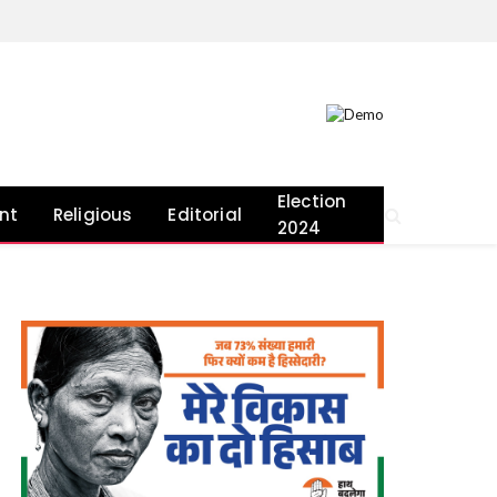
Election
nt
Religious
Editorial
2024