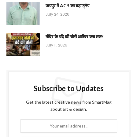
जयपुर में ACB का बड़ा ट्रैप
July 24, 2026
मंदिर के चंदे की चोरी आखिर कब तक?
July 11, 2026
Subscribe to Updates
Get the latest creative news from SmartMag
about art & design.