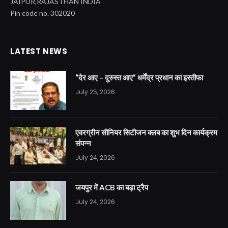
JAIPUR,RAJASTHAN INDIA
Pin code no. 302020
LATEST NEWS
“देर आए – दुरुस्त आए” धर्मेंद्र प्रधान का इस्तीफा
July 25, 2026
एवरग्रीन सीनियर सिटीजन क्लब का शुभ दिन कार्यक्रम
संपन्न
July 24, 2026
जयपुर में ACB का बड़ा ट्रैप
July 24, 2026