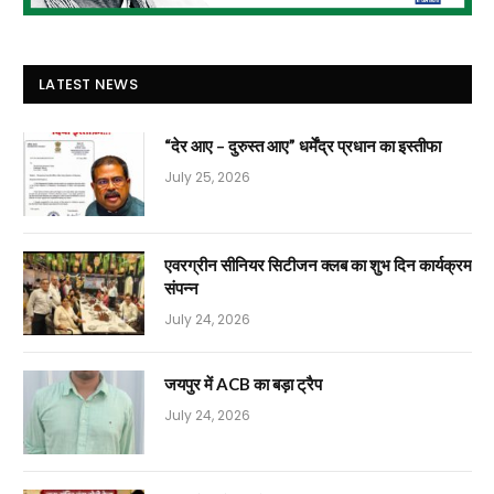
LATEST NEWS
“देर आए – दुरुस्त आए” धर्मेंद्र प्रधान का इस्तीफा
July 25, 2026
एवरग्रीन सीनियर सिटीजन क्लब का शुभ दिन कार्यक्रम
संपन्न
July 24, 2026
जयपुर में ACB का बड़ा ट्रैप
July 24, 2026