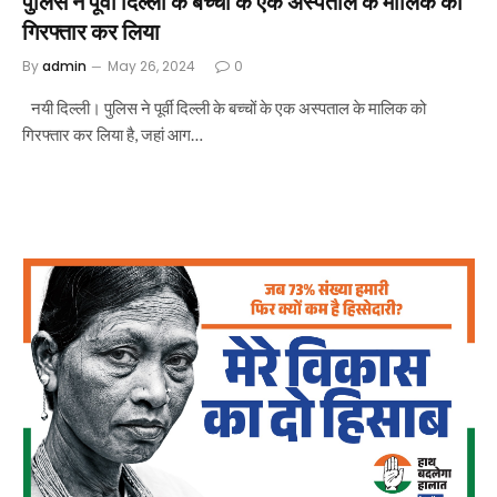
पुलिस ने पूर्वी दिल्ली के बच्चों के एक अस्पताल के मालिक को
गिरफ्तार कर लिया
By
admin
May 26, 2024
0
नयी दिल्ली। पुलिस ने पूर्वी दिल्ली के बच्चों के एक अस्पताल के मालिक को
गिरफ्तार कर लिया है, जहां आग…