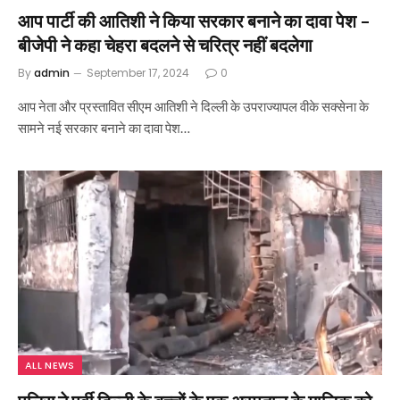
आप पार्टी की आतिशी ने किया सरकार बनाने का दावा पेश –
बीजेपी ने कहा चेहरा बदलने से चरित्र नहीं बदलेगा
By
admin
September 17, 2024
0
आप नेता और प्रस्तावित सीएम आतिशी ने दिल्ली के उपराज्यापल वीके सक्सेना के
सामने नई सरकार बनाने का दावा पेश…
ALL NEWS