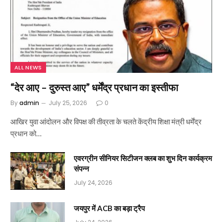
ALL NEWS
“देर आए – दुरुस्त आए” धर्मेंद्र प्रधान का इस्तीफा
By
admin
July 25, 2026
0
आखिर युवा आंदोलन और विपक्ष की तीव्रता के चलते केंद्रीय शिक्षा मंत्री धर्मेंद्र
प्रधान को…
एवरग्रीन सीनियर सिटीजन क्लब का शुभ दिन कार्यक्रम
संपन्न
July 24, 2026
जयपुर में ACB का बड़ा ट्रैप