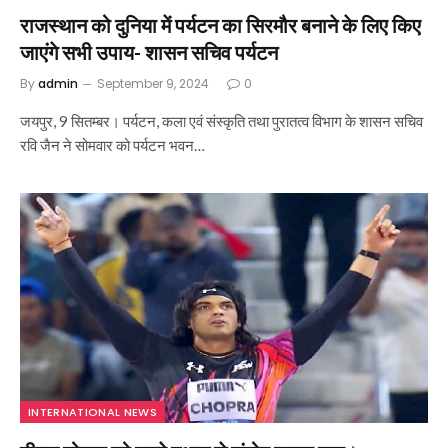
राजस्थान को दुनिया में पर्यटन का सिरमौर बनाने के लिए किए
जाएंगे सभी उपाय- शासन सचिव पर्यटन
By
admin
September 9, 2024
0
जयपुर, 9 सितम्बर। पर्यटन, कला एवं संस्कृति तथा पुरातत्व विभाग के शासन सचिव
रवि जैन ने सोमवार को पर्यटन भवन…
INTERNATIONAL NEWS