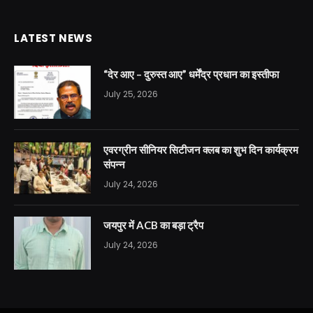
LATEST NEWS
“देर आए – दुरुस्त आए” धर्मेंद्र प्रधान का इस्तीफा
July 25, 2026
एवरग्रीन सीनियर सिटीजन क्लब का शुभ दिन कार्यक्रम
संपन्न
July 24, 2026
जयपुर में ACB का बड़ा ट्रैप
July 24, 2026