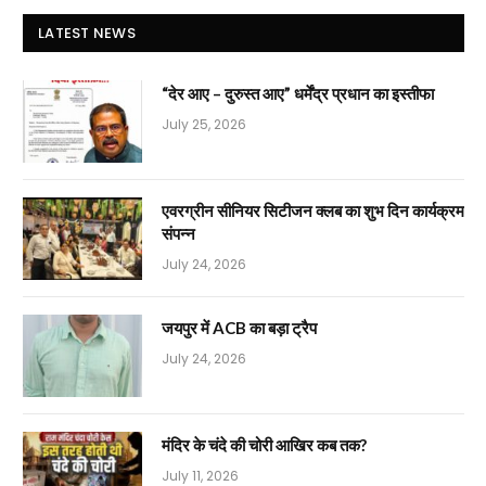
LATEST NEWS
“देर आए – दुरुस्त आए” धर्मेंद्र प्रधान का इस्तीफा
July 25, 2026
एवरग्रीन सीनियर सिटीजन क्लब का शुभ दिन कार्यक्रम
संपन्न
July 24, 2026
जयपुर में ACB का बड़ा ट्रैप
July 24, 2026
मंदिर के चंदे की चोरी आखिर कब तक?
July 11, 2026