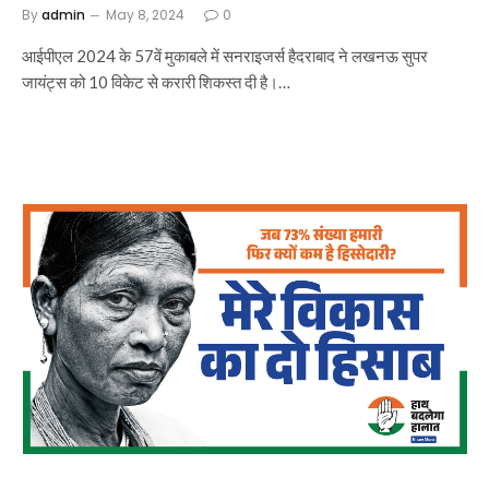
By
admin
May 8, 2024
0
आईपीएल 2024 के 57वें मुकाबले में सनराइजर्स हैदराबाद ने लखनऊ सुपर
जायंट्स को 10 विकेट से करारी शिकस्त दी है।…