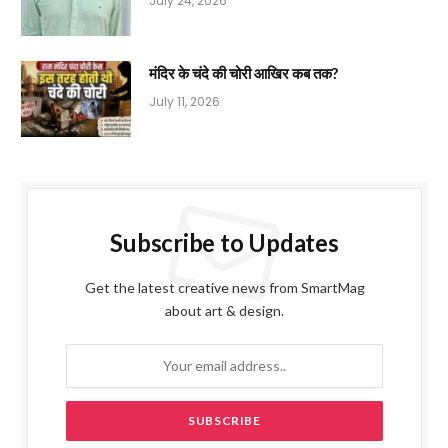
July 24, 2026
मंदिर के चंदे की चोरी आखिर कब तक?
July 11, 2026
Subscribe to Updates
Get the latest creative news from SmartMag
about art & design.