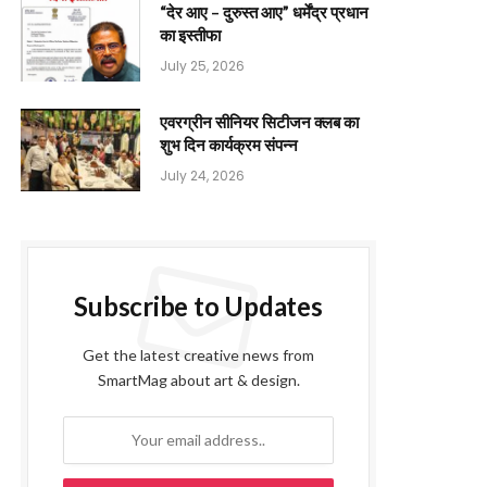
“देर आए – दुरुस्त आए” धर्मेंद्र प्रधान
का इस्तीफा
July 25, 2026
एवरग्रीन सीनियर सिटीजन क्लब का
शुभ दिन कार्यक्रम संपन्न
July 24, 2026
Subscribe to Updates
Get the latest creative news from
SmartMag about art & design.