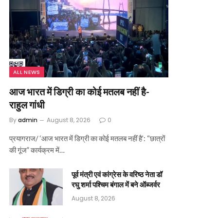
ALL NEWS
आज भारत में डिग्री का कोई मतलब नहीं है-
राहुल गांधी
By
admin
August 8, 2026
0
प्रयागराज/ ‘आज भारत में डिग्री का कोई मतलब नहीं है’: “छात्रों
की गूंज” कार्यक्रम में…
पूर्व मंत्री एवं कांग्रेस के वरिष्ठ नेता डॉ
रघु शर्मा पश्चिम बंगाल में बने ऑब्जर्वर
August 8, 2026