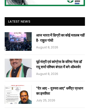
LATEST NEWS
आज भारत में डिग्री का कोई मतलब नहीं
है- राहुल गांधी
August 8, 2026
पूर्व मंत्री एवं कांग्रेस के वरिष्ठ नेता डॉ
रघु शर्मा पश्चिम बंगाल में बने ऑब्जर्वर
August 8, 2026
“देर आए – दुरुस्त आए” धर्मेंद्र प्रधान
का इस्तीफा
July 25, 2026