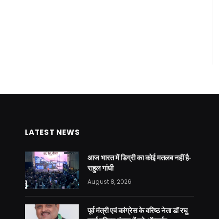
LATEST NEWS
आज भारत में डिग्री का कोई मतलब नहीं है-
राहुल गांधी
August 8, 2026
पूर्व मंत्री एवं कांग्रेस के वरिष्ठ नेता डॉ रघु