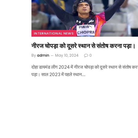
INTERNATIONAL NEWS
नीरज चोपड़ा को दूसरे स्थान से संतोष करना पड़ा।
By
admin
May 10, 2024
0
दोहा डायमंड लीग 2024 में नीरज चोपड़ा को दूसरे स्थान से संतोष कर
पड़ा। साल 2023 में पहले स्थान…